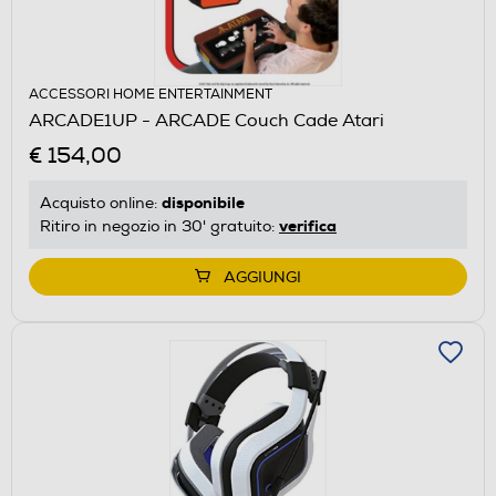
ACCESSORI HOME ENTERTAINMENT
ARCADE1UP - ARCADE Couch Cade Atari
€ 154,00
disponibile
Acquisto online:
verifica
Ritiro in negozio in 30' gratuito:
AGGIUNGI