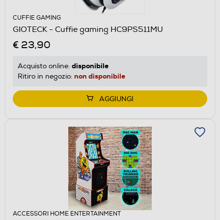
CUFFIE GAMING
GIOTECK - Cuffie gaming HC9PS511MU
€ 23,90
disponibile
Acquisto online:
non disponibile
Ritiro in negozio:
AGGIUNGI
ACCESSORI HOME ENTERTAINMENT