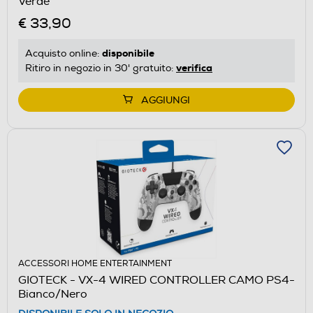
Verde
€ 33,90
disponibile
Acquisto online:
verifica
Ritiro in negozio in 30' gratuito:
AGGIUNGI
ACCESSORI HOME ENTERTAINMENT
GIOTECK - VX-4 WIRED CONTROLLER CAMO PS4-
Bianco/Nero