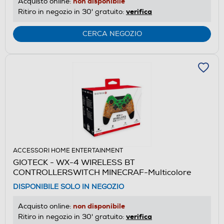
non disponibile
Acquisto online:
verifica
Ritiro in negozio in 30' gratuito:
CERCA NEGOZIO
ACCESSORI HOME ENTERTAINMENT
GIOTECK - WX-4 WIRELESS BT
CONTROLLERSWITCH MINECRAF-Multicolore
DISPONIBILE SOLO IN NEGOZIO
non disponibile
Acquisto online:
verifica
Ritiro in negozio in 30' gratuito: