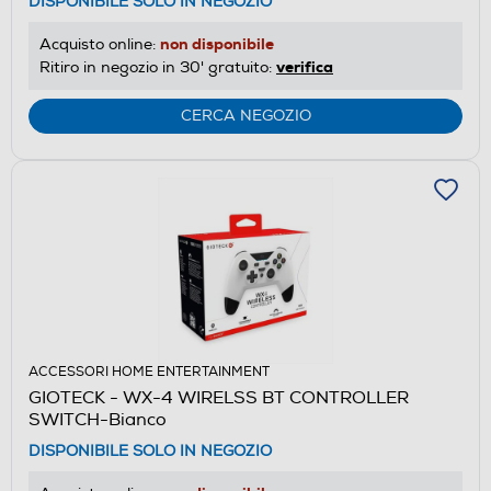
DISPONIBILE SOLO IN NEGOZIO
non disponibile
Acquisto online:
verifica
Ritiro in negozio in 30' gratuito:
CERCA NEGOZIO
ACCESSORI HOME ENTERTAINMENT
GIOTECK - WX-4 WIRELSS BT CONTROLLER
SWITCH-Bianco
DISPONIBILE SOLO IN NEGOZIO