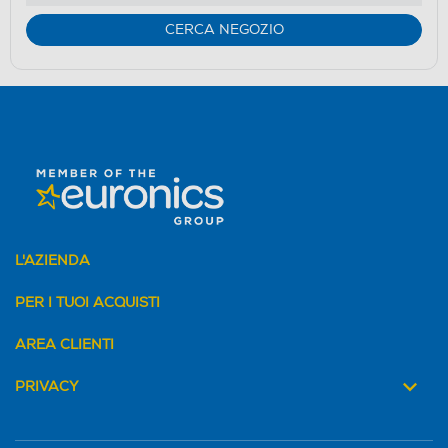
CERCA NEGOZIO
L'AZIENDA
PER I TUOI ACQUISTI
AREA CLIENTI
PRIVACY