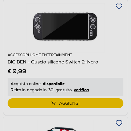
ACCESSORI HOME ENTERTAINMENT
BIG BEN - Guscio silicone Switch 2-Nero
€ 9,99
disponibile
Acquisto online:
verifica
Ritiro in negozio in 30' gratuito:
AGGIUNGI