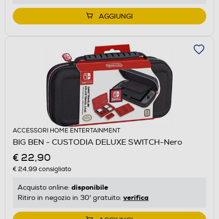
AGGIUNGI
ACCESSORI HOME ENTERTAINMENT
BIG BEN - CUSTODIA DELUXE SWITCH-Nero
€ 22,90
€ 24,99
consigliato
disponibile
Acquisto online:
verifica
Ritiro in negozio in 30' gratuito: