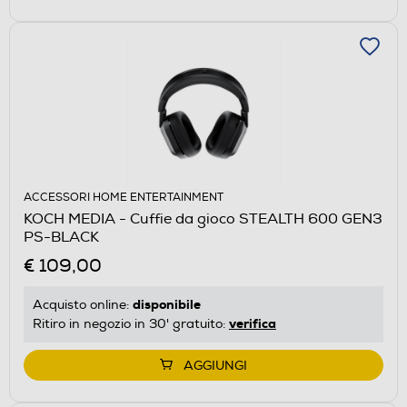
ACCESSORI HOME ENTERTAINMENT
KOCH MEDIA - Cuffie da gioco STEALTH 600 GEN3
PS-BLACK
€ 109,00
disponibile
Acquisto online:
verifica
Ritiro in negozio in 30' gratuito:
AGGIUNGI