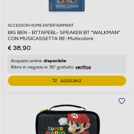
ACCESSORI HOME ENTERTAINMENT
BIG BEN - BTTAPEBL- SPEAKER BT "WALKMAN"
CON MUSICASSETTA RE-Multicolore
€ 38,90
disponibile
Acquisto online:
verifica
Ritiro in negozio in 30' gratuito:
AGGIUNGI