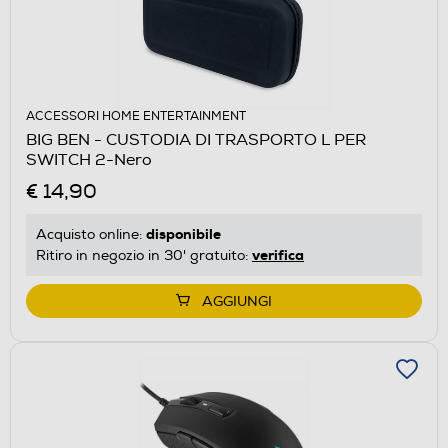
ACCESSORI HOME ENTERTAINMENT
BIG BEN - CUSTODIA DI TRASPORTO L PER
SWITCH 2-Nero
€ 14,90
disponibile
Acquisto online:
verifica
Ritiro in negozio in 30' gratuito:
AGGIUNGI