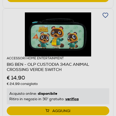
ACCESSORI HOME ENTERTAINMENT
BIG BEN - OLP CUSTODIA 34AC ANIMAL
CROSSING VERDE SWITCH
€ 14,90
€ 24,99
consigliato
disponibile
Acquisto online:
verifica
Ritiro in negozio in 30' gratuito:
AGGIUNGI