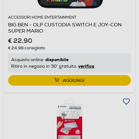
ACCESSORI HOME ENTERTAINMENT
BIG BEN - OLP CUSTODIA SWITCH E JOY-CON
SUPER MARIO
€ 22,90
€ 24,99
consigliato
disponibile
Acquisto online:
verifica
Ritiro in negozio in 30' gratuito:
AGGIUNGI