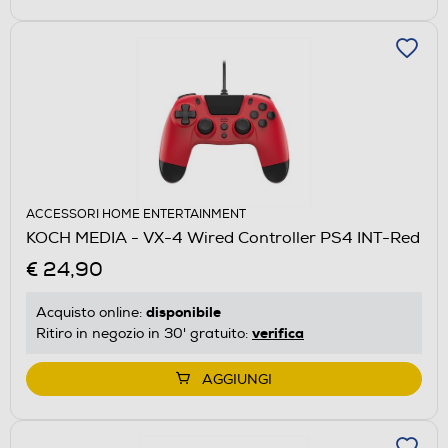
ACCESSORI HOME ENTERTAINMENT
KOCH MEDIA - VX-4 Wired Controller PS4 INT-Red
€ 24,90
disponibile
Acquisto online:
verifica
Ritiro in negozio in 30' gratuito:
AGGIUNGI