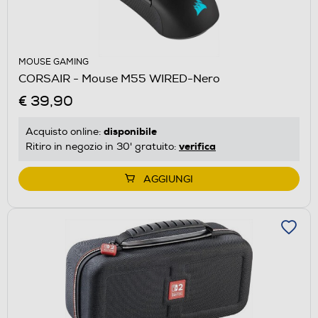
MOUSE GAMING
CORSAIR - Mouse M55 WIRED-Nero
€ 39,90
disponibile
Acquisto online:
verifica
Ritiro in negozio in 30' gratuito:
AGGIUNGI