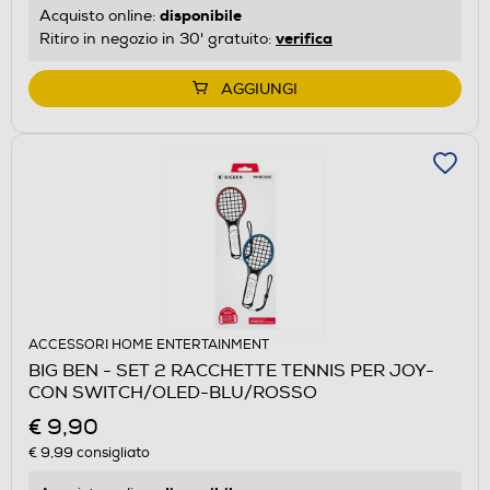
disponibile
Acquisto online:
verifica
Ritiro in negozio in 30' gratuito:
AGGIUNGI
ACCESSORI HOME ENTERTAINMENT
BIG BEN - SET 2 RACCHETTE TENNIS PER JOY-
CON SWITCH/OLED-BLU/ROSSO
€ 9,90
€ 9,99
consigliato