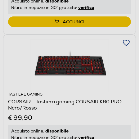
disponibile
Acquisto online:
verifica
Ritiro in negozio in 30' gratuito:
AGGIUNGI
TASTIERE GAMING
CORSAIR - Tastiera gaming CORSAIR K60 PRO-
Nero/Rosso
€ 99,90
disponibile
Acquisto online:
verifica
Ritiro in negozio in 30' gratuito: