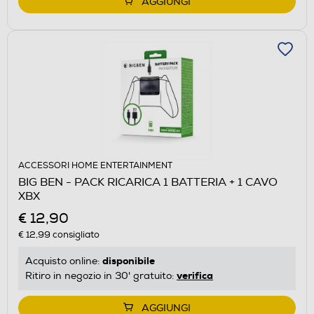
AGGIUNGI
ACCESSORI HOME ENTERTAINMENT
BIG BEN - PACK RICARICA 1 BATTERIA + 1 CAVO
XBX
€ 12,90
€ 12,99
consigliato
disponibile
Acquisto online:
verifica
Ritiro in negozio in 30' gratuito:
AGGIUNGI