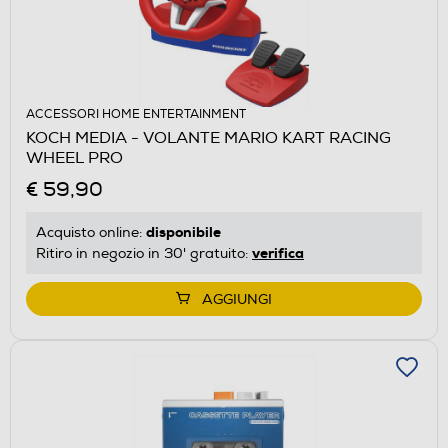
ACCESSORI HOME ENTERTAINMENT
KOCH MEDIA - VOLANTE MARIO KART RACING
WHEEL PRO
€ 59,90
disponibile
Acquisto online:
verifica
Ritiro in negozio in 30' gratuito:
AGGIUNGI