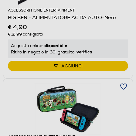
ACCESSORI HOME ENTERTAINMENT
BIG BEN - ALIMENTATORE AC DA AUTO-Nero
€ 4,90
€ 12,99
consigliato
disponibile
Acquisto online:
verifica
Ritiro in negozio in 30' gratuito:
AGGIUNGI