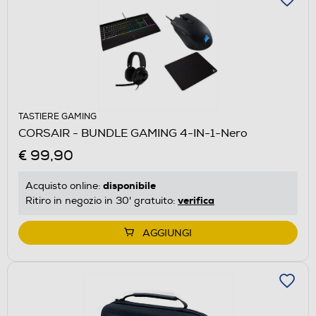
TASTIERE GAMING
CORSAIR - BUNDLE GAMING 4-IN-1-Nero
€ 99,90
disponibile
Acquisto online:
verifica
Ritiro in negozio in 30' gratuito:
AGGIUNGI