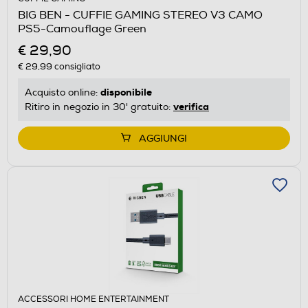
BIG BEN - CUFFIE GAMING STEREO V3 CAMO
PS5-Camouflage Green
€ 29,90
€ 29,99
consigliato
disponibile
Acquisto online:
verifica
Ritiro in negozio in 30' gratuito:
AGGIUNGI
ACCESSORI HOME ENTERTAINMENT