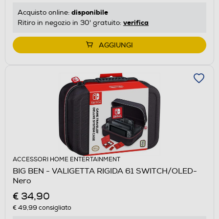
disponibile
Acquisto online:
verifica
Ritiro in negozio in 30' gratuito:
AGGIUNGI
ACCESSORI HOME ENTERTAINMENT
BIG BEN - VALIGETTA RIGIDA 61 SWITCH/OLED-
Nero
€ 34,90
€ 49,99
consigliato