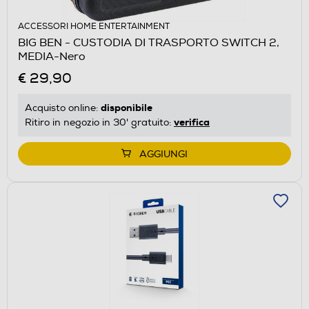
ACCESSORI HOME ENTERTAINMENT
BIG BEN - CUSTODIA DI TRASPORTO SWITCH 2,
MEDIA-Nero
€ 29,90
disponibile
Acquisto online:
verifica
Ritiro in negozio in 30' gratuito:
AGGIUNGI