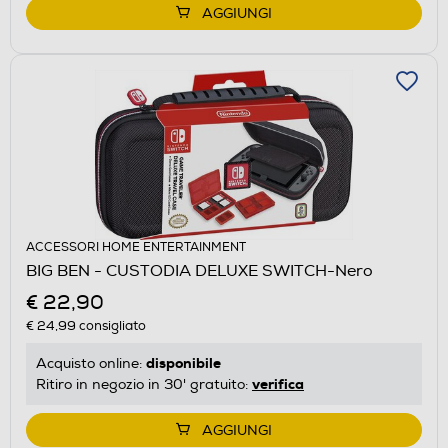
AGGIUNGI
ACCESSORI HOME ENTERTAINMENT
BIG BEN - CUSTODIA DELUXE SWITCH-Nero
€ 22,90
€ 24,99
consigliato
disponibile
Acquisto online:
verifica
Ritiro in negozio in 30' gratuito:
AGGIUNGI