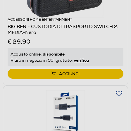
ACCESSORI HOME ENTERTAINMENT
BIG BEN - CUSTODIA DI TRASPORTO SWITCH 2,
MEDIA-Nero
€ 29,90
disponibile
Acquisto online:
verifica
Ritiro in negozio in 30' gratuito:
AGGIUNGI