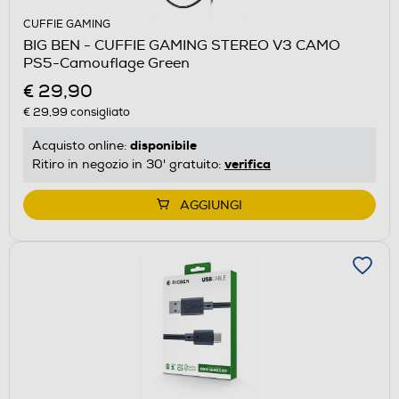
CUFFIE GAMING
BIG BEN - CUFFIE GAMING STEREO V3 CAMO
PS5-Camouflage Green
€ 29,90
€ 29,99
consigliato
disponibile
Acquisto online:
verifica
Ritiro in negozio in 30' gratuito:
AGGIUNGI