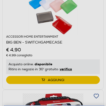
ACCESSORI HOME ENTERTAINMENT
BIG BEN - SWITCHGAMECASE
€ 4,90
€ 4,99
consigliato
disponibile
Acquisto online:
verifica
Ritiro in negozio in 30' gratuito:
AGGIUNGI