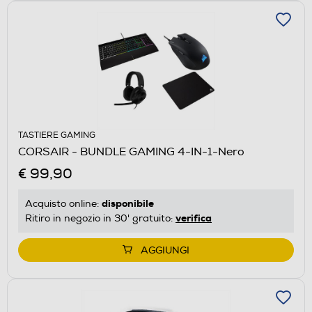
TASTIERE GAMING
CORSAIR - BUNDLE GAMING 4-IN-1-Nero
€ 99,90
disponibile
Acquisto online:
verifica
Ritiro in negozio in 30' gratuito:
AGGIUNGI