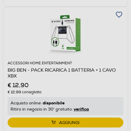
ACCESSORI HOME ENTERTAINMENT
BIG BEN - PACK RICARICA 1 BATTERIA + 1 CAVO
XBX
€ 12,90
€ 12,99
consigliato
disponibile
Acquisto online:
verifica
Ritiro in negozio in 30' gratuito:
AGGIUNGI