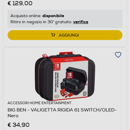
€ 129,00
disponibile
Acquisto online:
verifica
Ritiro in negozio in 30' gratuito:
AGGIUNGI
ACCESSORI HOME ENTERTAINMENT
BIG BEN - VALIGETTA RIGIDA 61 SWITCH/OLED-
Nero
€ 34,90