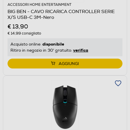
ACCESSORI HOME ENTERTAINMENT
BIG BEN - CAVO RICARICA CONTROLLER SERIE
X/S USB-C 3M-Nero
€ 13,90
€ 14,99
consigliato
disponibile
Acquisto online:
verifica
Ritiro in negozio in 30' gratuito:
AGGIUNGI