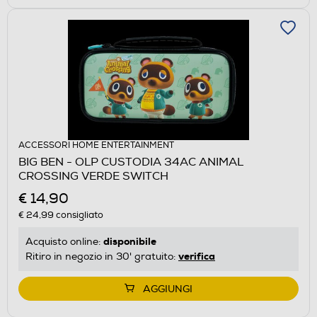
ACCESSORI HOME ENTERTAINMENT
BIG BEN - OLP CUSTODIA 34AC ANIMAL
CROSSING VERDE SWITCH
€ 14,90
€ 24,99
consigliato
disponibile
Acquisto online:
verifica
Ritiro in negozio in 30' gratuito:
AGGIUNGI