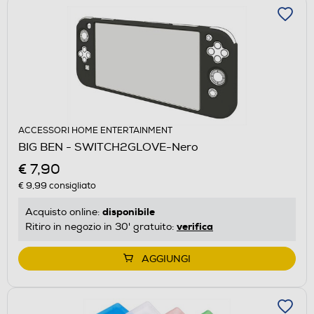
ACCESSORI HOME ENTERTAINMENT
BIG BEN - SWITCH2GLOVE-Nero
€ 7,90
€ 9,99
consigliato
disponibile
Acquisto online:
verifica
Ritiro in negozio in 30' gratuito:
AGGIUNGI