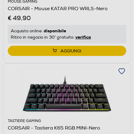
MOUSE GAMING
CORSAIR - Mouse KATAR PRO WRLS-Nero
€ 49,90
disponibile
Acquisto online:
verifica
Ritiro in negozio in 30' gratuito:
AGGIUNGI
TASTIERE GAMING
CORSAIR - Tastiera K65 RGB MINI-Nero