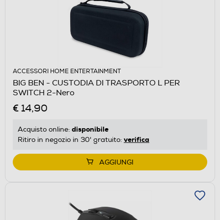
ACCESSORI HOME ENTERTAINMENT
BIG BEN - CUSTODIA DI TRASPORTO L PER
SWITCH 2-Nero
€ 14,90
disponibile
Acquisto online:
verifica
Ritiro in negozio in 30' gratuito:
AGGIUNGI