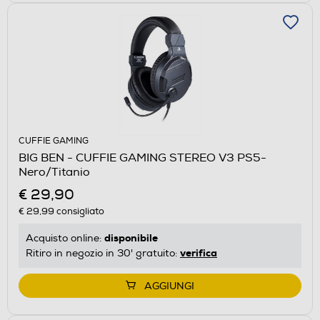
CUFFIE GAMING
BIG BEN - CUFFIE GAMING STEREO V3 PS5-
Nero/Titanio
€ 29,90
€ 29,99
consigliato
disponibile
Acquisto online:
verifica
Ritiro in negozio in 30' gratuito:
AGGIUNGI