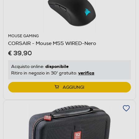
MOUSE GAMING
CORSAIR - Mouse M55 WIRED-Nero
€ 39,90
disponibile
Acquisto online:
verifica
Ritiro in negozio in 30' gratuito:
AGGIUNGI