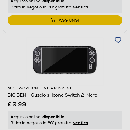
disponibile
Acquisto online:
verifica
Ritiro in negozio in 30' gratuito:
AGGIUNGI
ACCESSORI HOME ENTERTAINMENT
BIG BEN - Guscio silicone Switch 2-Nero
€ 9,99
disponibile
Acquisto online:
verifica
Ritiro in negozio in 30' gratuito: