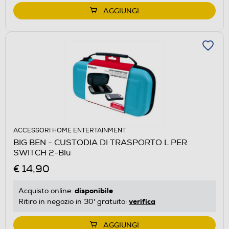
AGGIUNGI
ACCESSORI HOME ENTERTAINMENT
BIG BEN - CUSTODIA DI TRASPORTO L PER
SWITCH 2-Blu
€ 14,90
disponibile
Acquisto online:
verifica
Ritiro in negozio in 30' gratuito:
AGGIUNGI