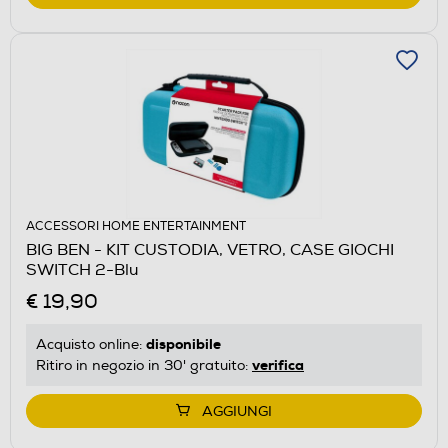
ACCESSORI HOME ENTERTAINMENT
BIG BEN - KIT CUSTODIA, VETRO, CASE GIOCHI
SWITCH 2-Blu
€ 19,90
disponibile
Acquisto online:
verifica
Ritiro in negozio in 30' gratuito:
AGGIUNGI