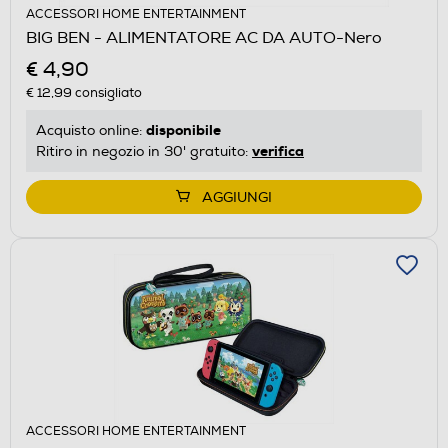
ACCESSORI HOME ENTERTAINMENT
BIG BEN - ALIMENTATORE AC DA AUTO-Nero
€ 4,90
€ 12,99
consigliato
disponibile
Acquisto online:
verifica
Ritiro in negozio in 30' gratuito:
AGGIUNGI
ACCESSORI HOME ENTERTAINMENT