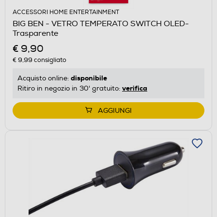
ACCESSORI HOME ENTERTAINMENT
BIG BEN - VETRO TEMPERATO SWITCH OLED-
Trasparente
€ 9,90
€ 9,99
consigliato
disponibile
Acquisto online:
verifica
Ritiro in negozio in 30' gratuito:
AGGIUNGI