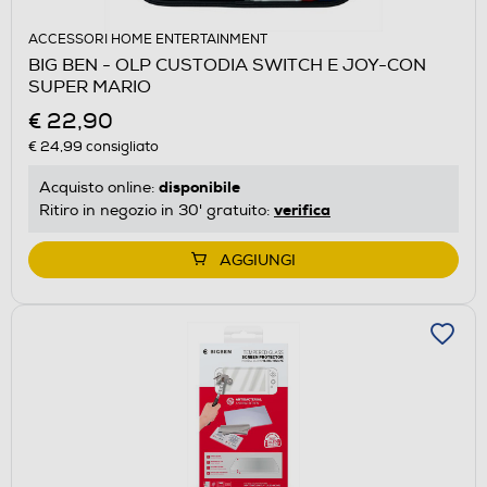
ACCESSORI HOME ENTERTAINMENT
BIG BEN - OLP CUSTODIA SWITCH E JOY-CON
SUPER MARIO
€ 22,90
€ 24,99
consigliato
disponibile
Acquisto online:
verifica
Ritiro in negozio in 30' gratuito:
AGGIUNGI