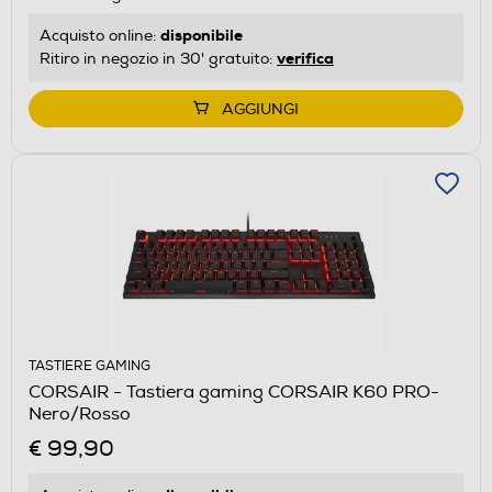
disponibile
Acquisto online:
verifica
Ritiro in negozio in 30' gratuito:
AGGIUNGI
TASTIERE GAMING
CORSAIR - Tastiera gaming CORSAIR K60 PRO-
Nero/Rosso
€ 99,90