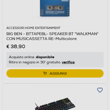
ACCESSORI HOME ENTERTAINMENT
BIG BEN - BTTAPEBL- SPEAKER BT "WALKMAN"
CON MUSICASSETTA RE-Multicolore
€ 38,90
disponibile
Acquisto online:
verifica
Ritiro in negozio in 30' gratuito:
AGGIUNGI