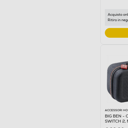
Acquisto onl
Ritiro in neg
ACCESSORI HO
BIG BEN -
SWITCH 2,