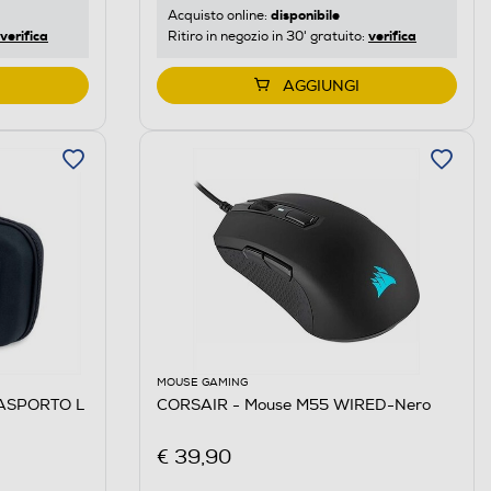
disponibile
Acquisto online:
verifica
verifica
Ritiro in negozio in 30' gratuito:
AGGIUNGI
MOUSE GAMING
RASPORTO L
CORSAIR - Mouse M55 WIRED-Nero
€ 39,90