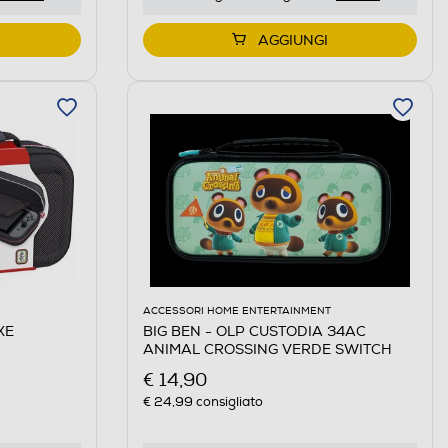
AGGIUNGI
ACCESSORI HOME ENTERTAINMENT
XE
BIG BEN - OLP CUSTODIA 34AC
ANIMAL CROSSING VERDE SWITCH
€ 14,90
€ 24,99
consigliato