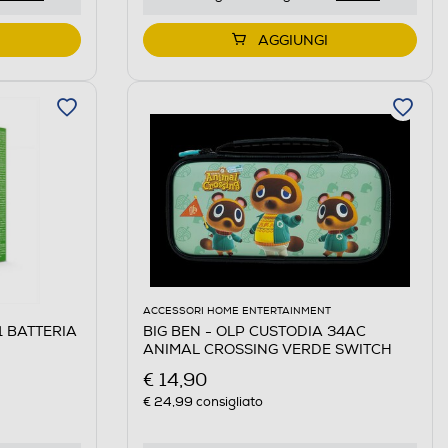
AGGIUNGI
ACCESSORI HOME ENTERTAINMENT
1 BATTERIA
BIG BEN - OLP CUSTODIA 34AC
ANIMAL CROSSING VERDE SWITCH
€ 14,90
€ 24,99
consigliato