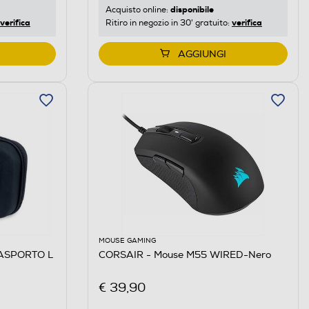
disponibile
Acquisto online:
verifica
verifica
Ritiro in negozio in 30' gratuito:
AGGIUNGI
MOUSE GAMING
RASPORTO L
CORSAIR - Mouse M55 WIRED-Nero
€ 39,90