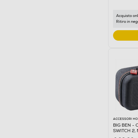
Acquisto onl
Ritiro in neg
ACCESSORI HO
BIG BEN -
SWITCH 2,