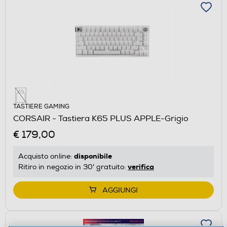
TASTIERE GAMING
CORSAIR - Tastiera K65 PLUS APPLE-Grigio
€ 179,00
disponibile
Acquisto online:
verifica
Ritiro in negozio in 30' gratuito:
AGGIUNGI