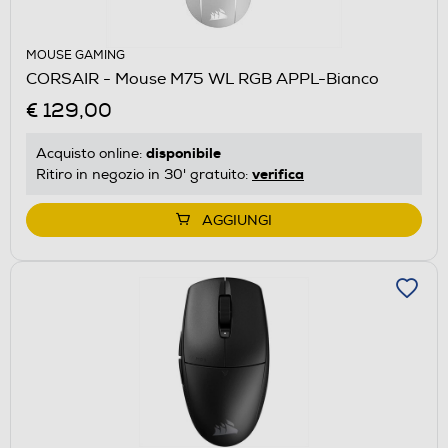
MOUSE GAMING
CORSAIR - Mouse M75 WL RGB APPL-Bianco
€ 129,00
disponibile
Acquisto online:
verifica
Ritiro in negozio in 30' gratuito:
AGGIUNGI