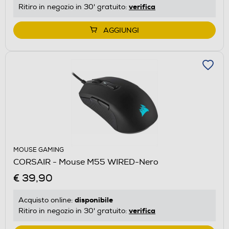
verifica
Ritiro in negozio in 30' gratuito:
AGGIUNGI
MOUSE GAMING
CORSAIR - Mouse M55 WIRED-Nero
€ 39,90
disponibile
Acquisto online:
verifica
Ritiro in negozio in 30' gratuito: