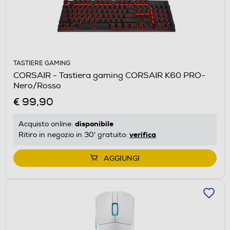
TASTIERE GAMING
CORSAIR - Tastiera gaming CORSAIR K60 PRO-
Nero/Rosso
€ 99,90
disponibile
Acquisto online:
verifica
Ritiro in negozio in 30' gratuito:
AGGIUNGI