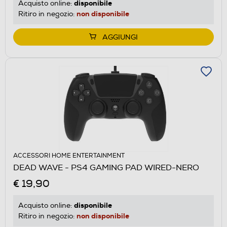
disponibile
Acquisto online:
non disponibile
Ritiro in negozio:
AGGIUNGI
ACCESSORI HOME ENTERTAINMENT
DEAD WAVE - PS4 GAMING PAD WIRED-NERO
€ 19,90
disponibile
Acquisto online:
non disponibile
Ritiro in negozio: