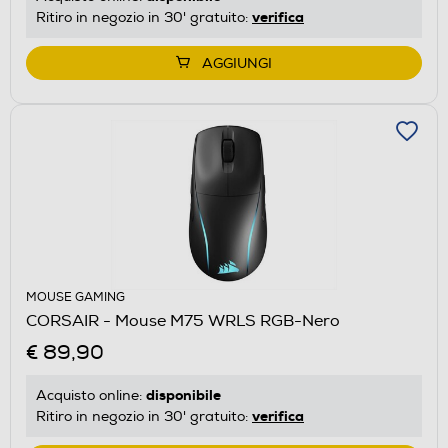
verifica
Ritiro in negozio in 30' gratuito:
AGGIUNGI
MOUSE GAMING
CORSAIR - Mouse M75 WRLS RGB-Nero
€ 89,90
disponibile
Acquisto online:
verifica
Ritiro in negozio in 30' gratuito: