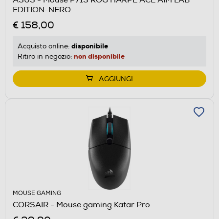
EDITION-NERO
€ 158,00
disponibile
Acquisto online:
non disponibile
Ritiro in negozio:
AGGIUNGI
MOUSE GAMING
CORSAIR - Mouse gaming Katar Pro