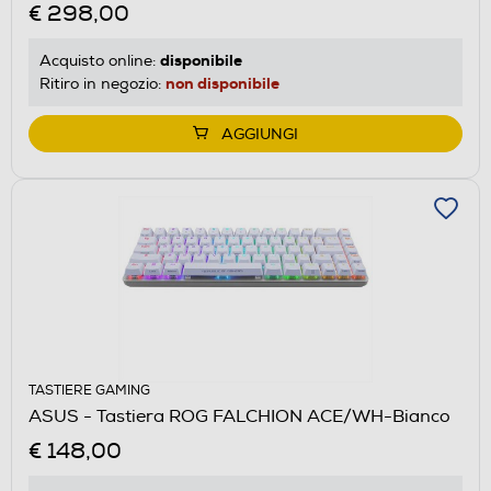
€ 298,00
disponibile
Acquisto online:
non disponibile
Ritiro in negozio:
AGGIUNGI
TASTIERE GAMING
ASUS - Tastiera ROG FALCHION ACE/WH-Bianco
€ 148,00