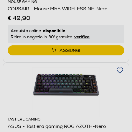
MOUSE GAMING
CORSAIR - Mouse M55 WIRELESS NE-Nero
€ 49,90
disponibile
Acquisto online:
verifica
Ritiro in negozio in 30' gratuito:
AGGIUNGI
TASTIERE GAMING
ASUS - Tastiera gaming ROG AZOTH-Nero