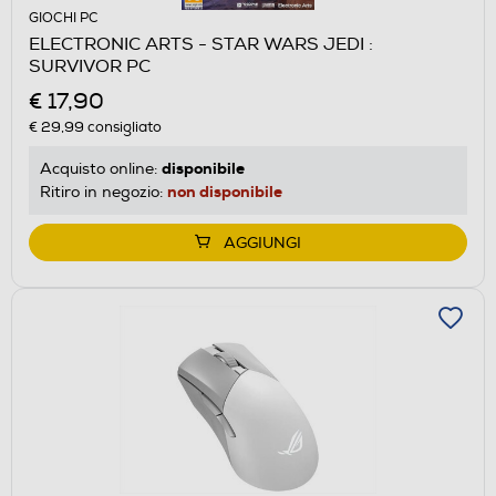
GIOCHI PC
ELECTRONIC ARTS - STAR WARS JEDI :
SURVIVOR PC
€ 17,90
€ 29,99
consigliato
disponibile
Acquisto online:
non disponibile
Ritiro in negozio:
AGGIUNGI