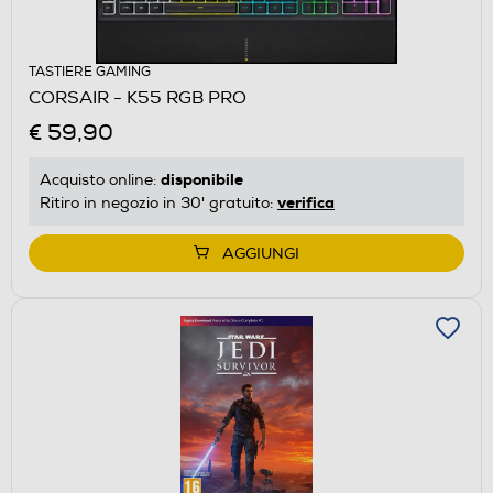
TASTIERE GAMING
CORSAIR - K55 RGB PRO
€ 59,90
disponibile
Acquisto online:
verifica
Ritiro in negozio in 30' gratuito:
AGGIUNGI