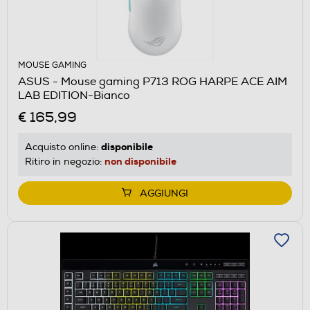
MOUSE GAMING
ASUS - Mouse gaming P713 ROG HARPE ACE AIM
LAB EDITION-Bianco
€ 165,99
disponibile
Acquisto online:
non disponibile
Ritiro in negozio:
AGGIUNGI