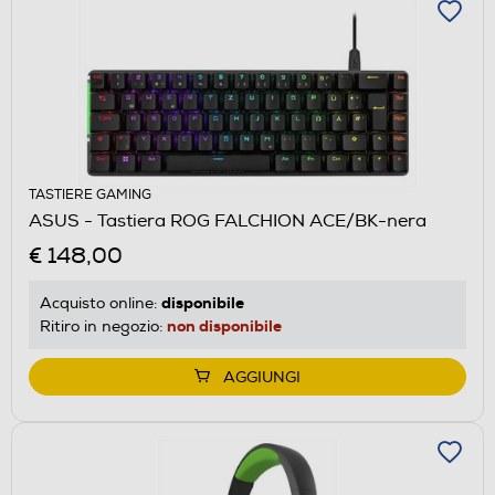
TASTIERE GAMING
ASUS - Tastiera ROG FALCHION ACE/BK-nera
€ 148,00
disponibile
Acquisto online:
non disponibile
Ritiro in negozio:
AGGIUNGI