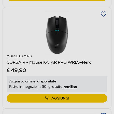
MOUSE GAMING
CORSAIR - Mouse KATAR PRO WRLS-Nero
€ 49,90
disponibile
Acquisto online:
verifica
Ritiro in negozio in 30' gratuito:
AGGIUNGI