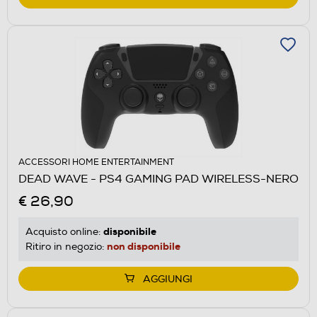
ACCESSORI HOME ENTERTAINMENT
DEAD WAVE - PS4 GAMING PAD WIRELESS-NERO
€ 26,90
disponibile
Acquisto online:
non disponibile
Ritiro in negozio:
AGGIUNGI