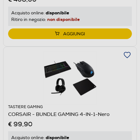
disponibile
Acquisto online:
non disponibile
Ritiro in negozio:
AGGIUNGI
TASTIERE GAMING
CORSAIR - BUNDLE GAMING 4-IN-1-Nero
€ 99,90
disponibile
Acquisto online: