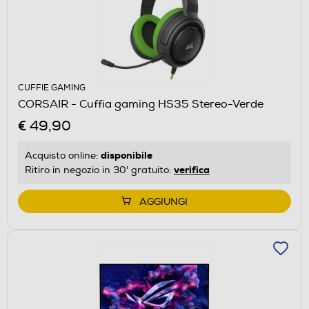
CUFFIE GAMING
CORSAIR - Cuffia gaming HS35 Stereo-Verde
€ 49,90
disponibile
Acquisto online:
verifica
Ritiro in negozio in 30' gratuito:
AGGIUNGI