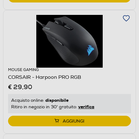
MOUSE GAMING
CORSAIR - Harpoon PRO RGB
€ 29,90
disponibile
Acquisto online:
verifica
Ritiro in negozio in 30' gratuito:
AGGIUNGI