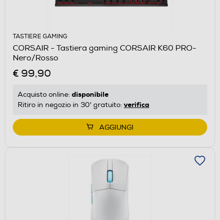
TASTIERE GAMING
CORSAIR - Tastiera gaming CORSAIR K60 PRO-
Nero/Rosso
€ 99,90
disponibile
Acquisto online:
verifica
Ritiro in negozio in 30' gratuito:
AGGIUNGI