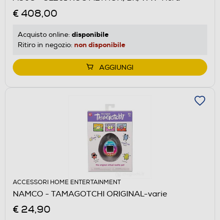
€ 408,00
disponibile
Acquisto online:
non disponibile
Ritiro in negozio:
AGGIUNGI
ACCESSORI HOME ENTERTAINMENT
NAMCO - TAMAGOTCHI ORIGINAL-varie
€ 24,90