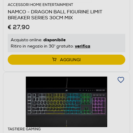
ACCESSORI HOME ENTERTAINMENT
NAMCO - DRAGON BALL FIGURINE LIMIT
BREAKER SERIES 30CM MIX
€ 27,90
disponibile
Acquisto online:
verifica
Ritiro in negozio in 30' gratuito:
AGGIUNGI
TASTIERE GAMING