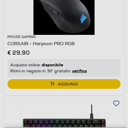
MOUSE GAMING
CORSAIR - Harpoon PRO RGB
€ 29,90
disponibile
Acquisto online:
verifica
Ritiro in negozio in 30' gratuito:
AGGIUNGI