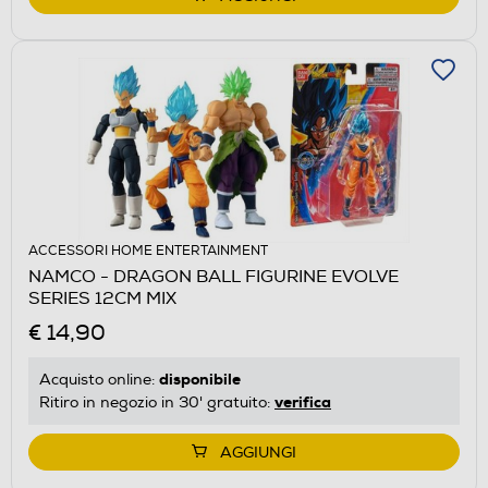
ACCESSORI HOME ENTERTAINMENT
NAMCO - DRAGON BALL FIGURINE EVOLVE
SERIES 12CM MIX
€ 14,90
disponibile
Acquisto online:
verifica
Ritiro in negozio in 30' gratuito:
AGGIUNGI