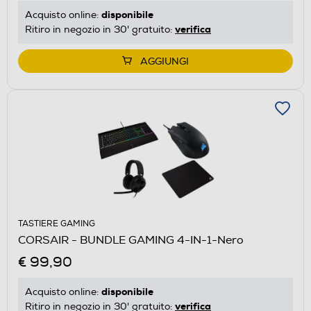
disponibile
Acquisto online:
verifica
Ritiro in negozio in 30' gratuito:
AGGIUNGI
TASTIERE GAMING
CORSAIR - BUNDLE GAMING 4-IN-1-Nero
€ 99,90
disponibile
Acquisto online:
verifica
Ritiro in negozio in 30' gratuito: