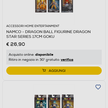
ACCESSORI HOME ENTERTAINMENT
NAMCO - DRAGON BALL FIGURINE DRAGON
STAR SERIES 17CM GOKU
€ 26,90
disponibile
Acquisto online:
verifica
Ritiro in negozio in 30' gratuito:
AGGIUNGI