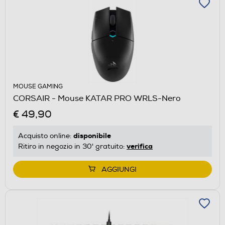
MOUSE GAMING
CORSAIR - Mouse KATAR PRO WRLS-Nero
€ 49,90
disponibile
Acquisto online:
verifica
Ritiro in negozio in 30' gratuito:
AGGIUNGI