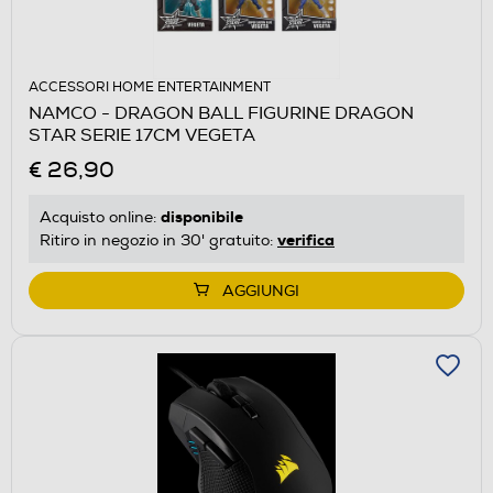
ACCESSORI HOME ENTERTAINMENT
NAMCO - DRAGON BALL FIGURINE DRAGON
STAR SERIE 17CM VEGETA
€ 26,90
disponibile
Acquisto online:
verifica
Ritiro in negozio in 30' gratuito:
AGGIUNGI