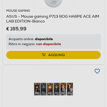
MOUSE GAMING
ASUS - Mouse gaming P713 ROG HARPE ACE AIM
LAB EDITION-Bianco
€ 165,99
disponibile
Acquisto online:
non disponibile
Ritiro in negozio:
AGGIUNGI