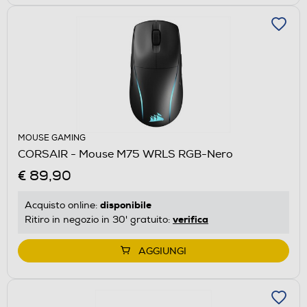
MOUSE GAMING
CORSAIR - Mouse M75 WRLS RGB-Nero
€ 89,90
disponibile
Acquisto online:
verifica
Ritiro in negozio in 30' gratuito:
AGGIUNGI