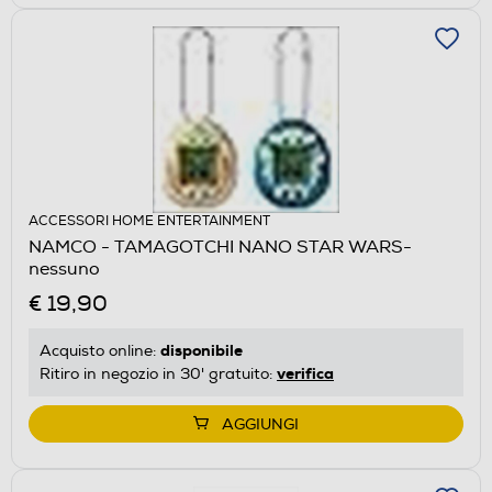
ACCESSORI HOME ENTERTAINMENT
NAMCO - TAMAGOTCHI NANO STAR WARS-
nessuno
€ 19,90
disponibile
Acquisto online:
verifica
Ritiro in negozio in 30' gratuito:
AGGIUNGI