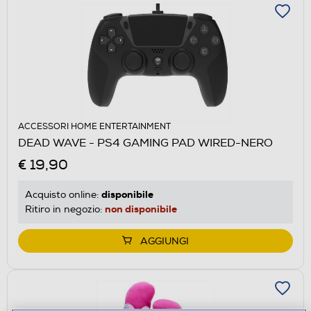
ACCESSORI HOME ENTERTAINMENT
DEAD WAVE - PS4 GAMING PAD WIRED-NERO
€ 19,90
disponibile
Acquisto online:
non disponibile
Ritiro in negozio:
AGGIUNGI