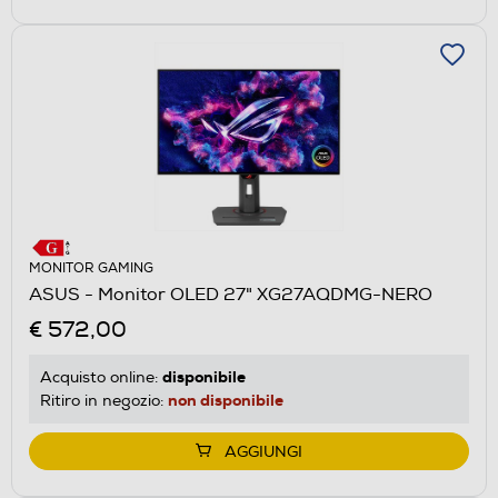
MONITOR GAMING
ASUS - Monitor OLED 27" XG27AQDMG-NERO
€ 572,00
disponibile
Acquisto online:
non disponibile
Ritiro in negozio:
AGGIUNGI