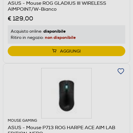
ASUS - Mouse ROG GLADIUS III WIRELESS
AIMPOINT/W-Bianco
€ 129,00
disponibile
Acquisto online:
non disponibile
Ritiro in negozio:
AGGIUNGI
MOUSE GAMING
ASUS - Mouse P713 ROG HARPE ACE AIM LAB