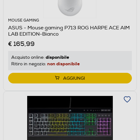
MOUSE GAMING
ASUS - Mouse gaming P713 ROG HARPE ACE AIM
LAB EDITION-Bianco
€ 165,99
disponibile
Acquisto online:
non disponibile
Ritiro in negozio:
AGGIUNGI