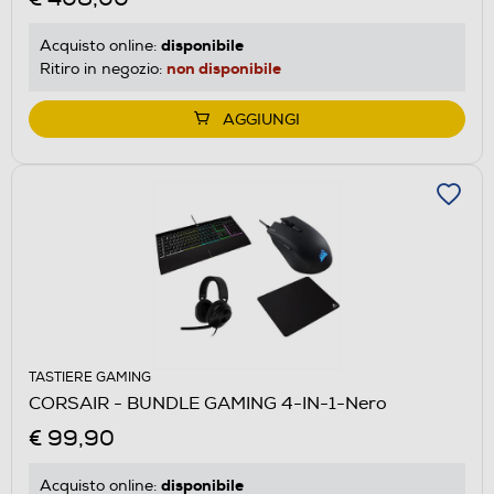
disponibile
Acquisto online:
non disponibile
Ritiro in negozio:
AGGIUNGI
TASTIERE GAMING
CORSAIR - BUNDLE GAMING 4-IN-1-Nero
€ 99,90
disponibile
Acquisto online: