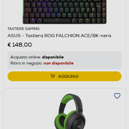
TASTIERE GAMING
ASUS - Tastiera ROG FALCHION ACE/BK-nera
€ 148,00
disponibile
Acquisto online:
non disponibile
Ritiro in negozio:
AGGIUNGI