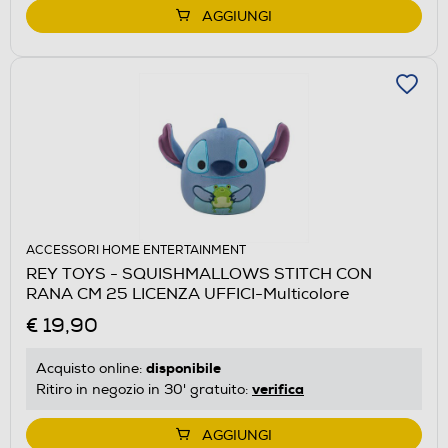
AGGIUNGI
ACCESSORI HOME ENTERTAINMENT
REY TOYS - SQUISHMALLOWS STITCH CON
RANA CM 25 LICENZA UFFICI-Multicolore
€ 19,90
disponibile
Acquisto online:
verifica
Ritiro in negozio in 30' gratuito:
AGGIUNGI