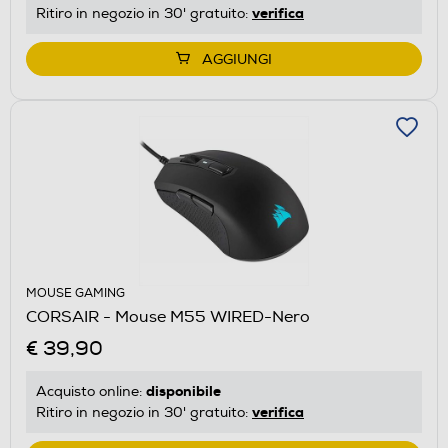
verifica
Ritiro in negozio in 30' gratuito:
AGGIUNGI
MOUSE GAMING
CORSAIR - Mouse M55 WIRED-Nero
€ 39,90
disponibile
Acquisto online:
verifica
Ritiro in negozio in 30' gratuito: