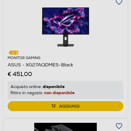
MONITOR GAMING
ASUS - XG27AQDMES-Black
€ 451,00
disponibile
Acquisto online:
non disponibile
Ritiro in negozio:
AGGIUNGI