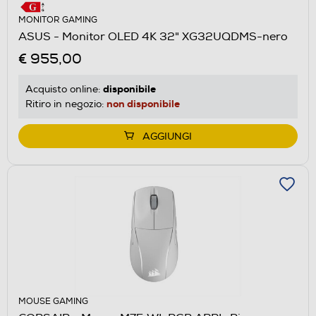
MONITOR GAMING
ASUS - Monitor OLED 4K 32" XG32UQDMS-nero
€ 955,00
disponibile
Acquisto online:
non disponibile
Ritiro in negozio:
AGGIUNGI
MOUSE GAMING