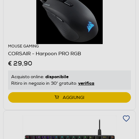
MOUSE GAMING
CORSAIR - Harpoon PRO RGB
€ 29,90
disponibile
Acquisto online:
verifica
Ritiro in negozio in 30' gratuito:
AGGIUNGI