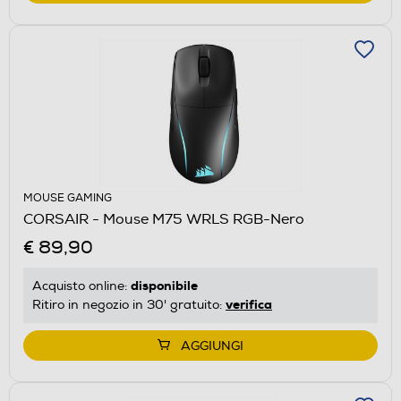
MOUSE GAMING
CORSAIR - Mouse M75 WRLS RGB-Nero
€ 89,90
disponibile
Acquisto online:
verifica
Ritiro in negozio in 30' gratuito:
AGGIUNGI