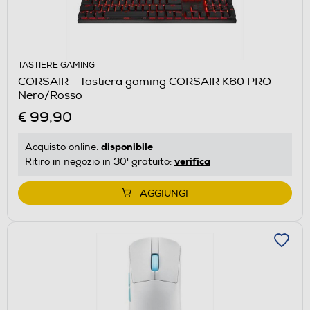
TASTIERE GAMING
CORSAIR - Tastiera gaming CORSAIR K60 PRO-
Nero/Rosso
€ 99,90
disponibile
Acquisto online:
verifica
Ritiro in negozio in 30' gratuito:
AGGIUNGI