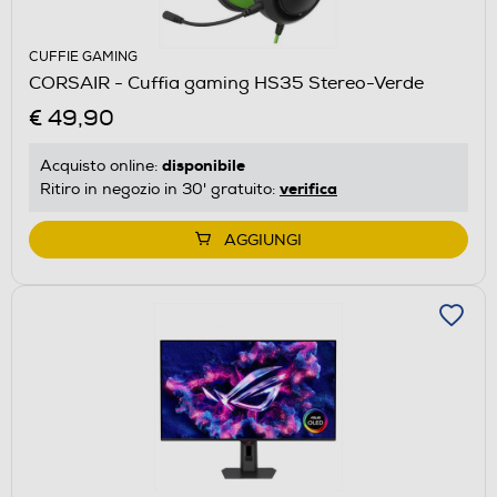
CUFFIE GAMING
CORSAIR - Cuffia gaming HS35 Stereo-Verde
€ 49,90
disponibile
Acquisto online:
verifica
Ritiro in negozio in 30' gratuito:
AGGIUNGI