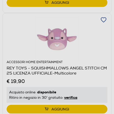
AGGIUNGI
ACCESSORI HOME ENTERTAINMENT
REY TOYS - SQUISHMALLOWS ANGEL STITCH CM
25 LICENZA UFFICIALE-Multicolore
€ 19,90
disponibile
Acquisto online:
verifica
Ritiro in negozio in 30' gratuito:
AGGIUNGI