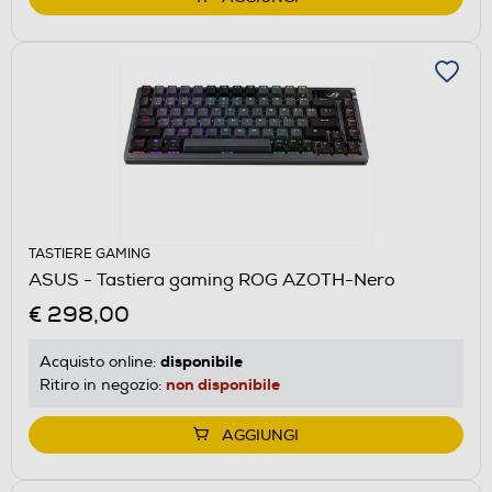
TASTIERE GAMING
ASUS - Tastiera gaming ROG AZOTH-Nero
€ 298,00
disponibile
Acquisto online:
non disponibile
Ritiro in negozio:
AGGIUNGI