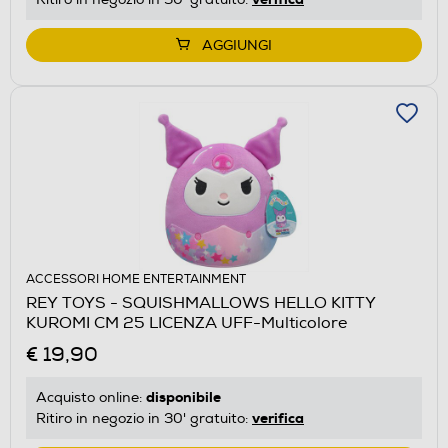
AGGIUNGI
ACCESSORI HOME ENTERTAINMENT
REY TOYS - SQUISHMALLOWS HELLO KITTY
KUROMI CM 25 LICENZA UFF-Multicolore
€ 19,90
disponibile
Acquisto online:
verifica
Ritiro in negozio in 30' gratuito: