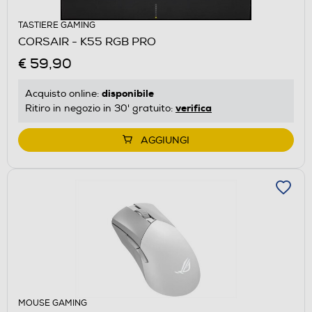
TASTIERE GAMING
CORSAIR - K55 RGB PRO
€ 59,90
disponibile
Acquisto online:
verifica
Ritiro in negozio in 30' gratuito:
AGGIUNGI
MOUSE GAMING