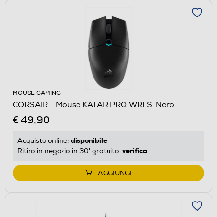
MOUSE GAMING
CORSAIR - Mouse KATAR PRO WRLS-Nero
€ 49,90
disponibile
Acquisto online:
verifica
Ritiro in negozio in 30' gratuito:
AGGIUNGI