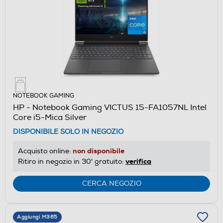
NOTEBOOK GAMING
HP - Notebook Gaming VICTUS 15-FA1057NL Intel
Core i5-Mica Silver
DISPONIBILE SOLO IN NEGOZIO
non disponibile
Acquisto online:
verifica
Ritiro in negozio in 30' gratuito:
CERCA NEGOZIO
Aggiungi M365