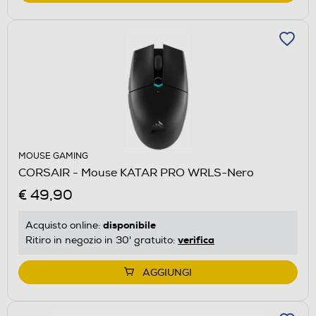
MOUSE GAMING
CORSAIR - Mouse KATAR PRO WRLS-Nero
€ 49,90
disponibile
Acquisto online:
verifica
Ritiro in negozio in 30' gratuito:
AGGIUNGI