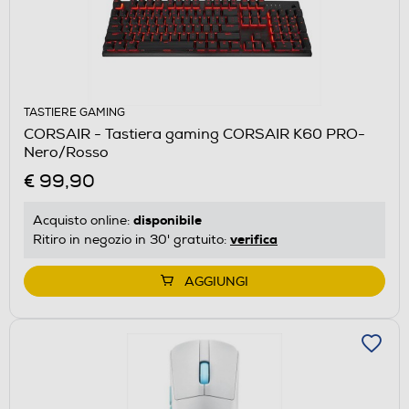
TASTIERE GAMING
CORSAIR - Tastiera gaming CORSAIR K60 PRO-
Nero/Rosso
€ 99,90
disponibile
Acquisto online:
verifica
Ritiro in negozio in 30' gratuito:
AGGIUNGI