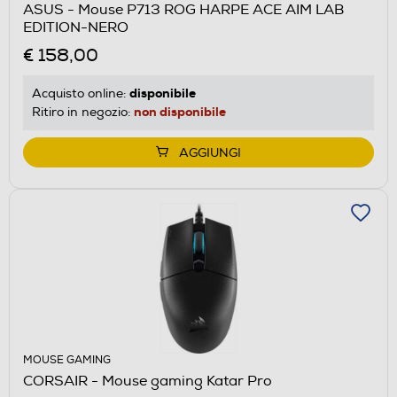
ASUS - Mouse P713 ROG HARPE ACE AIM LAB
EDITION-NERO
€ 158,00
disponibile
Acquisto online:
non disponibile
Ritiro in negozio:
AGGIUNGI
MOUSE GAMING
CORSAIR - Mouse gaming Katar Pro