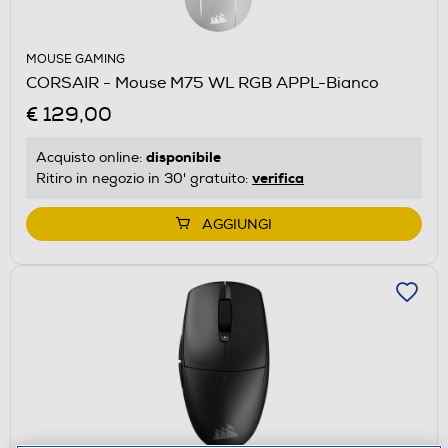
MOUSE GAMING
CORSAIR - Mouse M75 WL RGB APPL-Bianco
€ 129,00
disponibile
Acquisto online:
verifica
Ritiro in negozio in 30' gratuito:
AGGIUNGI