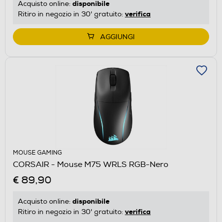
disponibile
Acquisto online:
verifica
Ritiro in negozio in 30' gratuito:
AGGIUNGI
MOUSE GAMING
CORSAIR - Mouse M75 WRLS RGB-Nero
€ 89,90
disponibile
Acquisto online:
verifica
Ritiro in negozio in 30' gratuito: