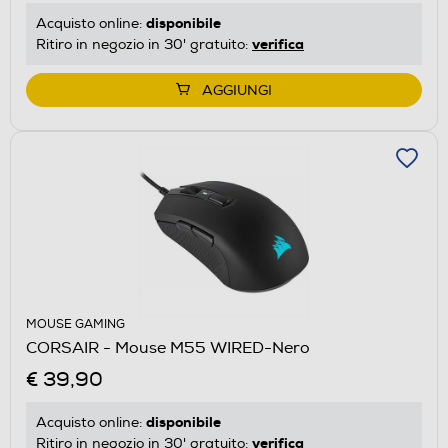
disponibile
Acquisto online:
verifica
Ritiro in negozio in 30' gratuito:
AGGIUNGI
MOUSE GAMING
CORSAIR - Mouse M55 WIRED-Nero
€ 39,90
disponibile
Acquisto online:
verifica
Ritiro in negozio in 30' gratuito: