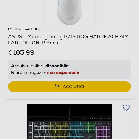
MOUSE GAMING
ASUS - Mouse gaming P713 ROG HARPE ACE AIM
LAB EDITION-Bianco
€ 165,99
disponibile
Acquisto online:
non disponibile
Ritiro in negozio:
AGGIUNGI