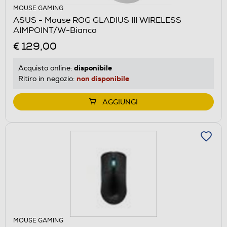
MOUSE GAMING
ASUS - Mouse ROG GLADIUS III WIRELESS
AIMPOINT/W-Bianco
€ 129,00
disponibile
Acquisto online:
non disponibile
Ritiro in negozio:
AGGIUNGI
MOUSE GAMING