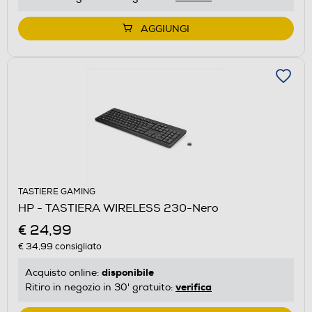
AGGIUNGI
TASTIERE GAMING
HP - TASTIERA WIRELESS 230-Nero
€ 24,99
€ 34,99
consigliato
disponibile
Acquisto online:
verifica
Ritiro in negozio in 30' gratuito: