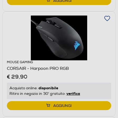
AGGIUNGI
MOUSE GAMING
CORSAIR - Harpoon PRO RGB
€ 29,90
disponibile
Acquisto online:
verifica
Ritiro in negozio in 30' gratuito:
AGGIUNGI