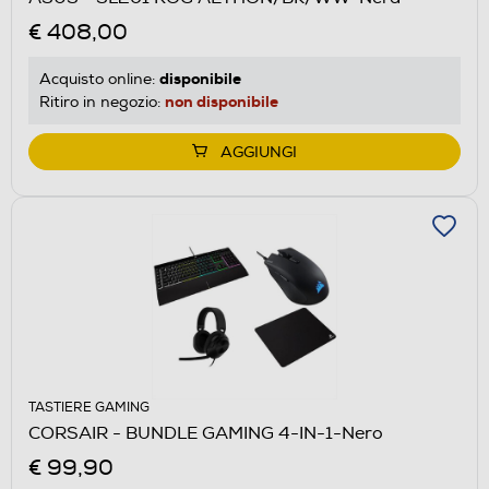
€ 408,00
disponibile
Acquisto online:
non disponibile
Ritiro in negozio:
AGGIUNGI
TASTIERE GAMING
CORSAIR - BUNDLE GAMING 4-IN-1-Nero
€ 99,90