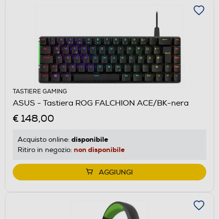
TASTIERE GAMING
ASUS - Tastiera ROG FALCHION ACE/BK-nera
€ 148,00
disponibile
Acquisto online:
non disponibile
Ritiro in negozio:
AGGIUNGI