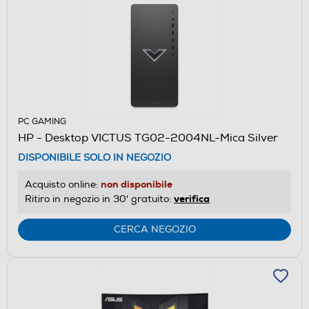
PC GAMING
HP - Desktop VICTUS TG02-2004NL-Mica Silver
DISPONIBILE SOLO IN NEGOZIO
non disponibile
Acquisto online:
verifica
Ritiro in negozio in 30' gratuito:
CERCA NEGOZIO