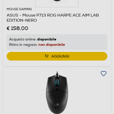
MOUSE GAMING
ASUS - Mouse P713 ROG HARPE ACE AIM LAB
EDITION-NERO
€ 158,00
disponibile
Acquisto online:
non disponibile
Ritiro in negozio:
AGGIUNGI