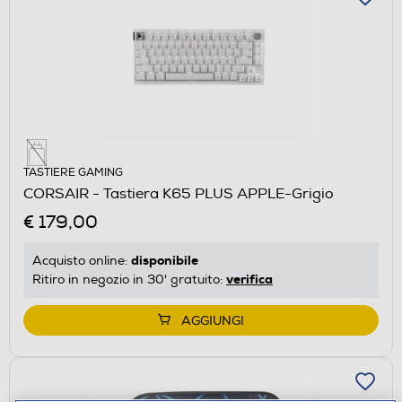
TASTIERE GAMING
CORSAIR - Tastiera K65 PLUS APPLE-Grigio
€ 179,00
disponibile
Acquisto online:
verifica
Ritiro in negozio in 30' gratuito:
AGGIUNGI