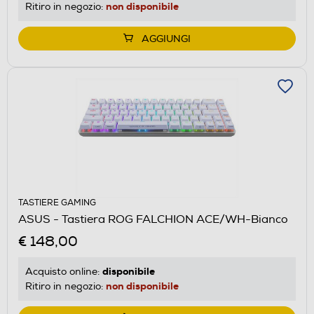
non disponibile
Ritiro in negozio:
AGGIUNGI
TASTIERE GAMING
ASUS - Tastiera ROG FALCHION ACE/WH-Bianco
€ 148,00
disponibile
Acquisto online:
non disponibile
Ritiro in negozio: