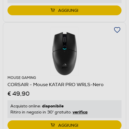
AGGIUNGI
MOUSE GAMING
CORSAIR - Mouse KATAR PRO WRLS-Nero
€ 49,90
disponibile
Acquisto online:
verifica
Ritiro in negozio in 30' gratuito:
AGGIUNGI