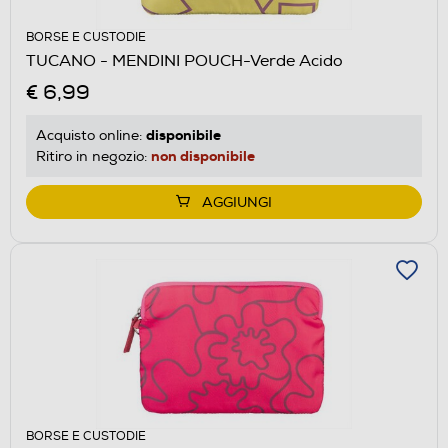
BORSE E CUSTODIE
TUCANO - MENDINI POUCH-Verde Acido
€ 6,99
disponibile
Acquisto online:
non disponibile
Ritiro in negozio:
AGGIUNGI
BORSE E CUSTODIE