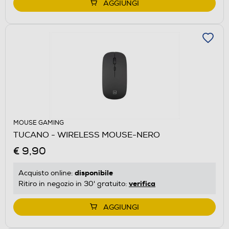
AGGIUNGI
MOUSE GAMING
TUCANO - WIRELESS MOUSE-NERO
€ 9,90
disponibile
Acquisto online:
verifica
Ritiro in negozio in 30' gratuito:
AGGIUNGI