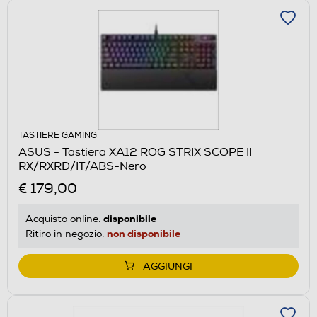
TASTIERE GAMING
ASUS - Tastiera XA12 ROG STRIX SCOPE II
RX/RXRD/IT/ABS-Nero
€ 179,00
disponibile
Acquisto online:
non disponibile
Ritiro in negozio:
AGGIUNGI