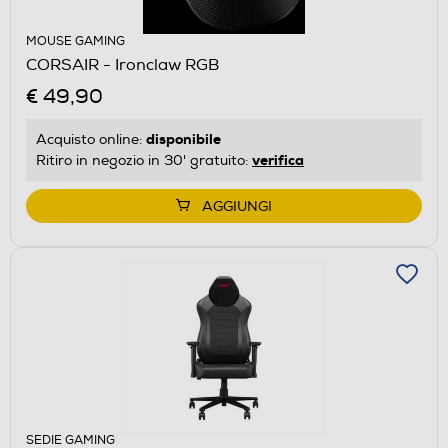
MOUSE GAMING
CORSAIR - Ironclaw RGB
€ 49,90
disponibile
Acquisto online:
verifica
Ritiro in negozio in 30' gratuito:
AGGIUNGI
SEDIE GAMING