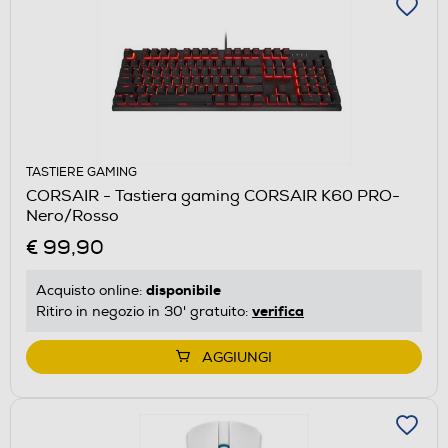
TASTIERE GAMING
CORSAIR - Tastiera gaming CORSAIR K60 PRO-
Nero/Rosso
€ 99,90
disponibile
Acquisto online:
verifica
Ritiro in negozio in 30' gratuito:
AGGIUNGI