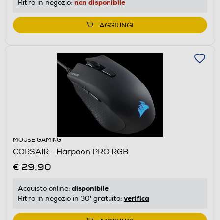
non disponibile
Ritiro in negozio:
AGGIUNGI
MOUSE GAMING
CORSAIR - Harpoon PRO RGB
€ 29,90
disponibile
Acquisto online:
verifica
Ritiro in negozio in 30' gratuito: