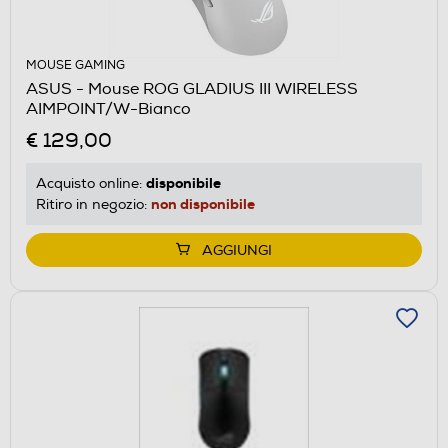
MOUSE GAMING
ASUS - Mouse ROG GLADIUS III WIRELESS
AIMPOINT/W-Bianco
€ 129,00
disponibile
Acquisto online:
non disponibile
Ritiro in negozio:
AGGIUNGI