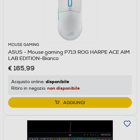
MOUSE GAMING
ASUS - Mouse gaming P713 ROG HARPE ACE AIM
LAB EDITION-Bianco
€ 165,99
disponibile
Acquisto online:
non disponibile
Ritiro in negozio:
AGGIUNGI