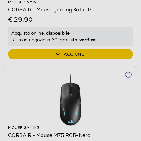
MOUSE GAMING
CORSAIR - Mouse gaming Katar Pro
€ 29,90
disponibile
Acquisto online:
verifica
Ritiro in negozio in 30' gratuito:
AGGIUNGI
MOUSE GAMING
CORSAIR - Mouse M75 RGB-Nero