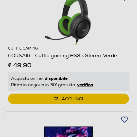
CUFFIE GAMING
CORSAIR - Cuffia gaming HS35 Stereo-Verde
€ 49,90
disponibile
Acquisto online:
verifica
Ritiro in negozio in 30' gratuito:
AGGIUNGI