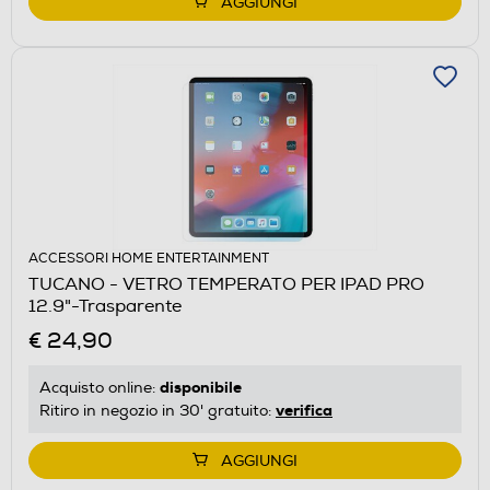
AGGIUNGI
ACCESSORI HOME ENTERTAINMENT
TUCANO - VETRO TEMPERATO PER IPAD PRO
12.9"-Trasparente
€ 24,90
disponibile
Acquisto online:
verifica
Ritiro in negozio in 30' gratuito:
AGGIUNGI