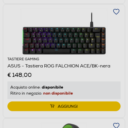
TASTIERE GAMING
ASUS - Tastiera ROG FALCHION ACE/BK-nera
€ 148,00
disponibile
Acquisto online:
non disponibile
Ritiro in negozio:
AGGIUNGI