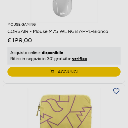
MOUSE GAMING
CORSAIR - Mouse M75 WL RGB APPL-Bianco
€ 129,00
disponibile
Acquisto online:
verifica
Ritiro in negozio in 30' gratuito:
AGGIUNGI