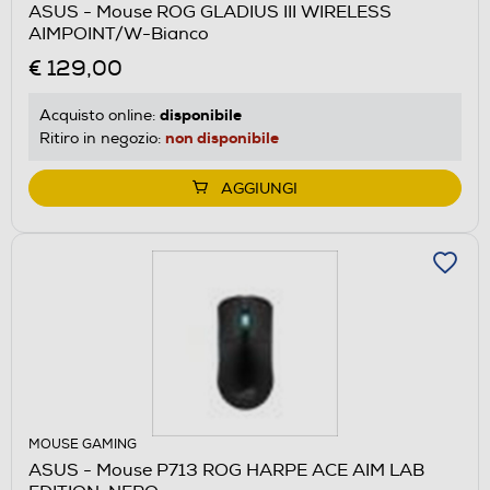
ASUS - Mouse ROG GLADIUS III WIRELESS
AIMPOINT/W-Bianco
€ 129,00
disponibile
Acquisto online:
non disponibile
Ritiro in negozio:
AGGIUNGI
MOUSE GAMING
ASUS - Mouse P713 ROG HARPE ACE AIM LAB