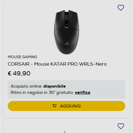
MOUSE GAMING
CORSAIR - Mouse KATAR PRO WRLS-Nero
€ 49,90
disponibile
Acquisto online:
verifica
Ritiro in negozio in 30' gratuito:
AGGIUNGI