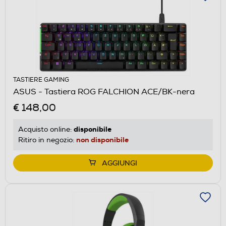
TASTIERE GAMING
ASUS - Tastiera ROG FALCHION ACE/BK-nera
€ 148,00
disponibile
Acquisto online:
non disponibile
Ritiro in negozio:
AGGIUNGI