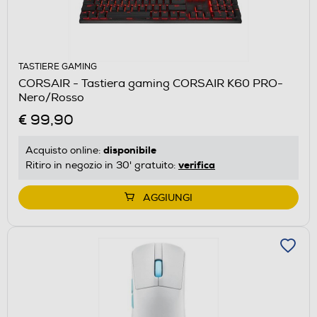
TASTIERE GAMING
CORSAIR - Tastiera gaming CORSAIR K60 PRO-
Nero/Rosso
€ 99,90
disponibile
Acquisto online:
verifica
Ritiro in negozio in 30' gratuito:
AGGIUNGI