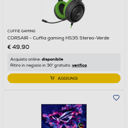
CUFFIE GAMING
CORSAIR - Cuffia gaming HS35 Stereo-Verde
€ 49,90
disponibile
Acquisto online:
verifica
Ritiro in negozio in 30' gratuito:
AGGIUNGI