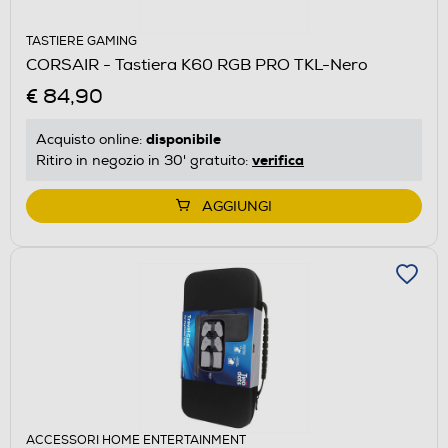
TASTIERE GAMING
CORSAIR - Tastiera K60 RGB PRO TKL-Nero
€ 84,90
disponibile
Acquisto online:
verifica
Ritiro in negozio in 30' gratuito:
AGGIUNGI
ACCESSORI HOME ENTERTAINMENT