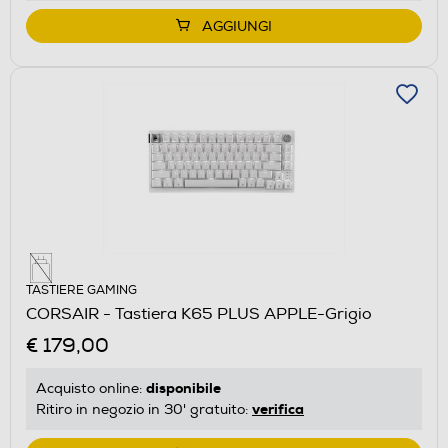
AGGIUNGI
TASTIERE GAMING
CORSAIR - Tastiera K65 PLUS APPLE-Grigio
€ 179,00
disponibile
Acquisto online:
verifica
Ritiro in negozio in 30' gratuito: