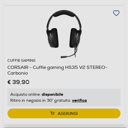
CUFFIE GAMING
CORSAIR - Cuffie gaming HS35 V2 STEREO-
Carbonio
€ 39,90
disponibile
Acquisto online:
verifica
Ritiro in negozio in 30' gratuito:
AGGIUNGI