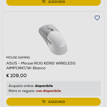
AGGIUNGI
MOUSE GAMING
ASUS - Mouse ROG KERIS WIRELESS
AIMPOINT/W-Bianco
€ 109,00
disponibile
Acquisto online:
non disponibile
Ritiro in negozio:
AGGIUNGI