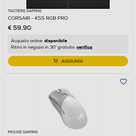
TASTIERE GAMING
CORSAIR - K55 RGB PRO
€ 59,90
disponibile
Acquisto online:
verifica
Ritiro in negozio in 30' gratuito:
AGGIUNGI
MOUSE GAMING