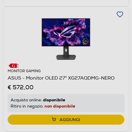
MONITOR GAMING
ASUS - Monitor OLED 27" XG27AQDMG-NERO
€ 572,00
disponibile
Acquisto online:
non disponibile
Ritiro in negozio:
AGGIUNGI