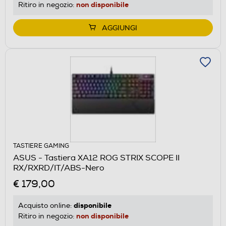
non disponibile
Ritiro in negozio:
AGGIUNGI
TASTIERE GAMING
ASUS - Tastiera XA12 ROG STRIX SCOPE II
RX/RXRD/IT/ABS-Nero
€ 179,00
disponibile
Acquisto online:
non disponibile
Ritiro in negozio: