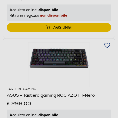
disponibile
Acquisto online:
non disponibile
Ritiro in negozio:
AGGIUNGI
TASTIERE GAMING
ASUS - Tastiera gaming ROG AZOTH-Nero
€ 298,00
disponibile
Acquisto online: