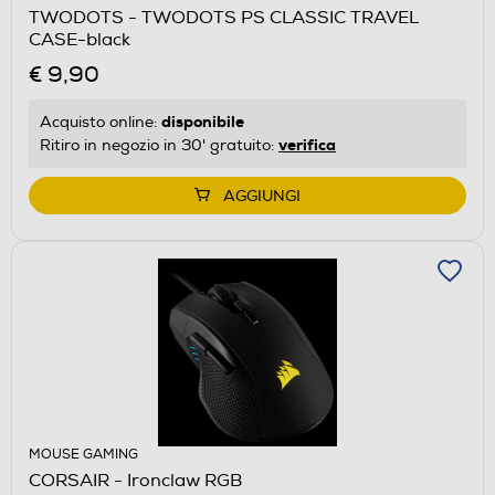
TWODOTS - TWODOTS PS CLASSIC TRAVEL
CASE-black
€ 9,90
disponibile
Acquisto online:
verifica
Ritiro in negozio in 30' gratuito:
AGGIUNGI
MOUSE GAMING
CORSAIR - Ironclaw RGB