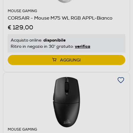
MOUSE GAMING
CORSAIR - Mouse M75 WL RGB APPL-Bianco
€ 129,00
disponibile
Acquisto online:
verifica
Ritiro in negozio in 30' gratuito:
AGGIUNGI
MOUSE GAMING