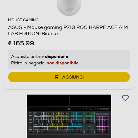
MOUSE GAMING
ASUS - Mouse gaming P713 ROG HARPE ACE AIM
LAB EDITION-Bianco
€ 165,99
disponibile
Acquisto online:
non disponibile
Ritiro in negozio:
AGGIUNGI