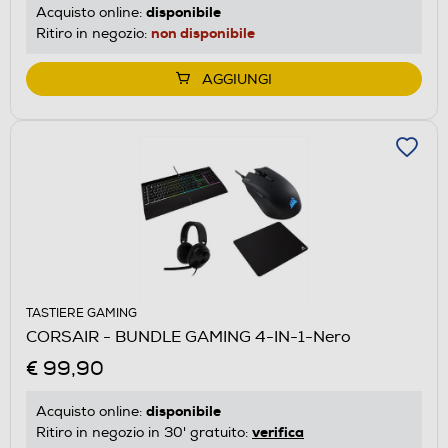
disponibile
Acquisto online:
non disponibile
Ritiro in negozio:
AGGIUNGI
TASTIERE GAMING
CORSAIR - BUNDLE GAMING 4-IN-1-Nero
€ 99,90
disponibile
Acquisto online:
verifica
Ritiro in negozio in 30' gratuito: