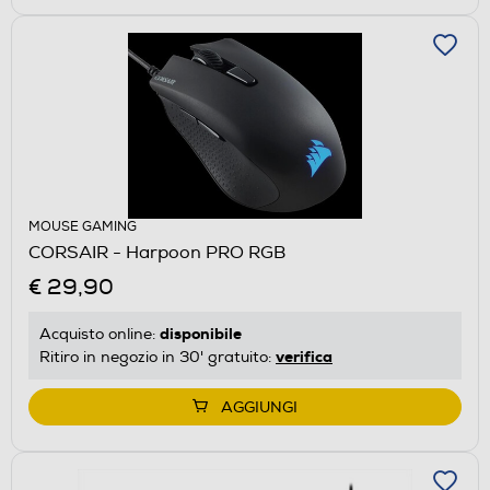
MOUSE GAMING
CORSAIR - Harpoon PRO RGB
€ 29,90
disponibile
Acquisto online:
verifica
Ritiro in negozio in 30' gratuito:
AGGIUNGI