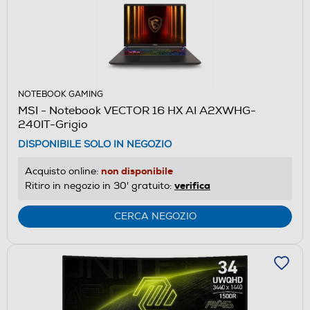
NOTEBOOK GAMING
MSI - Notebook VECTOR 16 HX AI A2XWHG-
240IT-Grigio
DISPONIBILE SOLO IN NEGOZIO
non disponibile
Acquisto online:
verifica
Ritiro in negozio in 30' gratuito:
CERCA NEGOZIO