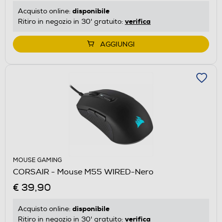
disponibile
Acquisto online:
verifica
Ritiro in negozio in 30' gratuito:
AGGIUNGI
MOUSE GAMING
CORSAIR - Mouse M55 WIRED-Nero
€ 39,90
disponibile
Acquisto online:
verifica
Ritiro in negozio in 30' gratuito: