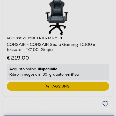
ACCESSORI HOME ENTERTAINMENT
CORSAIR - CORSAIR Sedia Gaming TC100 in
tessuto - TC100-Grigio
€ 219,00
disponibile
Acquisto online:
verifica
Ritiro in negozio in 30' gratuito:
AGGIUNGI