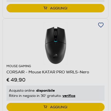
AGGIUNGI
MOUSE GAMING
CORSAIR - Mouse KATAR PRO WRLS-Nero
€ 49,90
disponibile
Acquisto online:
verifica
Ritiro in negozio in 30' gratuito:
AGGIUNGI