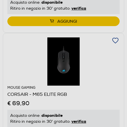
disponibile
Acquisto online:
verifica
Ritiro in negozio in 30' gratuito:
AGGIUNGI
MOUSE GAMING
CORSAIR - M65 ELITE RGB
€ 69,90
disponibile
Acquisto online:
verifica
Ritiro in negozio in 30' gratuito: