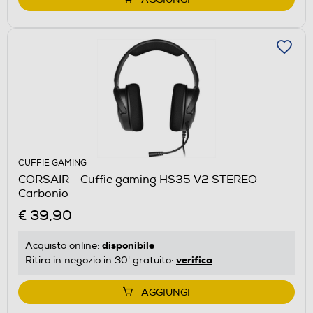
CUFFIE GAMING
CORSAIR - Cuffie gaming HS35 V2 STEREO-
Carbonio
€ 39,90
disponibile
Acquisto online:
verifica
Ritiro in negozio in 30' gratuito:
AGGIUNGI