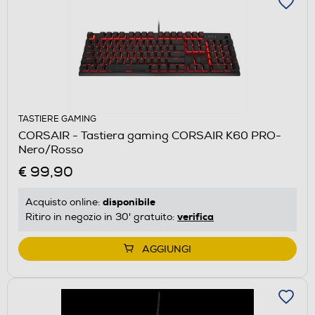
TASTIERE GAMING
CORSAIR - Tastiera gaming CORSAIR K60 PRO-
Nero/Rosso
€ 99,90
disponibile
Acquisto online:
verifica
Ritiro in negozio in 30' gratuito:
AGGIUNGI