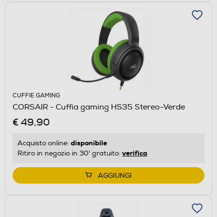
CUFFIE GAMING
CORSAIR - Cuffia gaming HS35 Stereo-Verde
€ 49,90
disponibile
Acquisto online:
verifica
Ritiro in negozio in 30' gratuito:
AGGIUNGI