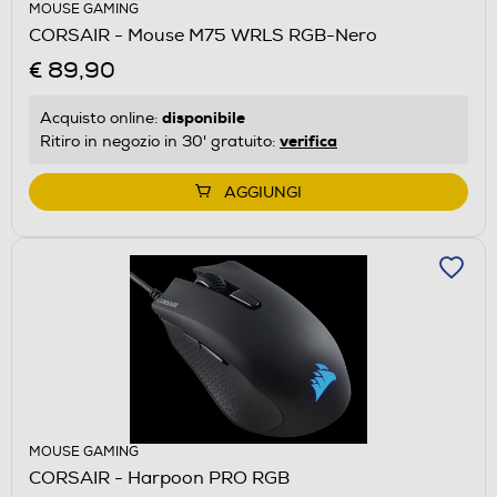
MOUSE GAMING
CORSAIR - Mouse M75 WRLS RGB-Nero
€ 89,90
disponibile
Acquisto online:
verifica
Ritiro in negozio in 30' gratuito:
AGGIUNGI
MOUSE GAMING
CORSAIR - Harpoon PRO RGB