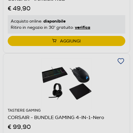
€ 49,90
disponibile
Acquisto online:
verifica
Ritiro in negozio in 30' gratuito:
AGGIUNGI
TASTIERE GAMING
CORSAIR - BUNDLE GAMING 4-IN-1-Nero
€ 99,90