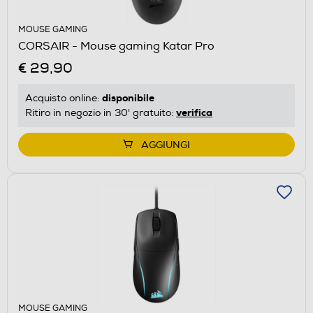
MOUSE GAMING
CORSAIR - Mouse gaming Katar Pro
€ 29,90
disponibile
Acquisto online:
verifica
Ritiro in negozio in 30' gratuito:
AGGIUNGI
MOUSE GAMING