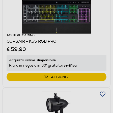
TASTIERE GAMING
CORSAIR - K55 RGB PRO
€ 59,90
disponibile
Acquisto online:
verifica
Ritiro in negozio in 30' gratuito:
AGGIUNGI