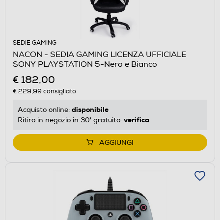
SEDIE GAMING
NACON - SEDIA GAMING LICENZA UFFICIALE
SONY PLAYSTATION 5-Nero e Bianco
€ 182,00
€ 229,99
consigliato
disponibile
Acquisto online:
verifica
Ritiro in negozio in 30' gratuito:
AGGIUNGI