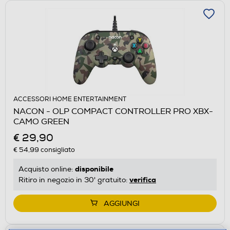
ACCESSORI HOME ENTERTAINMENT
NACON - OLP COMPACT CONTROLLER PRO XBX-
CAMO GREEN
€ 29,90
€ 54,99
consigliato
disponibile
Acquisto online:
verifica
Ritiro in negozio in 30' gratuito:
AGGIUNGI