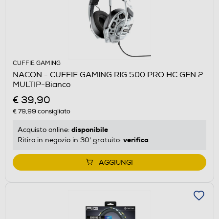
CUFFIE GAMING
NACON - CUFFIE GAMING RIG 500 PRO HC GEN 2
MULTIP-Bianco
€ 39,90
€ 79,99
consigliato
disponibile
Acquisto online:
verifica
Ritiro in negozio in 30' gratuito:
AGGIUNGI