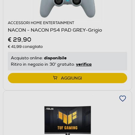
ACCESSORI HOME ENTERTAINMENT
NACON - NACON PS4 PAD GREY-Grigio
€ 29,90
€ 41,99
consigliato
disponibile
Acquisto online:
verifica
Ritiro in negozio in 30' gratuito:
AGGIUNGI