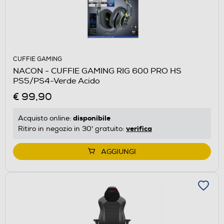
CUFFIE GAMING
NACON - CUFFIE GAMING RIG 600 PRO HS
PS5/PS4-Verde Acido
€ 99,90
disponibile
Acquisto online:
verifica
Ritiro in negozio in 30' gratuito:
AGGIUNGI