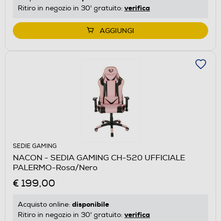
verifica
Ritiro in negozio in 30' gratuito:
AGGIUNGI
SEDIE GAMING
NACON - SEDIA GAMING CH-520 UFFICIALE
PALERMO-Rosa/Nero
€ 199,00
disponibile
Acquisto online:
verifica
Ritiro in negozio in 30' gratuito: