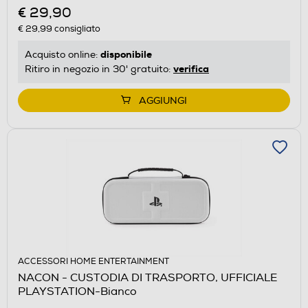
€ 29,90
€ 29,99
consigliato
disponibile
Acquisto online:
verifica
Ritiro in negozio in 30' gratuito:
AGGIUNGI
ACCESSORI HOME ENTERTAINMENT
NACON - CUSTODIA DI TRASPORTO, UFFICIALE
PLAYSTATION-Bianco