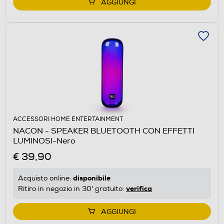
AGGIUNGI
ACCESSORI HOME ENTERTAINMENT
NACON - SPEAKER BLUETOOTH CON EFFETTI
LUMINOSI-Nero
€ 39,90
disponibile
Acquisto online:
verifica
Ritiro in negozio in 30' gratuito:
AGGIUNGI