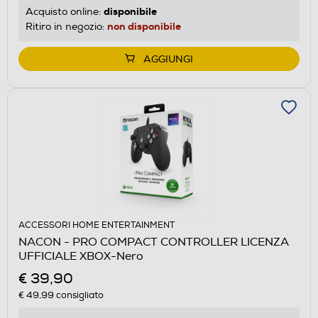
disponibile
Acquisto online:
non disponibile
Ritiro in negozio:
AGGIUNGI
ACCESSORI HOME ENTERTAINMENT
NACON - PRO COMPACT CONTROLLER LICENZA
UFFICIALE XBOX-Nero
€ 39,90
€ 49,99
consigliato