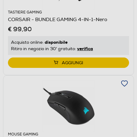
TASTIERE GAMING
CORSAIR - BUNDLE GAMING 4-IN-1-Nero
€ 99,90
disponibile
Acquisto online:
verifica
Ritiro in negozio in 30' gratuito:
AGGIUNGI
MOUSE GAMING