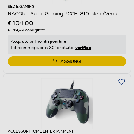
SEDIE GAMING
NACON - Sedia Gaming PCCH-310-Nero/Verde
€ 104,00
€ 149,99
consigliato
disponibile
Acquisto online:
verifica
Ritiro in negozio in 30' gratuito:
AGGIUNGI
ACCESSORI HOME ENTERTAINMENT