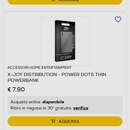
ACCESSORI HOME ENTERTAINMENT
X-JOY DISTRIBUTION - POWER DOTS THIN
POWERBANK
€ 7,90
disponibile
Acquisto online:
verifica
Ritiro in negozio in 30' gratuito:
AGGIUNGI