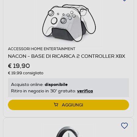
ACCESSORI HOME ENTERTAINMENT
NACON - BASE DI RICARICA 2 CONTROLLER XBX
€ 19,90
€ 19,99
consigliato
disponibile
Acquisto online:
verifica
Ritiro in negozio in 30' gratuito:
AGGIUNGI