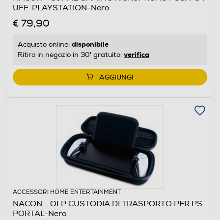
UFF. PLAYSTATION-Nero
€ 79,90
disponibile
Acquisto online:
verifica
Ritiro in negozio in 30' gratuito:
AGGIUNGI
ACCESSORI HOME ENTERTAINMENT
NACON - OLP CUSTODIA DI TRASPORTO PER PS
PORTAL-Nero