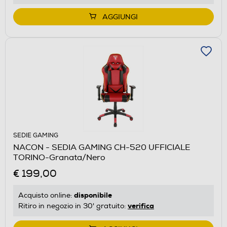
AGGIUNGI
SEDIE GAMING
NACON - SEDIA GAMING CH-520 UFFICIALE
TORINO-Granata/Nero
€ 199,00
disponibile
Acquisto online:
verifica
Ritiro in negozio in 30' gratuito: