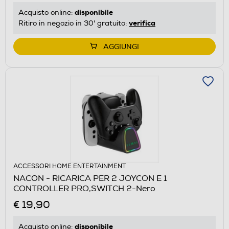
disponibile
Acquisto online:
verifica
Ritiro in negozio in 30' gratuito:
AGGIUNGI
ACCESSORI HOME ENTERTAINMENT
NACON - RICARICA PER 2 JOYCON E 1
CONTROLLER PRO,SWITCH 2-Nero
€ 19,90
disponibile
Acquisto online: