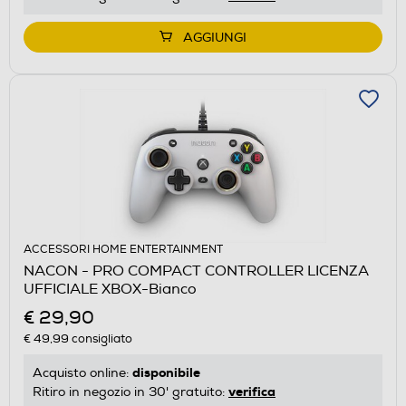
AGGIUNGI
ACCESSORI HOME ENTERTAINMENT
NACON - PRO COMPACT CONTROLLER LICENZA
UFFICIALE XBOX-Bianco
€ 29,90
€ 49,99
consigliato
disponibile
Acquisto online:
verifica
Ritiro in negozio in 30' gratuito: