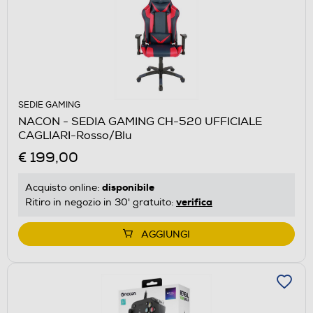
SEDIE GAMING
NACON - SEDIA GAMING CH-520 UFFICIALE
CAGLIARI-Rosso/Blu
€ 199,00
disponibile
Acquisto online:
verifica
Ritiro in negozio in 30' gratuito:
AGGIUNGI