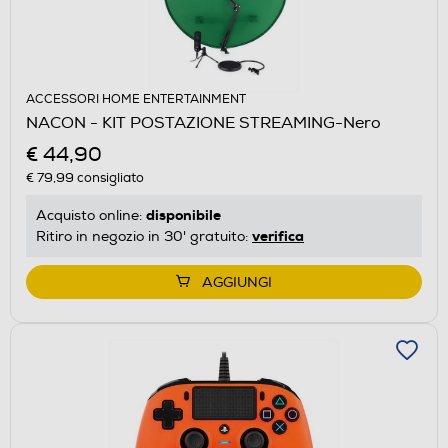
ACCESSORI HOME ENTERTAINMENT
NACON - KIT POSTAZIONE STREAMING-Nero
€ 44,90
€ 79,99
consigliato
disponibile
Acquisto online:
verifica
Ritiro in negozio in 30' gratuito:
AGGIUNGI