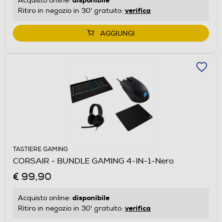
Acquisto online:
verifica
Ritiro in negozio in 30' gratuito:
AGGIUNGI
TASTIERE GAMING
CORSAIR - BUNDLE GAMING 4-IN-1-Nero
€ 99,90
disponibile
Acquisto online:
verifica
Ritiro in negozio in 30' gratuito: