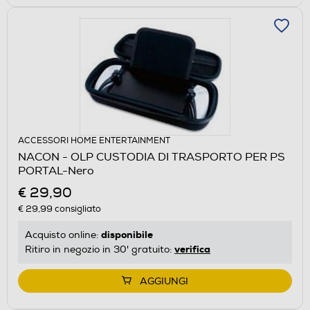
ACCESSORI HOME ENTERTAINMENT
NACON - OLP CUSTODIA DI TRASPORTO PER PS
PORTAL-Nero
€ 29,90
€ 29,99
consigliato
disponibile
Acquisto online:
verifica
Ritiro in negozio in 30' gratuito:
AGGIUNGI