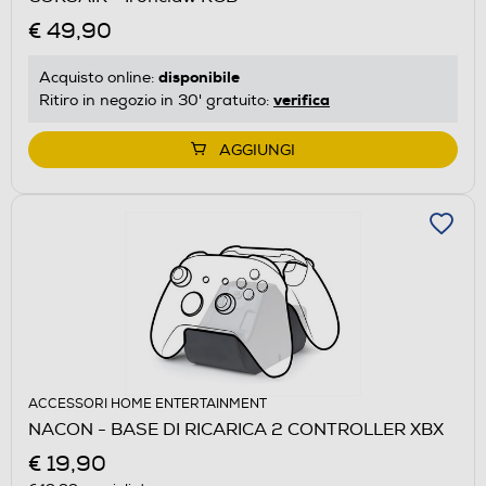
€ 49,90
disponibile
Acquisto online:
verifica
Ritiro in negozio in 30' gratuito:
AGGIUNGI
ACCESSORI HOME ENTERTAINMENT
NACON - BASE DI RICARICA 2 CONTROLLER XBX
€ 19,90