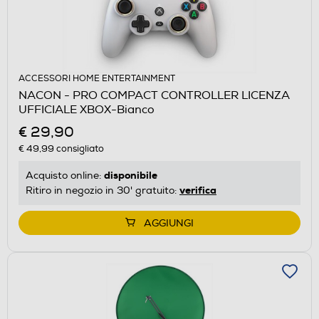
ACCESSORI HOME ENTERTAINMENT
NACON - PRO COMPACT CONTROLLER LICENZA
UFFICIALE XBOX-Bianco
€ 29,90
€ 49,99
consigliato
disponibile
Acquisto online:
verifica
Ritiro in negozio in 30' gratuito:
AGGIUNGI