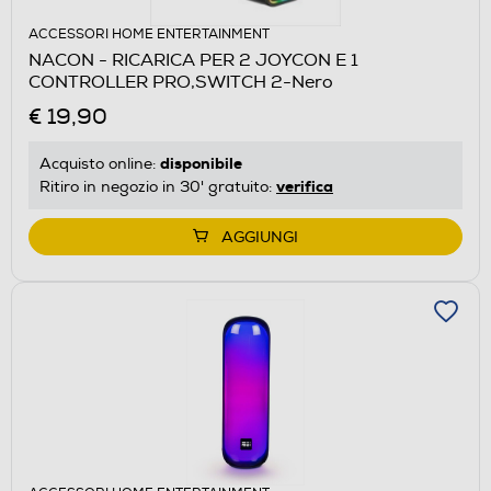
ACCESSORI HOME ENTERTAINMENT
NACON - RICARICA PER 2 JOYCON E 1
CONTROLLER PRO,SWITCH 2-Nero
€ 19,90
disponibile
Acquisto online:
verifica
Ritiro in negozio in 30' gratuito:
AGGIUNGI