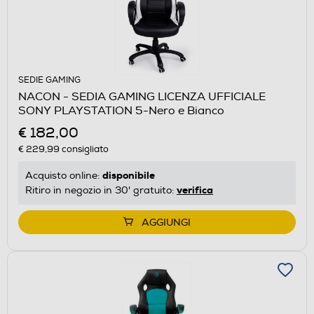
SEDIE GAMING
NACON - SEDIA GAMING LICENZA UFFICIALE
SONY PLAYSTATION 5-Nero e Bianco
€ 182,00
€ 229,99
consigliato
disponibile
Acquisto online:
verifica
Ritiro in negozio in 30' gratuito:
AGGIUNGI