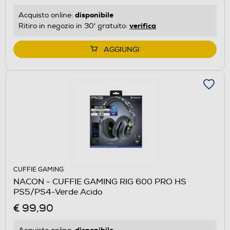
disponibile
Acquisto online:
verifica
Ritiro in negozio in 30' gratuito:
AGGIUNGI
CUFFIE GAMING
NACON - CUFFIE GAMING RIG 600 PRO HS
PS5/PS4-Verde Acido
€ 99,90
disponibile