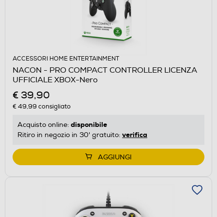
ACCESSORI HOME ENTERTAINMENT
NACON - PRO COMPACT CONTROLLER LICENZA
UFFICIALE XBOX-Nero
€ 39,90
€ 49,99
consigliato
disponibile
Acquisto online:
verifica
Ritiro in negozio in 30' gratuito:
AGGIUNGI