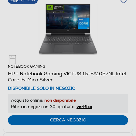
Aggiungi M365
NOTEBOOK GAMING
HP - Notebook Gaming VICTUS 15-FA1057NL Intel
Core i5-Mica Silver
DISPONIBILE SOLO IN NEGOZIO
non disponibile
Acquisto online:
verifica
Ritiro in negozio in 30' gratuito:
CERCA NEGOZIO