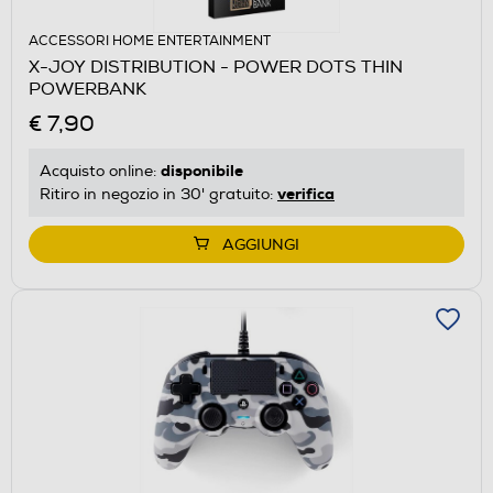
ACCESSORI HOME ENTERTAINMENT
X-JOY DISTRIBUTION - POWER DOTS THIN
POWERBANK
€ 7,90
disponibile
Acquisto online:
verifica
Ritiro in negozio in 30' gratuito:
AGGIUNGI