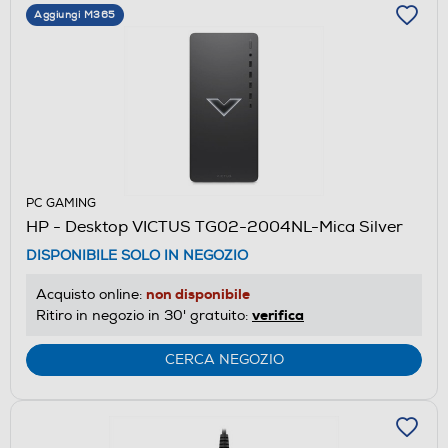
Aggiungi M365
PC GAMING
HP - Desktop VICTUS TG02-2004NL-Mica Silver
DISPONIBILE SOLO IN NEGOZIO
non disponibile
Acquisto online:
verifica
Ritiro in negozio in 30' gratuito:
CERCA NEGOZIO