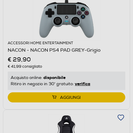
ACCESSORI HOME ENTERTAINMENT
NACON - NACON PS4 PAD GREY-Grigio
€ 29,90
€ 41,99
consigliato
disponibile
Acquisto online:
verifica
Ritiro in negozio in 30' gratuito:
AGGIUNGI