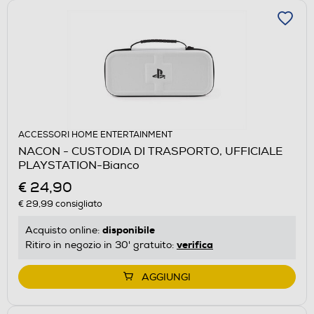
ACCESSORI HOME ENTERTAINMENT
NACON - CUSTODIA DI TRASPORTO, UFFICIALE
PLAYSTATION-Bianco
€ 24,90
€ 29,99
consigliato
disponibile
Acquisto online:
verifica
Ritiro in negozio in 30' gratuito:
AGGIUNGI