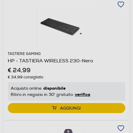
TASTIERE GAMING
HP - TASTIERA WIRELESS 230-Nero
€ 24,99
€ 34,99
consigliato
disponibile
Acquisto online:
verifica
Ritiro in negozio in 30' gratuito:
AGGIUNGI