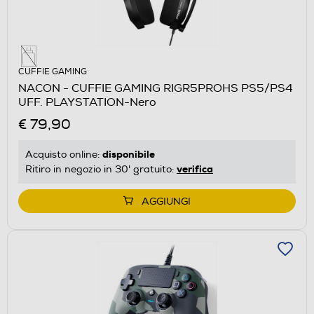
CUFFIE GAMING
NACON - CUFFIE GAMING RIGR5PROHS PS5/PS4
UFF. PLAYSTATION-Nero
€ 79,90
disponibile
Acquisto online:
verifica
Ritiro in negozio in 30' gratuito:
AGGIUNGI