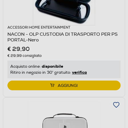
ACCESSORI HOME ENTERTAINMENT
NACON - OLP CUSTODIA DI TRASPORTO PER PS
PORTAL-Nero
€ 29,90
€ 29,99
consigliato
disponibile
Acquisto online:
verifica
Ritiro in negozio in 30' gratuito:
AGGIUNGI