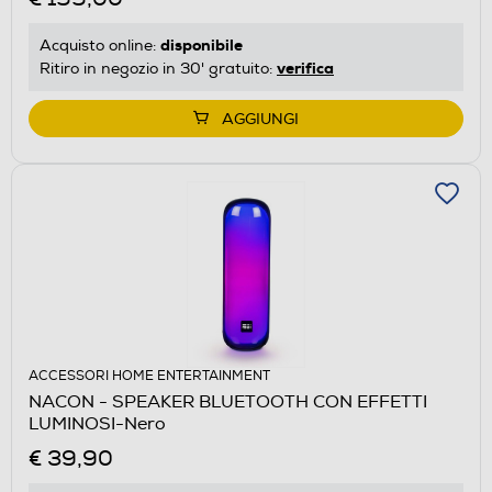
disponibile
Acquisto online:
verifica
Ritiro in negozio in 30' gratuito:
AGGIUNGI
ACCESSORI HOME ENTERTAINMENT
NACON - SPEAKER BLUETOOTH CON EFFETTI
LUMINOSI-Nero
€ 39,90