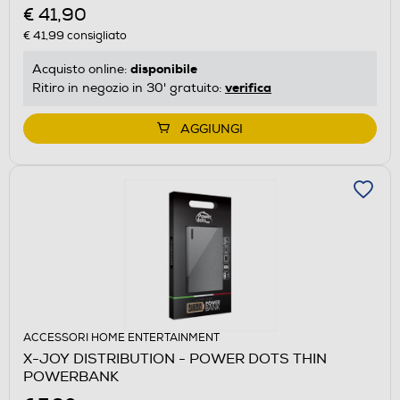
€ 41,90
€ 41,99
consigliato
disponibile
Acquisto online:
verifica
Ritiro in negozio in 30' gratuito:
AGGIUNGI
ACCESSORI HOME ENTERTAINMENT
X-JOY DISTRIBUTION - POWER DOTS THIN
POWERBANK