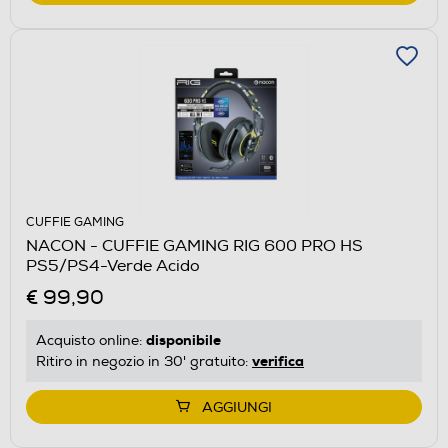
CUFFIE GAMING
NACON - CUFFIE GAMING RIG 600 PRO HS
PS5/PS4-Verde Acido
€ 99,90
disponibile
Acquisto online:
verifica
Ritiro in negozio in 30' gratuito:
AGGIUNGI