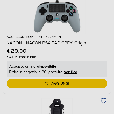
ACCESSORI HOME ENTERTAINMENT
NACON - NACON PS4 PAD GREY-Grigio
€ 29,90
€ 41,99
consigliato
disponibile
Acquisto online:
verifica
Ritiro in negozio in 30' gratuito:
AGGIUNGI