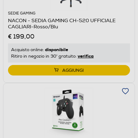
SEDIE GAMING
NACON - SEDIA GAMING CH-520 UFFICIALE
CAGLIARI-Rosso/Blu
€ 199,00
disponibile
Acquisto online:
verifica
Ritiro in negozio in 30' gratuito:
AGGIUNGI