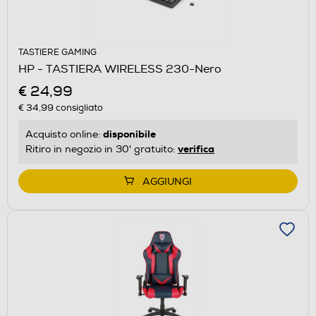
TASTIERE GAMING
HP - TASTIERA WIRELESS 230-Nero
€ 24,99
€ 34,99
consigliato
disponibile
Acquisto online:
verifica
Ritiro in negozio in 30' gratuito:
AGGIUNGI