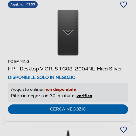
Aggiungi M365
PC GAMING
HP - Desktop VICTUS TG02-2004NL-Mica Silver
DISPONIBILE SOLO IN NEGOZIO
non disponibile
Acquisto online:
verifica
Ritiro in negozio in 30' gratuito:
CERCA NEGOZIO