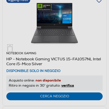
Aggiungi M365
NOTEBOOK GAMING
HP - Notebook Gaming VICTUS 15-FA1057NL Intel
Core i5-Mica Silver
DISPONIBILE SOLO IN NEGOZIO
non disponibile
Acquisto online:
verifica
Ritiro in negozio in 30' gratuito:
CERCA NEGOZIO