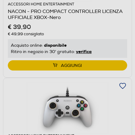
ACCESSORI HOME ENTERTAINMENT
NACON - PRO COMPACT CONTROLLER LICENZA
UFFICIALE XBOX-Nero
€ 39,90
€ 49,99
consigliato
disponibile
Acquisto online:
verifica
Ritiro in negozio in 30' gratuito:
AGGIUNGI