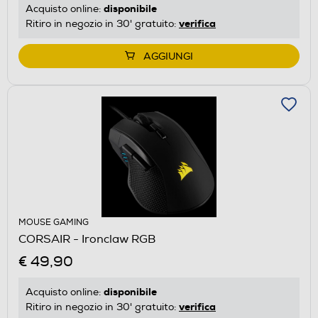
disponibile
Acquisto online:
verifica
Ritiro in negozio in 30' gratuito:
AGGIUNGI
MOUSE GAMING
CORSAIR - Ironclaw RGB
€ 49,90
disponibile
Acquisto online:
verifica
Ritiro in negozio in 30' gratuito: