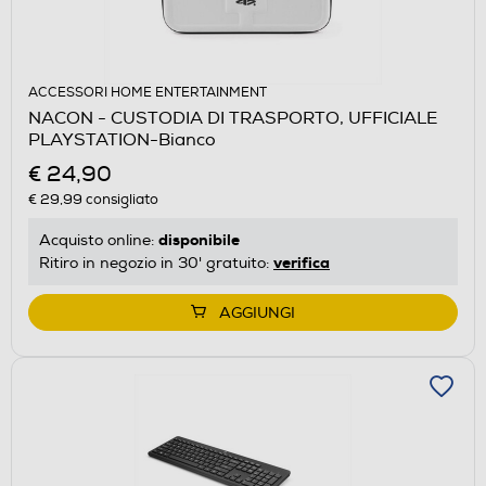
ACCESSORI HOME ENTERTAINMENT
NACON - CUSTODIA DI TRASPORTO, UFFICIALE
PLAYSTATION-Bianco
€ 24,90
€ 29,99
consigliato
disponibile
Acquisto online:
verifica
Ritiro in negozio in 30' gratuito:
AGGIUNGI