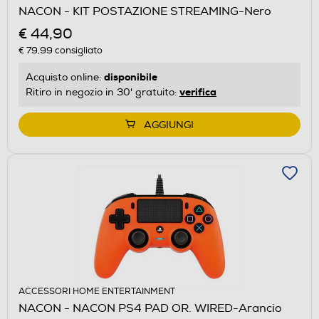
NACON - KIT POSTAZIONE STREAMING-Nero
€ 44,90
€ 79,99
consigliato
disponibile
Acquisto online:
verifica
Ritiro in negozio in 30' gratuito:
AGGIUNGI
ACCESSORI HOME ENTERTAINMENT
NACON - NACON PS4 PAD OR. WIRED-Arancio