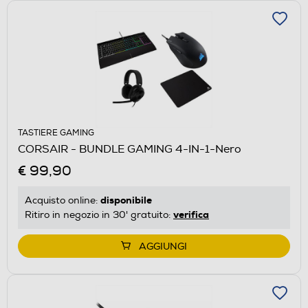
TASTIERE GAMING
CORSAIR - BUNDLE GAMING 4-IN-1-Nero
€ 99,90
disponibile
Acquisto online:
verifica
Ritiro in negozio in 30' gratuito:
AGGIUNGI