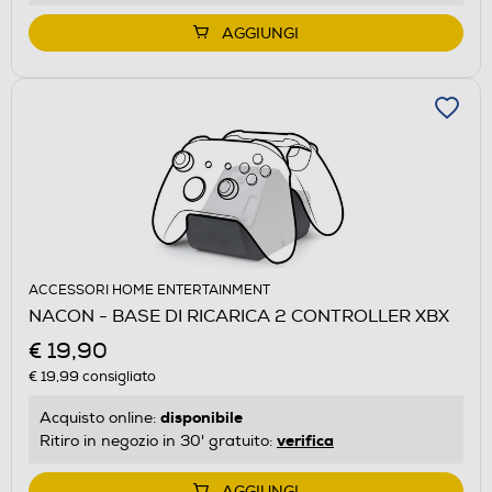
AGGIUNGI
ACCESSORI HOME ENTERTAINMENT
NACON - BASE DI RICARICA 2 CONTROLLER XBX
€ 19,90
€ 19,99
consigliato
disponibile
Acquisto online:
verifica
Ritiro in negozio in 30' gratuito:
AGGIUNGI