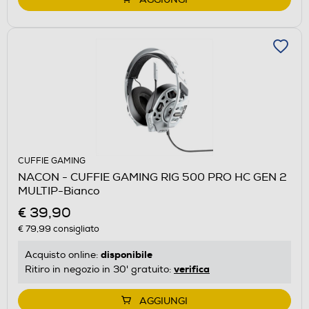
CUFFIE GAMING
NACON - CUFFIE GAMING RIG 500 PRO HC GEN 2
MULTIP-Bianco
€ 39,90
€ 79,99
consigliato
disponibile
Acquisto online:
verifica
Ritiro in negozio in 30' gratuito:
AGGIUNGI