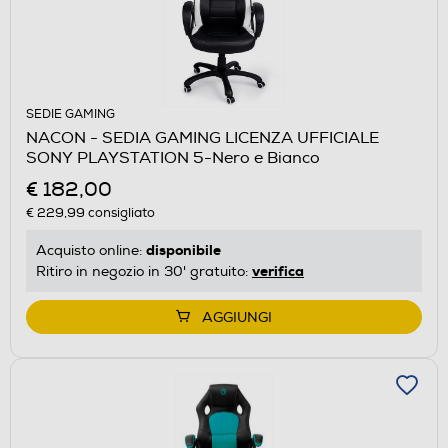
SEDIE GAMING
NACON - SEDIA GAMING LICENZA UFFICIALE
SONY PLAYSTATION 5-Nero e Bianco
€ 182,00
€ 229,99
consigliato
disponibile
Acquisto online:
verifica
Ritiro in negozio in 30' gratuito:
AGGIUNGI