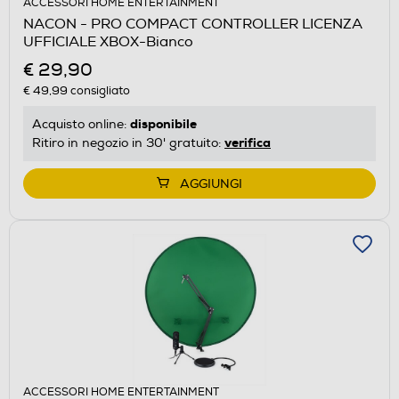
ACCESSORI HOME ENTERTAINMENT
NACON - PRO COMPACT CONTROLLER LICENZA
UFFICIALE XBOX-Bianco
€ 29,90
€ 49,99
consigliato
disponibile
Acquisto online:
verifica
Ritiro in negozio in 30' gratuito:
AGGIUNGI
ACCESSORI HOME ENTERTAINMENT