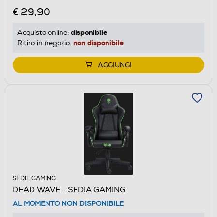
€ 29,90
disponibile
Acquisto online:
non disponibile
Ritiro in negozio:
AGGIUNGI
SEDIE GAMING
DEAD WAVE - SEDIA GAMING
AL MOMENTO NON DISPONIBILE