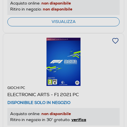
non disponibile
Acquisto online:
non disponibile
Ritiro in negozio:
VISUALIZZA
GIOCHI PC
ELECTRONIC ARTS - F1 2021 PC
DISPONIBILE SOLO IN NEGOZIO
non disponibile
Acquisto online:
verifica
Ritiro in negozio in 30' gratuito: