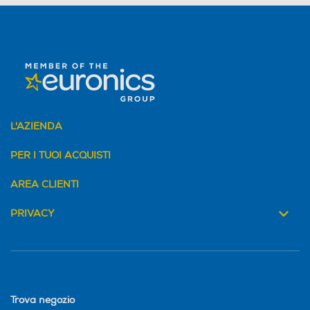
L'AZIENDA
PER I TUOI ACQUISTI
AREA CLIENTI
PRIVACY
Trova negozio