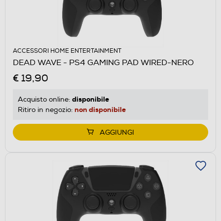
ACCESSORI HOME ENTERTAINMENT
DEAD WAVE - PS4 GAMING PAD WIRED-NERO
€ 19,90
disponibile
Acquisto online:
non disponibile
Ritiro in negozio:
AGGIUNGI