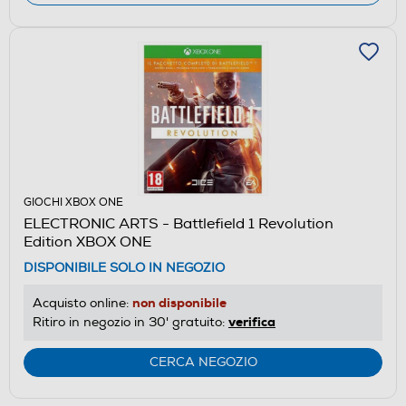
GIOCHI XBOX ONE
ELECTRONIC ARTS - Battlefield 1 Revolution
Edition XBOX ONE
DISPONIBILE SOLO IN NEGOZIO
non disponibile
Acquisto online:
verifica
Ritiro in negozio in 30' gratuito:
CERCA NEGOZIO