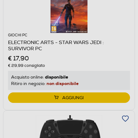
GIOCHI PC
ELECTRONIC ARTS - STAR WARS JEDI :
SURVIVOR PC
€ 17,90
€ 29,99
consigliato
disponibile
Acquisto online:
non disponibile
Ritiro in negozio:
AGGIUNGI