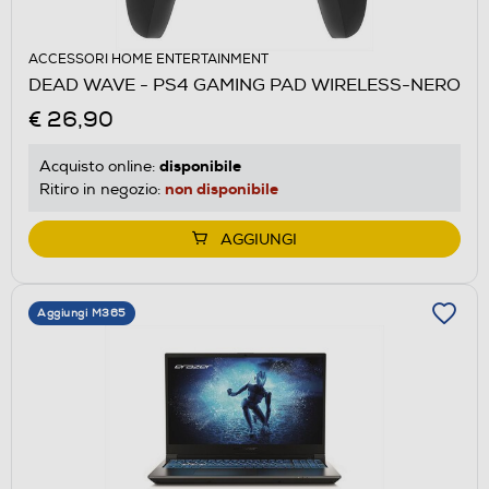
ACCESSORI HOME ENTERTAINMENT
DEAD WAVE - PS4 GAMING PAD WIRELESS-NERO
€ 26,90
disponibile
Acquisto online:
non disponibile
Ritiro in negozio:
AGGIUNGI
Aggiungi M365