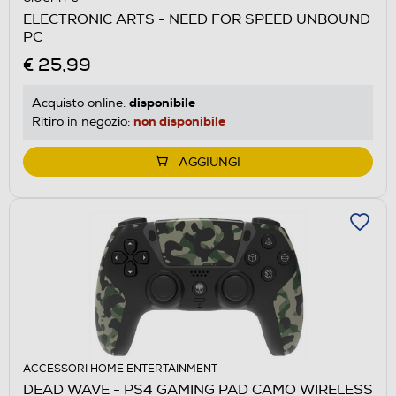
ELECTRONIC ARTS - NEED FOR SPEED UNBOUND
PC
€ 25,99
disponibile
Acquisto online:
non disponibile
Ritiro in negozio:
AGGIUNGI
ACCESSORI HOME ENTERTAINMENT
DEAD WAVE - PS4 GAMING PAD CAMO WIRELESS