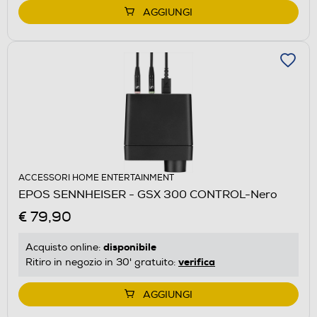
AGGIUNGI
ACCESSORI HOME ENTERTAINMENT
EPOS SENNHEISER - GSX 300 CONTROL-Nero
€ 79,90
disponibile
Acquisto online:
verifica
Ritiro in negozio in 30' gratuito:
AGGIUNGI