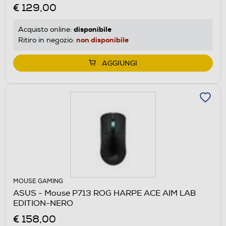
€ 129,00
disponibile
Acquisto online:
non disponibile
Ritiro in negozio:
AGGIUNGI
MOUSE GAMING
ASUS - Mouse P713 ROG HARPE ACE AIM LAB
EDITION-NERO
€ 158,00