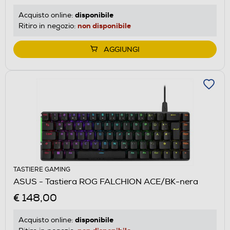
disponibile
Acquisto online:
non disponibile
Ritiro in negozio:
AGGIUNGI
TASTIERE GAMING
ASUS - Tastiera ROG FALCHION ACE/BK-nera
€ 148,00
disponibile
Acquisto online: