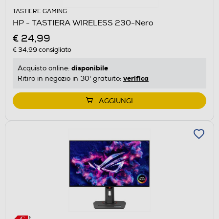
TASTIERE GAMING
HP - TASTIERA WIRELESS 230-Nero
€ 24,99
€ 34,99
consigliato
disponibile
Acquisto online:
verifica
Ritiro in negozio in 30' gratuito:
AGGIUNGI