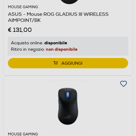
MOUSE GAMING
ASUS - Mouse ROG GLADIUS III WIRELESS
AIMPOINT/BK
€ 131,00
disponibile
Acquisto online:
non disponibile
Ritiro in negozio:
AGGIUNGI
MOUSE GAMING