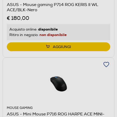
ASUS - Mouse gaming P714 ROG KERIS II WL
ACE/BLK-Nero
€ 180,00
disponibile
Acquisto online:
non disponibile
Ritiro in negozio:
AGGIUNGI
MOUSE GAMING
ASUS - Mini Mouse P716 ROG HARPE ACE MINI-