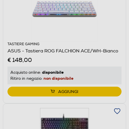
TASTIERE GAMING
ASUS - Tastiera ROG FALCHION ACE/WH-Bianco
€ 148,00
disponibile
Acquisto online:
non disponibile
Ritiro in negozio:
AGGIUNGI