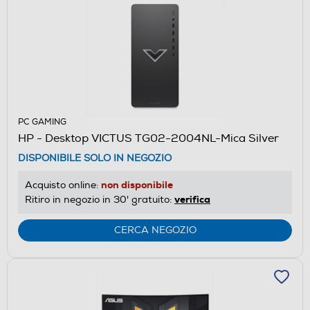
PC GAMING
HP - Desktop VICTUS TG02-2004NL-Mica Silver
DISPONIBILE SOLO IN NEGOZIO
non disponibile
Acquisto online:
verifica
Ritiro in negozio in 30' gratuito:
CERCA NEGOZIO