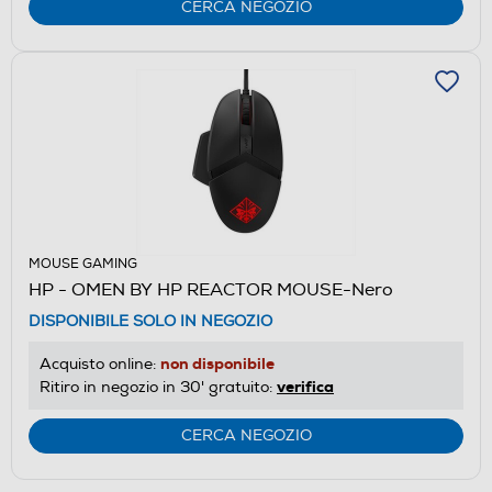
CERCA NEGOZIO
MOUSE GAMING
HP - OMEN BY HP REACTOR MOUSE-Nero
DISPONIBILE SOLO IN NEGOZIO
non disponibile
Acquisto online:
verifica
Ritiro in negozio in 30' gratuito:
CERCA NEGOZIO