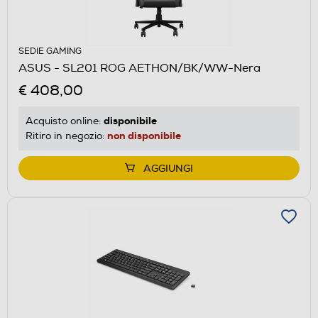
SEDIE GAMING
ASUS - SL201 ROG AETHON/BK/WW-Nera
€ 408,00
disponibile
Acquisto online:
non disponibile
Ritiro in negozio:
AGGIUNGI