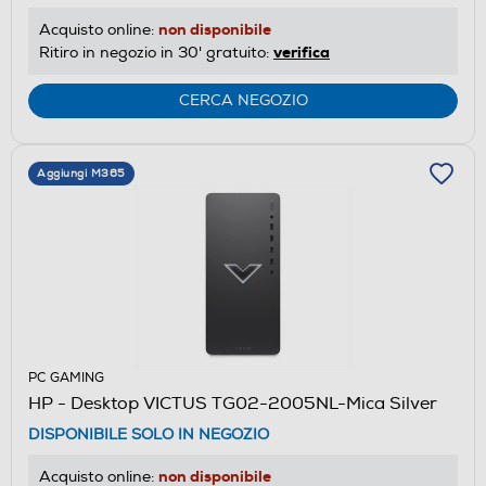
non disponibile
Acquisto online:
verifica
Ritiro in negozio in 30' gratuito:
CERCA NEGOZIO
Aggiungi M365
PC GAMING
HP - Desktop VICTUS TG02-2005NL-Mica Silver
DISPONIBILE SOLO IN NEGOZIO
non disponibile
Acquisto online: