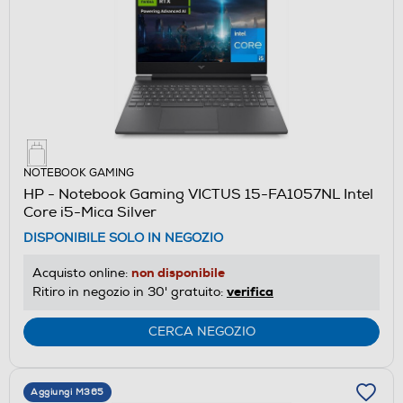
NOTEBOOK GAMING
HP - Notebook Gaming VICTUS 15-FA1057NL Intel
Core i5-Mica Silver
DISPONIBILE SOLO IN NEGOZIO
non disponibile
Acquisto online:
verifica
Ritiro in negozio in 30' gratuito:
CERCA NEGOZIO
Aggiungi M365