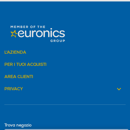
L'AZIENDA
PER I TUOI ACQUISTI
AREA CLIENTI
PRIVACY
Trova negozio