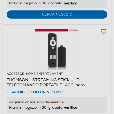
verifica
Ritiro in negozio in 30' gratuito:
CERCA NEGOZIO
ACCESSORI HOME ENTERTAINMENT
THOMSON - STREAMING STICK UHD
TELECOMANDO PORTATILE 140G-nero
DISPONIBILE SOLO IN NEGOZIO
non disponibile
Acquisto online:
verifica
Ritiro in negozio in 30' gratuito: