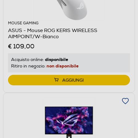
MOUSE GAMING
ASUS - Mouse ROG KERIS WIRELESS
AIMPOINT/W-Bianco
€ 109,00
disponibile
Acquisto online:
non disponibile
Ritiro in negozio:
AGGIUNGI