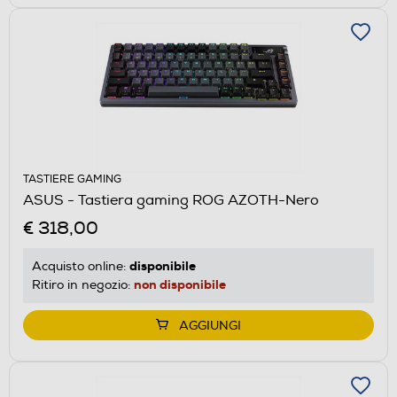
TASTIERE GAMING
ASUS - Tastiera gaming ROG AZOTH-Nero
€ 318,00
disponibile
Acquisto online:
non disponibile
Ritiro in negozio:
AGGIUNGI