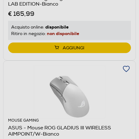
LAB EDITION-Bianco
€ 165,99
disponibile
Acquisto online:
non disponibile
Ritiro in negozio:
AGGIUNGI
MOUSE GAMING
ASUS - Mouse ROG GLADIUS III WIRELESS
AIMPOINT/W-Bianco