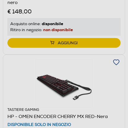
nero
€ 148,00
disponibile
Acquisto online:
non disponibile
Ritiro in negozio:
AGGIUNGI
TASTIERE GAMING
HP - OMEN ENCODER CHERRY MX RED-Nera
DISPONIBILE SOLO IN NEGOZIO