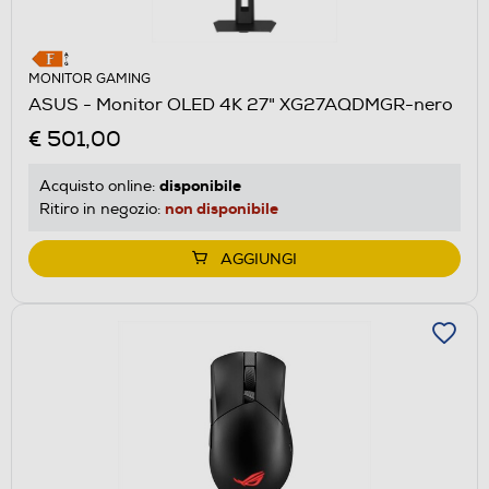
MONITOR GAMING
ASUS - Monitor OLED 4K 27" XG27AQDMGR-nero
€ 501,00
disponibile
Acquisto online:
non disponibile
Ritiro in negozio:
AGGIUNGI