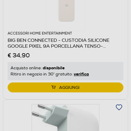
ACCESSORI HOME ENTERTAINMENT
BIG BEN CONNECTED - CUSTODIA SILICONE
GOOGLE PIXEL 9A PORCELLANA TENSO-
Porcellana
€ 34,90
disponibile
Acquisto online:
verifica
Ritiro in negozio in 30' gratuito:
AGGIUNGI