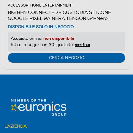
ACCESSORI HOME ENTERTAINMENT
BIG BEN CONNECTED - CUSTODIA SILICONE
GOOGLE PIXEL 9A NERA TENSOR G4-Nero
DISPONIBILE SOLO IN NEGOZIO
non disponibile
Acquisto online:
verifica
Ritiro in negozio in 30' gratuito:
CERCA NEGOZIO
L'AZIENDA