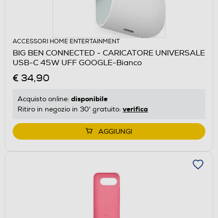
ACCESSORI HOME ENTERTAINMENT
BIG BEN CONNECTED - CARICATORE UNIVERSALE
USB-C 45W UFF GOOGLE-Bianco
€ 34,90
disponibile
Acquisto online:
verifica
Ritiro in negozio in 30' gratuito:
AGGIUNGI