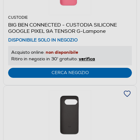
CUSTODIE
BIG BEN CONNECTED - CUSTODIA SILICONE
GOOGLE PIXEL 9A TENSOR G-Lampone
DISPONIBILE SOLO IN NEGOZIO
non disponibile
Acquisto online:
verifica
Ritiro in negozio in 30' gratuito:
CERCA NEGOZIO