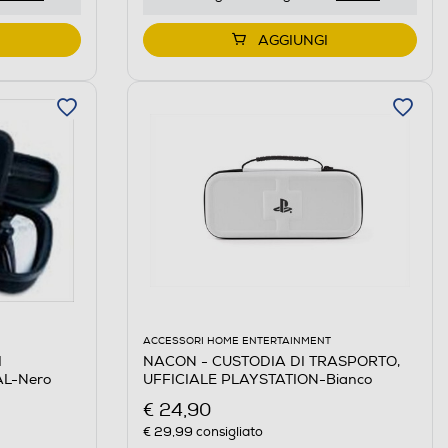
AGGIUNGI
ACCESSORI HOME ENTERTAINMENT
I
NACON - CUSTODIA DI TRASPORTO,
L-Nero
UFFICIALE PLAYSTATION-Bianco
€ 24,90
€ 29,99
consigliato