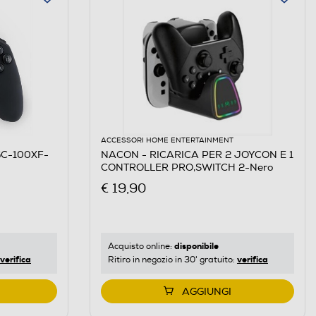
ACCESSORI HOME ENTERTAINMENT
GC-100XF-
NACON - RICARICA PER 2 JOYCON E 1
CONTROLLER PRO,SWITCH 2-Nero
€ 19,90
disponibile
Acquisto online:
verifica
verifica
Ritiro in negozio in 30' gratuito:
AGGIUNGI