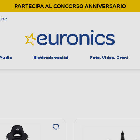
PARTECIPA AL CONCORSO ANNIVERSARIO
ine
 Audio
Elettrodomestici
Foto, Video, Droni