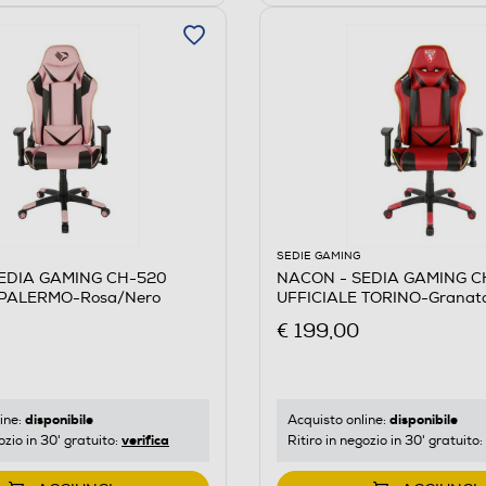
SEDIE GAMING
EDIA GAMING CH-520
NACON - SEDIA GAMING C
 PALERMO-Rosa/Nero
UFFICIALE TORINO-Granat
€ 199,00
disponibile
disponibile
ine:
Acquisto online:
verifica
ozio in 30' gratuito:
Ritiro in negozio in 30' gratuito: