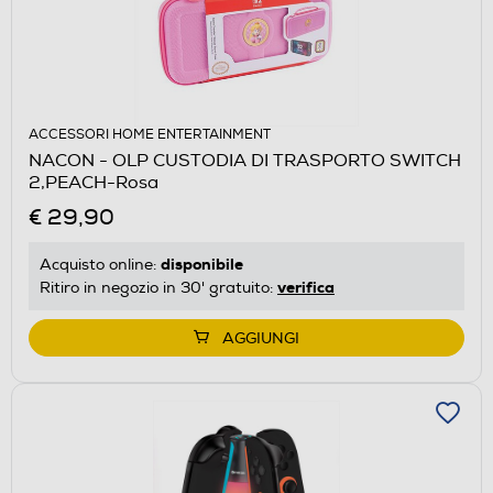
ACCESSORI HOME ENTERTAINMENT
NACON - OLP CUSTODIA DI TRASPORTO SWITCH
2,PEACH-Rosa
€ 29,90
disponibile
Acquisto online:
verifica
Ritiro in negozio in 30' gratuito:
AGGIUNGI