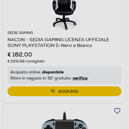
SEDIE GAMING
NACON - SEDIA GAMING LICENZA UFFICIALE
SONY PLAYSTATION 5-Nero e Bianco
€ 182,00
€ 229,99
consigliato
disponibile
Acquisto online:
verifica
Ritiro in negozio in 30' gratuito:
AGGIUNGI