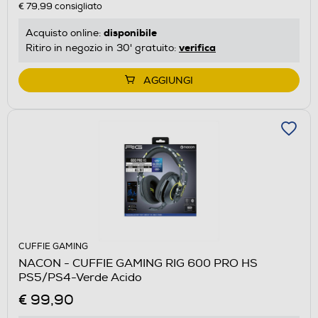
€ 79,99
consigliato
disponibile
Acquisto online:
verifica
Ritiro in negozio in 30' gratuito:
AGGIUNGI
CUFFIE GAMING
NACON - CUFFIE GAMING RIG 600 PRO HS
PS5/PS4-Verde Acido
€ 99,90