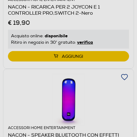
NACON - RICARICA PER 2 JOYCON E 1
CONTROLLER PRO,SWITCH 2-Nero
€ 19,90
disponibile
Acquisto online:
verifica
Ritiro in negozio in 30' gratuito:
AGGIUNGI
ACCESSORI HOME ENTERTAINMENT
NACON - SPEAKER BLUETOOTH CON EFFETTI