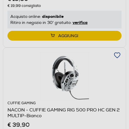
€ 19,99
consigliato
disponibile
Acquisto online:
verifica
Ritiro in negozio in 30' gratuito:
AGGIUNGI
CUFFIE GAMING
NACON - CUFFIE GAMING RIG 500 PRO HC GEN 2
MULTIP-Bianco
€ 39,90