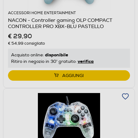
ACCESSORI HOME ENTERTAINMENT
NACON - Controller gaming OLP COMPACT
CONTROLLER PRO XBX-BLU PASTELLO
€ 29,90
€ 54,99
consigliato
disponibile
Acquisto online:
verifica
Ritiro in negozio in 30' gratuito:
AGGIUNGI