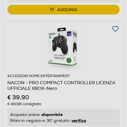
AGGIUNGI
ACCESSORI HOME ENTERTAINMENT
NACON - PRO COMPACT CONTROLLER LICENZA
UFFICIALE XBOX-Nero
€ 39,90
€ 49,99
consigliato
disponibile
Acquisto online:
verifica
Ritiro in negozio in 30' gratuito: