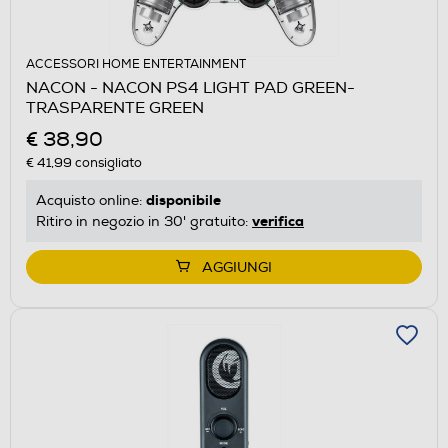
ACCESSORI HOME ENTERTAINMENT
NACON - NACON PS4 LIGHT PAD GREEN-
TRASPARENTE GREEN
€ 38,90
€ 41,99
consigliato
disponibile
Acquisto online:
verifica
Ritiro in negozio in 30' gratuito:
AGGIUNGI