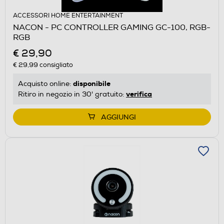
ACCESSORI HOME ENTERTAINMENT
NACON - PC CONTROLLER GAMING GC-100, RGB-
RGB
€ 29,90
€ 29,99
consigliato
disponibile
Acquisto online:
verifica
Ritiro in negozio in 30' gratuito:
AGGIUNGI