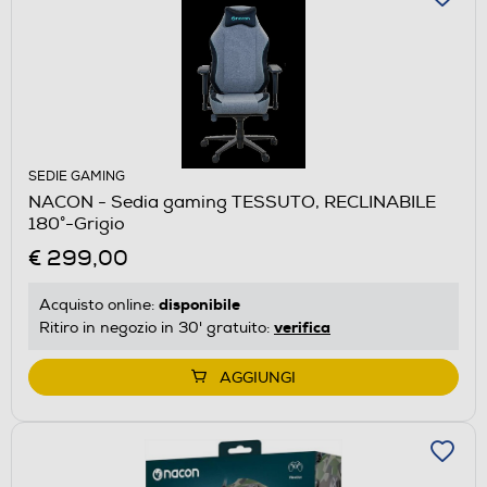
SEDIE GAMING
NACON - Sedia gaming TESSUTO, RECLINABILE
180°-Grigio
€ 299,00
disponibile
Acquisto online:
verifica
Ritiro in negozio in 30' gratuito:
AGGIUNGI