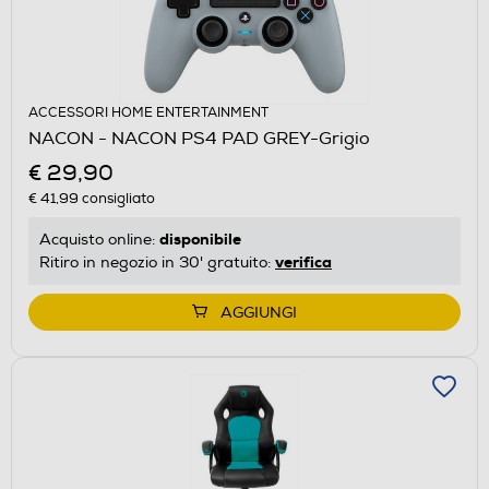
ACCESSORI HOME ENTERTAINMENT
NACON - NACON PS4 PAD GREY-Grigio
€ 29,90
€ 41,99
consigliato
disponibile
Acquisto online:
verifica
Ritiro in negozio in 30' gratuito:
AGGIUNGI