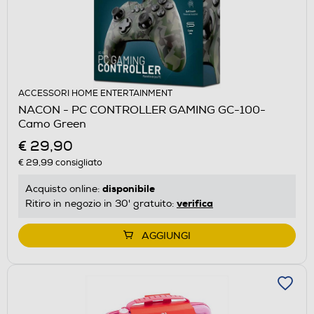
ACCESSORI HOME ENTERTAINMENT
NACON - PC CONTROLLER GAMING GC-100-
Camo Green
€ 29,90
€ 29,99
consigliato
disponibile
Acquisto online:
verifica
Ritiro in negozio in 30' gratuito:
AGGIUNGI