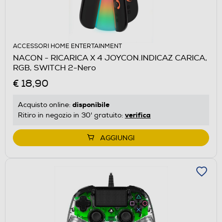
ACCESSORI HOME ENTERTAINMENT
NACON - RICARICA X 4 JOYCON.INDICAZ CARICA,
RGB, SWITCH 2-Nero
€ 18,90
disponibile
Acquisto online:
verifica
Ritiro in negozio in 30' gratuito:
AGGIUNGI