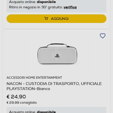
disponibile
Acquisto online:
verifica
Ritiro in negozio in 30' gratuito:
AGGIUNGI
ACCESSORI HOME ENTERTAINMENT
NACON - CUSTODIA DI TRASPORTO, UFFICIALE
PLAYSTATION-Bianco
€ 24,90
€ 29,99
consigliato
disponibile
Acquisto online: