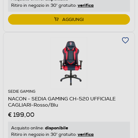
verifica
Ritiro in negozio in 30' gratuito:
AGGIUNGI
SEDIE GAMING
NACON - SEDIA GAMING CH-520 UFFICIALE
CAGLIARI-Rosso/Blu
€ 199,00
disponibile
Acquisto online:
verifica
Ritiro in negozio in 30' gratuito: