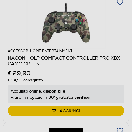
ACCESSORI HOME ENTERTAINMENT
NACON - OLP COMPACT CONTROLLER PRO XBX-
CAMO GREEN
€ 29,90
€ 54,99
consigliato
disponibile
Acquisto online:
verifica
Ritiro in negozio in 30' gratuito:
AGGIUNGI