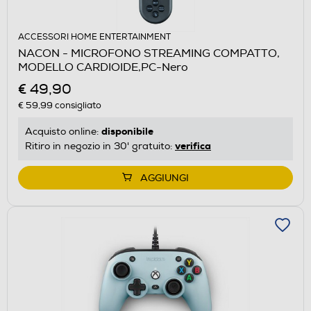
ACCESSORI HOME ENTERTAINMENT
NACON - MICROFONO STREAMING COMPATTO,
MODELLO CARDIOIDE,PC-Nero
€ 49,90
€ 59,99
consigliato
disponibile
Acquisto online:
verifica
Ritiro in negozio in 30' gratuito:
AGGIUNGI