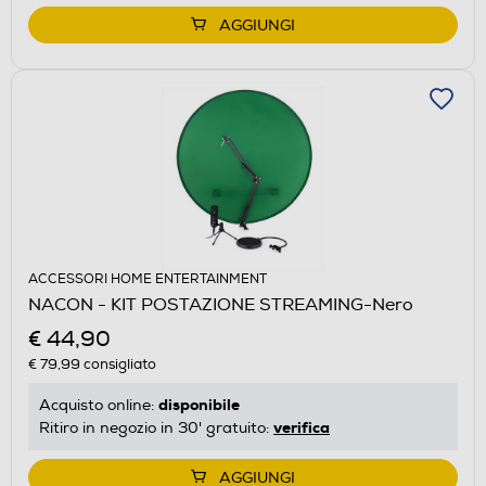
AGGIUNGI
ACCESSORI HOME ENTERTAINMENT
NACON - KIT POSTAZIONE STREAMING-Nero
€ 44,90
€ 79,99
consigliato
disponibile
Acquisto online:
verifica
Ritiro in negozio in 30' gratuito:
AGGIUNGI