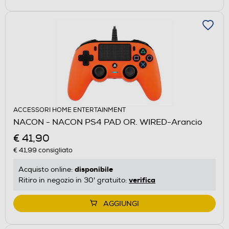
ACCESSORI HOME ENTERTAINMENT
NACON - NACON PS4 PAD OR. WIRED-Arancio
€ 41,90
€ 41,99
consigliato
disponibile
Acquisto online:
verifica
Ritiro in negozio in 30' gratuito:
AGGIUNGI