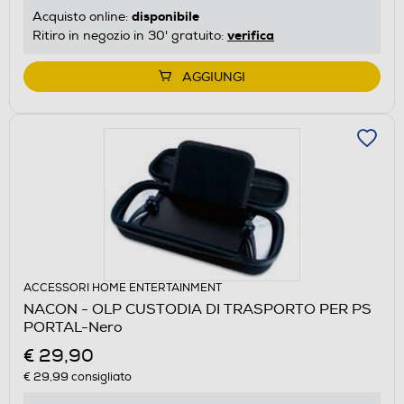
disponibile
Acquisto online:
verifica
Ritiro in negozio in 30' gratuito:
AGGIUNGI
ACCESSORI HOME ENTERTAINMENT
NACON - OLP CUSTODIA DI TRASPORTO PER PS
PORTAL-Nero
€ 29,90
€ 29,99
consigliato