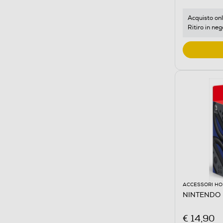
Acquisto onl
Ritiro in neg
ACCESSORI HO
NINTENDO -
€ 14,90