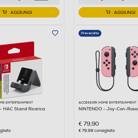
AGGIUNGI
AGGIUNGI
Prevendita
ME ENTERTAINMENT
ACCESSORI HOME ENTERTAINMENT
 HAC Stand Ricarica
NINTENDO - Joy-Con-Rosa 
€ 79,90
gliato
€ 79,99
consigliato