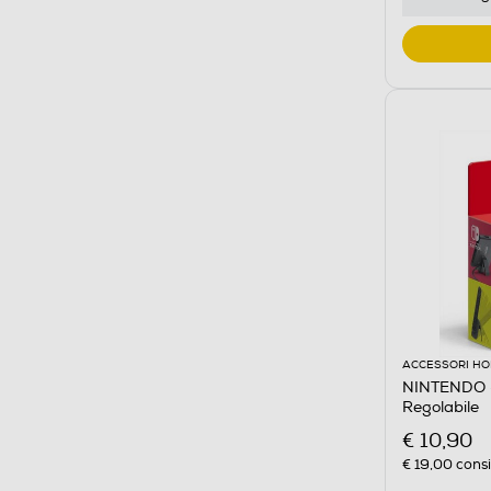
ACCESSORI HO
NINTENDO -
Regolabile
€ 10,90
€ 19,00
consi