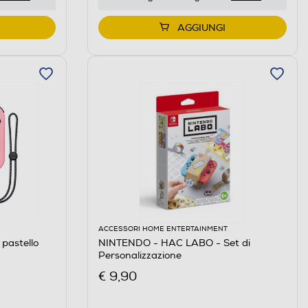
AGGIUNGI
ACCESSORI HOME ENTERTAINMENT
pastello
NINTENDO - HAC LABO - Set di
Personalizzazione
€ 9,90