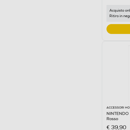
Acquisto onl
Ritiro in neg
ACCESSORI HO
NINTENDO 
Rosso
€ 39,90