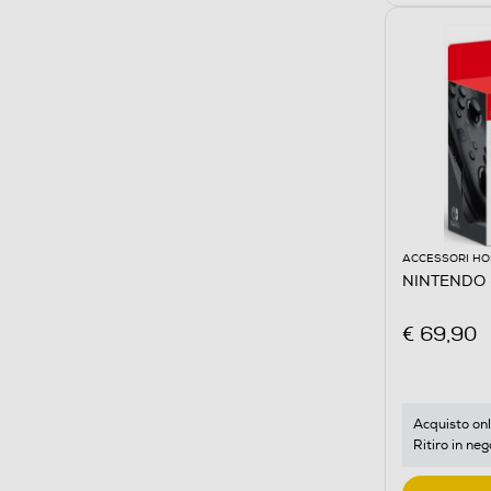
ACCESSORI HO
NINTENDO 
€ 69,90
Acquisto onl
Ritiro in neg