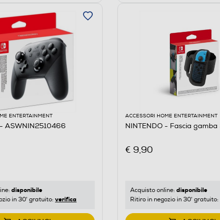
ME ENTERTAINMENT
ACCESSORI HOME ENTERTAINMENT
- ASWNIN2510466
NINTENDO - Fascia gamba
€ 9,90
disponibile
disponibile
ine:
Acquisto online:
verifica
ozio in 30' gratuito:
Ritiro in negozio in 30' gratuito: