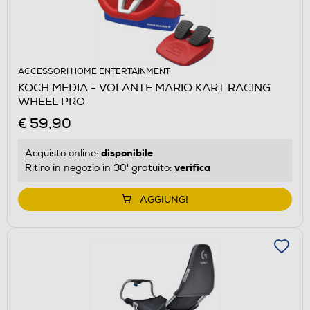
ACCESSORI HOME ENTERTAINMENT
KOCH MEDIA - VOLANTE MARIO KART RACING
WHEEL PRO
€ 59,90
disponibile
Acquisto online:
verifica
Ritiro in negozio in 30' gratuito:
AGGIUNGI