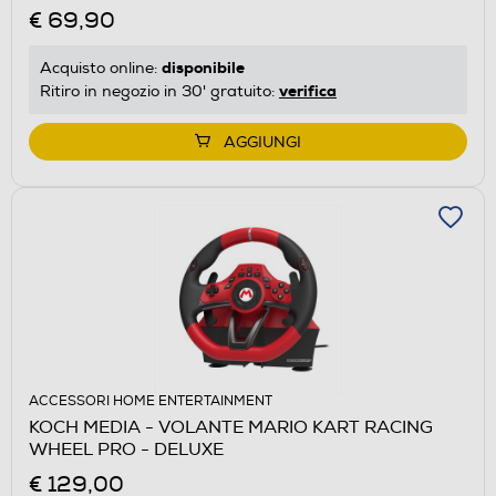
€ 69,90
disponibile
Acquisto online:
verifica
Ritiro in negozio in 30' gratuito:
AGGIUNGI
ACCESSORI HOME ENTERTAINMENT
KOCH MEDIA - VOLANTE MARIO KART RACING
WHEEL PRO - DELUXE
€ 129,00