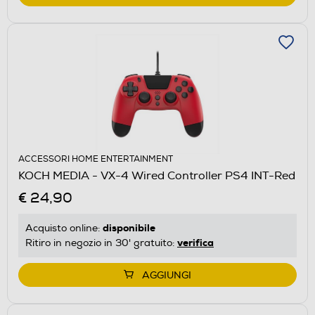
ACCESSORI HOME ENTERTAINMENT
KOCH MEDIA - VX-4 Wired Controller PS4 INT-Red
€ 24,90
disponibile
Acquisto online:
verifica
Ritiro in negozio in 30' gratuito:
AGGIUNGI