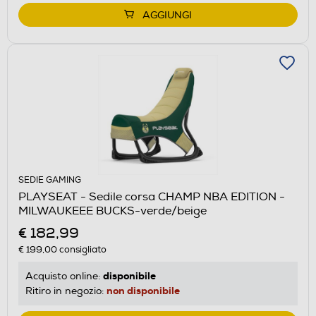
AGGIUNGI
SEDIE GAMING
PLAYSEAT - Sedile corsa CHAMP NBA EDITION -
MILWAUKEEE BUCKS-verde/beige
€ 182,99
€ 199,00
consigliato
disponibile
Acquisto online:
non disponibile
Ritiro in negozio: