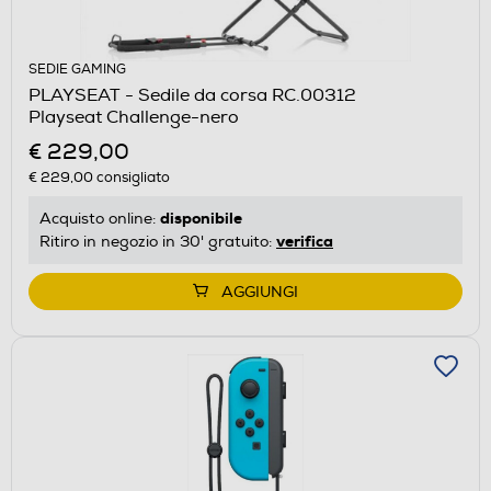
SEDIE GAMING
PLAYSEAT - Sedile da corsa RC.00312
Playseat Challenge-nero
€ 229,00
€ 229,00
consigliato
disponibile
Acquisto online:
verifica
Ritiro in negozio in 30' gratuito:
AGGIUNGI