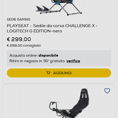
SEDIE GAMING
PLAYSEAT - Sedile da corsa CHALLENGE X -
LOGITECH G EDITION-nero
€ 299,00
€ 299,00
consigliato
disponibile
Acquisto online:
verifica
Ritiro in negozio in 30' gratuito:
AGGIUNGI