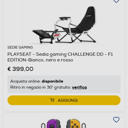
SEDIE GAMING
PLAYSEAT - Sedia gaming CHALLENGE DD - F1
EDITION-Bianco, nero e rosso
€ 399,00
disponibile
Acquisto online:
verifica
Ritiro in negozio in 30' gratuito:
AGGIUNGI