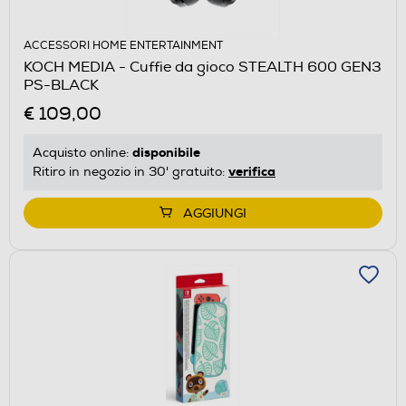
ACCESSORI HOME ENTERTAINMENT
KOCH MEDIA - Cuffie da gioco STEALTH 600 GEN3
PS-BLACK
€ 109,00
disponibile
Acquisto online:
verifica
Ritiro in negozio in 30' gratuito:
AGGIUNGI