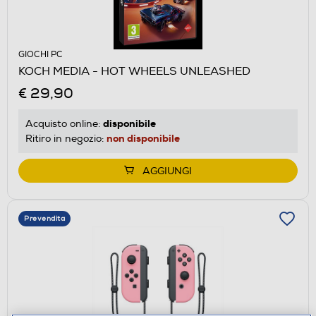
GIOCHI PC
KOCH MEDIA - HOT WHEELS UNLEASHED
€ 29,90
disponibile
Acquisto online:
non disponibile
Ritiro in negozio:
AGGIUNGI
Prevendita