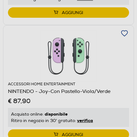
AGGIUNGI
ACCESSORI HOME ENTERTAINMENT
NINTENDO - Joy-Con Pastello-Viola/Verde
€ 87,90
disponibile
Acquisto online:
verifica
Ritiro in negozio in 30' gratuito:
AGGIUNGI