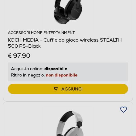
ACCESSORI HOME ENTERTAINMENT
KOCH MEDIA - Cuffie da gioco wireless STEALTH
500 PS-Black
€ 97,90
disponibile
Acquisto online:
non disponibile
Ritiro in negozio:
AGGIUNGI