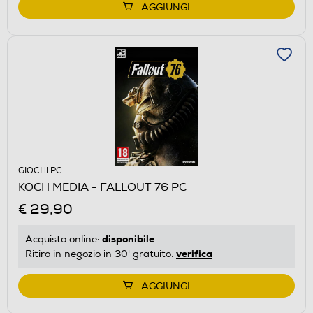
AGGIUNGI
GIOCHI PC
KOCH MEDIA - FALLOUT 76 PC
€ 29,90
disponibile
Acquisto online:
verifica
Ritiro in negozio in 30' gratuito:
AGGIUNGI