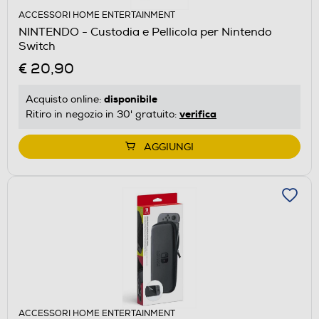
ACCESSORI HOME ENTERTAINMENT
NINTENDO - Custodia e Pellicola per Nintendo
Switch
€ 20,90
disponibile
Acquisto online:
verifica
Ritiro in negozio in 30' gratuito:
AGGIUNGI
ACCESSORI HOME ENTERTAINMENT