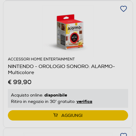
ACCESSORI HOME ENTERTAINMENT
NINTENDO - OROLOGIO SONORO: ALARMO-
Multicolore
€ 99,90
disponibile
Acquisto online:
verifica
Ritiro in negozio in 30' gratuito:
AGGIUNGI