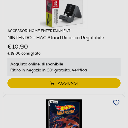
ACCESSORI HOME ENTERTAINMENT
NINTENDO - HAC Stand Ricarica Regolabile
€ 10,90
€ 19,00
consigliato
disponibile
Acquisto online:
verifica
Ritiro in negozio in 30' gratuito:
AGGIUNGI