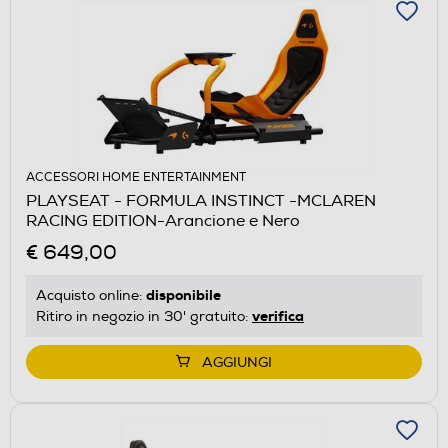
ACCESSORI HOME ENTERTAINMENT
PLAYSEAT - FORMULA INSTINCT -MCLAREN
RACING EDITION-Arancione e Nero
€ 649,00
disponibile
Acquisto online:
verifica
Ritiro in negozio in 30' gratuito:
AGGIUNGI