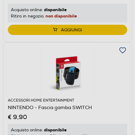
disponibile
Acquisto online:
non disponibile
Ritiro in negozio:
AGGIUNGI
ACCESSORI HOME ENTERTAINMENT
NINTENDO - Fascia gamba SWITCH
€ 9,90
disponibile
Acquisto online: