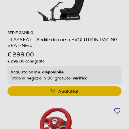
SEDIE GAMING
PLAYSEAT - Sedile da corsa EVOLUTION RACING
SEAT-Nero
€ 299,00
€ 299,00
consigliato
disponibile
Acquisto online:
verifica
Ritiro in negozio in 30' gratuito:
AGGIUNGI