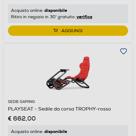
disponibile
Acquisto online:
verifica
Ritiro in negozio in 30' gratuito:
AGGIUNGI
SEDIE GAMING
PLAYSEAT - Sedile da corsa TROPHY-rosso
€ 662,00
disponibile
Acquisto online: