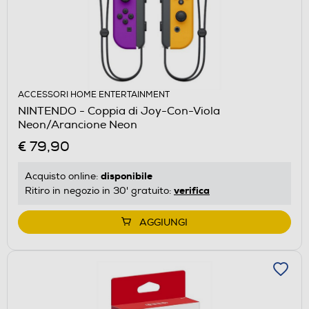
ACCESSORI HOME ENTERTAINMENT
NINTENDO - Coppia di Joy-Con-Viola
Neon/Arancione Neon
€ 79,90
disponibile
Acquisto online:
verifica
Ritiro in negozio in 30' gratuito:
AGGIUNGI