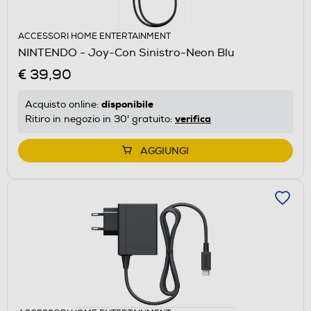
ACCESSORI HOME ENTERTAINMENT
NINTENDO - Joy-Con Sinistro-Neon Blu
€ 39,90
disponibile
Acquisto online:
verifica
Ritiro in negozio in 30' gratuito:
AGGIUNGI