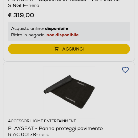
SINGLE-nero
€ 319,00
disponibile
Acquisto online:
non disponibile
Ritiro in negozio:
AGGIUNGI
ACCESSORI HOME ENTERTAINMENT
PLAYSEAT - Panno proteggi pavimento
R.AC.00178-nero