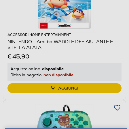
ACCESSORI HOME ENTERTAINMENT
NINTENDO - Amiibo WADDLE DEE AIUTANTE E
STELLA ALATA
€ 45,90
disponibile
Acquisto online:
non disponibile
Ritiro in negozio:
AGGIUNGI