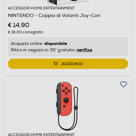
ACCESSORI HOME ENTERTAINMENT
NINTENDO - Coppia di Volanti Joy-Con
€ 14,90
€ 19,00
consigliato
disponibile
Acquisto online:
verifica
Ritiro in negozio in 30' gratuito:
AGGIUNGI
ACCESSORI HOME ENTERTAINMENT