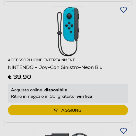
ACCESSORI HOME ENTERTAINMENT
NINTENDO - Joy-Con Sinistro-Neon Blu
€ 39,90
disponibile
Acquisto online:
verifica
Ritiro in negozio in 30' gratuito:
AGGIUNGI