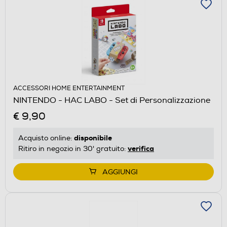
ACCESSORI HOME ENTERTAINMENT
NINTENDO - HAC LABO - Set di Personalizzazione
€ 9,90
disponibile
Acquisto online:
verifica
Ritiro in negozio in 30' gratuito:
AGGIUNGI