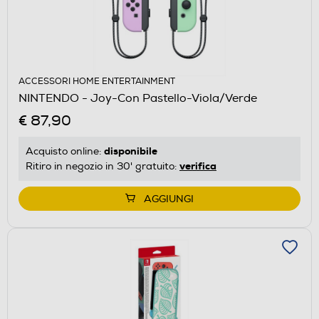
ACCESSORI HOME ENTERTAINMENT
NINTENDO - Joy-Con Pastello-Viola/Verde
€ 87,90
disponibile
Acquisto online:
verifica
Ritiro in negozio in 30' gratuito:
AGGIUNGI