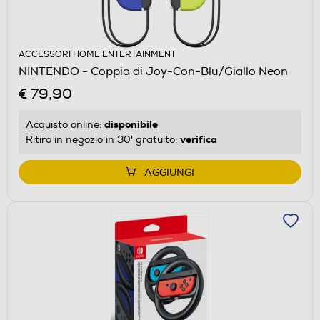
ACCESSORI HOME ENTERTAINMENT
NINTENDO - Coppia di Joy-Con-Blu/Giallo Neon
€ 79,90
disponibile
Acquisto online:
verifica
Ritiro in negozio in 30' gratuito:
AGGIUNGI