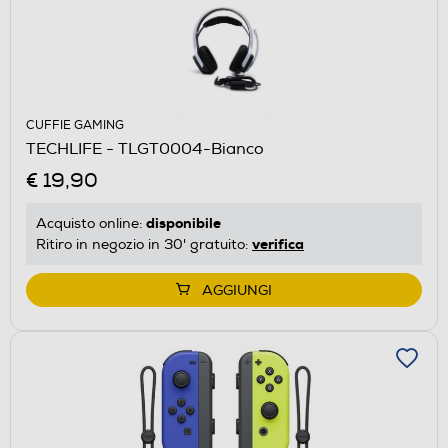
CUFFIE GAMING
TECHLIFE - TLGT0004-Bianco
€ 19,90
disponibile
Acquisto online:
verifica
Ritiro in negozio in 30' gratuito:
AGGIUNGI