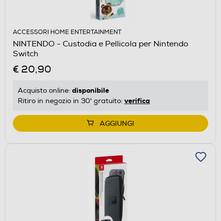
ACCESSORI HOME ENTERTAINMENT
NINTENDO - Custodia e Pellicola per Nintendo
Switch
€ 20,90
disponibile
Acquisto online:
verifica
Ritiro in negozio in 30' gratuito:
AGGIUNGI