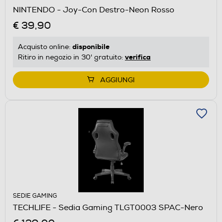
NINTENDO - Joy-Con Destro-Neon Rosso
€ 39,90
disponibile
Acquisto online:
verifica
Ritiro in negozio in 30' gratuito:
AGGIUNGI
SEDIE GAMING
TECHLIFE - Sedia Gaming TLGT0003 SPAC-Nero