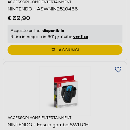
ACCESSORI HOME ENTERTAINMENT
NINTENDO - ASWNIN2510466
€ 69,90
disponibile
Acquisto online:
verifica
Ritiro in negozio in 30' gratuito:
AGGIUNGI
ACCESSORI HOME ENTERTAINMENT
NINTENDO - Fascia gamba SWITCH