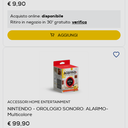
€ 9,90
disponibile
Acquisto online:
verifica
Ritiro in negozio in 30' gratuito:
AGGIUNGI
ACCESSORI HOME ENTERTAINMENT
NINTENDO - OROLOGIO SONORO: ALARMO-
Multicolore
€ 99,90