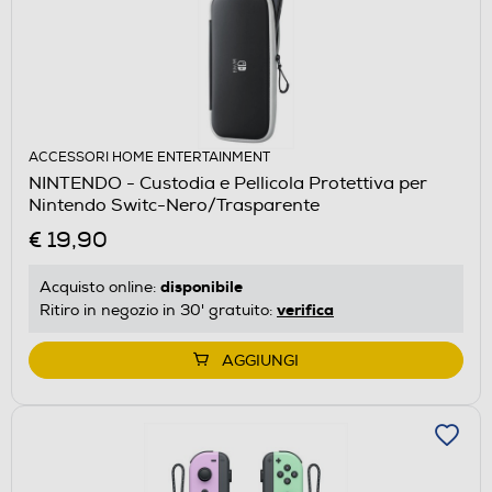
ACCESSORI HOME ENTERTAINMENT
NINTENDO - Custodia e Pellicola Protettiva per
Nintendo Switc-Nero/Trasparente
€ 19,90
disponibile
Acquisto online:
verifica
Ritiro in negozio in 30' gratuito:
AGGIUNGI