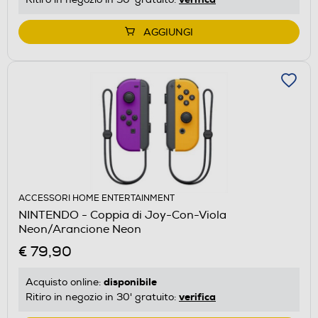
AGGIUNGI
ACCESSORI HOME ENTERTAINMENT
NINTENDO - Coppia di Joy-Con-Viola
Neon/Arancione Neon
€ 79,90
disponibile
Acquisto online:
verifica
Ritiro in negozio in 30' gratuito: