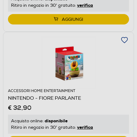
verifica
Ritiro in negozio in 30' gratuito:
AGGIUNGI
ACCESSORI HOME ENTERTAINMENT
NINTENDO - FIORE PARLANTE
€ 32,90
disponibile
Acquisto online:
verifica
Ritiro in negozio in 30' gratuito: