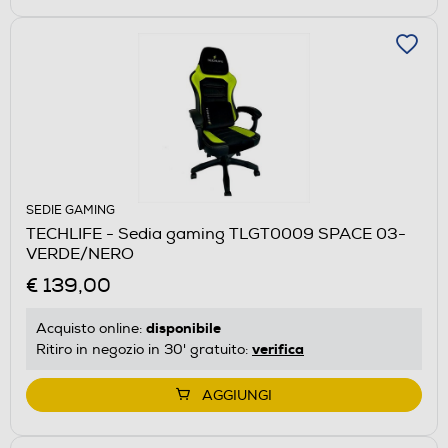
SEDIE GAMING
TECHLIFE - Sedia gaming TLGT0009 SPACE 03-
VERDE/NERO
€ 139,00
disponibile
Acquisto online:
verifica
Ritiro in negozio in 30' gratuito:
AGGIUNGI