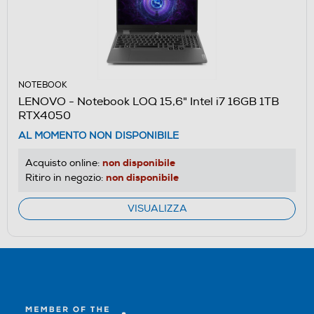
NOTEBOOK
LENOVO - Notebook LOQ 15,6" Intel i7 16GB 1TB
RTX4050
AL MOMENTO NON DISPONIBILE
non disponibile
Acquisto online:
non disponibile
Ritiro in negozio:
VISUALIZZA