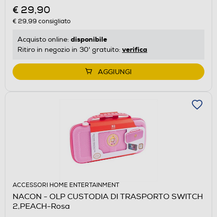
€ 29,90
€ 29,99
consigliato
disponibile
Acquisto online:
verifica
Ritiro in negozio in 30' gratuito:
AGGIUNGI
ACCESSORI HOME ENTERTAINMENT
NACON - OLP CUSTODIA DI TRASPORTO SWITCH
2,PEACH-Rosa