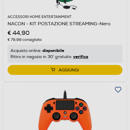
ACCESSORI HOME ENTERTAINMENT
NACON - KIT POSTAZIONE STREAMING-Nero
€ 44,90
€ 79,99
consigliato
disponibile
Acquisto online:
verifica
Ritiro in negozio in 30' gratuito:
AGGIUNGI