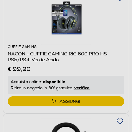
CUFFIE GAMING
NACON - CUFFIE GAMING RIG 600 PRO HS
PS5/PS4-Verde Acido
€ 99,90
disponibile
Acquisto online:
verifica
Ritiro in negozio in 30' gratuito:
AGGIUNGI