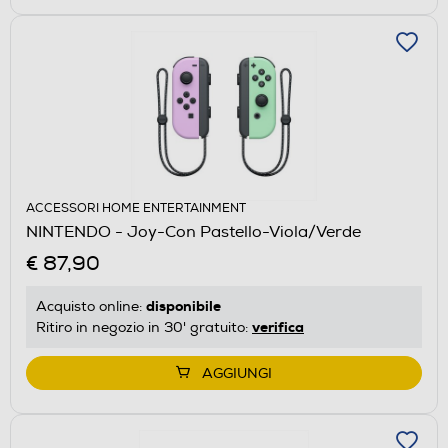
ACCESSORI HOME ENTERTAINMENT
NINTENDO - Joy-Con Pastello-Viola/Verde
€ 87,90
disponibile
Acquisto online:
verifica
Ritiro in negozio in 30' gratuito:
AGGIUNGI