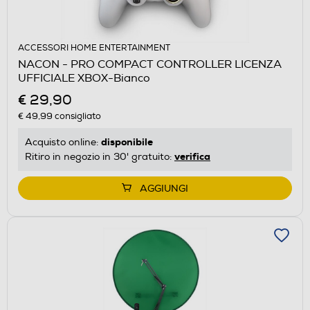
ACCESSORI HOME ENTERTAINMENT
NACON - PRO COMPACT CONTROLLER LICENZA
UFFICIALE XBOX-Bianco
€ 29,90
€ 49,99
consigliato
disponibile
Acquisto online:
verifica
Ritiro in negozio in 30' gratuito:
AGGIUNGI