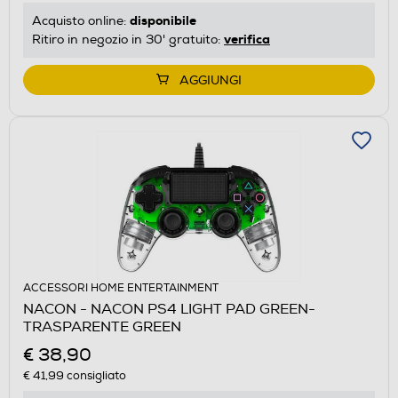
disponibile
Acquisto online:
verifica
Ritiro in negozio in 30' gratuito:
AGGIUNGI
ACCESSORI HOME ENTERTAINMENT
NACON - NACON PS4 LIGHT PAD GREEN-
TRASPARENTE GREEN
€ 38,90
€ 41,99
consigliato