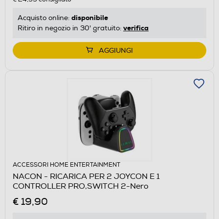
disponibile
Acquisto online:
verifica
Ritiro in negozio in 30' gratuito:
AGGIUNGI
ACCESSORI HOME ENTERTAINMENT
NACON - RICARICA PER 2 JOYCON E 1
CONTROLLER PRO,SWITCH 2-Nero
€ 19,90