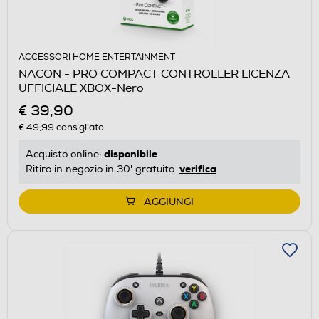
ACCESSORI HOME ENTERTAINMENT
NACON - PRO COMPACT CONTROLLER LICENZA
UFFICIALE XBOX-Nero
€ 39,90
€ 49,99
consigliato
disponibile
Acquisto online:
verifica
Ritiro in negozio in 30' gratuito:
AGGIUNGI