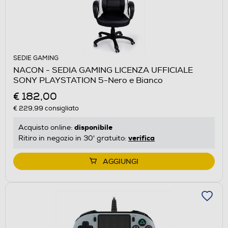
SEDIE GAMING
NACON - SEDIA GAMING LICENZA UFFICIALE
SONY PLAYSTATION 5-Nero e Bianco
€ 182,00
€ 229,99
consigliato
disponibile
Acquisto online:
verifica
Ritiro in negozio in 30' gratuito:
AGGIUNGI