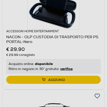
ACCESSORI HOME ENTERTAINMENT
NACON - OLP CUSTODIA DI TRASPORTO PER PS
PORTAL-Nero
€ 29,90
€ 29,99
consigliato
disponibile
Acquisto online:
verifica
Ritiro in negozio in 30' gratuito:
AGGIUNGI