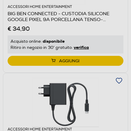
ACCESSORI HOME ENTERTAINMENT
BIG BEN CONNECTED - CUSTODIA SILICONE
GOOGLE PIXEL 9A PORCELLANA TENSO-
Porcellana
€ 34,90
disponibile
Acquisto online:
verifica
Ritiro in negozio in 30' gratuito:
AGGIUNGI
ACCESSORI HOME ENTERTAINMENT