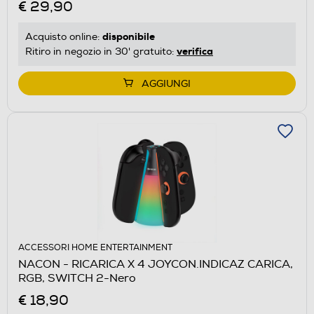
€ 29,90
disponibile
Acquisto online:
verifica
Ritiro in negozio in 30' gratuito:
AGGIUNGI
ACCESSORI HOME ENTERTAINMENT
NACON - RICARICA X 4 JOYCON.INDICAZ CARICA,
RGB, SWITCH 2-Nero
€ 18,90