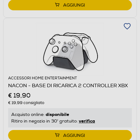
AGGIUNGI
ACCESSORI HOME ENTERTAINMENT
NACON - BASE DI RICARICA 2 CONTROLLER XBX
€ 19,90
€ 19,99
consigliato
disponibile
Acquisto online:
verifica
Ritiro in negozio in 30' gratuito:
AGGIUNGI