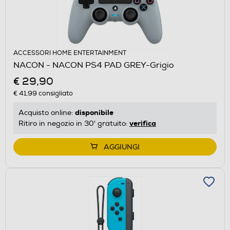
ACCESSORI HOME ENTERTAINMENT
NACON - NACON PS4 PAD GREY-Grigio
€ 29,90
€ 41,99
consigliato
disponibile
Acquisto online:
verifica
Ritiro in negozio in 30' gratuito:
AGGIUNGI