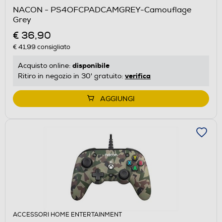
NACON - PS4OFCPADCAMGREY-Camouflage
Grey
€ 36,90
€ 41,99
consigliato
disponibile
Acquisto online:
verifica
Ritiro in negozio in 30' gratuito:
AGGIUNGI
ACCESSORI HOME ENTERTAINMENT