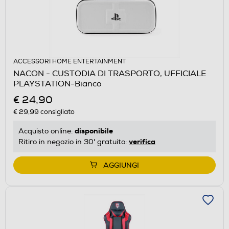
ACCESSORI HOME ENTERTAINMENT
NACON - CUSTODIA DI TRASPORTO, UFFICIALE
PLAYSTATION-Bianco
€ 24,90
€ 29,99
consigliato
disponibile
Acquisto online:
verifica
Ritiro in negozio in 30' gratuito:
AGGIUNGI