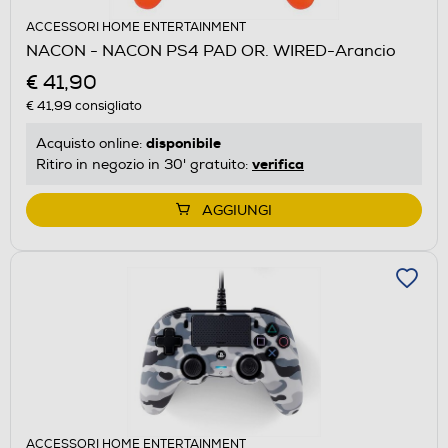
ACCESSORI HOME ENTERTAINMENT
NACON - NACON PS4 PAD OR. WIRED-Arancio
€ 41,90
€ 41,99
consigliato
disponibile
Acquisto online:
verifica
Ritiro in negozio in 30' gratuito:
AGGIUNGI
ACCESSORI HOME ENTERTAINMENT