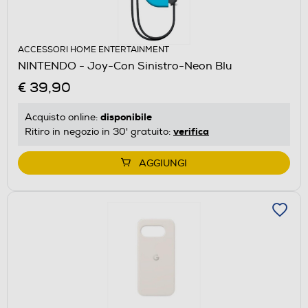
ACCESSORI HOME ENTERTAINMENT
NINTENDO - Joy-Con Sinistro-Neon Blu
€ 39,90
disponibile
Acquisto online:
verifica
Ritiro in negozio in 30' gratuito:
AGGIUNGI