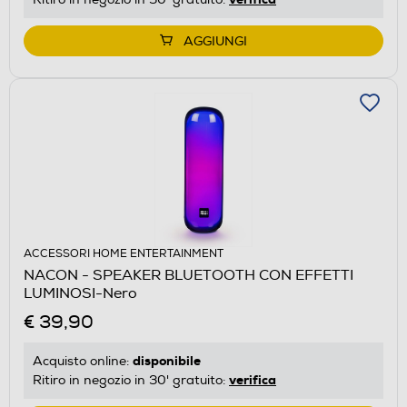
AGGIUNGI
ACCESSORI HOME ENTERTAINMENT
NACON - SPEAKER BLUETOOTH CON EFFETTI
LUMINOSI-Nero
€ 39,90
disponibile
Acquisto online:
verifica
Ritiro in negozio in 30' gratuito: