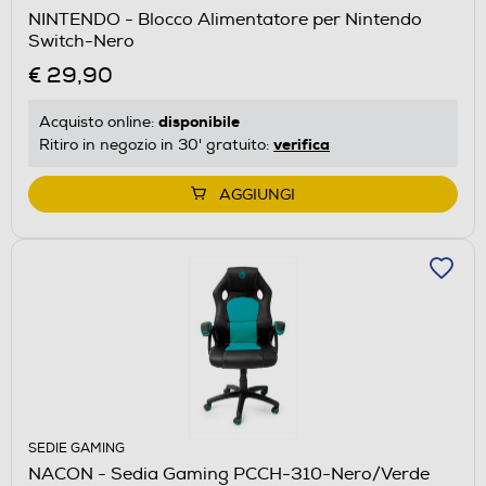
NINTENDO - Blocco Alimentatore per Nintendo
Switch-Nero
€ 29,90
disponibile
Acquisto online:
verifica
Ritiro in negozio in 30' gratuito:
AGGIUNGI
SEDIE GAMING
NACON - Sedia Gaming PCCH-310-Nero/Verde