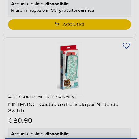
disponibile
Acquisto online:
verifica
Ritiro in negozio in 30' gratuito:
AGGIUNGI
ACCESSORI HOME ENTERTAINMENT
NINTENDO - Custodia e Pellicola per Nintendo
Switch
€ 20,90
disponibile
Acquisto online: