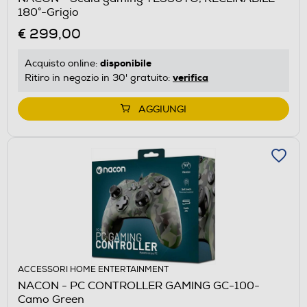
180°-Grigio
€ 299,00
disponibile
Acquisto online:
verifica
Ritiro in negozio in 30' gratuito:
AGGIUNGI
ACCESSORI HOME ENTERTAINMENT
NACON - PC CONTROLLER GAMING GC-100-
Camo Green