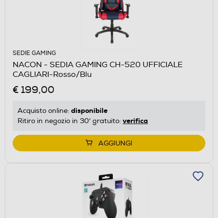
SEDIE GAMING
NACON - SEDIA GAMING CH-520 UFFICIALE
CAGLIARI-Rosso/Blu
€ 199,00
disponibile
Acquisto online:
verifica
Ritiro in negozio in 30' gratuito:
AGGIUNGI