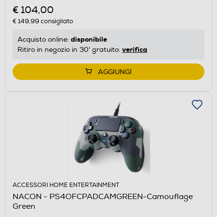
€ 104,00
€ 149,99
consigliato
disponibile
Acquisto online:
verifica
Ritiro in negozio in 30' gratuito:
AGGIUNGI
ACCESSORI HOME ENTERTAINMENT
NACON - PS4OFCPADCAMGREEN-Camouflage
Green