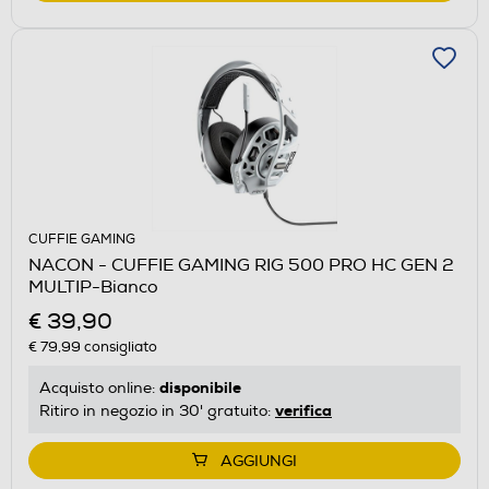
CUFFIE GAMING
NACON - CUFFIE GAMING RIG 500 PRO HC GEN 2
MULTIP-Bianco
€ 39,90
€ 79,99
consigliato
disponibile
Acquisto online:
verifica
Ritiro in negozio in 30' gratuito:
AGGIUNGI