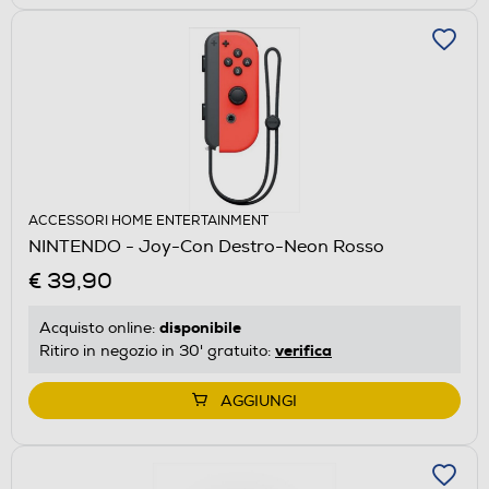
ACCESSORI HOME ENTERTAINMENT
NINTENDO - Joy-Con Destro-Neon Rosso
€ 39,90
disponibile
Acquisto online:
verifica
Ritiro in negozio in 30' gratuito:
AGGIUNGI