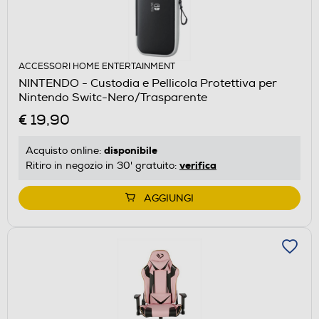
ACCESSORI HOME ENTERTAINMENT
NINTENDO - Custodia e Pellicola Protettiva per
Nintendo Switc-Nero/Trasparente
€ 19,90
disponibile
Acquisto online:
verifica
Ritiro in negozio in 30' gratuito:
AGGIUNGI