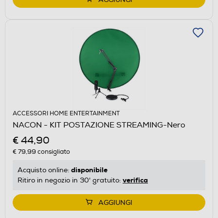
ACCESSORI HOME ENTERTAINMENT
NACON - KIT POSTAZIONE STREAMING-Nero
€ 44,90
€ 79,99
consigliato
disponibile
Acquisto online:
verifica
Ritiro in negozio in 30' gratuito:
AGGIUNGI