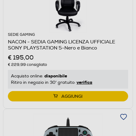
SEDIE GAMING
NACON - SEDIA GAMING LICENZA UFFICIALE
SONY PLAYSTATION 5-Nero e Bianco
€ 195,00
€ 229,99
consigliato
disponibile
Acquisto online:
verifica
Ritiro in negozio in 30' gratuito:
AGGIUNGI