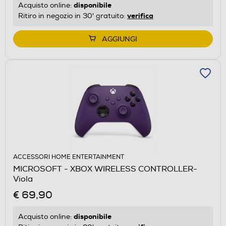
disponibile
Acquisto online:
verifica
Ritiro in negozio in 30' gratuito:
AGGIUNGI
ACCESSORI HOME ENTERTAINMENT
MICROSOFT - XBOX WIRELESS CONTROLLER-
Viola
€ 69,90
disponibile
Acquisto online: