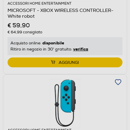
ACCESSORI HOME ENTERTAINMENT
MICROSOFT - XBOX WIRELESS CONTROLLER-
White robot
€ 59,90
€ 64,99
consigliato
disponibile
Acquisto online:
verifica
Ritiro in negozio in 30' gratuito:
AGGIUNGI