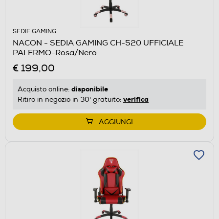
SEDIE GAMING
NACON - SEDIA GAMING CH-520 UFFICIALE
PALERMO-Rosa/Nero
€ 199,00
disponibile
Acquisto online:
verifica
Ritiro in negozio in 30' gratuito:
AGGIUNGI