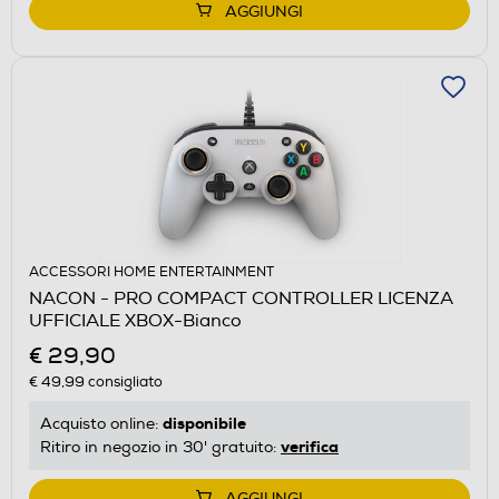
AGGIUNGI
ACCESSORI HOME ENTERTAINMENT
NACON - PRO COMPACT CONTROLLER LICENZA
UFFICIALE XBOX-Bianco
€ 29,90
€ 49,99
consigliato
disponibile
Acquisto online:
verifica
Ritiro in negozio in 30' gratuito:
AGGIUNGI