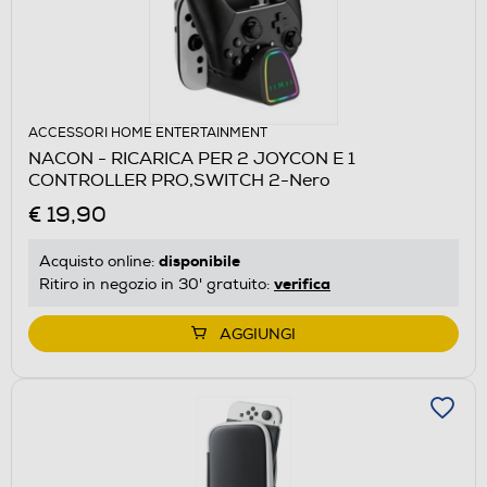
ACCESSORI HOME ENTERTAINMENT
NACON - RICARICA PER 2 JOYCON E 1
CONTROLLER PRO,SWITCH 2-Nero
€ 19,90
disponibile
Acquisto online:
verifica
Ritiro in negozio in 30' gratuito:
AGGIUNGI