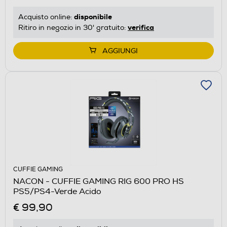
disponibile
Acquisto online:
verifica
Ritiro in negozio in 30' gratuito:
AGGIUNGI
CUFFIE GAMING
NACON - CUFFIE GAMING RIG 600 PRO HS
PS5/PS4-Verde Acido
€ 99,90