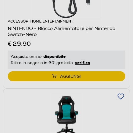
ACCESSORI HOME ENTERTAINMENT
NINTENDO - Blocco Alimentatore per Nintendo
Switch-Nero
€ 29,90
disponibile
Acquisto online:
verifica
Ritiro in negozio in 30' gratuito:
AGGIUNGI