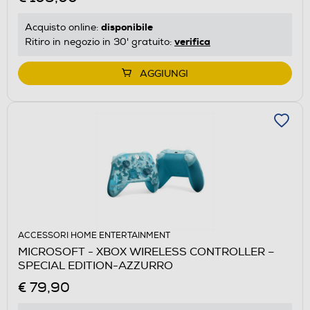
disponibile
Acquisto online:
verifica
Ritiro in negozio in 30' gratuito:
AGGIUNGI
ACCESSORI HOME ENTERTAINMENT
MICROSOFT - XBOX WIRELESS CONTROLLER –
SPECIAL EDITION-AZZURRO
€ 79,90