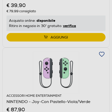
€ 39,90
€ 79,99
consigliato
disponibile
Acquisto online:
verifica
Ritiro in negozio in 30' gratuito:
AGGIUNGI
ACCESSORI HOME ENTERTAINMENT
NINTENDO - Joy-Con Pastello-Viola/Verde
€ 87,90