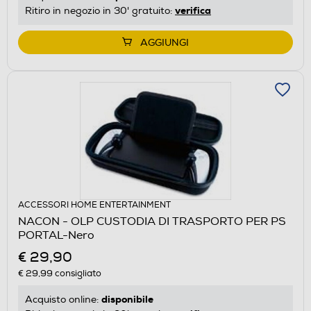
verifica
Ritiro in negozio in 30' gratuito:
AGGIUNGI
ACCESSORI HOME ENTERTAINMENT
NACON - OLP CUSTODIA DI TRASPORTO PER PS
PORTAL-Nero
€ 29,90
€ 29,99
consigliato
disponibile
Acquisto online: