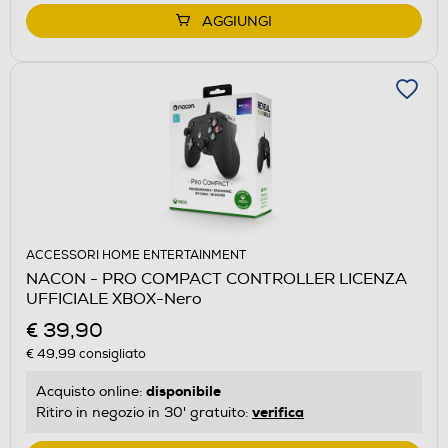
AGGIUNGI
ACCESSORI HOME ENTERTAINMENT
NACON - PRO COMPACT CONTROLLER LICENZA
UFFICIALE XBOX-Nero
€ 39,90
€ 49,99
consigliato
disponibile
Acquisto online:
verifica
Ritiro in negozio in 30' gratuito: