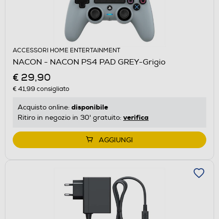
ACCESSORI HOME ENTERTAINMENT
NACON - NACON PS4 PAD GREY-Grigio
€ 29,90
€ 41,99
consigliato
disponibile
Acquisto online:
verifica
Ritiro in negozio in 30' gratuito:
AGGIUNGI