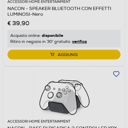
ACCESSORI HOME ENTERTAINMENT
NACON - SPEAKER BLUETOOTH CON EFFETTI
LUMINOSI-Nero
€ 39,90
disponibile
Acquisto online:
verifica
Ritiro in negozio in 30' gratuito:
AGGIUNGI
ACCESSORI HOME ENTERTAINMENT