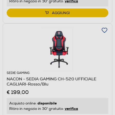
verifica
Ritiro in negozio in 30' gratuito:
AGGIUNGI
SEDIE GAMING
NACON - SEDIA GAMING CH-520 UFFICIALE
CAGLIARI-Rosso/Blu
€ 199,00
disponibile
Acquisto online:
verifica
Ritiro in negozio in 30' gratuito: