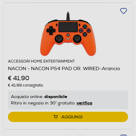
ACCESSORI HOME ENTERTAINMENT
NACON - NACON PS4 PAD OR. WIRED-Arancio
€ 41,90
€ 41,99
consigliato
disponibile
Acquisto online:
verifica
Ritiro in negozio in 30' gratuito:
AGGIUNGI