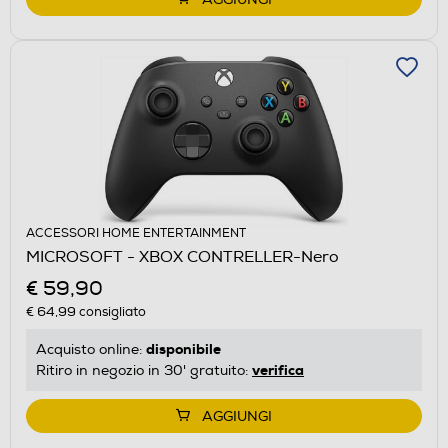
ACCESSORI HOME ENTERTAINMENT
MICROSOFT - XBOX CONTRELLER-Nero
€ 59,90
€ 64,99
consigliato
disponibile
Acquisto online:
verifica
Ritiro in negozio in 30' gratuito:
AGGIUNGI