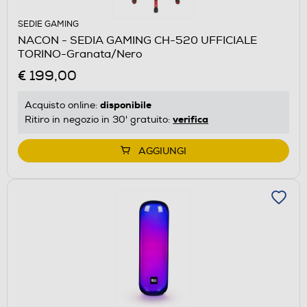
SEDIE GAMING
NACON - SEDIA GAMING CH-520 UFFICIALE
TORINO-Granata/Nero
€ 199,00
disponibile
Acquisto online:
verifica
Ritiro in negozio in 30' gratuito:
AGGIUNGI