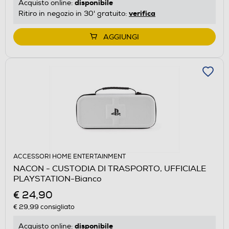
disponibile
Acquisto online:
verifica
Ritiro in negozio in 30' gratuito:
AGGIUNGI
ACCESSORI HOME ENTERTAINMENT
NACON - CUSTODIA DI TRASPORTO, UFFICIALE
PLAYSTATION-Bianco
€ 24,90
€ 29,99
consigliato
disponibile
Acquisto online: