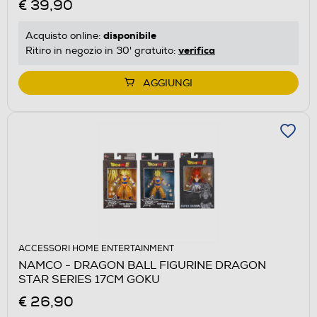
€ 39,90
disponibile
Acquisto online:
verifica
Ritiro in negozio in 30' gratuito:
AGGIUNGI
ACCESSORI HOME ENTERTAINMENT
NAMCO - DRAGON BALL FIGURINE DRAGON
STAR SERIES 17CM GOKU
€ 26,90