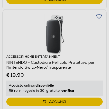
ACCESSORI HOME ENTERTAINMENT
NINTENDO - Custodia e Pellicola Protettiva per
Nintendo Switc-Nero/Trasparente
€ 19,90
disponibile
Acquisto online:
verifica
Ritiro in negozio in 30' gratuito:
AGGIUNGI