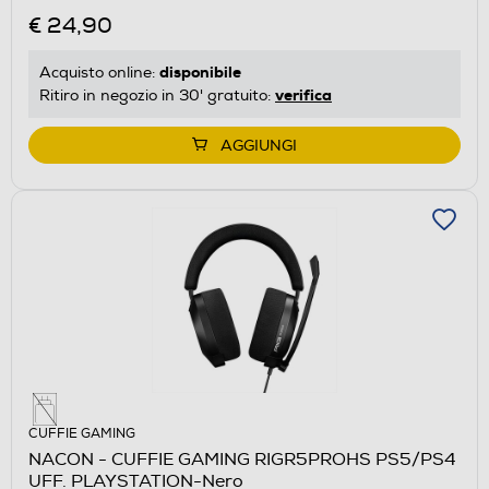
€ 24,90
disponibile
Acquisto online:
verifica
Ritiro in negozio in 30' gratuito:
AGGIUNGI
CUFFIE GAMING
NACON - CUFFIE GAMING RIGR5PROHS PS5/PS4
UFF. PLAYSTATION-Nero