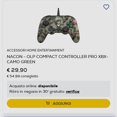
ACCESSORI HOME ENTERTAINMENT
NACON - OLP COMPACT CONTROLLER PRO XBX-
CAMO GREEN
€ 29,90
€ 54,99
consigliato
disponibile
Acquisto online:
verifica
Ritiro in negozio in 30' gratuito:
AGGIUNGI