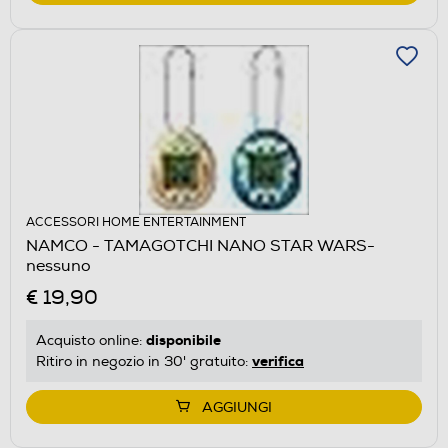
ACCESSORI HOME ENTERTAINMENT
NAMCO - TAMAGOTCHI NANO STAR WARS-
nessuno
€ 19,90
disponibile
Acquisto online:
verifica
Ritiro in negozio in 30' gratuito:
AGGIUNGI