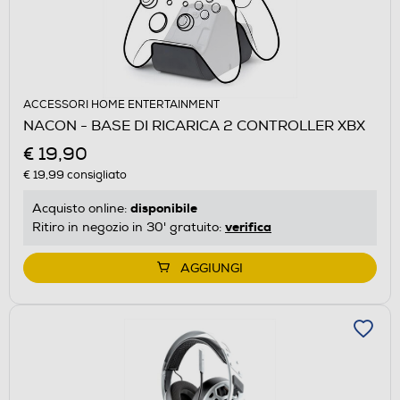
ACCESSORI HOME ENTERTAINMENT
NACON - BASE DI RICARICA 2 CONTROLLER XBX
€ 19,90
€ 19,99
consigliato
disponibile
Acquisto online:
verifica
Ritiro in negozio in 30' gratuito:
AGGIUNGI