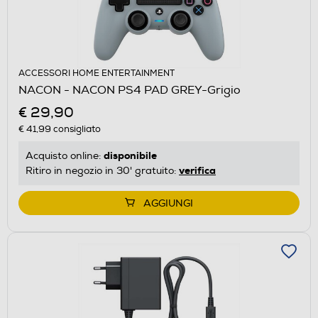
ACCESSORI HOME ENTERTAINMENT
NACON - NACON PS4 PAD GREY-Grigio
€ 29,90
€ 41,99
consigliato
disponibile
Acquisto online:
verifica
Ritiro in negozio in 30' gratuito:
AGGIUNGI