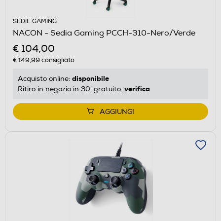
SEDIE GAMING
NACON - Sedia Gaming PCCH-310-Nero/Verde
€ 104,00
€ 149,99
consigliato
disponibile
Acquisto online:
verifica
Ritiro in negozio in 30' gratuito:
AGGIUNGI