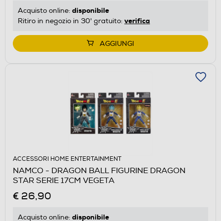
disponibile
Acquisto online:
verifica
Ritiro in negozio in 30' gratuito:
AGGIUNGI
ACCESSORI HOME ENTERTAINMENT
NAMCO - DRAGON BALL FIGURINE DRAGON
STAR SERIE 17CM VEGETA
€ 26,90
disponibile
Acquisto online: