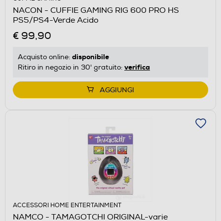
NACON - CUFFIE GAMING RIG 600 PRO HS
PS5/PS4-Verde Acido
€ 99,90
disponibile
Acquisto online:
verifica
Ritiro in negozio in 30' gratuito:
AGGIUNGI
ACCESSORI HOME ENTERTAINMENT
NAMCO - TAMAGOTCHI ORIGINAL-varie