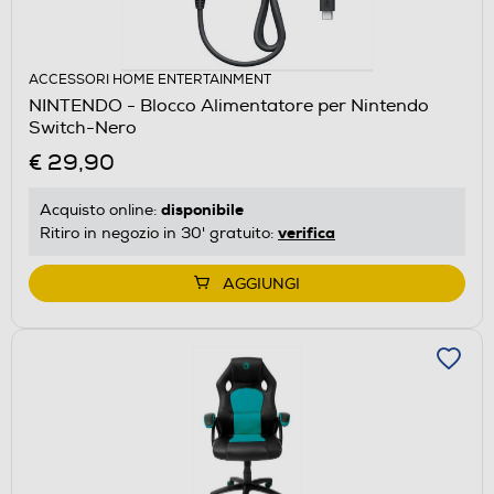
ACCESSORI HOME ENTERTAINMENT
NINTENDO - Blocco Alimentatore per Nintendo
Switch-Nero
€ 29,90
disponibile
Acquisto online:
verifica
Ritiro in negozio in 30' gratuito:
AGGIUNGI