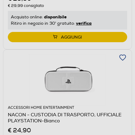
€ 29,99
consigliato
disponibile
Acquisto online:
verifica
Ritiro in negozio in 30' gratuito:
AGGIUNGI
ACCESSORI HOME ENTERTAINMENT
NACON - CUSTODIA DI TRASPORTO, UFFICIALE
PLAYSTATION-Bianco
€ 24,90