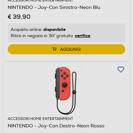
ACCESSORI HOME ENTERTAINMENT
NINTENDO - Joy-Con Sinistro-Neon Blu
€ 39,90
disponibile
Acquisto online:
verifica
Ritiro in negozio in 30' gratuito:
AGGIUNGI
ACCESSORI HOME ENTERTAINMENT
NINTENDO - Joy-Con Destro-Neon Rosso