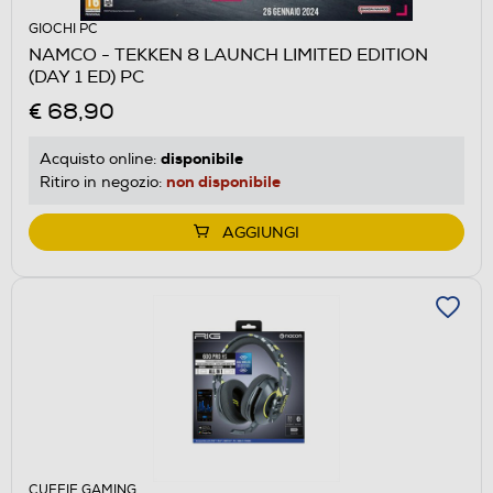
GIOCHI PC
NAMCO - TEKKEN 8 LAUNCH LIMITED EDITION
(DAY 1 ED) PC
€ 68,90
disponibile
Acquisto online:
non disponibile
Ritiro in negozio:
AGGIUNGI
CUFFIE GAMING