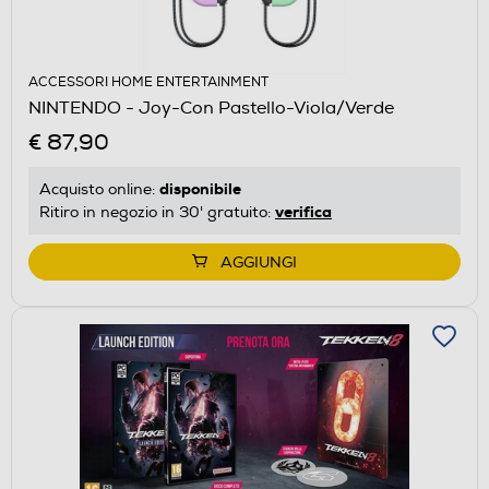
ACCESSORI HOME ENTERTAINMENT
NINTENDO - Joy-Con Pastello-Viola/Verde
€ 87,90
disponibile
Acquisto online:
verifica
Ritiro in negozio in 30' gratuito:
AGGIUNGI