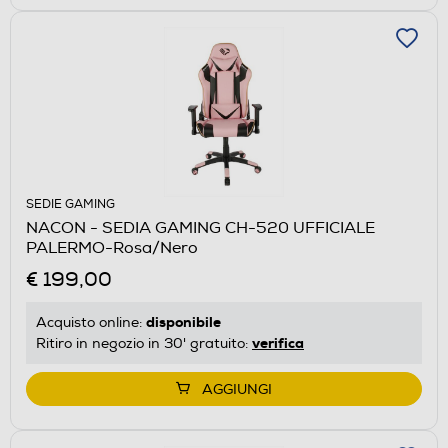
SEDIE GAMING
NACON - SEDIA GAMING CH-520 UFFICIALE
PALERMO-Rosa/Nero
€ 199,00
disponibile
Acquisto online:
verifica
Ritiro in negozio in 30' gratuito:
AGGIUNGI