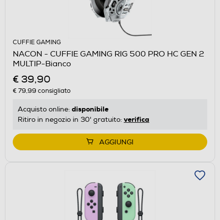
CUFFIE GAMING
NACON - CUFFIE GAMING RIG 500 PRO HC GEN 2
MULTIP-Bianco
€ 39,90
€ 79,99
consigliato
disponibile
Acquisto online:
verifica
Ritiro in negozio in 30' gratuito:
AGGIUNGI