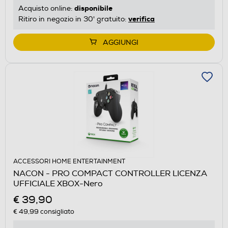
disponibile
Acquisto online:
verifica
Ritiro in negozio in 30' gratuito:
AGGIUNGI
ACCESSORI HOME ENTERTAINMENT
NACON - PRO COMPACT CONTROLLER LICENZA
UFFICIALE XBOX-Nero
€ 39,90
€ 49,99
consigliato