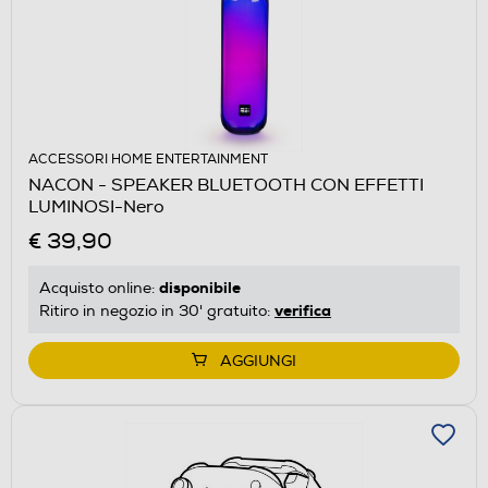
ACCESSORI HOME ENTERTAINMENT
NACON - SPEAKER BLUETOOTH CON EFFETTI
LUMINOSI-Nero
€ 39,90
disponibile
Acquisto online:
verifica
Ritiro in negozio in 30' gratuito:
AGGIUNGI