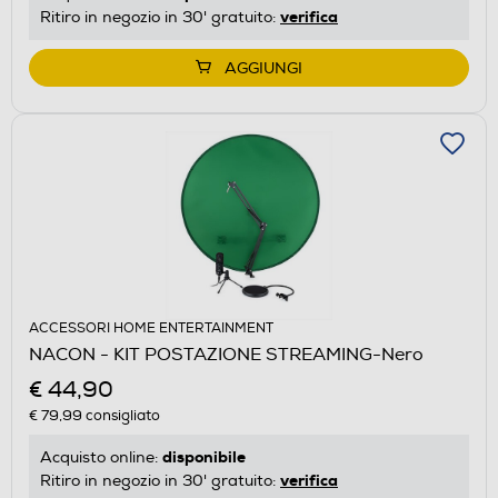
verifica
Ritiro in negozio in 30' gratuito:
AGGIUNGI
ACCESSORI HOME ENTERTAINMENT
NACON - KIT POSTAZIONE STREAMING-Nero
€ 44,90
€ 79,99
consigliato
disponibile
Acquisto online:
verifica
Ritiro in negozio in 30' gratuito: