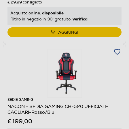
€ 29,99
consigliato
disponibile
Acquisto online:
verifica
Ritiro in negozio in 30' gratuito:
AGGIUNGI
SEDIE GAMING
NACON - SEDIA GAMING CH-520 UFFICIALE
CAGLIARI-Rosso/Blu
€ 199,00