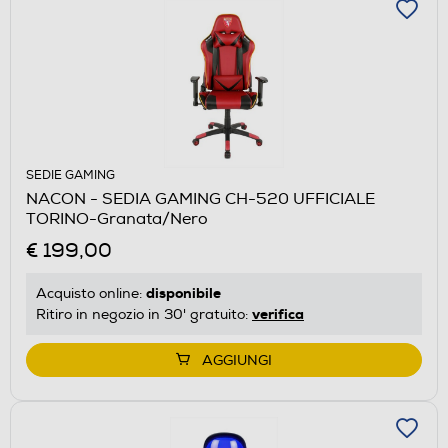
SEDIE GAMING
NACON - SEDIA GAMING CH-520 UFFICIALE
TORINO-Granata/Nero
€ 199,00
disponibile
Acquisto online:
verifica
Ritiro in negozio in 30' gratuito:
AGGIUNGI