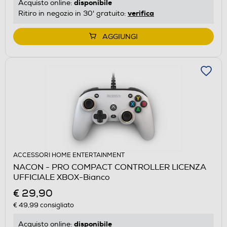
disponibile
Acquisto online:
verifica
Ritiro in negozio in 30' gratuito:
AGGIUNGI
ACCESSORI HOME ENTERTAINMENT
NACON - PRO COMPACT CONTROLLER LICENZA
UFFICIALE XBOX-Bianco
€ 29,90
€ 49,99
consigliato
disponibile
Acquisto online: