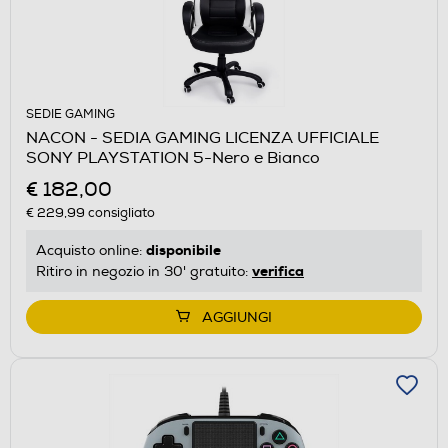
SEDIE GAMING
NACON - SEDIA GAMING LICENZA UFFICIALE
SONY PLAYSTATION 5-Nero e Bianco
€ 182,00
€ 229,99
consigliato
disponibile
Acquisto online:
verifica
Ritiro in negozio in 30' gratuito:
AGGIUNGI