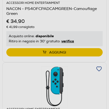
ACCESSORI HOME ENTERTAINMENT
NACON - PS4OFCPADCAMGREEN-Camouflage
Green
€ 34,90
€ 41,99
consigliato
disponibile
Acquisto online:
verifica
Ritiro in negozio in 30' gratuito:
AGGIUNGI