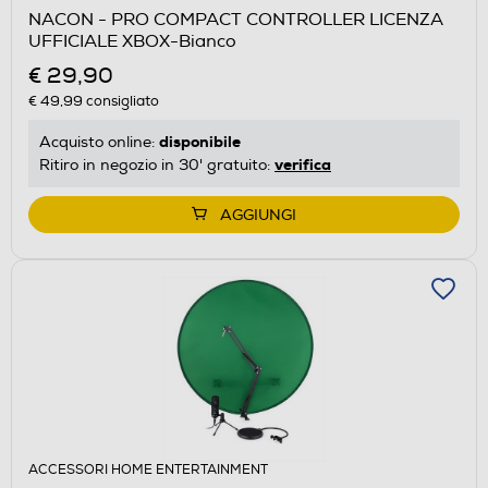
NACON - PRO COMPACT CONTROLLER LICENZA
UFFICIALE XBOX-Bianco
€ 29,90
€ 49,99
consigliato
disponibile
Acquisto online:
verifica
Ritiro in negozio in 30' gratuito:
AGGIUNGI
ACCESSORI HOME ENTERTAINMENT