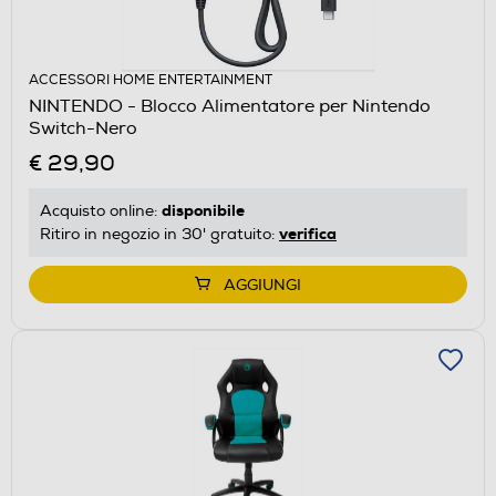
ACCESSORI HOME ENTERTAINMENT
NINTENDO - Blocco Alimentatore per Nintendo
Switch-Nero
€ 29,90
disponibile
Acquisto online:
verifica
Ritiro in negozio in 30' gratuito:
AGGIUNGI