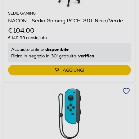
SEDIE GAMING
NACON - Sedia Gaming PCCH-310-Nero/Verde
€ 104,00
€ 149,99
consigliato
disponibile
Acquisto online:
verifica
Ritiro in negozio in 30' gratuito:
AGGIUNGI