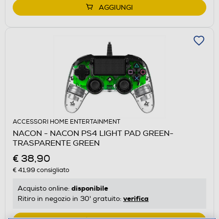
AGGIUNGI
ACCESSORI HOME ENTERTAINMENT
NACON - NACON PS4 LIGHT PAD GREEN-
TRASPARENTE GREEN
€ 38,90
€ 41,99
consigliato
disponibile
Acquisto online:
verifica
Ritiro in negozio in 30' gratuito: