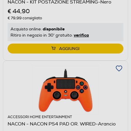
NACON - KIT POSTAZIONE STREAMING-Nero
€ 44,90
€ 79,99
consigliato
disponibile
Acquisto online:
verifica
Ritiro in negozio in 30' gratuito:
AGGIUNGI
ACCESSORI HOME ENTERTAINMENT
NACON - NACON PS4 PAD OR. WIRED-Arancio