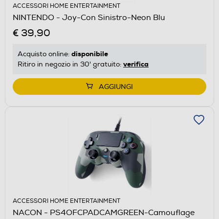
ACCESSORI HOME ENTERTAINMENT
NINTENDO - Joy-Con Sinistro-Neon Blu
€ 39,90
disponibile
Acquisto online:
verifica
Ritiro in negozio in 30' gratuito:
AGGIUNGI
ACCESSORI HOME ENTERTAINMENT
NACON - PS4OFCPADCAMGREEN-Camouflage