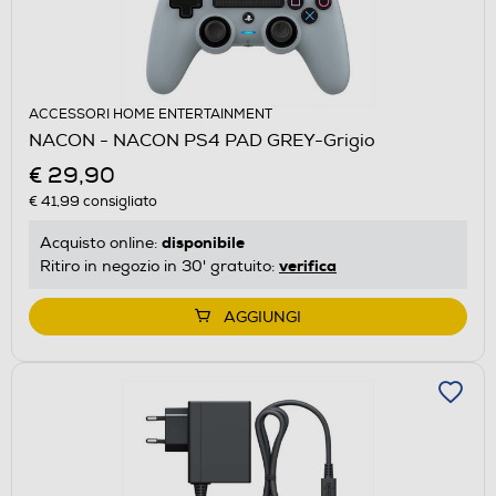
ACCESSORI HOME ENTERTAINMENT
NACON - NACON PS4 PAD GREY-Grigio
€ 29,90
€ 41,99
consigliato
disponibile
Acquisto online:
verifica
Ritiro in negozio in 30' gratuito:
AGGIUNGI