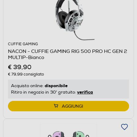
CUFFIE GAMING
NACON - CUFFIE GAMING RIG 500 PRO HC GEN 2
MULTIP-Bianco
€ 39,90
€ 79,99
consigliato
disponibile
Acquisto online:
verifica
Ritiro in negozio in 30' gratuito:
AGGIUNGI