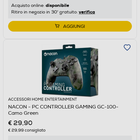
disponibile
Acquisto online:
verifica
Ritiro in negozio in 30' gratuito:
AGGIUNGI
ACCESSORI HOME ENTERTAINMENT
NACON - PC CONTROLLER GAMING GC-100-
Camo Green
€ 29,90
€ 29,99
consigliato