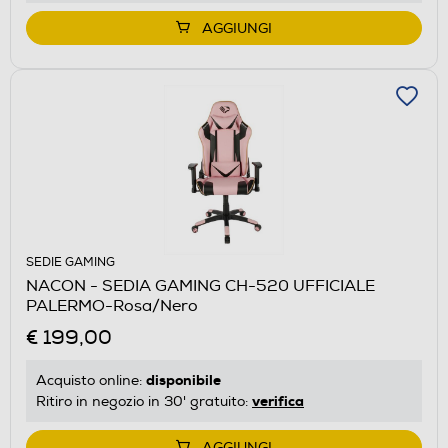
AGGIUNGI
SEDIE GAMING
NACON - SEDIA GAMING CH-520 UFFICIALE
PALERMO-Rosa/Nero
€ 199,00
disponibile
Acquisto online:
verifica
Ritiro in negozio in 30' gratuito:
AGGIUNGI