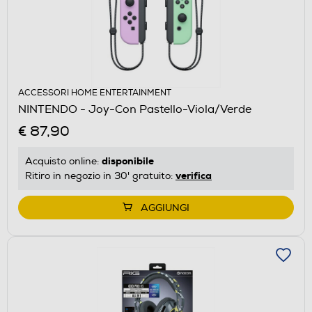
ACCESSORI HOME ENTERTAINMENT
NINTENDO - Joy-Con Pastello-Viola/Verde
€ 87,90
disponibile
Acquisto online:
verifica
Ritiro in negozio in 30' gratuito:
AGGIUNGI