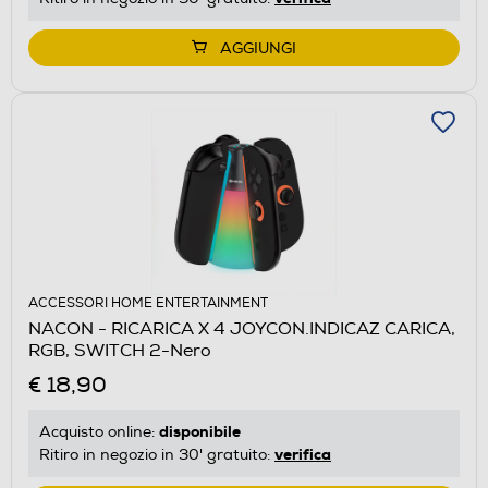
AGGIUNGI
ACCESSORI HOME ENTERTAINMENT
NACON - RICARICA X 4 JOYCON.INDICAZ CARICA,
RGB, SWITCH 2-Nero
€ 18,90
disponibile
Acquisto online:
verifica
Ritiro in negozio in 30' gratuito: