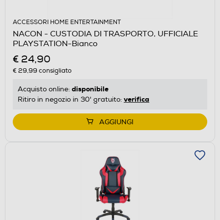
ACCESSORI HOME ENTERTAINMENT
NACON - CUSTODIA DI TRASPORTO, UFFICIALE
PLAYSTATION-Bianco
€ 24,90
€ 29,99
consigliato
disponibile
Acquisto online:
verifica
Ritiro in negozio in 30' gratuito:
AGGIUNGI