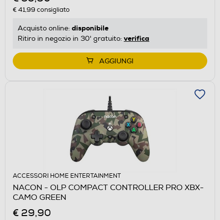
€ 41,99
consigliato
disponibile
Acquisto online:
verifica
Ritiro in negozio in 30' gratuito:
AGGIUNGI
ACCESSORI HOME ENTERTAINMENT
NACON - OLP COMPACT CONTROLLER PRO XBX-
CAMO GREEN
€ 29,90