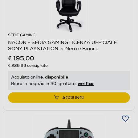
SEDIE GAMING
NACON - SEDIA GAMING LICENZA UFFICIALE
SONY PLAYSTATION 5-Nero e Bianco
€ 195,00
€ 229,99
consigliato
disponibile
Acquisto online:
verifica
Ritiro in negozio in 30' gratuito:
AGGIUNGI