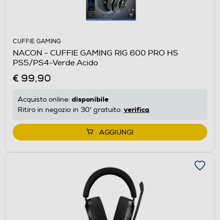
CUFFIE GAMING
NACON - CUFFIE GAMING RIG 600 PRO HS
PS5/PS4-Verde Acido
€ 99,90
disponibile
Acquisto online:
verifica
Ritiro in negozio in 30' gratuito:
AGGIUNGI