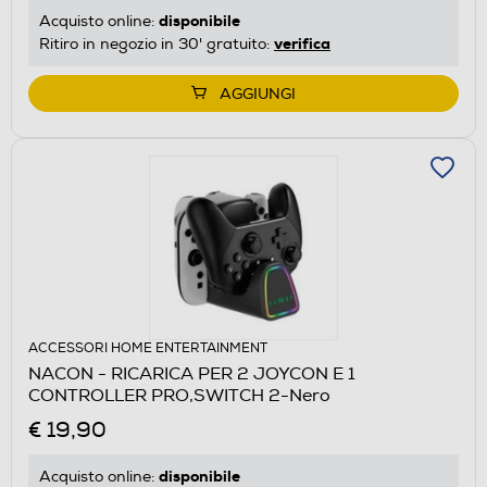
disponibile
Acquisto online:
verifica
Ritiro in negozio in 30' gratuito:
AGGIUNGI
ACCESSORI HOME ENTERTAINMENT
NACON - RICARICA PER 2 JOYCON E 1
CONTROLLER PRO,SWITCH 2-Nero
€ 19,90
disponibile
Acquisto online: