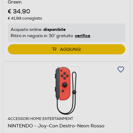
Green
€ 34,90
€ 41,99
consigliato
disponibile
Acquisto online:
verifica
Ritiro in negozio in 30' gratuito:
AGGIUNGI
ACCESSORI HOME ENTERTAINMENT
NINTENDO - Joy-Con Destro-Neon Rosso