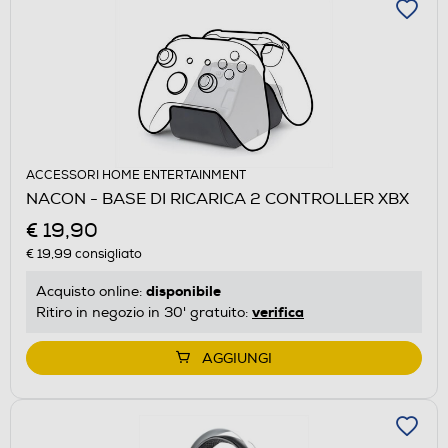
ACCESSORI HOME ENTERTAINMENT
NACON - BASE DI RICARICA 2 CONTROLLER XBX
€ 19,90
€ 19,99
consigliato
disponibile
Acquisto online:
verifica
Ritiro in negozio in 30' gratuito:
AGGIUNGI