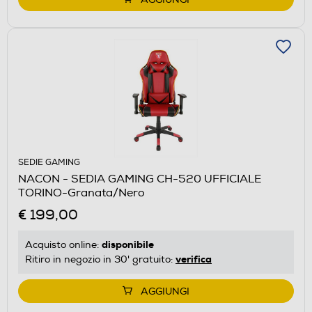
SEDIE GAMING
NACON - SEDIA GAMING CH-520 UFFICIALE
TORINO-Granata/Nero
€ 199,00
disponibile
Acquisto online:
verifica
Ritiro in negozio in 30' gratuito:
AGGIUNGI