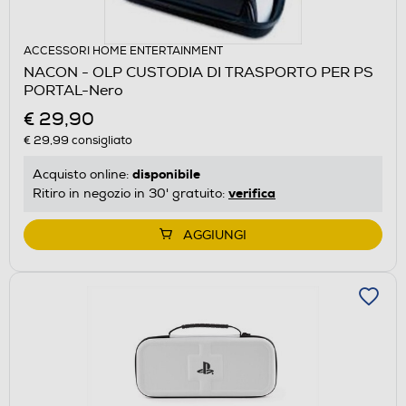
ACCESSORI HOME ENTERTAINMENT
NACON - OLP CUSTODIA DI TRASPORTO PER PS
PORTAL-Nero
€ 29,90
€ 29,99
consigliato
disponibile
Acquisto online:
verifica
Ritiro in negozio in 30' gratuito:
AGGIUNGI