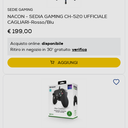
SEDIE GAMING
NACON - SEDIA GAMING CH-520 UFFICIALE
CAGLIARI-Rosso/Blu
€ 199,00
disponibile
Acquisto online:
verifica
Ritiro in negozio in 30' gratuito:
AGGIUNGI