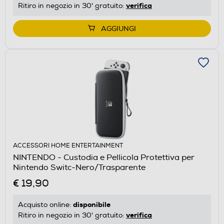
verifica
Ritiro in negozio in 30' gratuito:
AGGIUNGI
ACCESSORI HOME ENTERTAINMENT
NINTENDO - Custodia e Pellicola Protettiva per
Nintendo Switc-Nero/Trasparente
€ 19,90
disponibile
Acquisto online:
verifica
Ritiro in negozio in 30' gratuito: