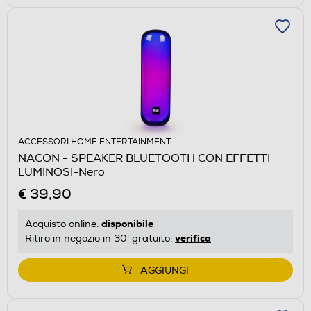
ACCESSORI HOME ENTERTAINMENT
NACON - SPEAKER BLUETOOTH CON EFFETTI
LUMINOSI-Nero
€ 39,90
disponibile
Acquisto online:
verifica
Ritiro in negozio in 30' gratuito:
AGGIUNGI