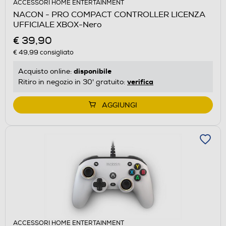
ACCESSORI HOME ENTERTAINMENT
NACON - PRO COMPACT CONTROLLER LICENZA
UFFICIALE XBOX-Nero
€ 39,90
€ 49,99
consigliato
disponibile
Acquisto online:
verifica
Ritiro in negozio in 30' gratuito:
AGGIUNGI
ACCESSORI HOME ENTERTAINMENT