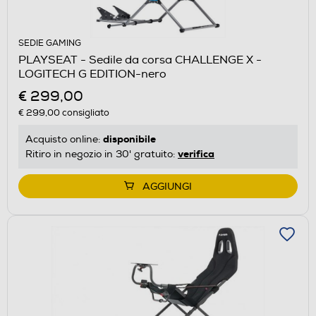
SEDIE GAMING
PLAYSEAT - Sedile da corsa CHALLENGE X -
LOGITECH G EDITION-nero
€ 299,00
€ 299,00
consigliato
disponibile
Acquisto online:
verifica
Ritiro in negozio in 30' gratuito:
AGGIUNGI