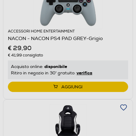
ACCESSORI HOME ENTERTAINMENT
NACON - NACON PS4 PAD GREY-Grigio
€ 29,90
€ 41,99
consigliato
disponibile
Acquisto online:
verifica
Ritiro in negozio in 30' gratuito:
AGGIUNGI