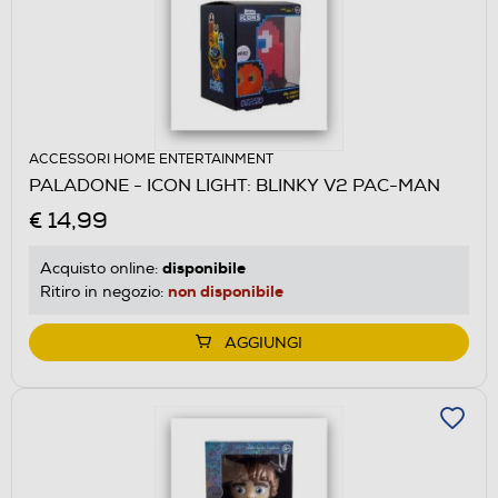
ACCESSORI HOME ENTERTAINMENT
PALADONE - ICON LIGHT: BLINKY V2 PAC-MAN
€ 14,99
disponibile
Acquisto online:
non disponibile
Ritiro in negozio:
AGGIUNGI