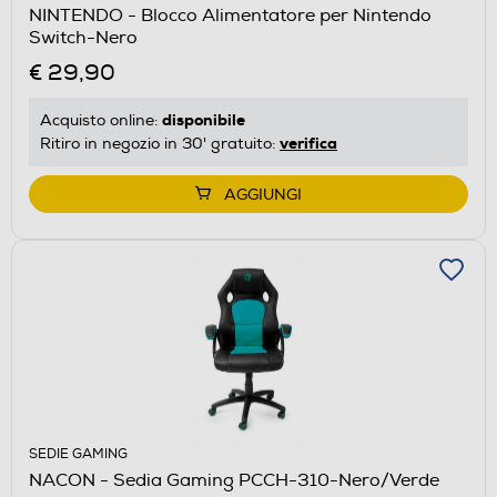
NINTENDO - Blocco Alimentatore per Nintendo
Switch-Nero
€ 29,90
disponibile
Acquisto online:
verifica
Ritiro in negozio in 30' gratuito:
AGGIUNGI
SEDIE GAMING
NACON - Sedia Gaming PCCH-310-Nero/Verde