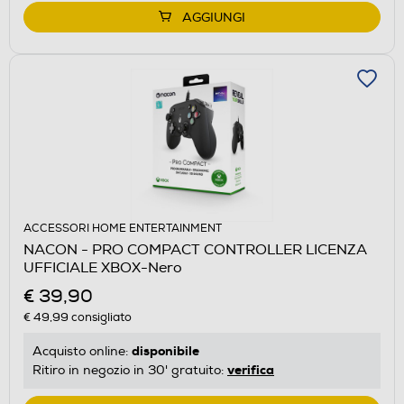
AGGIUNGI
ACCESSORI HOME ENTERTAINMENT
NACON - PRO COMPACT CONTROLLER LICENZA
UFFICIALE XBOX-Nero
€ 39,90
€ 49,99
consigliato
disponibile
Acquisto online:
verifica
Ritiro in negozio in 30' gratuito: