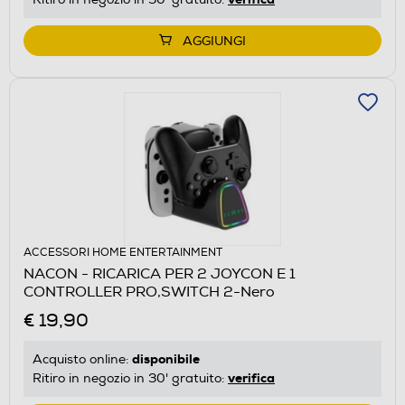
AGGIUNGI
ACCESSORI HOME ENTERTAINMENT
NACON - RICARICA PER 2 JOYCON E 1
CONTROLLER PRO,SWITCH 2-Nero
€ 19,90
disponibile
Acquisto online:
verifica
Ritiro in negozio in 30' gratuito: