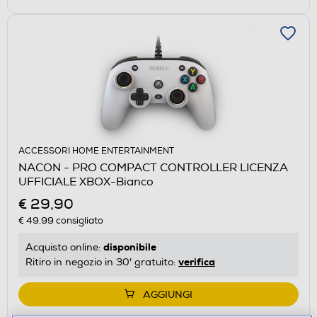
ACCESSORI HOME ENTERTAINMENT
NACON - PRO COMPACT CONTROLLER LICENZA
UFFICIALE XBOX-Bianco
€ 29,90
€ 49,99
consigliato
disponibile
Acquisto online:
verifica
Ritiro in negozio in 30' gratuito:
AGGIUNGI