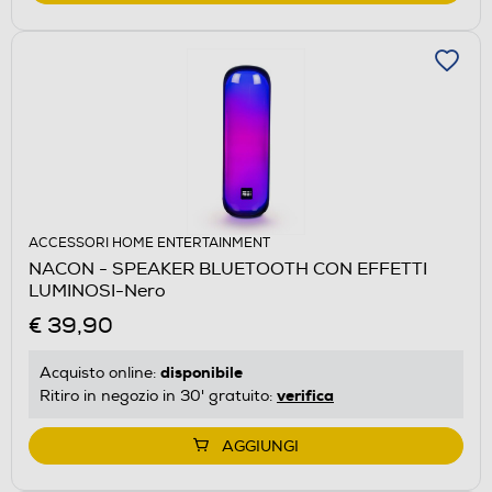
ACCESSORI HOME ENTERTAINMENT
NACON - SPEAKER BLUETOOTH CON EFFETTI
LUMINOSI-Nero
€ 39,90
disponibile
Acquisto online:
verifica
Ritiro in negozio in 30' gratuito:
AGGIUNGI