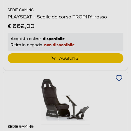
SEDIE GAMING
PLAYSEAT - Sedile da corsa TROPHY-rosso
€ 662,00
disponibile
Acquisto online:
non disponibile
Ritiro in negozio:
AGGIUNGI
SEDIE GAMING