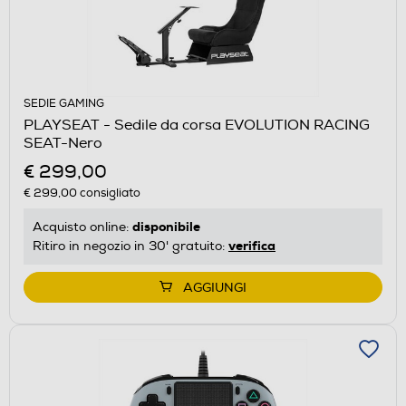
SEDIE GAMING
PLAYSEAT - Sedile da corsa EVOLUTION RACING
SEAT-Nero
€ 299,00
€ 299,00
consigliato
disponibile
Acquisto online:
verifica
Ritiro in negozio in 30' gratuito:
AGGIUNGI