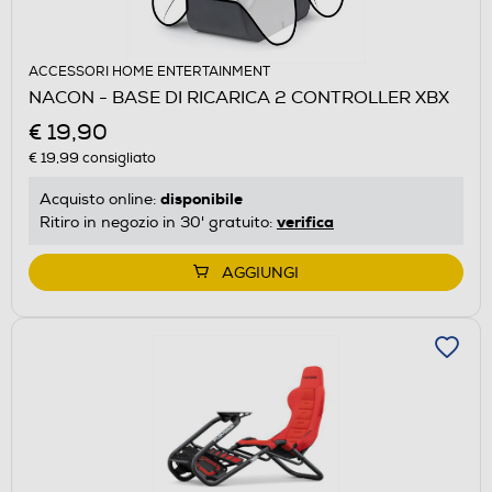
ACCESSORI HOME ENTERTAINMENT
NACON - BASE DI RICARICA 2 CONTROLLER XBX
€ 19,90
€ 19,99
consigliato
disponibile
Acquisto online:
verifica
Ritiro in negozio in 30' gratuito:
AGGIUNGI