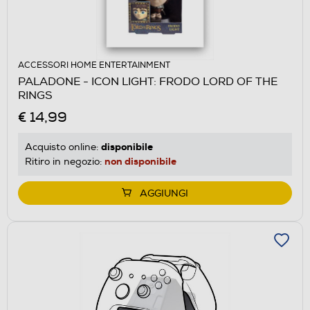
ACCESSORI HOME ENTERTAINMENT
PALADONE - ICON LIGHT: FRODO LORD OF THE
RINGS
€ 14,99
disponibile
Acquisto online:
non disponibile
Ritiro in negozio:
AGGIUNGI