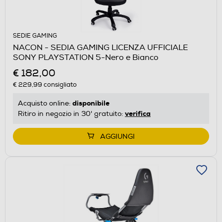
SEDIE GAMING
NACON - SEDIA GAMING LICENZA UFFICIALE
SONY PLAYSTATION 5-Nero e Bianco
€ 182,00
€ 229,99
consigliato
disponibile
Acquisto online:
verifica
Ritiro in negozio in 30' gratuito:
AGGIUNGI