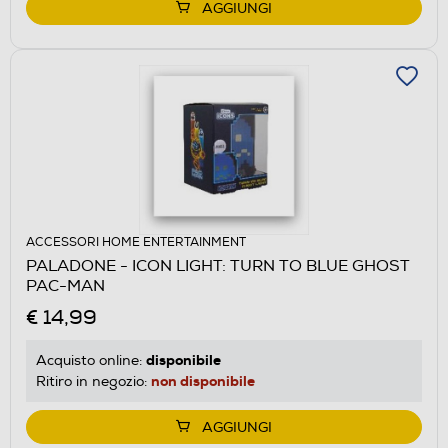
AGGIUNGI
ACCESSORI HOME ENTERTAINMENT
PALADONE - ICON LIGHT: TURN TO BLUE GHOST
PAC-MAN
€ 14,99
disponibile
Acquisto online:
non disponibile
Ritiro in negozio:
AGGIUNGI