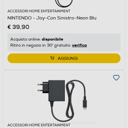
ACCESSORI HOME ENTERTAINMENT
NINTENDO - Joy-Con Sinistro-Neon Blu
€ 39,90
disponibile
Acquisto online:
verifica
Ritiro in negozio in 30' gratuito:
AGGIUNGI
ACCESSORI HOME ENTERTAINMENT