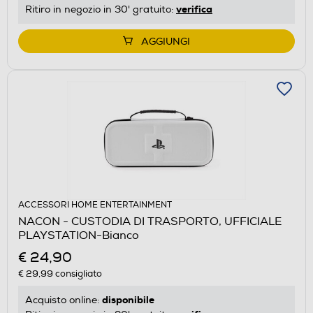
verifica
Ritiro in negozio in 30' gratuito:
AGGIUNGI
ACCESSORI HOME ENTERTAINMENT
NACON - CUSTODIA DI TRASPORTO, UFFICIALE
PLAYSTATION-Bianco
€ 24,90
€ 29,99
consigliato
disponibile
Acquisto online: