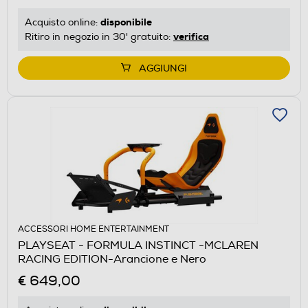
disponibile
Acquisto online:
verifica
Ritiro in negozio in 30' gratuito:
AGGIUNGI
ACCESSORI HOME ENTERTAINMENT
PLAYSEAT - FORMULA INSTINCT -MCLAREN
RACING EDITION-Arancione e Nero
€ 649,00