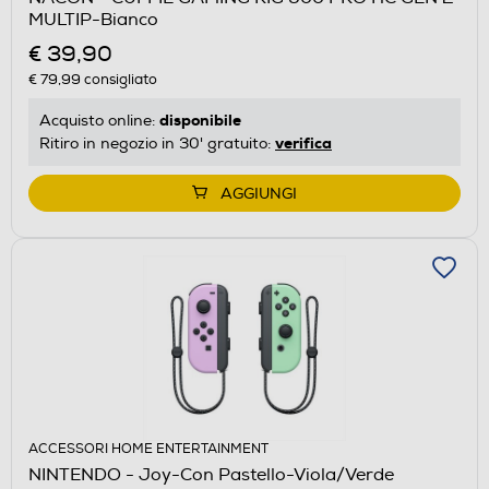
MULTIP-Bianco
€ 39,90
€ 79,99
consigliato
disponibile
Acquisto online:
verifica
Ritiro in negozio in 30' gratuito:
AGGIUNGI
ACCESSORI HOME ENTERTAINMENT
NINTENDO - Joy-Con Pastello-Viola/Verde