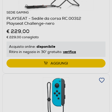
SEDIE GAMING
PLAYSEAT - Sedile da corsa RC.00312
Playseat Challenge-nero
€ 229,00
€ 229,00
consigliato
disponibile
Acquisto online:
verifica
Ritiro in negozio in 30' gratuito:
AGGIUNGI