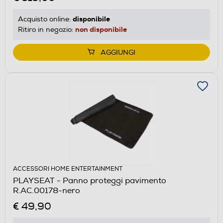
disponibile
Acquisto online:
non disponibile
Ritiro in negozio:
AGGIUNGI
ACCESSORI HOME ENTERTAINMENT
PLAYSEAT - Panno proteggi pavimento
R.AC.00178-nero
€ 49,90