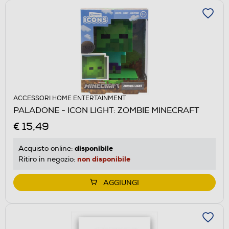
ACCESSORI HOME ENTERTAINMENT
PALADONE - ICON LIGHT: ZOMBIE MINECRAFT
€ 15,49
disponibile
Acquisto online:
non disponibile
Ritiro in negozio:
AGGIUNGI