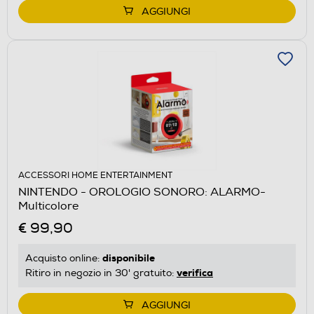
AGGIUNGI
ACCESSORI HOME ENTERTAINMENT
NINTENDO - OROLOGIO SONORO: ALARMO-
Multicolore
€ 99,90
disponibile
Acquisto online:
verifica
Ritiro in negozio in 30' gratuito:
AGGIUNGI