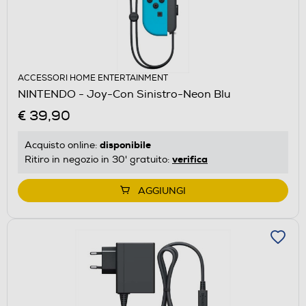
ACCESSORI HOME ENTERTAINMENT
NINTENDO - Joy-Con Sinistro-Neon Blu
€ 39,90
disponibile
Acquisto online:
verifica
Ritiro in negozio in 30' gratuito:
AGGIUNGI