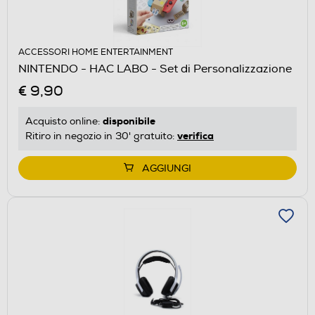
ACCESSORI HOME ENTERTAINMENT
NINTENDO - HAC LABO - Set di Personalizzazione
€ 9,90
disponibile
Acquisto online:
verifica
Ritiro in negozio in 30' gratuito:
AGGIUNGI