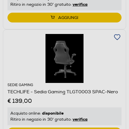
verifica
Ritiro in negozio in 30' gratuito:
AGGIUNGI
SEDIE GAMING
TECHLIFE - Sedia Gaming TLGT0003 SPAC-Nero
€ 139,00
disponibile
Acquisto online:
verifica
Ritiro in negozio in 30' gratuito: