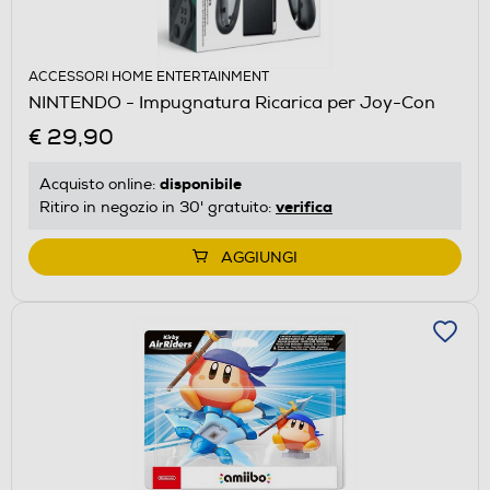
ACCESSORI HOME ENTERTAINMENT
NINTENDO - Impugnatura Ricarica per Joy-Con
€ 29,90
disponibile
Acquisto online:
verifica
Ritiro in negozio in 30' gratuito:
AGGIUNGI