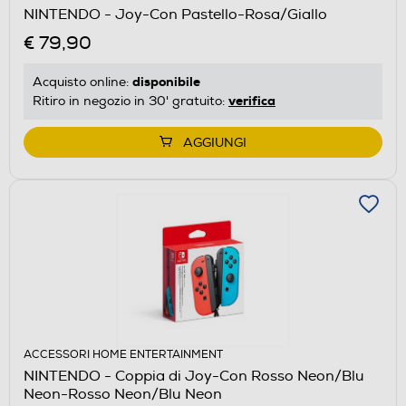
NINTENDO - Joy-Con Pastello-Rosa/Giallo
€ 79,90
disponibile
Acquisto online:
verifica
Ritiro in negozio in 30' gratuito:
AGGIUNGI
ACCESSORI HOME ENTERTAINMENT
NINTENDO - Coppia di Joy-Con Rosso Neon/Blu
Neon-Rosso Neon/Blu Neon