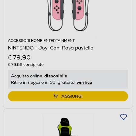
ACCESSORI HOME ENTERTAINMENT
NINTENDO - Joy-Con-Rosa pastello
€ 79,90
€ 79,99
consigliato
disponibile
Acquisto online:
verifica
Ritiro in negozio in 30' gratuito:
AGGIUNGI