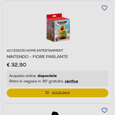
ACCESSORI HOME ENTERTAINMENT
NINTENDO - FIORE PARLANTE
€ 32,90
disponibile
Acquisto online:
verifica
Ritiro in negozio in 30' gratuito:
AGGIUNGI