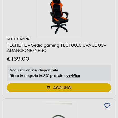
SEDIE GAMING
TECHLIFE - Sedia gaming TLGT0010 SPACE 03-
ARANCIONE/NERO
€ 139,00
disponibile
Acquisto online:
verifica
Ritiro in negozio in 30' gratuito:
AGGIUNGI