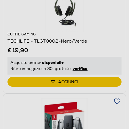
CUFFIE GAMING
TECHLIFE - TLGT0002-Nero/Verde
€ 19,90
disponibile
Acquisto online:
verifica
Ritiro in negozio in 30' gratuito:
AGGIUNGI