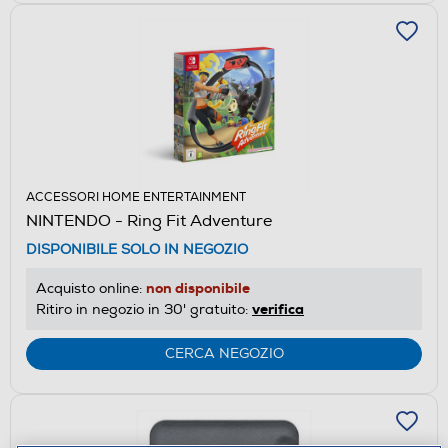
ACCESSORI HOME ENTERTAINMENT
NINTENDO - Ring Fit Adventure
DISPONIBILE SOLO IN NEGOZIO
non disponibile
Acquisto online:
verifica
Ritiro in negozio in 30' gratuito:
CERCA NEGOZIO