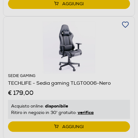
AGGIUNGI
SEDIE GAMING
TECHLIFE - Sedia gaming TLGT0006-Nero
€ 179,00
disponibile
Acquisto online:
verifica
Ritiro in negozio in 30' gratuito:
AGGIUNGI