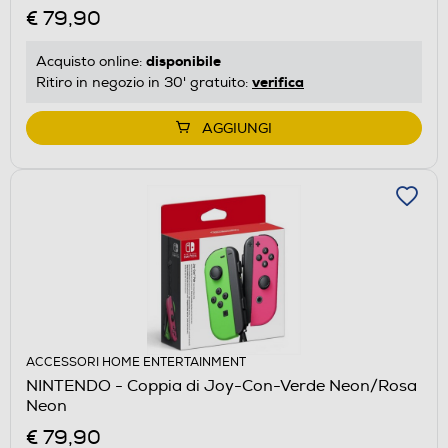
€ 79,90
disponibile
Acquisto online:
verifica
Ritiro in negozio in 30' gratuito:
AGGIUNGI
ACCESSORI HOME ENTERTAINMENT
NINTENDO - Coppia di Joy-Con-Verde Neon/Rosa
Neon
€ 79,90