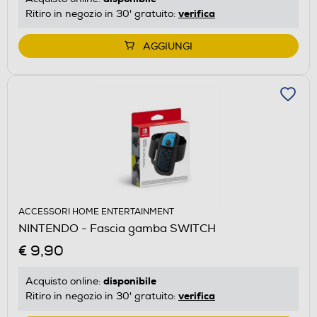
verifica
Ritiro in negozio in 30' gratuito:
AGGIUNGI
ACCESSORI HOME ENTERTAINMENT
NINTENDO - Fascia gamba SWITCH
€ 9,90
disponibile
Acquisto online:
verifica
Ritiro in negozio in 30' gratuito: