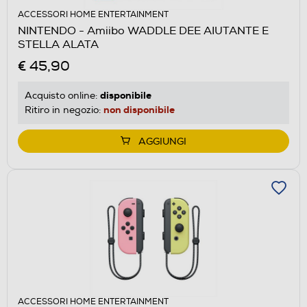
ACCESSORI HOME ENTERTAINMENT
NINTENDO - Amiibo WADDLE DEE AIUTANTE E
STELLA ALATA
€ 45,90
disponibile
Acquisto online:
non disponibile
Ritiro in negozio:
AGGIUNGI
ACCESSORI HOME ENTERTAINMENT