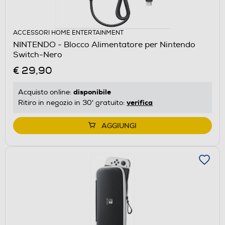
ACCESSORI HOME ENTERTAINMENT
NINTENDO - Blocco Alimentatore per Nintendo
Switch-Nero
€ 29,90
disponibile
Acquisto online:
verifica
Ritiro in negozio in 30' gratuito:
AGGIUNGI