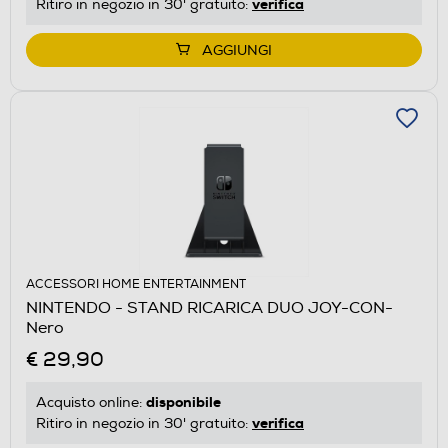
verifica
Ritiro in negozio in 30' gratuito:
AGGIUNGI
ACCESSORI HOME ENTERTAINMENT
NINTENDO - STAND RICARICA DUO JOY-CON-
Nero
€ 29,90
disponibile
Acquisto online:
verifica
Ritiro in negozio in 30' gratuito: