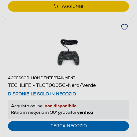
AGGIUNGI
ACCESSORI HOME ENTERTAINMENT
TECHLIFE - TLGT0005C-Nero/Verde
DISPONIBILE SOLO IN NEGOZIO
non disponibile
Acquisto online:
verifica
Ritiro in negozio in 30' gratuito:
CERCA NEGOZIO