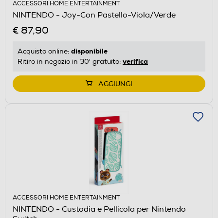
ACCESSORI HOME ENTERTAINMENT
NINTENDO - Joy-Con Pastello-Viola/Verde
€ 87,90
disponibile
Acquisto online:
verifica
Ritiro in negozio in 30' gratuito:
AGGIUNGI
ACCESSORI HOME ENTERTAINMENT
NINTENDO - Custodia e Pellicola per Nintendo