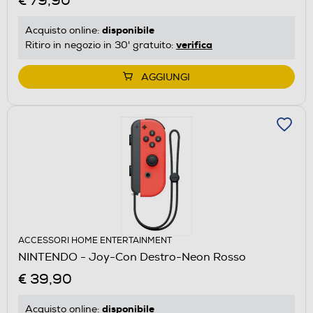
€ 79,90
disponibile
Acquisto online:
verifica
Ritiro in negozio in 30' gratuito:
AGGIUNGI
ACCESSORI HOME ENTERTAINMENT
NINTENDO - Joy-Con Destro-Neon Rosso
€ 39,90
disponibile
Acquisto online: