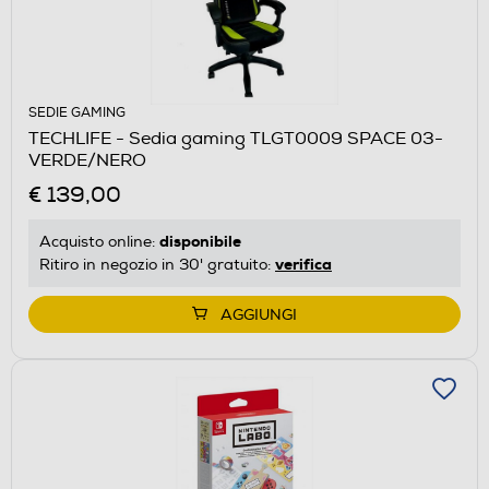
SEDIE GAMING
TECHLIFE - Sedia gaming TLGT0009 SPACE 03-
VERDE/NERO
€ 139,00
disponibile
Acquisto online:
verifica
Ritiro in negozio in 30' gratuito:
AGGIUNGI