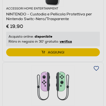
ACCESSORI HOME ENTERTAINMENT
NINTENDO - Custodia e Pellicola Protettiva per
Nintendo Switc-Nero/Trasparente
€ 19,90
disponibile
Acquisto online:
verifica
Ritiro in negozio in 30' gratuito:
AGGIUNGI