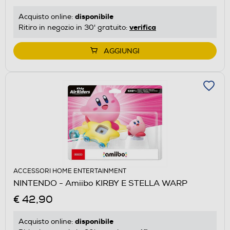
disponibile
Acquisto online:
verifica
Ritiro in negozio in 30' gratuito:
AGGIUNGI
ACCESSORI HOME ENTERTAINMENT
NINTENDO - Amiibo KIRBY E STELLA WARP
€ 42,90
disponibile
Acquisto online: