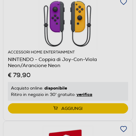
ACCESSORI HOME ENTERTAINMENT
NINTENDO - Coppia di Joy-Con-Viola
Neon/Arancione Neon
€ 79,90
disponibile
Acquisto online:
verifica
Ritiro in negozio in 30' gratuito:
AGGIUNGI