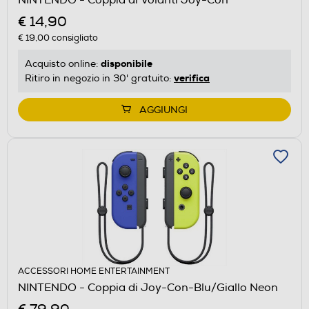
€ 14,90
€ 19,00
consigliato
disponibile
Acquisto online:
verifica
Ritiro in negozio in 30' gratuito:
AGGIUNGI
ACCESSORI HOME ENTERTAINMENT
NINTENDO - Coppia di Joy-Con-Blu/Giallo Neon