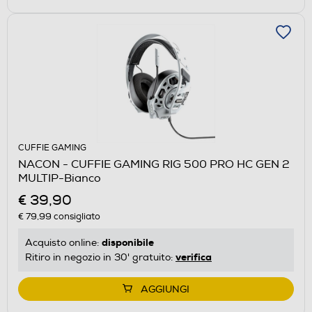
CUFFIE GAMING
NACON - CUFFIE GAMING RIG 500 PRO HC GEN 2
MULTIP-Bianco
€ 39,90
€ 79,99
consigliato
disponibile
Acquisto online:
verifica
Ritiro in negozio in 30' gratuito:
AGGIUNGI