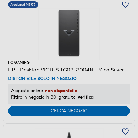
Aggiungi M365
PC GAMING
HP - Desktop VICTUS TG02-2004NL-Mica Silver
DISPONIBILE SOLO IN NEGOZIO
non disponibile
Acquisto online:
verifica
Ritiro in negozio in 30' gratuito:
CERCA NEGOZIO