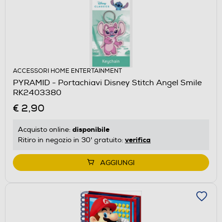
ACCESSORI HOME ENTERTAINMENT
PYRAMID - Portachiavi Disney Stitch Angel Smile
RK2403380
€ 2,90
disponibile
Acquisto online:
verifica
Ritiro in negozio in 30' gratuito:
AGGIUNGI