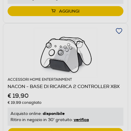
AGGIUNGI
ACCESSORI HOME ENTERTAINMENT
NACON - BASE DI RICARICA 2 CONTROLLER XBX
€ 19,90
€ 19,99
consigliato
disponibile
Acquisto online:
verifica
Ritiro in negozio in 30' gratuito: