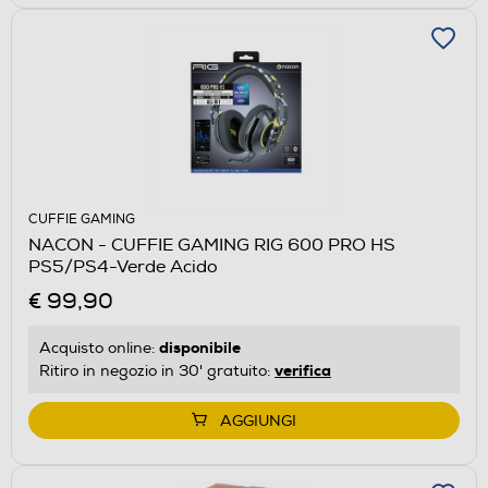
CUFFIE GAMING
NACON - CUFFIE GAMING RIG 600 PRO HS
PS5/PS4-Verde Acido
€ 99,90
disponibile
Acquisto online:
verifica
Ritiro in negozio in 30' gratuito:
AGGIUNGI