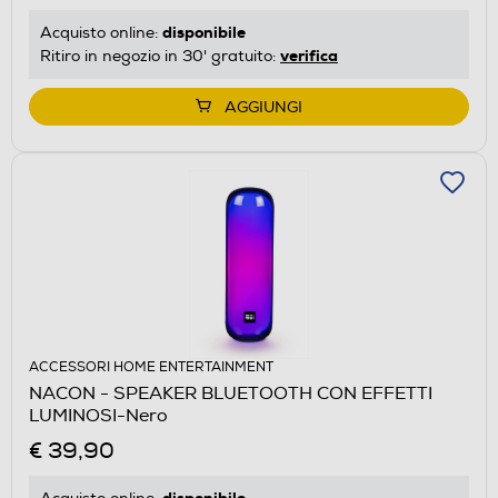
disponibile
Acquisto online:
verifica
Ritiro in negozio in 30' gratuito:
AGGIUNGI
ACCESSORI HOME ENTERTAINMENT
NACON - SPEAKER BLUETOOTH CON EFFETTI
LUMINOSI-Nero
€ 39,90
disponibile