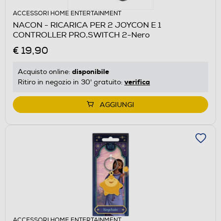
ACCESSORI HOME ENTERTAINMENT
NACON - RICARICA PER 2 JOYCON E 1
CONTROLLER PRO,SWITCH 2-Nero
€ 19,90
disponibile
Acquisto online:
verifica
Ritiro in negozio in 30' gratuito:
AGGIUNGI
ACCESSORI HOME ENTERTAINMENT