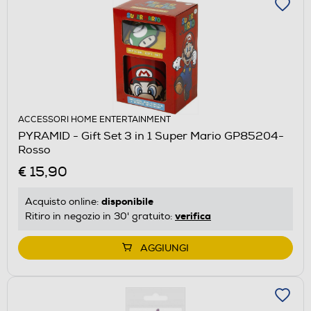
ACCESSORI HOME ENTERTAINMENT
PYRAMID - Gift Set 3 in 1 Super Mario GP85204-
Rosso
€ 15,90
disponibile
Acquisto online:
verifica
Ritiro in negozio in 30' gratuito:
AGGIUNGI