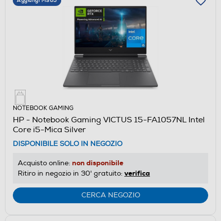
Aggiungi M365
NOTEBOOK GAMING
HP - Notebook Gaming VICTUS 15-FA1057NL Intel
Core i5-Mica Silver
DISPONIBILE SOLO IN NEGOZIO
non disponibile
Acquisto online:
verifica
Ritiro in negozio in 30' gratuito:
CERCA NEGOZIO