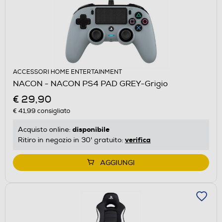
ACCESSORI HOME ENTERTAINMENT
NACON - NACON PS4 PAD GREY-Grigio
€ 29,90
€ 41,99
consigliato
disponibile
Acquisto online:
verifica
Ritiro in negozio in 30' gratuito:
AGGIUNGI