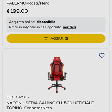
PALERMO-Rosa/Nero
€ 199,00
disponibile
Acquisto online:
verifica
Ritiro in negozio in 30' gratuito:
AGGIUNGI
SEDIE GAMING
NACON - SEDIA GAMING CH-520 UFFICIALE
TORINO-Granata/Nero