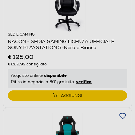
SEDIE GAMING
NACON - SEDIA GAMING LICENZA UFFICIALE
SONY PLAYSTATION 5-Nero e Bianco
€ 195,00
€ 229,99
consigliato
disponibile
Acquisto online:
verifica
Ritiro in negozio in 30' gratuito:
AGGIUNGI