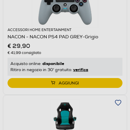
ACCESSORI HOME ENTERTAINMENT
NACON - NACON PS4 PAD GREY-Grigio
€ 29,90
€ 41,99
consigliato
disponibile
Acquisto online:
verifica
Ritiro in negozio in 30' gratuito:
AGGIUNGI