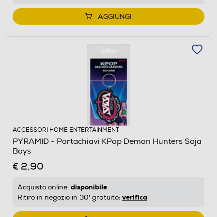
AGGIUNGI
ACCESSORI HOME ENTERTAINMENT
PYRAMID - Portachiavi KPop Demon Hunters Saja
Boys
€ 2,90
disponibile
Acquisto online:
verifica
Ritiro in negozio in 30' gratuito: