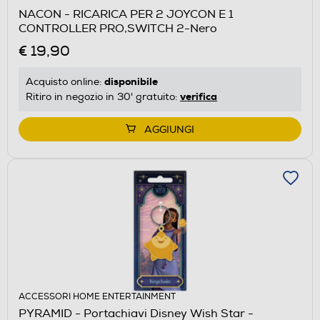
NACON - RICARICA PER 2 JOYCON E 1
CONTROLLER PRO,SWITCH 2-Nero
€ 19,90
disponibile
Acquisto online:
verifica
Ritiro in negozio in 30' gratuito:
AGGIUNGI
ACCESSORI HOME ENTERTAINMENT
PYRAMID - Portachiavi Disney Wish Star -