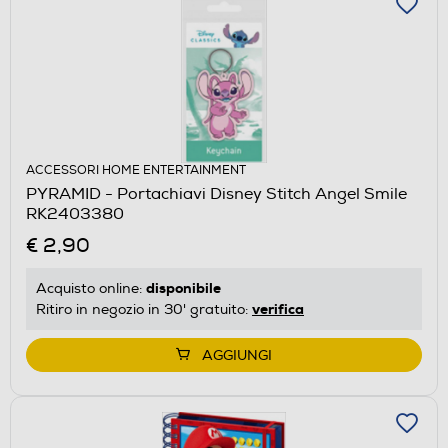
ACCESSORI HOME ENTERTAINMENT
PYRAMID - Portachiavi Disney Stitch Angel Smile
RK2403380
€ 2,90
disponibile
Acquisto online:
verifica
Ritiro in negozio in 30' gratuito:
AGGIUNGI