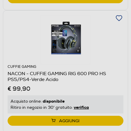
CUFFIE GAMING
NACON - CUFFIE GAMING RIG 600 PRO HS
PS5/PS4-Verde Acido
€ 99,90
disponibile
Acquisto online:
verifica
Ritiro in negozio in 30' gratuito:
AGGIUNGI