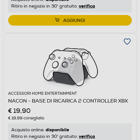
verifica
Ritiro in negozio in 30' gratuito:
AGGIUNGI
ACCESSORI HOME ENTERTAINMENT
NACON - BASE DI RICARICA 2 CONTROLLER XBX
€ 19,90
€ 19,99
consigliato
disponibile
Acquisto online:
verifica
Ritiro in negozio in 30' gratuito: