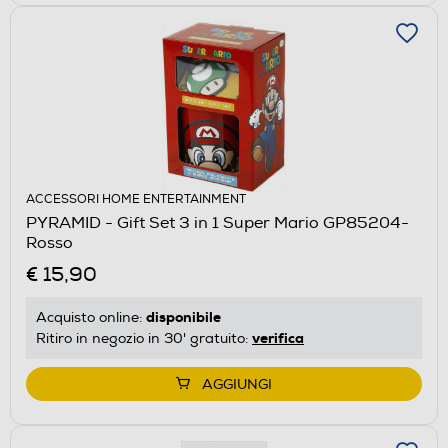
ACCESSORI HOME ENTERTAINMENT
PYRAMID - Gift Set 3 in 1 Super Mario GP85204-
Rosso
€ 15,90
disponibile
Acquisto online:
verifica
Ritiro in negozio in 30' gratuito:
AGGIUNGI