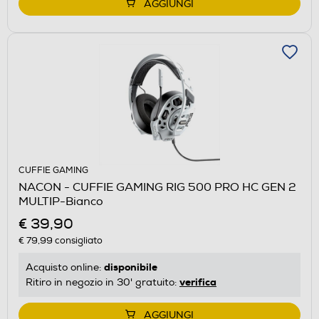
AGGIUNGI
CUFFIE GAMING
NACON - CUFFIE GAMING RIG 500 PRO HC GEN 2
MULTIP-Bianco
€ 39,90
€ 79,99
consigliato
disponibile
Acquisto online:
verifica
Ritiro in negozio in 30' gratuito:
AGGIUNGI