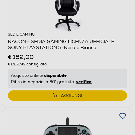
SEDIE GAMING
NACON - SEDIA GAMING LICENZA UFFICIALE
SONY PLAYSTATION 5-Nero e Bianco
€ 182,00
€ 229,99
consigliato
disponibile
Acquisto online:
verifica
Ritiro in negozio in 30' gratuito:
AGGIUNGI