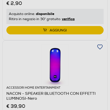
€ 2,90
disponibile
Acquisto online:
verifica
Ritiro in negozio in 30' gratuito:
AGGIUNGI
ACCESSORI HOME ENTERTAINMENT
NACON - SPEAKER BLUETOOTH CON EFFETTI
LUMINOSI-Nero
€ 39,90