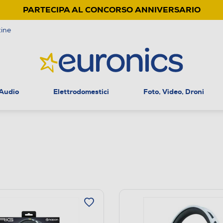
PARTECIPA AL CONCORSO ANNIVERSARIO
ine
 Audio
Elettrodomestici
Foto, Video, Droni