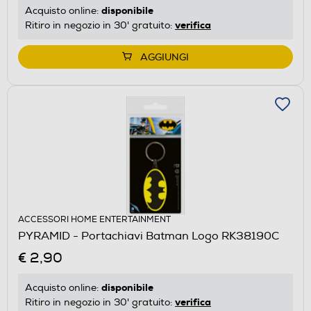
disponibile
Acquisto online:
verifica
Ritiro in negozio in 30' gratuito:
AGGIUNGI
ACCESSORI HOME ENTERTAINMENT
PYRAMID - Portachiavi Batman Logo RK38190C
€ 2,90
disponibile
Acquisto online:
verifica
Ritiro in negozio in 30' gratuito: