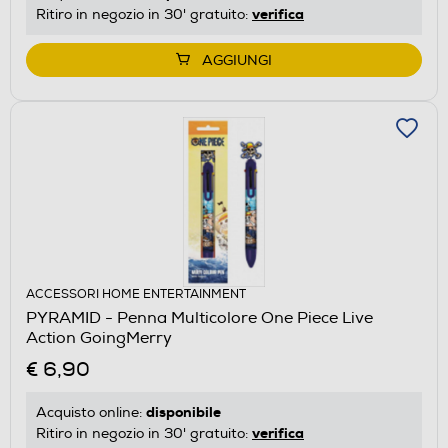
verifica
Ritiro in negozio in 30' gratuito:
AGGIUNGI
ACCESSORI HOME ENTERTAINMENT
PYRAMID - Penna Multicolore One Piece Live
Action GoingMerry
€ 6,90
disponibile
Acquisto online:
verifica
Ritiro in negozio in 30' gratuito: