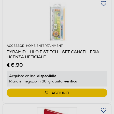
ACCESSORI HOME ENTERTAINMENT
PYRAMID - LILO E STITCH - SET CANCELLERIA
LICENZA UFFICIALE
€ 6,90
disponibile
Acquisto online:
verifica
Ritiro in negozio in 30' gratuito:
AGGIUNGI