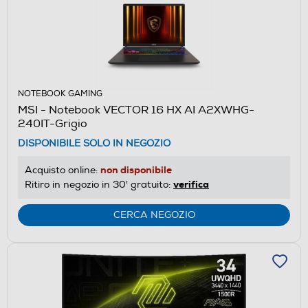
NOTEBOOK GAMING
MSI - Notebook VECTOR 16 HX AI A2XWHG-
240IT-Grigio
DISPONIBILE SOLO IN NEGOZIO
non disponibile
Acquisto online:
verifica
Ritiro in negozio in 30' gratuito:
CERCA NEGOZIO