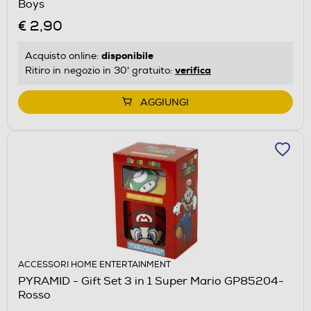
Boys
€ 2,90
disponibile
Acquisto online:
verifica
Ritiro in negozio in 30' gratuito:
AGGIUNGI
ACCESSORI HOME ENTERTAINMENT
PYRAMID - Gift Set 3 in 1 Super Mario GP85204-
Rosso