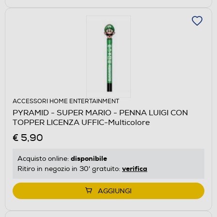
ACCESSORI HOME ENTERTAINMENT
PYRAMID - SUPER MARIO - PENNA LUIGI CON
TOPPER LICENZA UFFIC-Multicolore
€ 5,90
disponibile
Acquisto online:
verifica
Ritiro in negozio in 30' gratuito:
AGGIUNGI