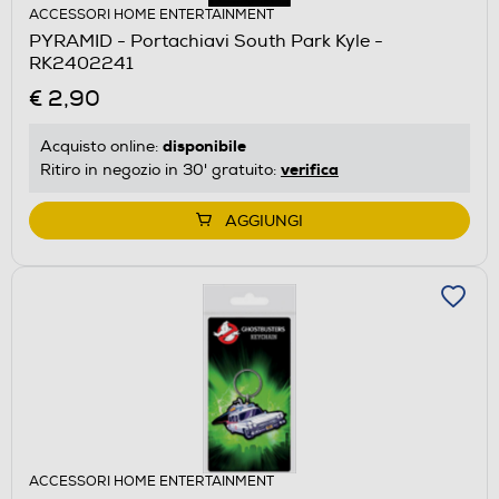
ACCESSORI HOME ENTERTAINMENT
PYRAMID - Portachiavi South Park Kyle -
RK2402241
€ 2,90
disponibile
Acquisto online:
verifica
Ritiro in negozio in 30' gratuito:
AGGIUNGI
ACCESSORI HOME ENTERTAINMENT