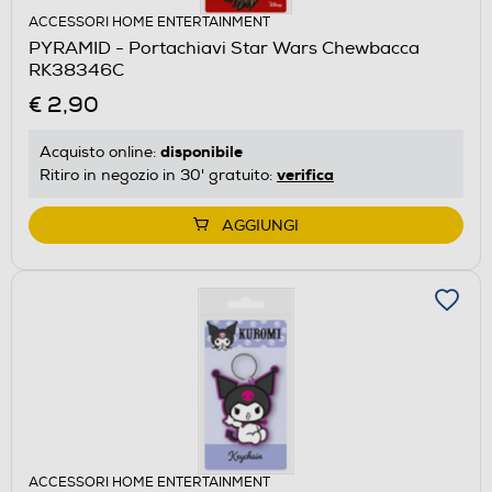
ACCESSORI HOME ENTERTAINMENT
PYRAMID - Portachiavi Star Wars Chewbacca
RK38346C
€ 2,90
disponibile
Acquisto online:
verifica
Ritiro in negozio in 30' gratuito:
AGGIUNGI
ACCESSORI HOME ENTERTAINMENT