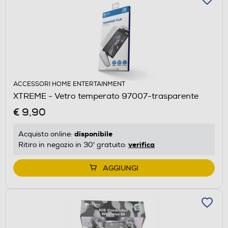
ACCESSORI HOME ENTERTAINMENT
XTREME - Vetro temperato 97007-trasparente
€ 9,90
disponibile
Acquisto online:
verifica
Ritiro in negozio in 30' gratuito:
AGGIUNGI