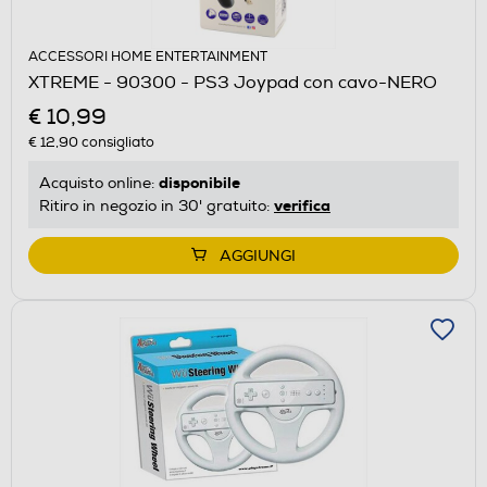
ACCESSORI HOME ENTERTAINMENT
XTREME - 90300 - PS3 Joypad con cavo-NERO
€ 10,99
€ 12,90
consigliato
disponibile
Acquisto online:
verifica
Ritiro in negozio in 30' gratuito:
AGGIUNGI