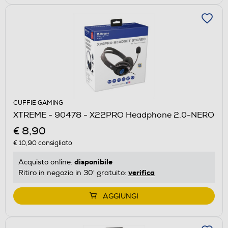
CUFFIE GAMING
XTREME - 90478 - X22PRO Headphone 2.0-NERO
€ 8,90
€ 10,90
consigliato
disponibile
Acquisto online:
verifica
Ritiro in negozio in 30' gratuito:
AGGIUNGI