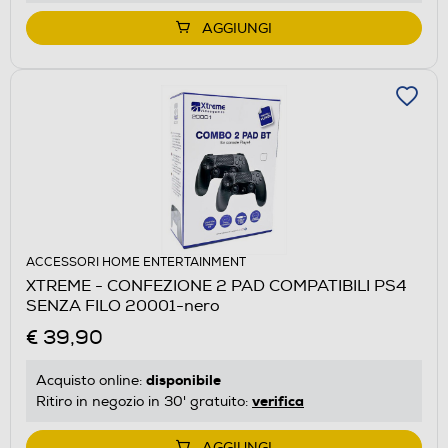
AGGIUNGI
ACCESSORI HOME ENTERTAINMENT
XTREME - CONFEZIONE 2 PAD COMPATIBILI PS4
SENZA FILO 20001-nero
€ 39,90
disponibile
Acquisto online:
verifica
Ritiro in negozio in 30' gratuito:
AGGIUNGI