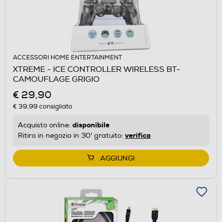
ACCESSORI HOME ENTERTAINMENT
XTREME - ICE CONTROLLER WIRELESS BT-
CAMOUFLAGE GRIGIO
€ 29,90
€ 39,99
consigliato
disponibile
Acquisto online:
verifica
Ritiro in negozio in 30' gratuito:
AGGIUNGI