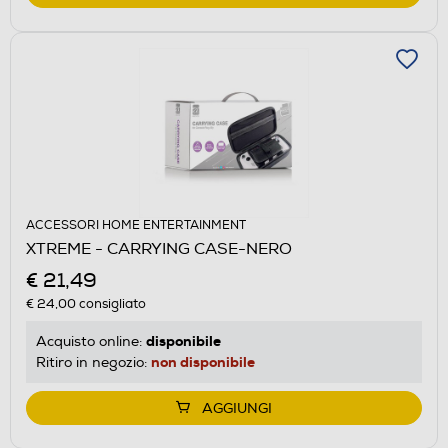
ACCESSORI HOME ENTERTAINMENT
XTREME - CARRYING CASE-NERO
€ 21,49
€ 24,00
consigliato
disponibile
Acquisto online:
non disponibile
Ritiro in negozio:
AGGIUNGI