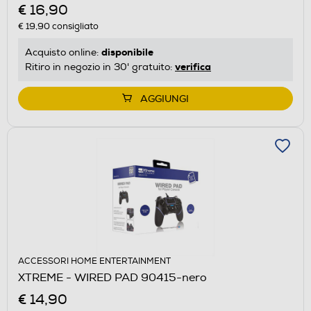
€ 16,90
€ 19,90
consigliato
disponibile
Acquisto online:
verifica
Ritiro in negozio in 30' gratuito:
AGGIUNGI
ACCESSORI HOME ENTERTAINMENT
XTREME - WIRED PAD 90415-nero
€ 14,90