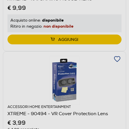
€ 9,99
disponibile
Acquisto online:
non disponibile
Ritiro in negozio:
AGGIUNGI
ACCESSORI HOME ENTERTAINMENT
XTREME - 90494 - VR Cover Protection Lens
€ 3,99