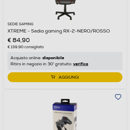
SEDIE GAMING
XTREME - Sedia gaming RX-2-NERO/ROSSO
€ 84,90
€ 139,90
consigliato
disponibile
Acquisto online:
verifica
Ritiro in negozio in 30' gratuito:
AGGIUNGI