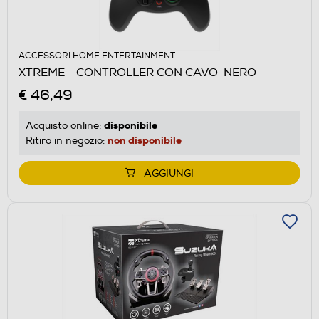
ACCESSORI HOME ENTERTAINMENT
XTREME - CONTROLLER CON CAVO-NERO
€ 46,49
disponibile
Acquisto online:
non disponibile
Ritiro in negozio:
AGGIUNGI