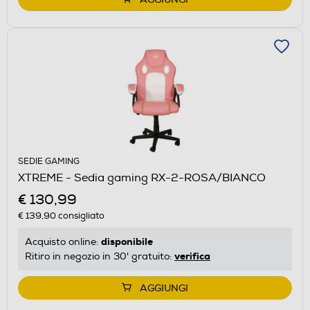
SEDIE GAMING
XTREME - Sedia gaming RX-2-ROSA/BIANCO
€ 130,99
€ 139,90
consigliato
disponibile
Acquisto online:
verifica
Ritiro in negozio in 30' gratuito:
AGGIUNGI