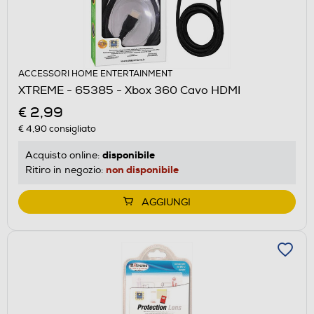
ACCESSORI HOME ENTERTAINMENT
XTREME - 65385 - Xbox 360 Cavo HDMI
€ 2,99
€ 4,90
consigliato
disponibile
Acquisto online:
non disponibile
Ritiro in negozio:
AGGIUNGI