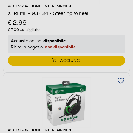
ACCESSORI HOME ENTERTAINMENT
XTREME - 93234 - Steering Wheel
€ 2,99
€ 7,00
consigliato
disponibile
Acquisto online:
non disponibile
Ritiro in negozio:
AGGIUNGI
ACCESSORI HOME ENTERTAINMENT