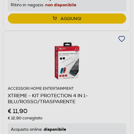
non disponibile
Ritiro in negozio:
AGGIUNGI
ACCESSORI HOME ENTERTAINMENT
XTREME - KIT PROTECTION 4 IN 1-
BLU/ROSSO/TRASPARENTE
€ 11,90
€ 12,90
consigliato
disponibile
Acquisto online: