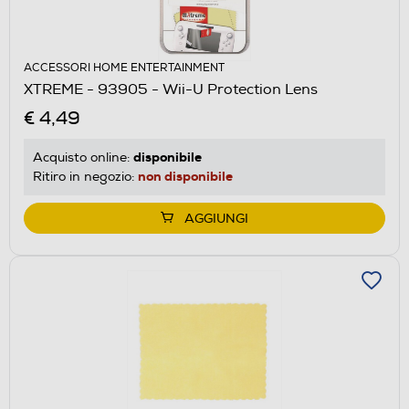
ACCESSORI HOME ENTERTAINMENT
XTREME - 93905 - Wii-U Protection Lens
€ 4,49
disponibile
Acquisto online:
non disponibile
Ritiro in negozio:
AGGIUNGI