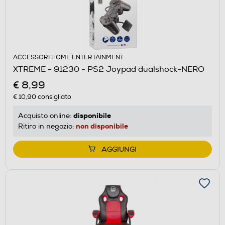
ACCESSORI HOME ENTERTAINMENT
XTREME - 91230 - PS2 Joypad dualshock-NERO
€ 8,99
€ 10,90
consigliato
disponibile
Acquisto online:
non disponibile
Ritiro in negozio:
AGGIUNGI