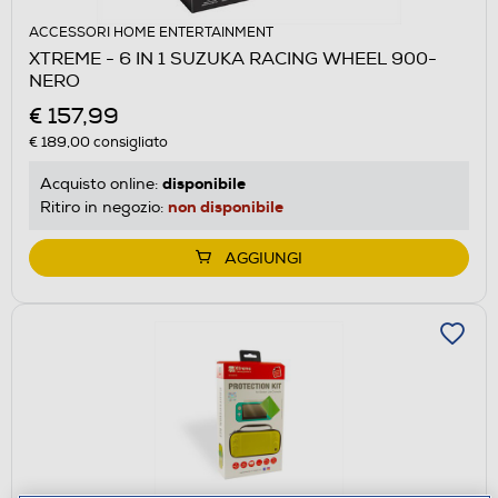
ACCESSORI HOME ENTERTAINMENT
XTREME - 6 IN 1 SUZUKA RACING WHEEL 900-
NERO
€ 157,99
€ 189,00
consigliato
disponibile
Acquisto online:
non disponibile
Ritiro in negozio:
AGGIUNGI