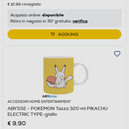
€ 12,99
consigliato
disponibile
Acquisto online:
verifica
Ritiro in negozio in 30' gratuito:
AGGIUNGI
ACCESSORI HOME ENTERTAINMENT
ABYSSE - POKEMON Tazza 320 ml PIKACHU
ELECTRIC TYPE-giallo
€ 9,90