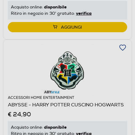
disponibile
Acquisto online:
verifica
Ritiro in negozio in 30' gratuito:
AGGIUNGI
ACCESSORI HOME ENTERTAINMENT
ABYSSE - HARRY POTTER CUSCINO HOGWARTS
€ 24,90
disponibile
Acquisto online:
verifica
Ritiro in negozio in 30' gratuito: