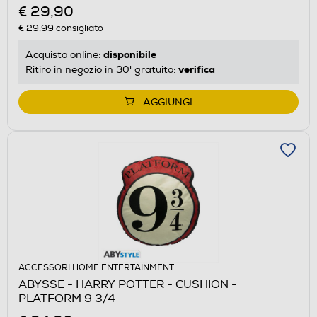
€ 29,90
€ 29,99
consigliato
disponibile
Acquisto online:
verifica
Ritiro in negozio in 30' gratuito:
AGGIUNGI
ACCESSORI HOME ENTERTAINMENT
ABYSSE - HARRY POTTER - CUSHION -
PLATFORM 9 3/4