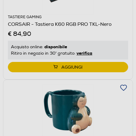
TASTIERE GAMING
CORSAIR - Tastiera K60 RGB PRO TKL-Nero
€ 84,90
disponibile
Acquisto online:
verifica
Ritiro in negozio in 30' gratuito:
AGGIUNGI