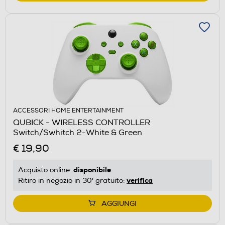
ACCESSORI HOME ENTERTAINMENT
QUBICK - WIRELESS CONTROLLER
Switch/Swhitch 2-White & Green
€ 19,90
disponibile
Acquisto online:
verifica
Ritiro in negozio in 30' gratuito:
AGGIUNGI