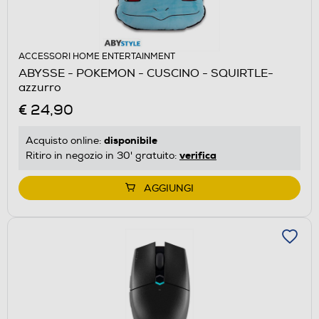
ACCESSORI HOME ENTERTAINMENT
ABYSSE - POKEMON - CUSCINO - SQUIRTLE-
azzurro
€ 24,90
disponibile
Acquisto online:
verifica
Ritiro in negozio in 30' gratuito:
AGGIUNGI