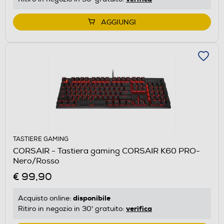
AGGIUNGI
TASTIERE GAMING
CORSAIR - Tastiera gaming CORSAIR K60 PRO-
Nero/Rosso
€ 99,90
disponibile
Acquisto online:
verifica
Ritiro in negozio in 30' gratuito: