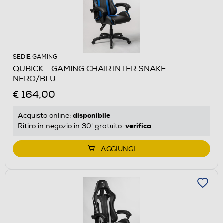
SEDIE GAMING
QUBICK - GAMING CHAIR INTER SNAKE-
NERO/BLU
€ 164,00
disponibile
Acquisto online:
verifica
Ritiro in negozio in 30' gratuito:
AGGIUNGI