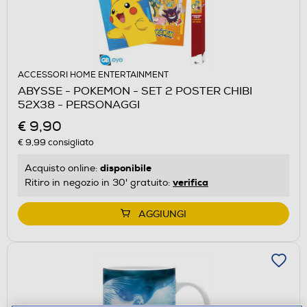
ACCESSORI HOME ENTERTAINMENT
ABYSSE - POKEMON - SET 2 POSTER CHIBI
52X38 - PERSONAGGI
€ 9,90
€ 9,99
consigliato
disponibile
Acquisto online:
verifica
Ritiro in negozio in 30' gratuito:
AGGIUNGI