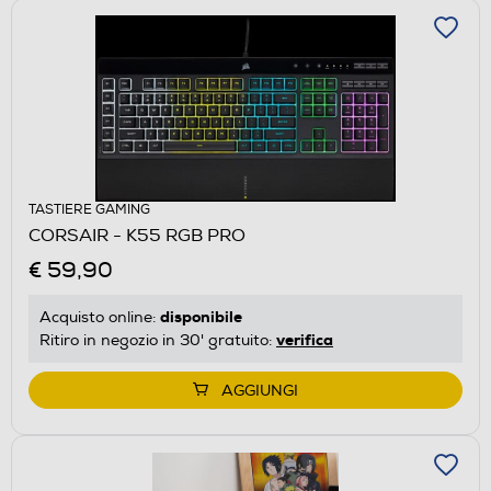
TASTIERE GAMING
CORSAIR - K55 RGB PRO
€ 59,90
disponibile
Acquisto online:
verifica
Ritiro in negozio in 30' gratuito:
AGGIUNGI