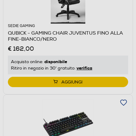
SEDIE GAMING
QUBICK - GAMING CHAIR JUVENTUS FINO ALLA
FINE-BIANCO/NERO
€ 162,00
disponibile
Acquisto online:
verifica
Ritiro in negozio in 30' gratuito:
AGGIUNGI