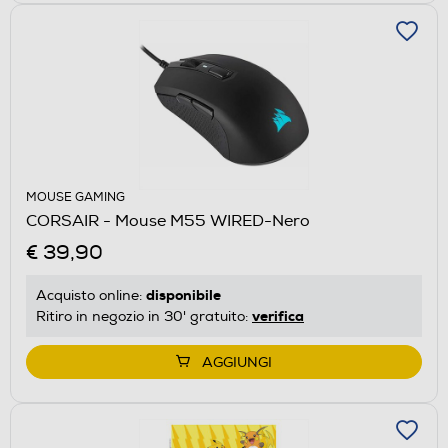
MOUSE GAMING
CORSAIR - Mouse M55 WIRED-Nero
€ 39,90
disponibile
Acquisto online:
verifica
Ritiro in negozio in 30' gratuito:
AGGIUNGI