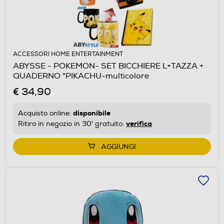
ACCESSORI HOME ENTERTAINMENT
ABYSSE - POKEMON- SET BICCHIERE L+TAZZA +
QUADERNO "PIKACHU-multicolore
€ 34,90
disponibile
Acquisto online:
verifica
Ritiro in negozio in 30' gratuito:
AGGIUNGI