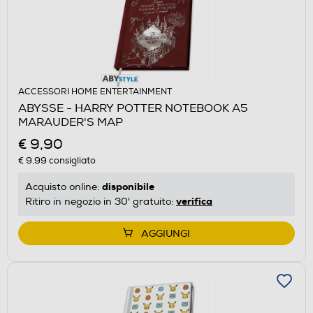
ACCESSORI HOME ENTERTAINMENT
ABYSSE - HARRY POTTER NOTEBOOK A5
MARAUDER'S MAP
€ 9,90
€ 9,99
consigliato
disponibile
Acquisto online:
verifica
Ritiro in negozio in 30' gratuito:
AGGIUNGI