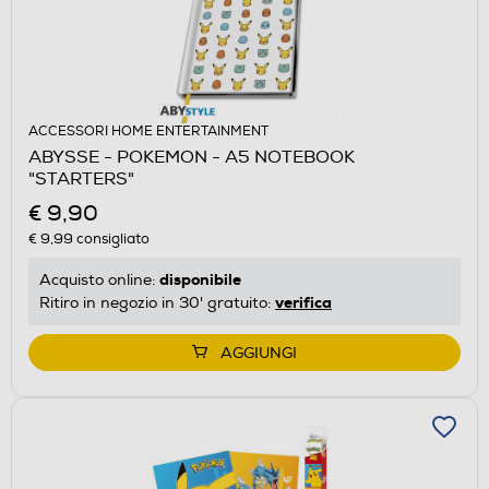
ACCESSORI HOME ENTERTAINMENT
ABYSSE - POKEMON - A5 NOTEBOOK
"STARTERS"
€ 9,90
€ 9,99
consigliato
disponibile
Acquisto online:
verifica
Ritiro in negozio in 30' gratuito:
AGGIUNGI