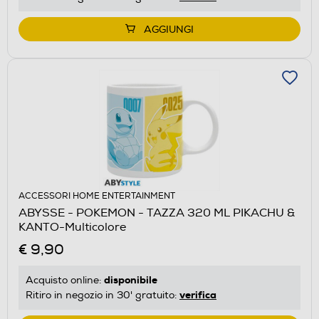
AGGIUNGI
ACCESSORI HOME ENTERTAINMENT
ABYSSE - POKEMON - TAZZA 320 ML PIKACHU &
KANTO-Multicolore
€ 9,90
disponibile
Acquisto online:
verifica
Ritiro in negozio in 30' gratuito: