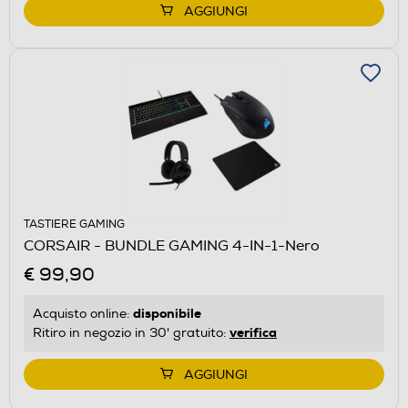
AGGIUNGI
TASTIERE GAMING
CORSAIR - BUNDLE GAMING 4-IN-1-Nero
€ 99,90
disponibile
Acquisto online:
verifica
Ritiro in negozio in 30' gratuito:
AGGIUNGI