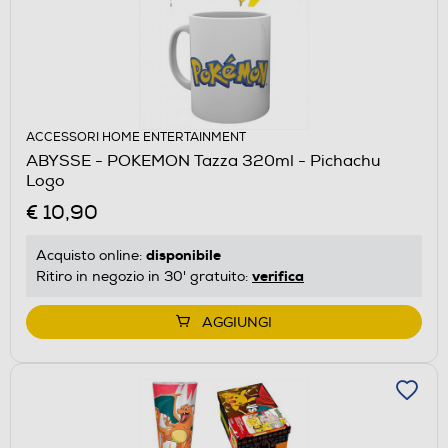
ACCESSORI HOME ENTERTAINMENT
ABYSSE - POKEMON Tazza 320ml - Pichachu
Logo
€ 10,90
disponibile
Acquisto online:
verifica
Ritiro in negozio in 30' gratuito:
AGGIUNGI