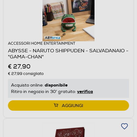
ACCESSORI HOME ENTERTAINMENT
ABYSSE - NARUTO SHIPPUDEN - SALVADANAIO -
"GAMA-CHAN"
€ 27,90
€ 27,99
consigliato
disponibile
Acquisto online:
verifica
Ritiro in negozio in 30' gratuito:
AGGIUNGI