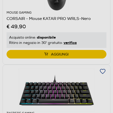
MOUSE GAMING
CORSAIR - Mouse KATAR PRO WRLS-Nero
€ 49,90
disponibile
Acquisto online:
verifica
Ritiro in negozio in 30' gratuito:
AGGIUNGI