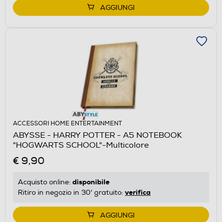
AGGIUNGI
ACCESSORI HOME ENTERTAINMENT
ABYSSE - HARRY POTTER - A5 NOTEBOOK
"HOGWARTS SCHOOL"-Multicolore
€ 9,90
disponibile
Acquisto online:
verifica
Ritiro in negozio in 30' gratuito:
AGGIUNGI