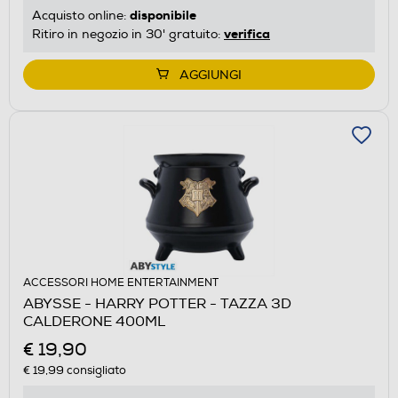
disponibile
Acquisto online:
verifica
Ritiro in negozio in 30' gratuito:
AGGIUNGI
ACCESSORI HOME ENTERTAINMENT
ABYSSE - HARRY POTTER - TAZZA 3D
CALDERONE 400ML
€ 19,90
€ 19,99
consigliato