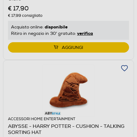
€ 17,90
€ 17,99
consigliato
disponibile
Acquisto online:
verifica
Ritiro in negozio in 30' gratuito:
AGGIUNGI
ACCESSORI HOME ENTERTAINMENT
ABYSSE - HARRY POTTER - CUSHION - TALKING
SORTING HAT