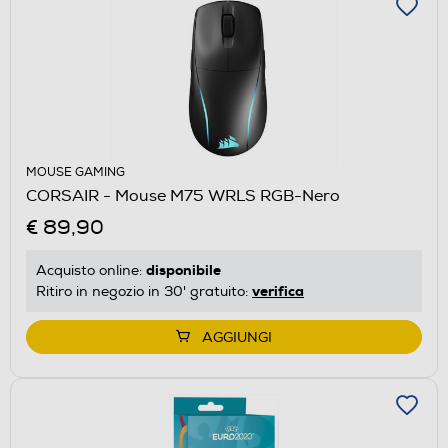
MOUSE GAMING
CORSAIR - Mouse M75 WRLS RGB-Nero
€ 89,90
disponibile
Acquisto online:
verifica
Ritiro in negozio in 30' gratuito:
AGGIUNGI