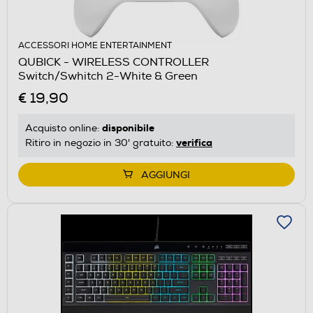
ACCESSORI HOME ENTERTAINMENT
QUBICK - WIRELESS CONTROLLER
Switch/Swhitch 2-White & Green
€ 19,90
disponibile
Acquisto online:
verifica
Ritiro in negozio in 30' gratuito:
AGGIUNGI