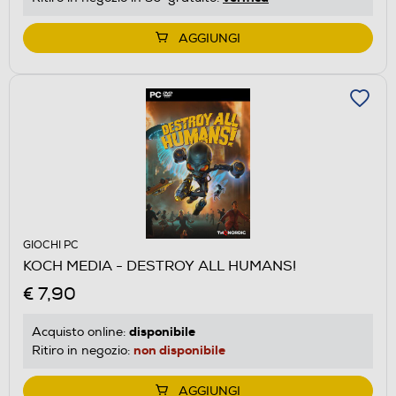
AGGIUNGI
GIOCHI PC
KOCH MEDIA - DESTROY ALL HUMANS!
€ 7,90
disponibile
Acquisto online:
non disponibile
Ritiro in negozio:
AGGIUNGI