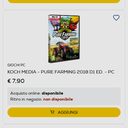
GIOCHI PC
KOCH MEDIA - PURE FARMING 2018 D1 ED. - PC
€ 7,90
disponibile
Acquisto online:
non disponibile
Ritiro in negozio:
AGGIUNGI