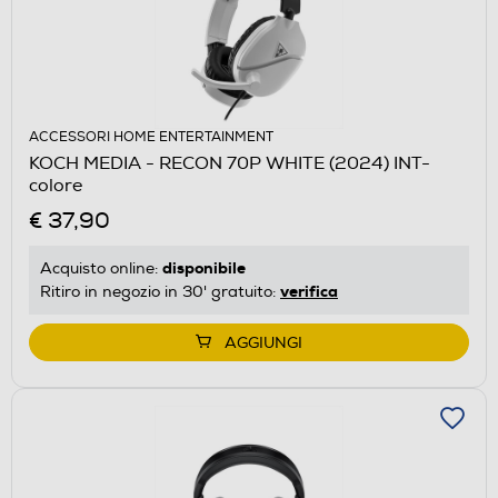
ACCESSORI HOME ENTERTAINMENT
KOCH MEDIA - RECON 70P WHITE (2024) INT-
colore
€ 37,90
disponibile
Acquisto online:
verifica
Ritiro in negozio in 30' gratuito:
AGGIUNGI