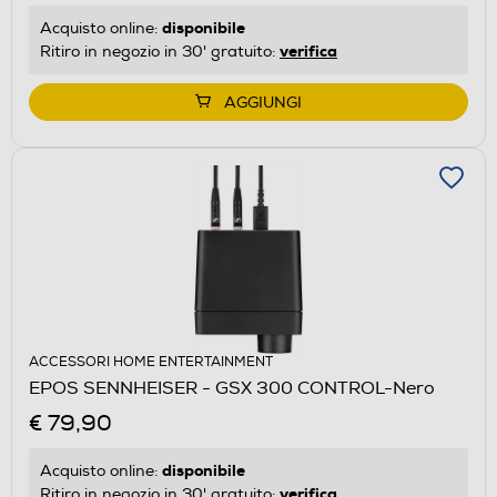
disponibile
Acquisto online:
verifica
Ritiro in negozio in 30' gratuito:
AGGIUNGI
ACCESSORI HOME ENTERTAINMENT
EPOS SENNHEISER - GSX 300 CONTROL-Nero
€ 79,90
disponibile
Acquisto online:
verifica
Ritiro in negozio in 30' gratuito: