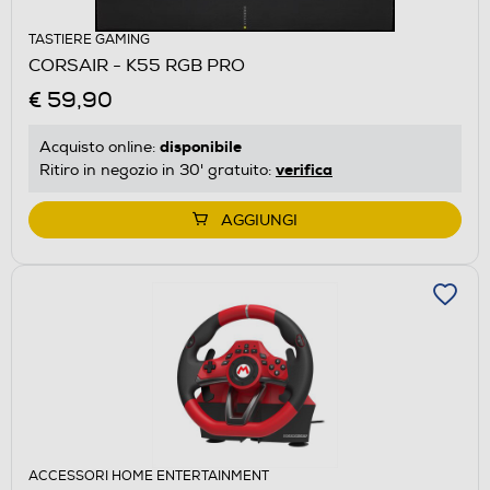
TASTIERE GAMING
CORSAIR - K55 RGB PRO
€ 59,90
disponibile
Acquisto online:
verifica
Ritiro in negozio in 30' gratuito:
AGGIUNGI
ACCESSORI HOME ENTERTAINMENT