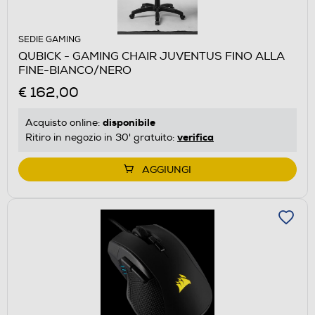
SEDIE GAMING
QUBICK - GAMING CHAIR JUVENTUS FINO ALLA
FINE-BIANCO/NERO
€ 162,00
disponibile
Acquisto online:
verifica
Ritiro in negozio in 30' gratuito:
AGGIUNGI