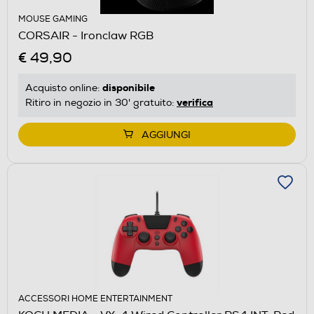
MOUSE GAMING
CORSAIR - Ironclaw RGB
€ 49,90
disponibile
Acquisto online:
verifica
Ritiro in negozio in 30' gratuito:
AGGIUNGI
ACCESSORI HOME ENTERTAINMENT