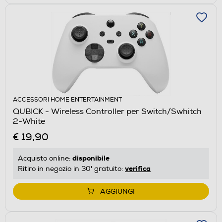
ACCESSORI HOME ENTERTAINMENT
QUBICK - Wireless Controller per Switch/Swhitch
2-White
€ 19,90
disponibile
Acquisto online:
verifica
Ritiro in negozio in 30' gratuito:
AGGIUNGI