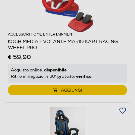
ACCESSORI HOME ENTERTAINMENT
KOCH MEDIA - VOLANTE MARIO KART RACING
WHEEL PRO
€ 59,90
disponibile
Acquisto online:
verifica
Ritiro in negozio in 30' gratuito:
AGGIUNGI