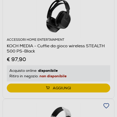
ACCESSORI HOME ENTERTAINMENT
KOCH MEDIA - Cuffie da gioco wireless STEALTH
500 PS-Black
€ 97,90
disponibile
Acquisto online:
non disponibile
Ritiro in negozio:
AGGIUNGI