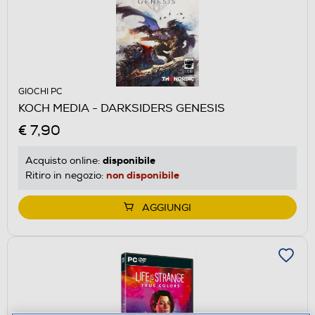
GIOCHI PC
KOCH MEDIA - DARKSIDERS GENESIS
€ 7,90
disponibile
Acquisto online:
non disponibile
Ritiro in negozio:
AGGIUNGI