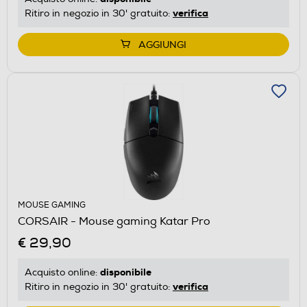
verifica
Ritiro in negozio in 30' gratuito:
AGGIUNGI
MOUSE GAMING
CORSAIR - Mouse gaming Katar Pro
€ 29,90
disponibile
Acquisto online:
verifica
Ritiro in negozio in 30' gratuito: