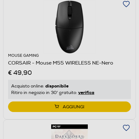
MOUSE GAMING
CORSAIR - Mouse M55 WIRELESS NE-Nero
€ 49,90
disponibile
Acquisto online:
verifica
Ritiro in negozio in 30' gratuito:
AGGIUNGI