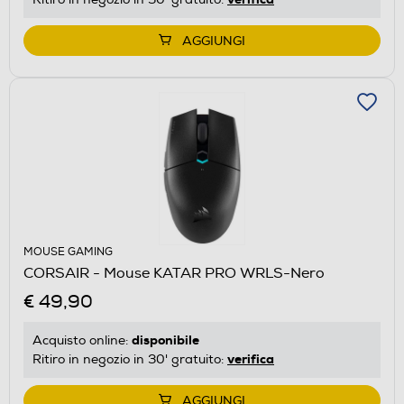
AGGIUNGI
MOUSE GAMING
CORSAIR - Mouse KATAR PRO WRLS-Nero
€ 49,90
disponibile
Acquisto online:
verifica
Ritiro in negozio in 30' gratuito:
AGGIUNGI