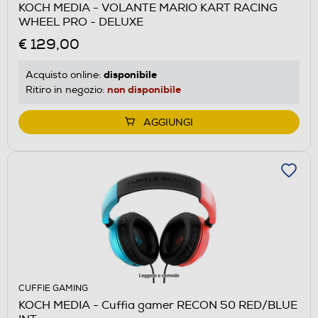
KOCH MEDIA - VOLANTE MARIO KART RACING
WHEEL PRO - DELUXE
€ 129,00
disponibile
Acquisto online:
non disponibile
Ritiro in negozio:
AGGIUNGI
CUFFIE GAMING
KOCH MEDIA - Cuffia gamer RECON 50 RED/BLUE