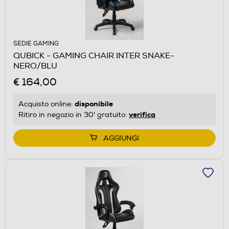
SEDIE GAMING
QUBICK - GAMING CHAIR INTER SNAKE-
NERO/BLU
€ 164,00
disponibile
Acquisto online:
verifica
Ritiro in negozio in 30' gratuito:
AGGIUNGI