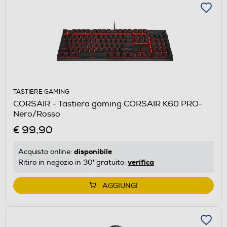
TASTIERE GAMING
CORSAIR - Tastiera gaming CORSAIR K60 PRO-
Nero/Rosso
€ 99,90
disponibile
Acquisto online:
verifica
Ritiro in negozio in 30' gratuito:
AGGIUNGI