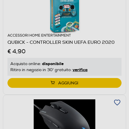
ACCESSORI HOME ENTERTAINMENT
QUBICK - CONTROLLER SKIN UEFA EURO 2020
€ 4,90
disponibile
Acquisto online:
verifica
Ritiro in negozio in 30' gratuito:
AGGIUNGI