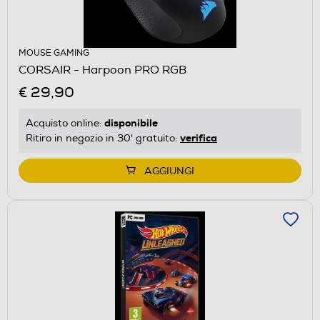
MOUSE GAMING
CORSAIR - Harpoon PRO RGB
€ 29,90
disponibile
Acquisto online:
verifica
Ritiro in negozio in 30' gratuito:
AGGIUNGI