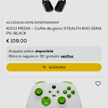
ACCESSORI HOME ENTERTAINMENT
KOCH MEDIA - Cuffie da gioco STEALTH 600 GEN3
PS-BLACK
€ 109,00
disponibile
Acquisto online:
verifica
Ritiro in negozio in 30' gratuito:
AGGIUNGI