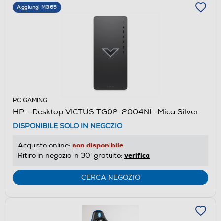
Aggiungi M365
PC GAMING
HP - Desktop VICTUS TG02-2004NL-Mica Silver
DISPONIBILE SOLO IN NEGOZIO
non disponibile
Acquisto online:
verifica
Ritiro in negozio in 30' gratuito:
CERCA NEGOZIO