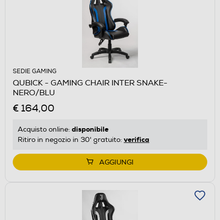
SEDIE GAMING
QUBICK - GAMING CHAIR INTER SNAKE-
NERO/BLU
€ 164,00
disponibile
Acquisto online:
verifica
Ritiro in negozio in 30' gratuito:
AGGIUNGI