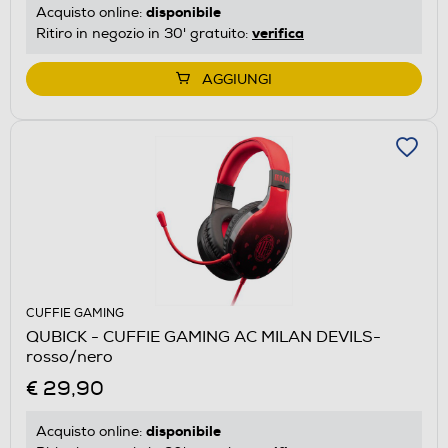
disponibile
Acquisto online:
verifica
Ritiro in negozio in 30' gratuito:
AGGIUNGI
CUFFIE GAMING
QUBICK - CUFFIE GAMING AC MILAN DEVILS-
rosso/nero
€ 29,90
disponibile
Acquisto online: