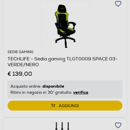
SEDIE GAMING
TECHLIFE - Sedia gaming TLGT0009 SPACE 03-
VERDE/NERO
€ 139,00
disponibile
Acquisto online:
verifica
Ritiro in negozio in 30' gratuito:
AGGIUNGI