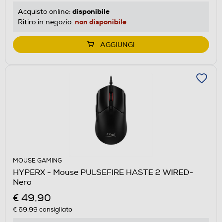
disponibile
Acquisto online:
non disponibile
Ritiro in negozio:
AGGIUNGI
MOUSE GAMING
HYPERX - Mouse PULSEFIRE HASTE 2 WIRED-
Nero
€ 49,90
€ 69,99
consigliato