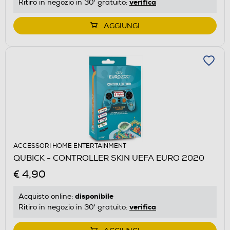
verifica
Ritiro in negozio in 30' gratuito:
AGGIUNGI
ACCESSORI HOME ENTERTAINMENT
QUBICK - CONTROLLER SKIN UEFA EURO 2020
€ 4,90
disponibile
Acquisto online:
verifica
Ritiro in negozio in 30' gratuito: