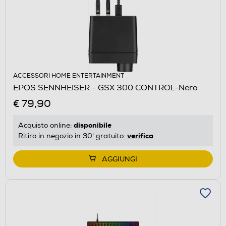
ACCESSORI HOME ENTERTAINMENT
EPOS SENNHEISER - GSX 300 CONTROL-Nero
€ 79,90
disponibile
Acquisto online:
verifica
Ritiro in negozio in 30' gratuito:
AGGIUNGI