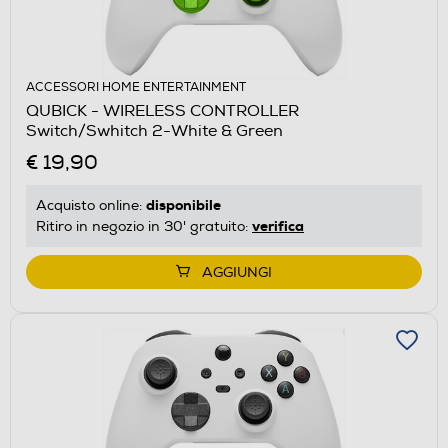
ACCESSORI HOME ENTERTAINMENT
QUBICK - WIRELESS CONTROLLER
Switch/Swhitch 2-White & Green
€ 19,90
disponibile
Acquisto online:
verifica
Ritiro in negozio in 30' gratuito:
AGGIUNGI