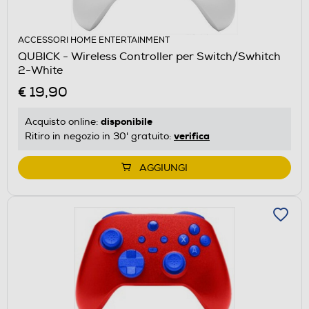
ACCESSORI HOME ENTERTAINMENT
QUBICK - Wireless Controller per Switch/Swhitch
2-White
€ 19,90
disponibile
Acquisto online:
verifica
Ritiro in negozio in 30' gratuito:
AGGIUNGI