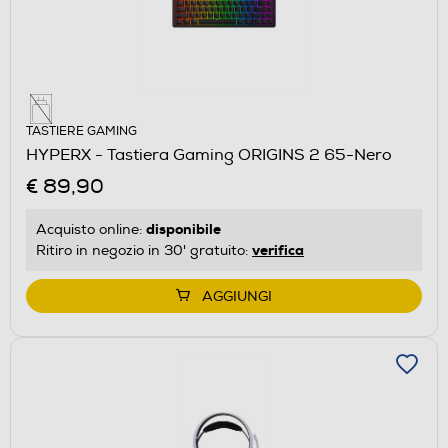
TASTIERE GAMING
HYPERX - Tastiera Gaming ORIGINS 2 65-Nero
€ 89,90
disponibile
Acquisto online:
verifica
Ritiro in negozio in 30' gratuito:
AGGIUNGI