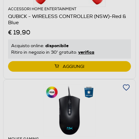
ACCESSORI HOME ENTERTAINMENT
QUBICK - WIRELESS CONTROLLER (NSW)-Red &
Blue
€ 19,90
disponibile
Acquisto online:
verifica
Ritiro in negozio in 30' gratuito:
AGGIUNGI