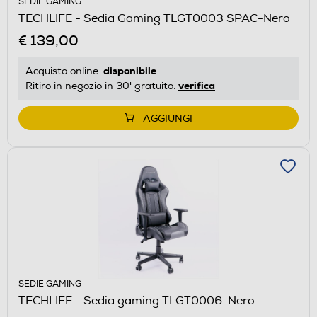
SEDIE GAMING
TECHLIFE - Sedia Gaming TLGT0003 SPAC-Nero
€ 139,00
disponibile
Acquisto online:
verifica
Ritiro in negozio in 30' gratuito:
AGGIUNGI
SEDIE GAMING
TECHLIFE - Sedia gaming TLGT0006-Nero