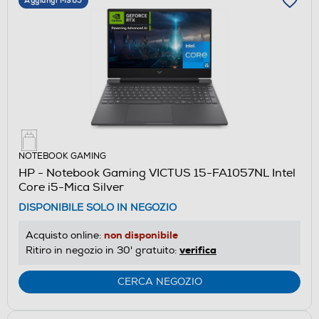
Aggiungi M365
NOTEBOOK GAMING
HP - Notebook Gaming VICTUS 15-FA1057NL Intel
Core i5-Mica Silver
DISPONIBILE SOLO IN NEGOZIO
non disponibile
Acquisto online:
verifica
Ritiro in negozio in 30' gratuito:
CERCA NEGOZIO