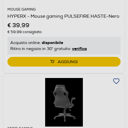
MOUSE GAMING
HYPERX - Mouse gaming PULSEFIRE HASTE-Nero
€ 39,99
€ 59,99
consigliato
disponibile
Acquisto online:
verifica
Ritiro in negozio in 30' gratuito:
AGGIUNGI