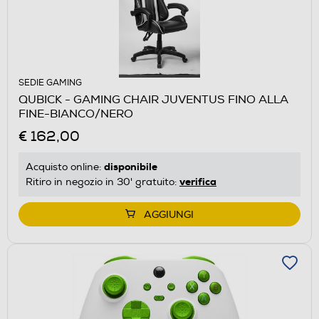
SEDIE GAMING
QUBICK - GAMING CHAIR JUVENTUS FINO ALLA
FINE-BIANCO/NERO
€ 162,00
disponibile
Acquisto online:
verifica
Ritiro in negozio in 30' gratuito:
AGGIUNGI