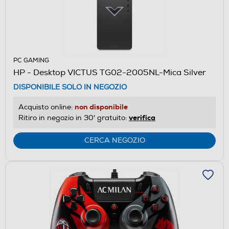
PC GAMING
HP - Desktop VICTUS TG02-2005NL-Mica Silver
DISPONIBILE SOLO IN NEGOZIO
non disponibile
Acquisto online:
verifica
Ritiro in negozio in 30' gratuito:
CERCA NEGOZIO