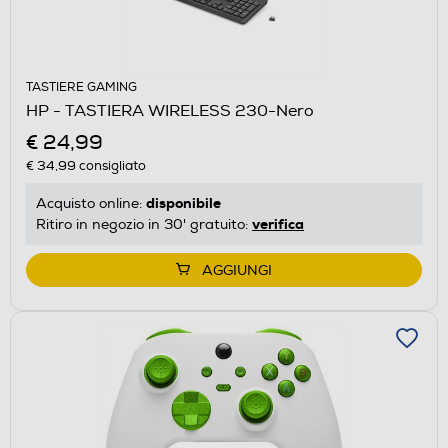
TASTIERE GAMING
HP - TASTIERA WIRELESS 230-Nero
€ 24,99
€ 34,99
consigliato
disponibile
Acquisto online:
verifica
Ritiro in negozio in 30' gratuito:
AGGIUNGI