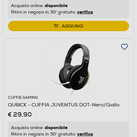
disponibile
Acquisto online:
verifica
Ritiro in negozio in 30' gratuito:
AGGIUNGI
CUFFIE GAMING
QUBICK - CUFFIA JUVENTUS DOT-Nero/Giallo
€ 29,90
disponibile
Acquisto online:
verifica
Ritiro in negozio in 30' gratuito: