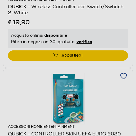
QUBICK - Wireless Controller per Switch/Swhitch
2-White
€ 19,90
disponibile
Acquisto online:
verifica
Ritiro in negozio in 30' gratuito:
AGGIUNGI
ACCESSORI HOME ENTERTAINMENT
QUBICK - CONTROLLER SKIN UEFA EURO 2020