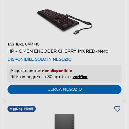
TASTIERE GAMING
HP - OMEN ENCODER CHERRY MX RED-Nera
DISPONIBILE SOLO IN NEGOZIO
non disponibile
Acquisto online:
verifica
Ritiro in negozio in 30' gratuito:
CERCA NEGOZIO
Aggiungi M365