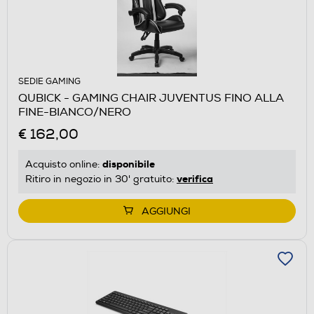
SEDIE GAMING
QUBICK - GAMING CHAIR JUVENTUS FINO ALLA
FINE-BIANCO/NERO
€ 162,00
disponibile
Acquisto online:
verifica
Ritiro in negozio in 30' gratuito:
AGGIUNGI