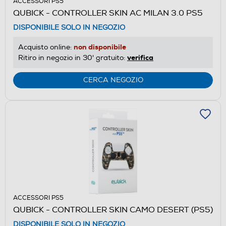
ACCESSORI PS5
QUBICK - CONTROLLER SKIN AC MILAN 3.0 PS5
DISPONIBILE SOLO IN NEGOZIO
non disponibile
Acquisto online:
verifica
Ritiro in negozio in 30' gratuito:
CERCA NEGOZIO
ACCESSORI PS5
QUBICK - CONTROLLER SKIN CAMO DESERT (PS5)
DISPONIBILE SOLO IN NEGOZIO