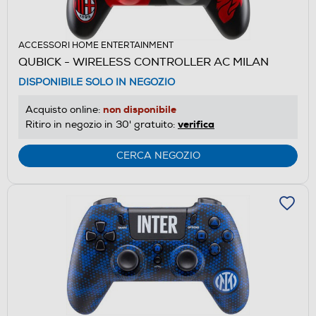
ACCESSORI HOME ENTERTAINMENT
QUBICK - WIRELESS CONTROLLER AC MILAN
DISPONIBILE SOLO IN NEGOZIO
non disponibile
Acquisto online:
verifica
Ritiro in negozio in 30' gratuito:
CERCA NEGOZIO