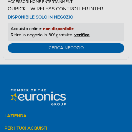
ACCESSORI HOME ENTERTAINMENT
QUBICK - WIRELESS CONTROLLER INTER
DISPONIBILE SOLO IN NEGOZIO
non disponibile
Acquisto online:
verifica
Ritiro in negozio in 30' gratuito:
CERCA NEGOZIO
L'AZIENDA
PER I TUOI ACQUISTI