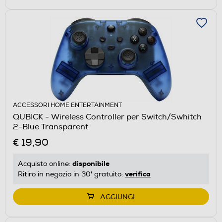
ACCESSORI HOME ENTERTAINMENT
QUBICK - Wireless Controller per Switch/Swhitch
2-Blue Transparent
€ 19,90
disponibile
Acquisto online:
verifica
Ritiro in negozio in 30' gratuito:
AGGIUNGI