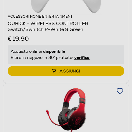
ACCESSORI HOME ENTERTAINMENT
QUBICK - WIRELESS CONTROLLER
Switch/Swhitch 2-White & Green
€ 19,90
disponibile
Acquisto online:
verifica
Ritiro in negozio in 30' gratuito:
AGGIUNGI