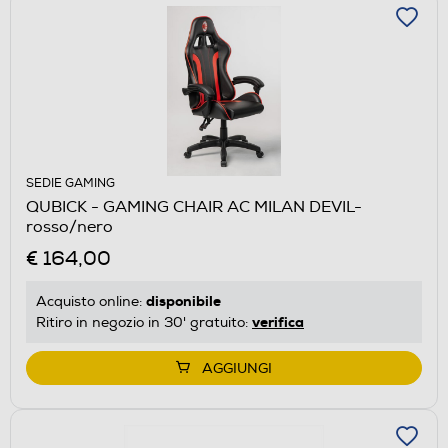
SEDIE GAMING
QUBICK - GAMING CHAIR AC MILAN DEVIL-
rosso/nero
€ 164,00
disponibile
Acquisto online:
verifica
Ritiro in negozio in 30' gratuito:
AGGIUNGI