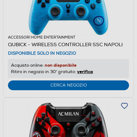
ACCESSORI HOME ENTERTAINMENT
QUBICK - WIRELESS CONTROLLER SSC NAPOLI
DISPONIBILE SOLO IN NEGOZIO
non disponibile
Acquisto online:
verifica
Ritiro in negozio in 30' gratuito:
CERCA NEGOZIO