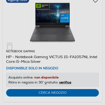
Aggiungi M365
NOTEBOOK GAMING
HP - Notebook Gaming VICTUS 15-FA1057NL Intel
Core i5-Mica Silver
DISPONIBILE SOLO IN NEGOZIO
non disponibile
Acquisto online:
verifica
Ritiro in negozio in 30' gratuito:
CERCA NEGOZIO