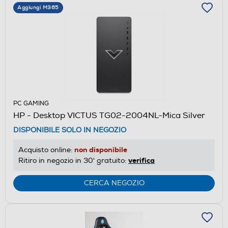
Aggiungi M365
PC GAMING
HP - Desktop VICTUS TG02-2004NL-Mica Silver
DISPONIBILE SOLO IN NEGOZIO
non disponibile
Acquisto online:
verifica
Ritiro in negozio in 30' gratuito:
CERCA NEGOZIO