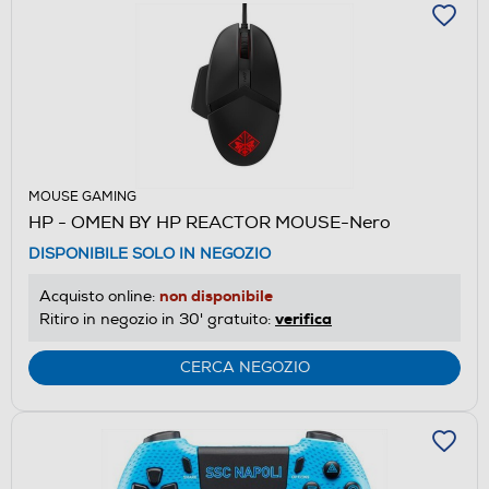
MOUSE GAMING
HP - OMEN BY HP REACTOR MOUSE-Nero
DISPONIBILE SOLO IN NEGOZIO
non disponibile
Acquisto online:
verifica
Ritiro in negozio in 30' gratuito:
CERCA NEGOZIO