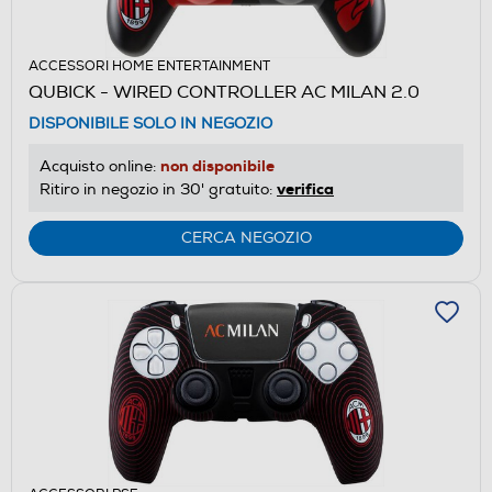
ACCESSORI HOME ENTERTAINMENT
QUBICK - WIRED CONTROLLER AC MILAN 2.0
DISPONIBILE SOLO IN NEGOZIO
non disponibile
Acquisto online:
verifica
Ritiro in negozio in 30' gratuito:
CERCA NEGOZIO