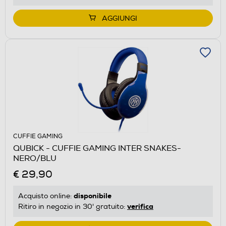
AGGIUNGI
CUFFIE GAMING
QUBICK - CUFFIE GAMING INTER SNAKES-
NERO/BLU
€ 29,90
disponibile
Acquisto online:
verifica
Ritiro in negozio in 30' gratuito: