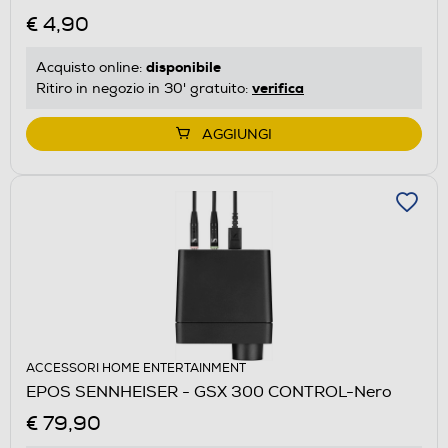
€ 4,90
disponibile
Acquisto online:
verifica
Ritiro in negozio in 30' gratuito:
AGGIUNGI
ACCESSORI HOME ENTERTAINMENT
EPOS SENNHEISER - GSX 300 CONTROL-Nero
€ 79,90