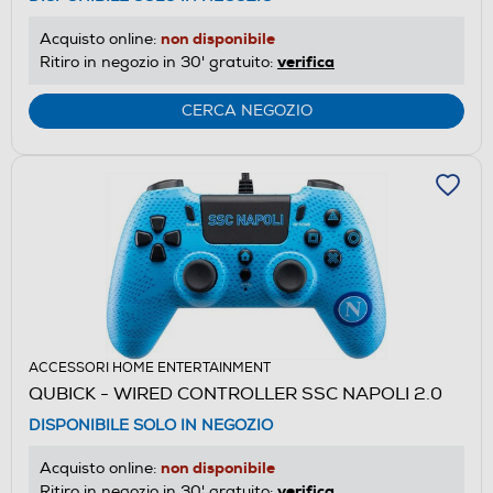
non disponibile
Acquisto online:
verifica
Ritiro in negozio in 30' gratuito:
CERCA NEGOZIO
ACCESSORI HOME ENTERTAINMENT
QUBICK - WIRED CONTROLLER SSC NAPOLI 2.0
DISPONIBILE SOLO IN NEGOZIO
non disponibile
Acquisto online:
verifica
Ritiro in negozio in 30' gratuito: