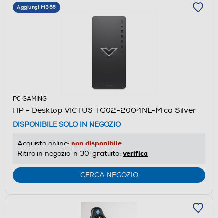
Aggiungi M365
PC GAMING
HP - Desktop VICTUS TG02-2004NL-Mica Silver
DISPONIBILE SOLO IN NEGOZIO
non disponibile
Acquisto online:
verifica
Ritiro in negozio in 30' gratuito:
CERCA NEGOZIO