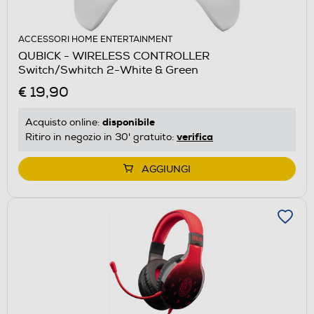
ACCESSORI HOME ENTERTAINMENT
QUBICK - WIRELESS CONTROLLER
Switch/Swhitch 2-White & Green
€ 19,90
disponibile
Acquisto online:
verifica
Ritiro in negozio in 30' gratuito:
AGGIUNGI