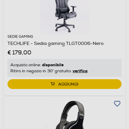
SEDIE GAMING
TECHLIFE - Sedia gaming TLGT0006-Nero
€ 179,00
disponibile
Acquisto online:
verifica
Ritiro in negozio in 30' gratuito:
AGGIUNGI