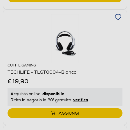
CUFFIE GAMING
TECHLIFE - TLGT0004-Bianco
€ 19,90
disponibile
Acquisto online:
verifica
Ritiro in negozio in 30' gratuito:
AGGIUNGI