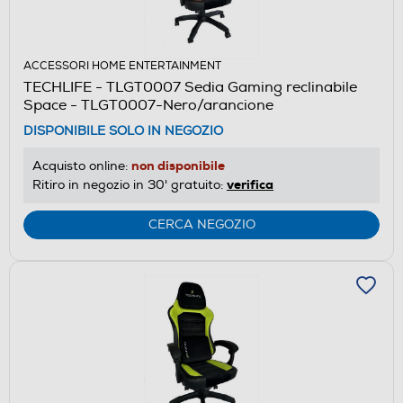
ACCESSORI HOME ENTERTAINMENT
TECHLIFE - TLGT0007 Sedia Gaming reclinabile
Space - TLGT0007-Nero/arancione
DISPONIBILE SOLO IN NEGOZIO
non disponibile
Acquisto online:
verifica
Ritiro in negozio in 30' gratuito:
CERCA NEGOZIO