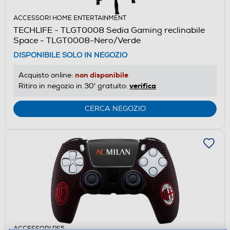
ACCESSORI HOME ENTERTAINMENT
TECHLIFE - TLGT0008 Sedia Gaming reclinabile
Space - TLGT0008-Nero/Verde
DISPONIBILE SOLO IN NEGOZIO
non disponibile
Acquisto online:
verifica
Ritiro in negozio in 30' gratuito:
CERCA NEGOZIO
ACCESSORI PS5