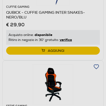
CUFFIE GAMING
QUBICK - CUFFIE GAMING INTER SNAKES-
NERO/BLU
€ 29,90
disponibile
Acquisto online:
verifica
Ritiro in negozio in 30' gratuito:
AGGIUNGI