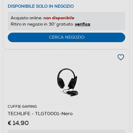
DISPONIBILE SOLO IN NEGOZIO
non disponibile
Acquisto online:
verifica
Ritiro in negozio in 30' gratuito:
CERCA NEGOZIO
CUFFIE GAMING
TECHLIFE - TLGT0001-Nero
€ 14,90