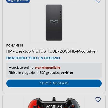
Aggiungi M365
PC GAMING
HP - Desktop VICTUS TG02-2005NL-Mica Silver
DISPONIBILE SOLO IN NEGOZIO
non disponibile
Acquisto online:
verifica
Ritiro in negozio in 30' gratuito:
CERCA NEGOZIO