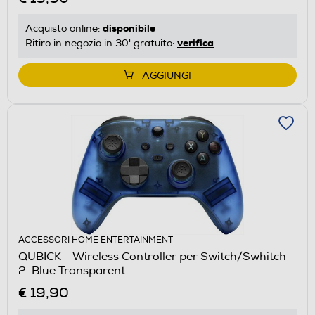
disponibile
Acquisto online:
verifica
Ritiro in negozio in 30' gratuito:
AGGIUNGI
ACCESSORI HOME ENTERTAINMENT
QUBICK - Wireless Controller per Switch/Swhitch
2-Blue Transparent
€ 19,90