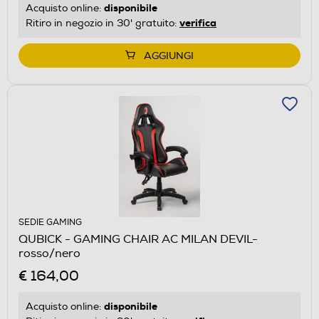
disponibile
Acquisto online:
verifica
Ritiro in negozio in 30' gratuito:
AGGIUNGI
SEDIE GAMING
QUBICK - GAMING CHAIR AC MILAN DEVIL-
rosso/nero
€ 164,00
disponibile
Acquisto online: