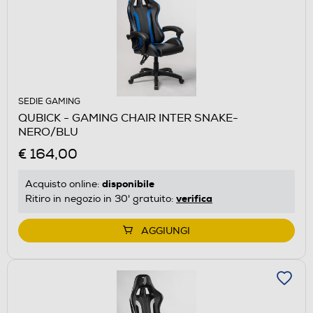
SEDIE GAMING
QUBICK - GAMING CHAIR INTER SNAKE-
NERO/BLU
€ 164,00
disponibile
Acquisto online:
verifica
Ritiro in negozio in 30' gratuito:
AGGIUNGI