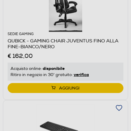
SEDIE GAMING
QUBICK - GAMING CHAIR JUVENTUS FINO ALLA
FINE-BIANCO/NERO
€ 162,00
disponibile
Acquisto online:
verifica
Ritiro in negozio in 30' gratuito:
AGGIUNGI