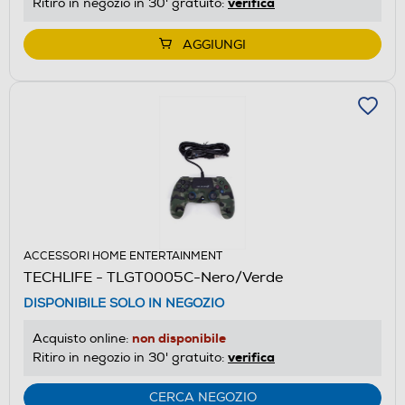
verifica
Ritiro in negozio in 30' gratuito:
AGGIUNGI
ACCESSORI HOME ENTERTAINMENT
TECHLIFE - TLGT0005C-Nero/Verde
DISPONIBILE SOLO IN NEGOZIO
non disponibile
Acquisto online:
verifica
Ritiro in negozio in 30' gratuito:
CERCA NEGOZIO