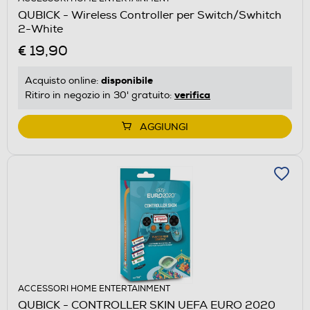
QUBICK - Wireless Controller per Switch/Swhitch
2-White
€ 19,90
disponibile
Acquisto online:
verifica
Ritiro in negozio in 30' gratuito:
AGGIUNGI
ACCESSORI HOME ENTERTAINMENT
QUBICK - CONTROLLER SKIN UEFA EURO 2020