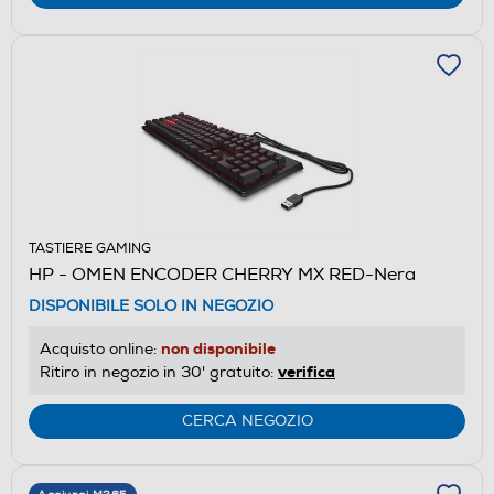
TASTIERE GAMING
HP - OMEN ENCODER CHERRY MX RED-Nera
DISPONIBILE SOLO IN NEGOZIO
non disponibile
Acquisto online:
verifica
Ritiro in negozio in 30' gratuito:
CERCA NEGOZIO