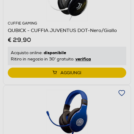
CUFFIE GAMING
QUBICK - CUFFIA JUVENTUS DOT-Nero/Giallo
€ 29,90
disponibile
Acquisto online:
verifica
Ritiro in negozio in 30' gratuito:
AGGIUNGI