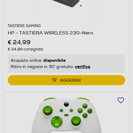
TASTIERE GAMING
HP - TASTIERA WIRELESS 230-Nero
€ 24,99
€ 34,99
consigliato
disponibile
Acquisto online:
verifica
Ritiro in negozio in 30' gratuito:
AGGIUNGI