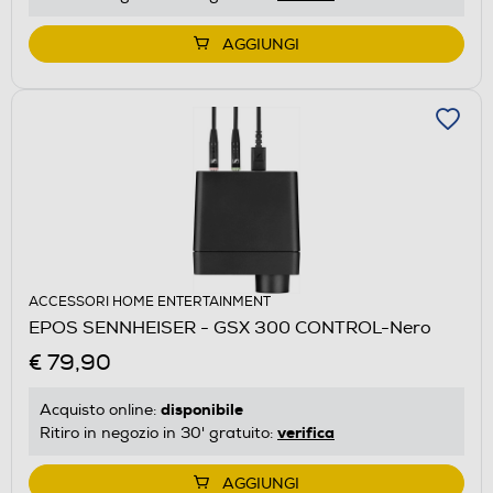
AGGIUNGI
ACCESSORI HOME ENTERTAINMENT
EPOS SENNHEISER - GSX 300 CONTROL-Nero
€ 79,90
disponibile
Acquisto online:
verifica
Ritiro in negozio in 30' gratuito:
AGGIUNGI