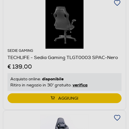
SEDIE GAMING
TECHLIFE - Sedia Gaming TLGT0003 SPAC-Nero
€ 139,00
disponibile
Acquisto online:
verifica
Ritiro in negozio in 30' gratuito:
AGGIUNGI