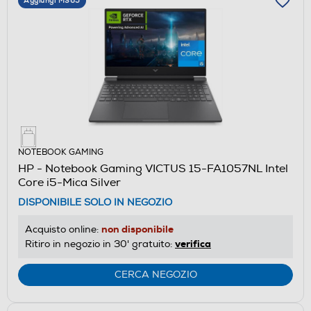
Aggiungi M365
NOTEBOOK GAMING
HP - Notebook Gaming VICTUS 15-FA1057NL Intel
Core i5-Mica Silver
DISPONIBILE SOLO IN NEGOZIO
non disponibile
Acquisto online:
verifica
Ritiro in negozio in 30' gratuito:
CERCA NEGOZIO