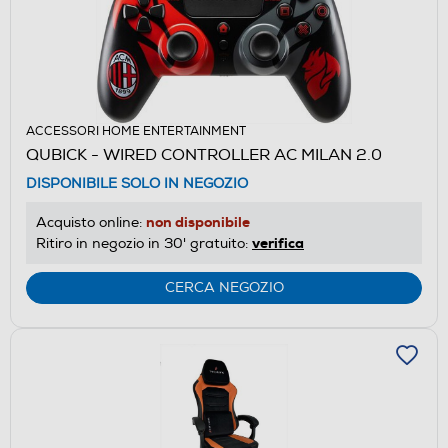
ACCESSORI HOME ENTERTAINMENT
QUBICK - WIRED CONTROLLER AC MILAN 2.0
DISPONIBILE SOLO IN NEGOZIO
non disponibile
Acquisto online:
verifica
Ritiro in negozio in 30' gratuito:
CERCA NEGOZIO