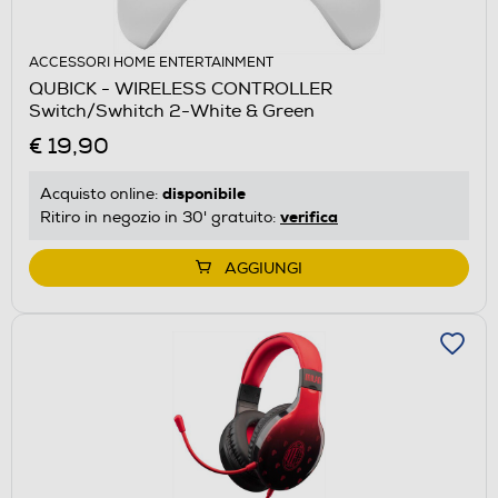
ACCESSORI HOME ENTERTAINMENT
QUBICK - WIRELESS CONTROLLER
Switch/Swhitch 2-White & Green
€ 19,90
disponibile
Acquisto online:
verifica
Ritiro in negozio in 30' gratuito:
AGGIUNGI