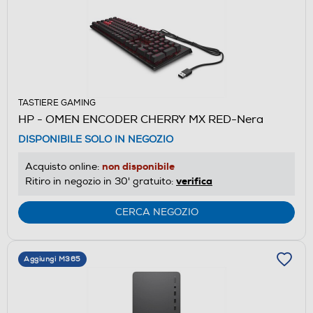
TASTIERE GAMING
HP - OMEN ENCODER CHERRY MX RED-Nera
DISPONIBILE SOLO IN NEGOZIO
non disponibile
Acquisto online:
verifica
Ritiro in negozio in 30' gratuito:
CERCA NEGOZIO
Aggiungi M365