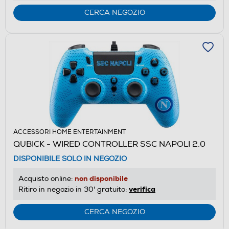
CERCA NEGOZIO
ACCESSORI HOME ENTERTAINMENT
QUBICK - WIRED CONTROLLER SSC NAPOLI 2.0
DISPONIBILE SOLO IN NEGOZIO
non disponibile
Acquisto online:
verifica
Ritiro in negozio in 30' gratuito:
CERCA NEGOZIO