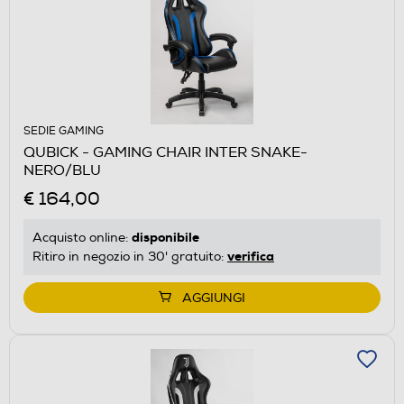
SEDIE GAMING
QUBICK - GAMING CHAIR INTER SNAKE-
NERO/BLU
€ 164,00
disponibile
Acquisto online:
verifica
Ritiro in negozio in 30' gratuito:
AGGIUNGI