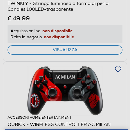
TWINKLY - Stringa luminosa a forma di perla
Candies 100LED-trasparente
€ 49,99
non disponibile
Acquisto online:
non disponibile
Ritiro in negozio:
VISUALIZZA
ACCESSORI HOME ENTERTAINMENT
QUBICK - WIRELESS CONTROLLER AC MILAN