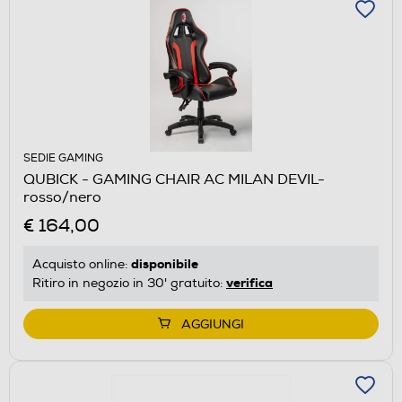
SEDIE GAMING
QUBICK - GAMING CHAIR AC MILAN DEVIL-
rosso/nero
€ 164,00
disponibile
Acquisto online:
verifica
Ritiro in negozio in 30' gratuito:
AGGIUNGI