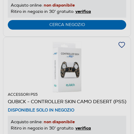
non disponibile
Acquisto online:
verifica
Ritiro in negozio in 30' gratuito:
CERCA NEGOZIO
ACCESSORI PS5
QUBICK - CONTROLLER SKIN CAMO DESERT (PS5)
DISPONIBILE SOLO IN NEGOZIO
non disponibile
Acquisto online:
verifica
Ritiro in negozio in 30' gratuito: