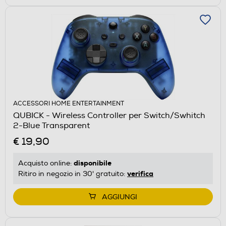
ACCESSORI HOME ENTERTAINMENT
QUBICK - Wireless Controller per Switch/Swhitch
2-Blue Transparent
€ 19,90
disponibile
Acquisto online:
verifica
Ritiro in negozio in 30' gratuito:
AGGIUNGI