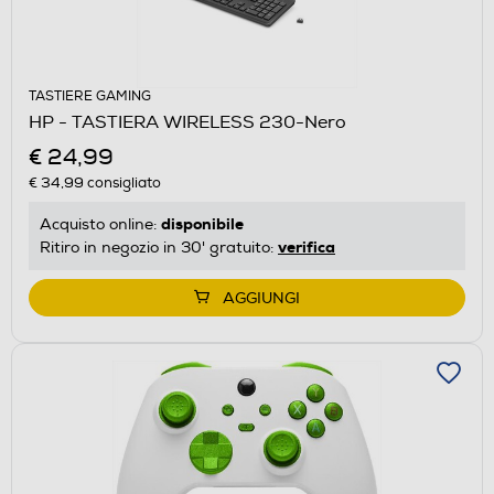
TASTIERE GAMING
HP - TASTIERA WIRELESS 230-Nero
€ 24,99
€ 34,99
consigliato
disponibile
Acquisto online:
verifica
Ritiro in negozio in 30' gratuito:
AGGIUNGI