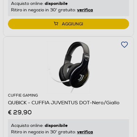
disponibile
Acquisto online:
verifica
Ritiro in negozio in 30' gratuito:
AGGIUNGI
CUFFIE GAMING
QUBICK - CUFFIA JUVENTUS DOT-Nero/Giallo
€ 29,90
disponibile
Acquisto online:
verifica
Ritiro in negozio in 30' gratuito: