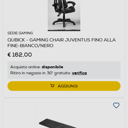
SEDIE GAMING
QUBICK - GAMING CHAIR JUVENTUS FINO ALLA
FINE-BIANCO/NERO
€ 162,00
disponibile
Acquisto online:
verifica
Ritiro in negozio in 30' gratuito:
AGGIUNGI