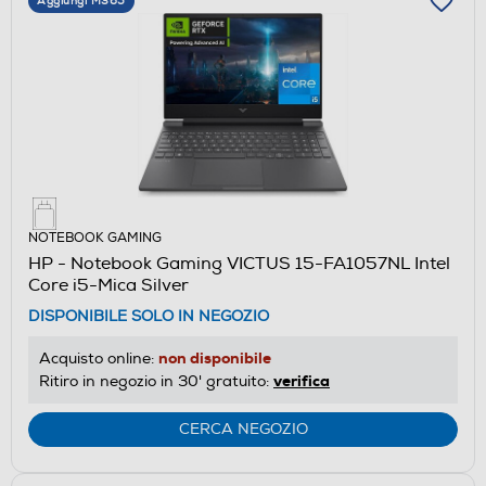
Aggiungi M365
NOTEBOOK GAMING
HP - Notebook Gaming VICTUS 15-FA1057NL Intel
Core i5-Mica Silver
DISPONIBILE SOLO IN NEGOZIO
non disponibile
Acquisto online:
verifica
Ritiro in negozio in 30' gratuito:
CERCA NEGOZIO