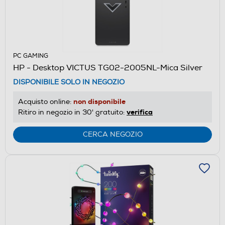
PC GAMING
HP - Desktop VICTUS TG02-2005NL-Mica Silver
DISPONIBILE SOLO IN NEGOZIO
non disponibile
Acquisto online:
verifica
Ritiro in negozio in 30' gratuito:
CERCA NEGOZIO