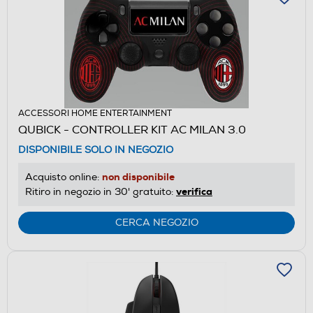
ACCESSORI HOME ENTERTAINMENT
QUBICK - CONTROLLER KIT AC MILAN 3.0
DISPONIBILE SOLO IN NEGOZIO
non disponibile
Acquisto online:
verifica
Ritiro in negozio in 30' gratuito:
CERCA NEGOZIO