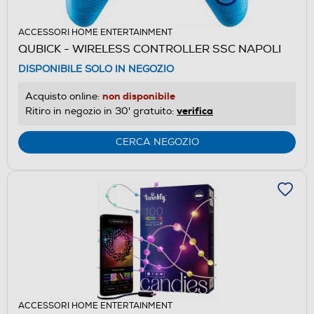
ACCESSORI HOME ENTERTAINMENT
QUBICK - WIRELESS CONTROLLER SSC NAPOLI
DISPONIBILE SOLO IN NEGOZIO
non disponibile
Acquisto online:
verifica
Ritiro in negozio in 30' gratuito:
CERCA NEGOZIO
ACCESSORI HOME ENTERTAINMENT