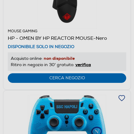
MOUSE GAMING
HP - OMEN BY HP REACTOR MOUSE-Nero
DISPONIBILE SOLO IN NEGOZIO
non disponibile
Acquisto online:
verifica
Ritiro in negozio in 30' gratuito:
CERCA NEGOZIO