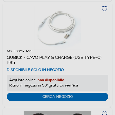
ACCESSORI PS5
QUBICK - CAVO PLAY & CHARGE (USB TYPE-C)
PS5
DISPONIBILE SOLO IN NEGOZIO
non disponibile
Acquisto online:
verifica
Ritiro in negozio in 30' gratuito:
CERCA NEGOZIO