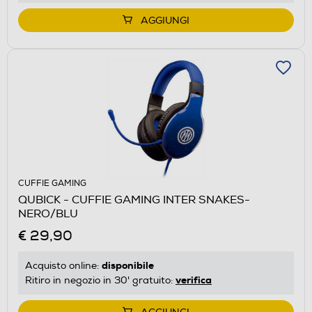
AGGIUNGI
CUFFIE GAMING
QUBICK - CUFFIE GAMING INTER SNAKES-
NERO/BLU
€ 29,90
disponibile
Acquisto online:
verifica
Ritiro in negozio in 30' gratuito: