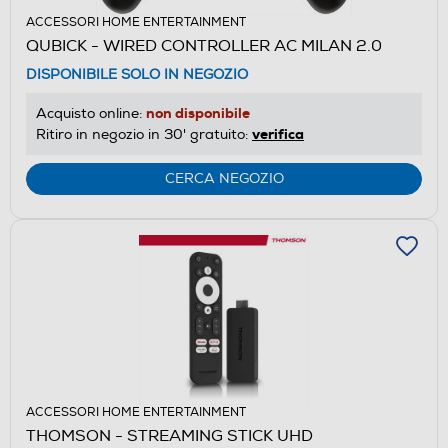
ACCESSORI HOME ENTERTAINMENT
QUBICK - WIRED CONTROLLER AC MILAN 2.0
DISPONIBILE SOLO IN NEGOZIO
non disponibile
Acquisto online:
verifica
Ritiro in negozio in 30' gratuito:
CERCA NEGOZIO
ACCESSORI HOME ENTERTAINMENT
THOMSON - STREAMING STICK UHD