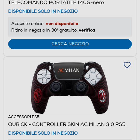
TELECOMANDO PORTATILE 140G-nero
DISPONIBILE SOLO IN NEGOZIO
non disponibile
Acquisto online:
verifica
Ritiro in negozio in 30' gratuito:
CERCA NEGOZIO
ACCESSORI PS5
QUBICK - CONTROLLER SKIN AC MILAN 3.0 PS5
DISPONIBILE SOLO IN NEGOZIO