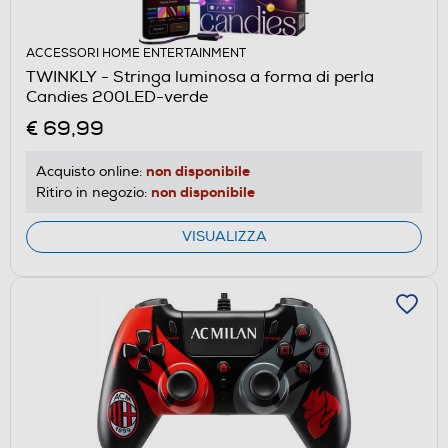
ACCESSORI HOME ENTERTAINMENT
TWINKLY - Stringa luminosa a forma di perla
Candies 200LED-verde
€ 69,99
non disponibile
Acquisto online:
non disponibile
Ritiro in negozio:
VISUALIZZA