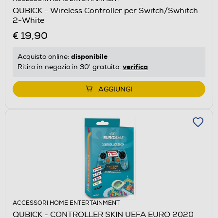
QUBICK - Wireless Controller per Switch/Swhitch
2-White
€ 19,90
disponibile
Acquisto online:
verifica
Ritiro in negozio in 30' gratuito:
AGGIUNGI
ACCESSORI HOME ENTERTAINMENT
QUBICK - CONTROLLER SKIN UEFA EURO 2020