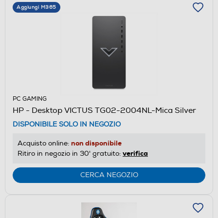
Aggiungi M365
PC GAMING
HP - Desktop VICTUS TG02-2004NL-Mica Silver
DISPONIBILE SOLO IN NEGOZIO
non disponibile
Acquisto online:
verifica
Ritiro in negozio in 30' gratuito:
CERCA NEGOZIO