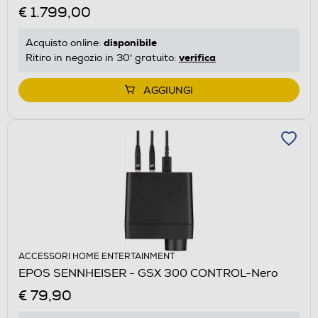
€ 1.799,00
disponibile
Acquisto online:
verifica
Ritiro in negozio in 30' gratuito:
AGGIUNGI
ACCESSORI HOME ENTERTAINMENT
EPOS SENNHEISER - GSX 300 CONTROL-Nero
€ 79,90