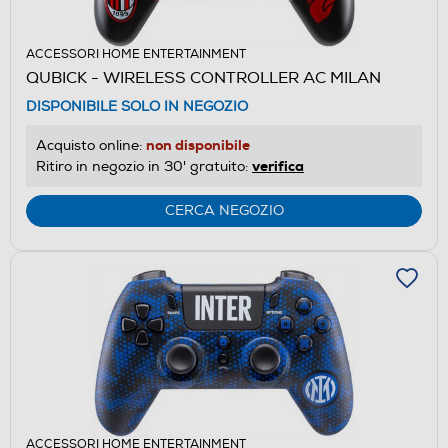
ACCESSORI HOME ENTERTAINMENT
QUBICK - WIRELESS CONTROLLER AC MILAN
DISPONIBILE SOLO IN NEGOZIO
non disponibile
Acquisto online:
verifica
Ritiro in negozio in 30' gratuito:
CERCA NEGOZIO
ACCESSORI HOME ENTERTAINMENT