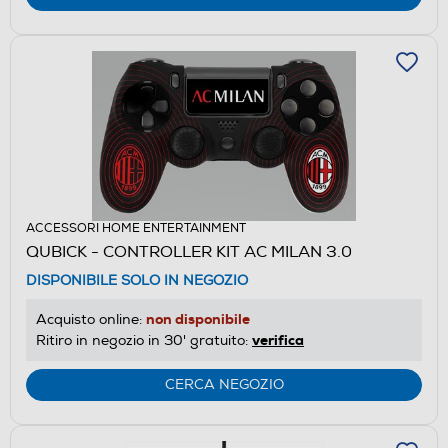
ACCESSORI HOME ENTERTAINMENT
QUBICK - CONTROLLER KIT AC MILAN 3.0
DISPONIBILE SOLO IN NEGOZIO
non disponibile
Acquisto online:
verifica
Ritiro in negozio in 30' gratuito:
CERCA NEGOZIO