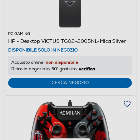
PC GAMING
HP - Desktop VICTUS TG02-2005NL-Mica Silver
DISPONIBILE SOLO IN NEGOZIO
non disponibile
Acquisto online:
verifica
Ritiro in negozio in 30' gratuito:
CERCA NEGOZIO