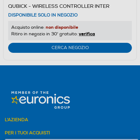
QUBICK - WIRELESS CONTROLLER INTER
DISPONIBILE SOLO IN NEGOZIO
non disponibile
Acquisto online:
verifica
Ritiro in negozio in 30' gratuito:
CERCA NEGOZIO
L'AZIENDA
PER I TUOI ACQUISTI