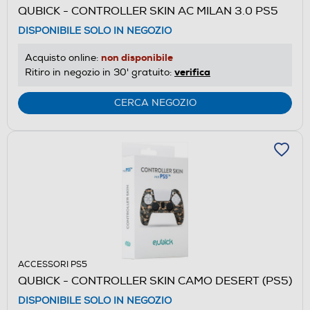
QUBICK - CONTROLLER SKIN AC MILAN 3.0 PS5
DISPONIBILE SOLO IN NEGOZIO
non disponibile
Acquisto online:
verifica
Ritiro in negozio in 30' gratuito:
CERCA NEGOZIO
ACCESSORI PS5
QUBICK - CONTROLLER SKIN CAMO DESERT (PS5)
DISPONIBILE SOLO IN NEGOZIO