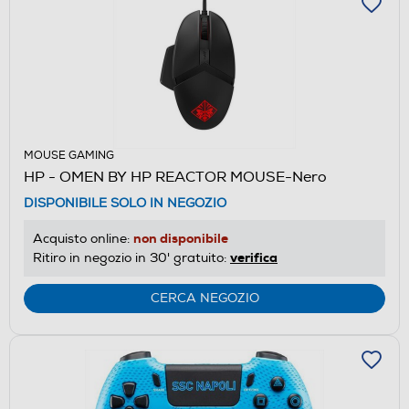
MOUSE GAMING
HP - OMEN BY HP REACTOR MOUSE-Nero
DISPONIBILE SOLO IN NEGOZIO
non disponibile
Acquisto online:
verifica
Ritiro in negozio in 30' gratuito:
CERCA NEGOZIO