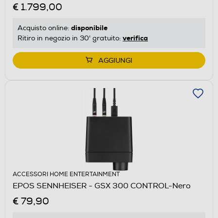
€ 1.799,00
disponibile
Acquisto online:
verifica
Ritiro in negozio in 30' gratuito:
AGGIUNGI
ACCESSORI HOME ENTERTAINMENT
EPOS SENNHEISER - GSX 300 CONTROL-Nero
€ 79,90