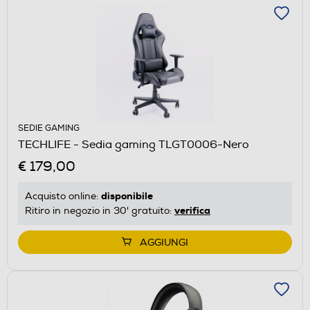
SEDIE GAMING
TECHLIFE - Sedia gaming TLGT0006-Nero
€ 179,00
disponibile
Acquisto online:
verifica
Ritiro in negozio in 30' gratuito:
AGGIUNGI