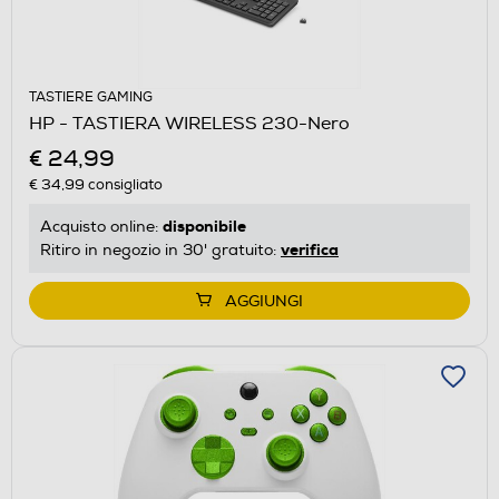
TASTIERE GAMING
HP - TASTIERA WIRELESS 230-Nero
€ 24,99
€ 34,99
consigliato
disponibile
Acquisto online:
verifica
Ritiro in negozio in 30' gratuito:
AGGIUNGI