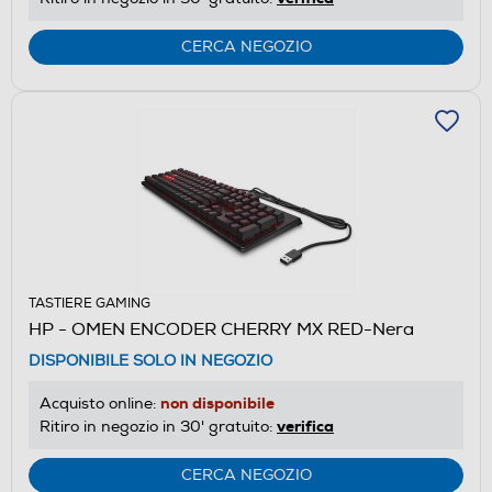
CERCA NEGOZIO
TASTIERE GAMING
HP - OMEN ENCODER CHERRY MX RED-Nera
DISPONIBILE SOLO IN NEGOZIO
non disponibile
Acquisto online:
verifica
Ritiro in negozio in 30' gratuito:
CERCA NEGOZIO