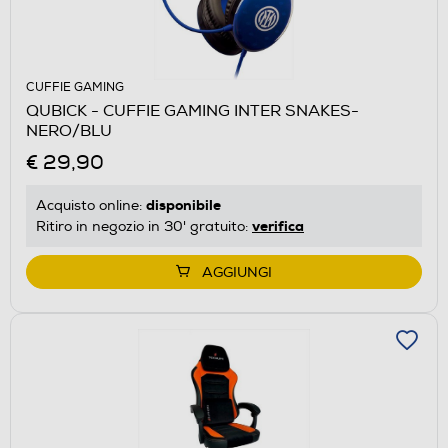
CUFFIE GAMING
QUBICK - CUFFIE GAMING INTER SNAKES-
NERO/BLU
€ 29,90
disponibile
Acquisto online:
verifica
Ritiro in negozio in 30' gratuito:
AGGIUNGI