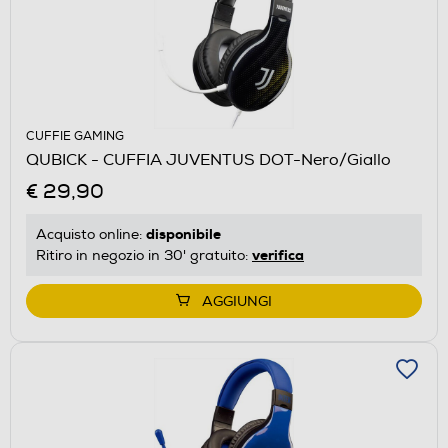
CUFFIE GAMING
QUBICK - CUFFIA JUVENTUS DOT-Nero/Giallo
€ 29,90
disponibile
Acquisto online:
verifica
Ritiro in negozio in 30' gratuito:
AGGIUNGI