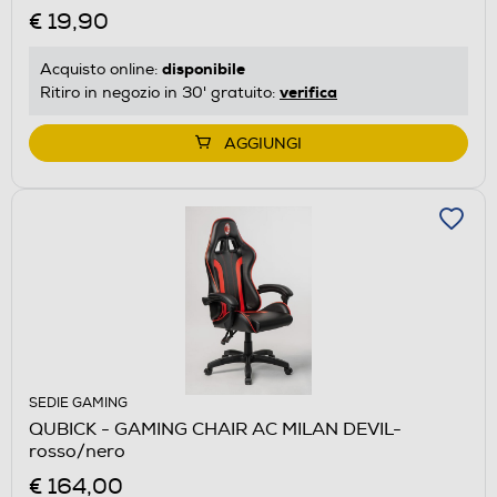
€ 19,90
disponibile
Acquisto online:
verifica
Ritiro in negozio in 30' gratuito:
AGGIUNGI
SEDIE GAMING
QUBICK - GAMING CHAIR AC MILAN DEVIL-
rosso/nero
€ 164,00