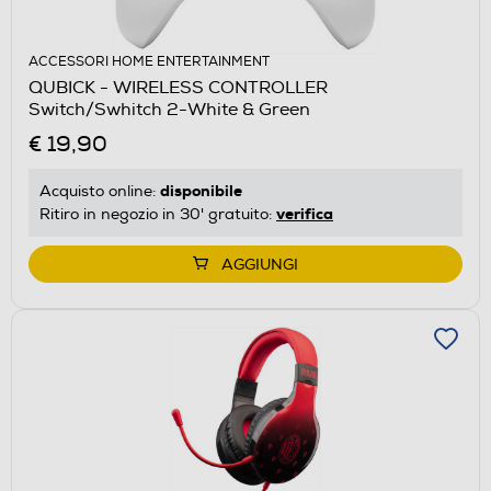
ACCESSORI HOME ENTERTAINMENT
QUBICK - WIRELESS CONTROLLER
Switch/Swhitch 2-White & Green
€ 19,90
disponibile
Acquisto online:
verifica
Ritiro in negozio in 30' gratuito:
AGGIUNGI