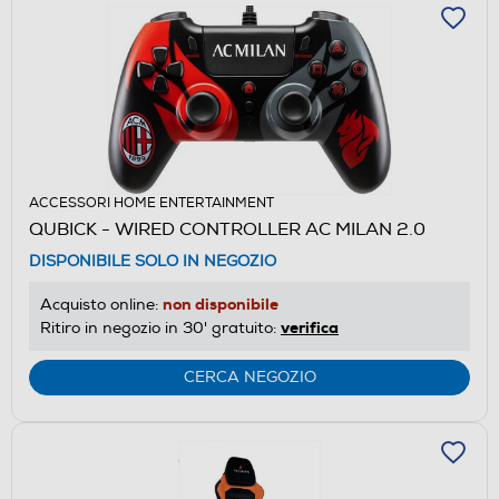
ACCESSORI HOME ENTERTAINMENT
QUBICK - WIRED CONTROLLER AC MILAN 2.0
DISPONIBILE SOLO IN NEGOZIO
non disponibile
Acquisto online:
verifica
Ritiro in negozio in 30' gratuito:
CERCA NEGOZIO