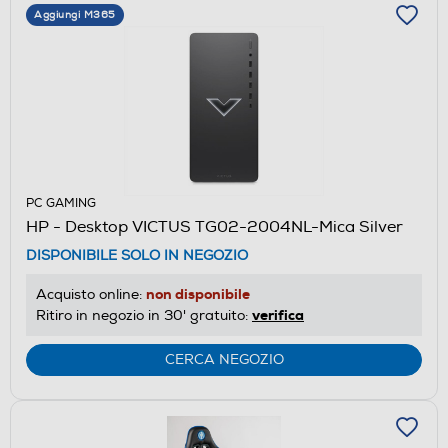
Aggiungi M365
PC GAMING
HP - Desktop VICTUS TG02-2004NL-Mica Silver
DISPONIBILE SOLO IN NEGOZIO
non disponibile
Acquisto online:
verifica
Ritiro in negozio in 30' gratuito:
CERCA NEGOZIO