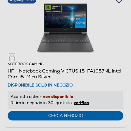
Aggiungi M365
NOTEBOOK GAMING
HP - Notebook Gaming VICTUS 15-FA1057NL Intel
Core i5-Mica Silver
DISPONIBILE SOLO IN NEGOZIO
non disponibile
Acquisto online:
verifica
Ritiro in negozio in 30' gratuito:
CERCA NEGOZIO