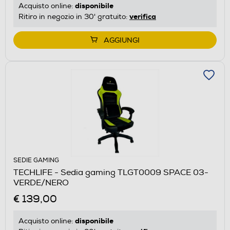
disponibile
Acquisto online:
verifica
Ritiro in negozio in 30' gratuito:
AGGIUNGI
SEDIE GAMING
TECHLIFE - Sedia gaming TLGT0009 SPACE 03-
VERDE/NERO
€ 139,00
disponibile
Acquisto online: