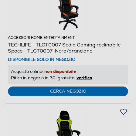
ACCESSORI HOME ENTERTAINMENT
TECHLIFE - TLGT0007 Sedia Gaming reclinabile
Space - TLGT0007-Nero/arancione
DISPONIBILE SOLO IN NEGOZIO
non disponibile
Acquisto online:
verifica
Ritiro in negozio in 30' gratuito:
CERCA NEGOZIO