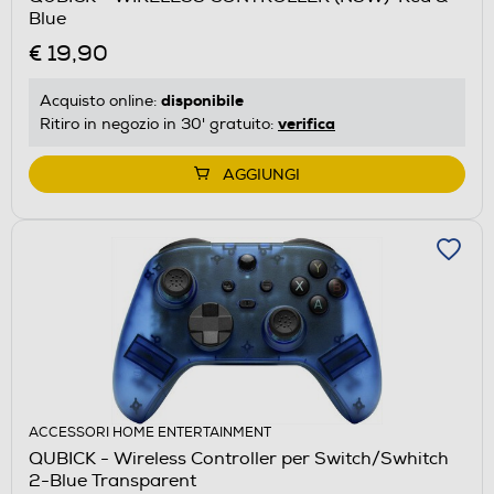
Blue
€ 19,90
disponibile
Acquisto online:
verifica
Ritiro in negozio in 30' gratuito:
AGGIUNGI
ACCESSORI HOME ENTERTAINMENT
QUBICK - Wireless Controller per Switch/Swhitch
2-Blue Transparent