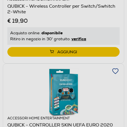
QUBICK - Wireless Controller per Switch/Swhitch
2-White
€ 19,90
disponibile
Acquisto online:
verifica
Ritiro in negozio in 30' gratuito:
AGGIUNGI
ACCESSORI HOME ENTERTAINMENT
QUBICK - CONTROLLER SKIN UEFA EURO 2020