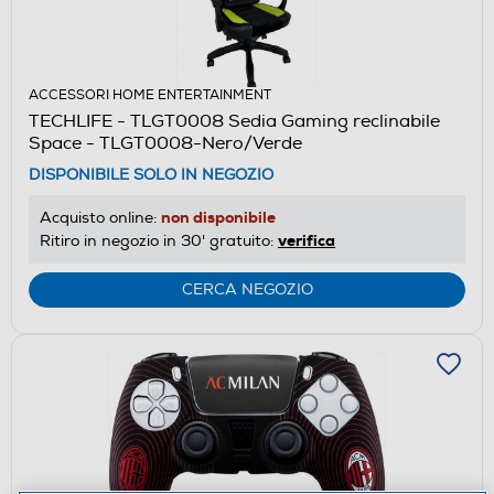
ACCESSORI HOME ENTERTAINMENT
TECHLIFE - TLGT0008 Sedia Gaming reclinabile
Space - TLGT0008-Nero/Verde
DISPONIBILE SOLO IN NEGOZIO
non disponibile
Acquisto online:
verifica
Ritiro in negozio in 30' gratuito:
CERCA NEGOZIO