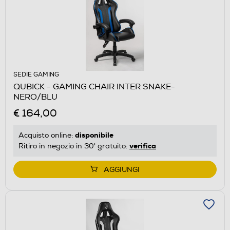
SEDIE GAMING
QUBICK - GAMING CHAIR INTER SNAKE-
NERO/BLU
€ 164,00
disponibile
Acquisto online:
verifica
Ritiro in negozio in 30' gratuito:
AGGIUNGI