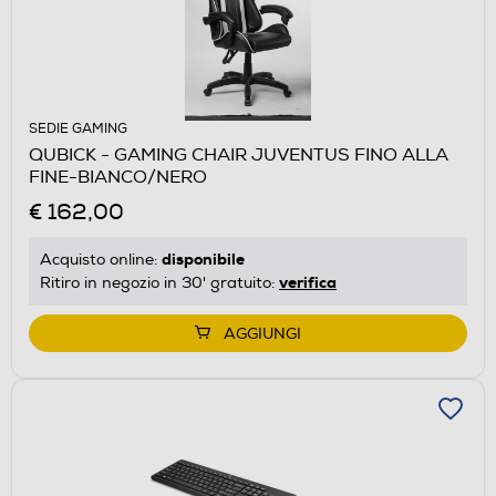
SEDIE GAMING
QUBICK - GAMING CHAIR JUVENTUS FINO ALLA
FINE-BIANCO/NERO
€ 162,00
disponibile
Acquisto online:
verifica
Ritiro in negozio in 30' gratuito:
AGGIUNGI