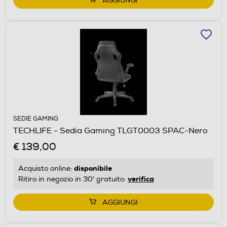
AGGIUNGI
SEDIE GAMING
TECHLIFE - Sedia Gaming TLGT0003 SPAC-Nero
€ 139,00
disponibile
Acquisto online:
verifica
Ritiro in negozio in 30' gratuito:
AGGIUNGI