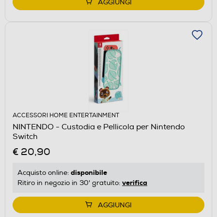
AGGIUNGI
ACCESSORI HOME ENTERTAINMENT
NINTENDO - Custodia e Pellicola per Nintendo
Switch
€ 20,90
disponibile
Acquisto online:
verifica
Ritiro in negozio in 30' gratuito:
AGGIUNGI