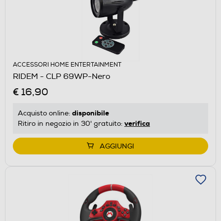
ACCESSORI HOME ENTERTAINMENT
RIDEM - CLP 69WP-Nero
€ 16,90
disponibile
Acquisto online:
verifica
Ritiro in negozio in 30' gratuito:
AGGIUNGI