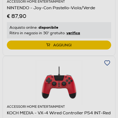
ACCESSORI HOME ENTERTAINMENT
NINTENDO - Joy-Con Pastello-Viola/Verde
€ 87,90
disponibile
Acquisto online:
verifica
Ritiro in negozio in 30' gratuito:
AGGIUNGI
ACCESSORI HOME ENTERTAINMENT
KOCH MEDIA - VX-4 Wired Controller PS4 INT-Red