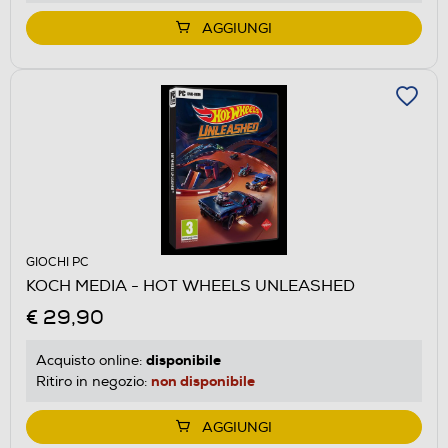
AGGIUNGI
GIOCHI PC
KOCH MEDIA - HOT WHEELS UNLEASHED
€ 29,90
disponibile
Acquisto online:
non disponibile
Ritiro in negozio:
AGGIUNGI