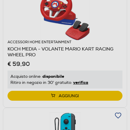
ACCESSORI HOME ENTERTAINMENT
KOCH MEDIA - VOLANTE MARIO KART RACING
WHEEL PRO
€ 59,90
disponibile
Acquisto online:
verifica
Ritiro in negozio in 30' gratuito:
AGGIUNGI