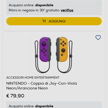
disponibile
Acquisto online:
verifica
Ritiro in negozio in 30' gratuito:
AGGIUNGI
ACCESSORI HOME ENTERTAINMENT
NINTENDO - Coppia di Joy-Con-Viola
Neon/Arancione Neon
€ 79,90
disponibile
Acquisto online: