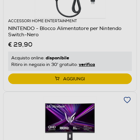
ACCESSORI HOME ENTERTAINMENT
NINTENDO - Blocco Alimentatore per Nintendo
Switch-Nero
€ 29,90
disponibile
Acquisto online:
verifica
Ritiro in negozio in 30' gratuito:
AGGIUNGI