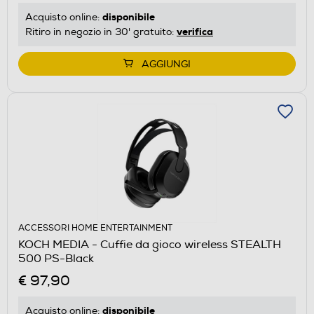
disponibile
Acquisto online:
verifica
Ritiro in negozio in 30' gratuito:
AGGIUNGI
ACCESSORI HOME ENTERTAINMENT
KOCH MEDIA - Cuffie da gioco wireless STEALTH
500 PS-Black
€ 97,90
disponibile
Acquisto online: