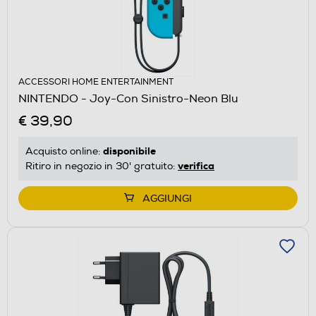
ACCESSORI HOME ENTERTAINMENT
NINTENDO - Joy-Con Sinistro-Neon Blu
€ 39,90
disponibile
Acquisto online:
verifica
Ritiro in negozio in 30' gratuito:
AGGIUNGI