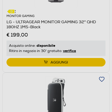
MONITOR GAMING
LG - ULTRAGEAR MONITOR GAMING 32" QHD
180HZ 1MS-Black
€ 199,00
disponibile
Acquisto online:
verifica
Ritiro in negozio in 30' gratuito:
AGGIUNGI