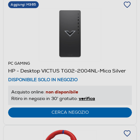
Aggiungi M365
PC GAMING
HP - Desktop VICTUS TG02-2004NL-Mica Silver
DISPONIBILE SOLO IN NEGOZIO
non disponibile
Acquisto online:
verifica
Ritiro in negozio in 30' gratuito:
CERCA NEGOZIO