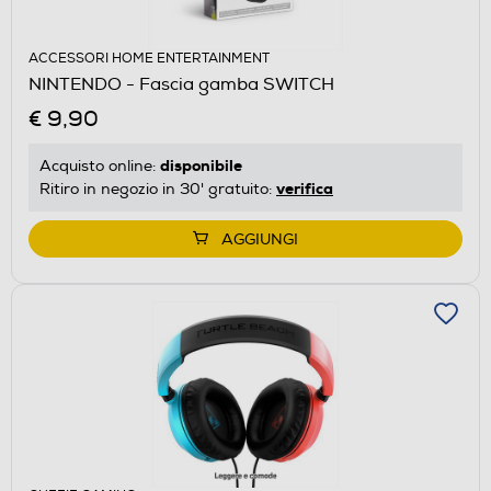
ACCESSORI HOME ENTERTAINMENT
NINTENDO - Fascia gamba SWITCH
€ 9,90
disponibile
Acquisto online:
verifica
Ritiro in negozio in 30' gratuito:
AGGIUNGI