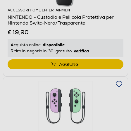
ACCESSORI HOME ENTERTAINMENT
NINTENDO - Custodia e Pellicola Protettiva per
Nintendo Switc-Nero/Trasparente
€ 19,90
disponibile
Acquisto online:
verifica
Ritiro in negozio in 30' gratuito:
AGGIUNGI