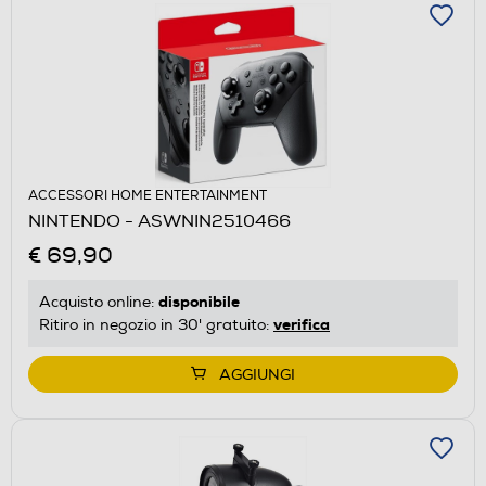
ACCESSORI HOME ENTERTAINMENT
NINTENDO - ASWNIN2510466
€ 69,90
disponibile
Acquisto online:
verifica
Ritiro in negozio in 30' gratuito:
AGGIUNGI