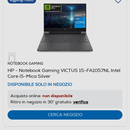
Aggiungi M365
NOTEBOOK GAMING
HP - Notebook Gaming VICTUS 15-FA1057NL Intel
Core i5-Mica Silver
DISPONIBILE SOLO IN NEGOZIO
non disponibile
Acquisto online:
verifica
Ritiro in negozio in 30' gratuito:
CERCA NEGOZIO