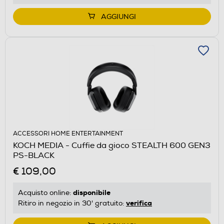
AGGIUNGI
ACCESSORI HOME ENTERTAINMENT
KOCH MEDIA - Cuffie da gioco STEALTH 600 GEN3
PS-BLACK
€ 109,00
disponibile
Acquisto online:
verifica
Ritiro in negozio in 30' gratuito: