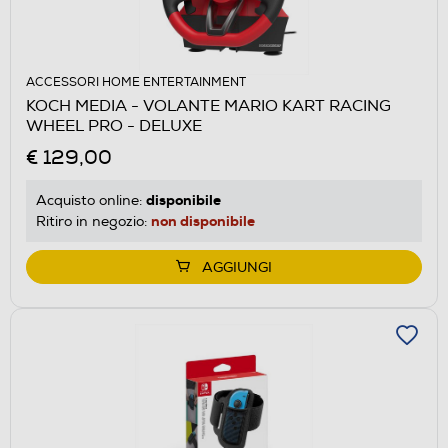
ACCESSORI HOME ENTERTAINMENT
KOCH MEDIA - VOLANTE MARIO KART RACING
WHEEL PRO - DELUXE
€ 129,00
disponibile
Acquisto online:
non disponibile
Ritiro in negozio:
AGGIUNGI