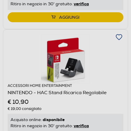
verifica
Ritiro in negozio in 30' gratuito:
AGGIUNGI
ACCESSORI HOME ENTERTAINMENT
NINTENDO - HAC Stand Ricarica Regolabile
€ 10,90
€ 19,00
consigliato
disponibile
Acquisto online:
verifica
Ritiro in negozio in 30' gratuito: