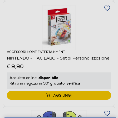
ACCESSORI HOME ENTERTAINMENT
NINTENDO - HAC LABO - Set di Personalizzazione
€ 9,90
disponibile
Acquisto online:
verifica
Ritiro in negozio in 30' gratuito:
AGGIUNGI