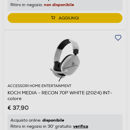
non disponibile
Ritiro in negozio:
AGGIUNGI
ACCESSORI HOME ENTERTAINMENT
KOCH MEDIA - RECON 70P WHITE (2024) INT-
colore
€ 37,90
disponibile
Acquisto online:
verifica
Ritiro in negozio in 30' gratuito: