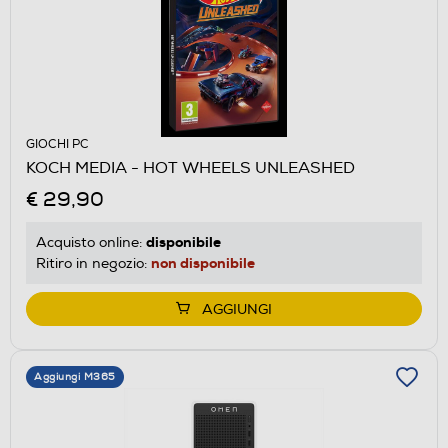
GIOCHI PC
KOCH MEDIA - HOT WHEELS UNLEASHED
€ 29,90
disponibile
Acquisto online:
non disponibile
Ritiro in negozio:
AGGIUNGI
Aggiungi M365