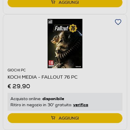
AGGIUNGI
GIOCHI PC
KOCH MEDIA - FALLOUT 76 PC
€ 29,90
disponibile
Acquisto online:
verifica
Ritiro in negozio in 30' gratuito:
AGGIUNGI