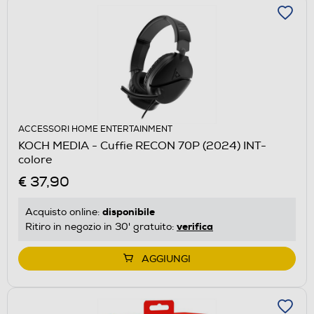
ACCESSORI HOME ENTERTAINMENT
KOCH MEDIA - Cuffie RECON 70P (2024) INT-
colore
€ 37,90
disponibile
Acquisto online:
verifica
Ritiro in negozio in 30' gratuito:
AGGIUNGI