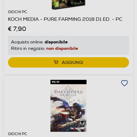
GIOCHI PC
KOCH MEDIA - PURE FARMING 2018 D1 ED. - PC
€ 7,90
disponibile
Acquisto online:
non disponibile
Ritiro in negozio:
AGGIUNGI
GIOCHI PC