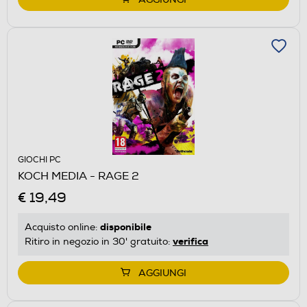
GIOCHI PC
KOCH MEDIA - RAGE 2
€ 19,49
disponibile
Acquisto online:
verifica
Ritiro in negozio in 30' gratuito:
AGGIUNGI