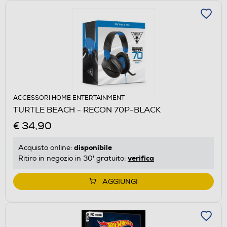
ACCESSORI HOME ENTERTAINMENT
TURTLE BEACH - RECON 70P-BLACK
€ 34,90
disponibile
Acquisto online:
verifica
Ritiro in negozio in 30' gratuito:
AGGIUNGI