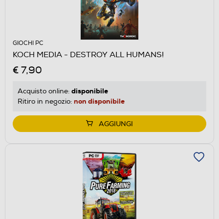
GIOCHI PC
KOCH MEDIA - DESTROY ALL HUMANS!
€ 7,90
disponibile
Acquisto online:
non disponibile
Ritiro in negozio:
AGGIUNGI