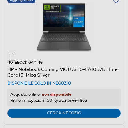
Aggiungi M365
NOTEBOOK GAMING
HP - Notebook Gaming VICTUS 15-FA1057NL Intel
Core i5-Mica Silver
DISPONIBILE SOLO IN NEGOZIO
non disponibile
Acquisto online:
verifica
Ritiro in negozio in 30' gratuito:
CERCA NEGOZIO