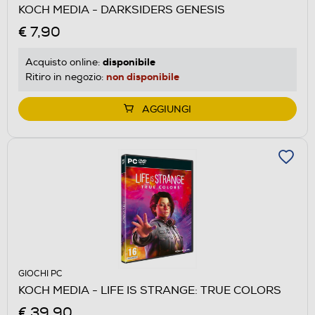
KOCH MEDIA - DARKSIDERS GENESIS
€ 7,90
disponibile
Acquisto online:
non disponibile
Ritiro in negozio:
AGGIUNGI
GIOCHI PC
KOCH MEDIA - LIFE IS STRANGE: TRUE COLORS
€ 39,90