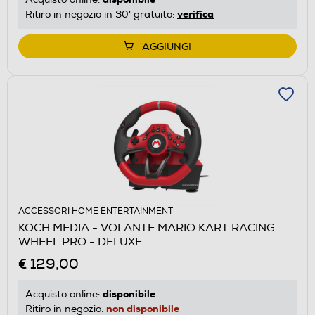
verifica
Ritiro in negozio in 30' gratuito:
AGGIUNGI
ACCESSORI HOME ENTERTAINMENT
KOCH MEDIA - VOLANTE MARIO KART RACING
WHEEL PRO - DELUXE
€ 129,00
disponibile
Acquisto online:
non disponibile
Ritiro in negozio: