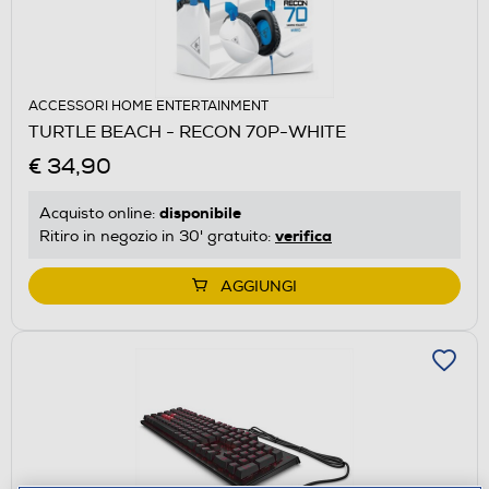
ACCESSORI HOME ENTERTAINMENT
TURTLE BEACH - RECON 70P-WHITE
€ 34,90
disponibile
Acquisto online:
verifica
Ritiro in negozio in 30' gratuito:
AGGIUNGI