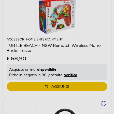
ACCESSORI HOME ENTERTAINMENT
TURTLE BEACH - NSW Rematch Wireless Mario
Bricks-rosso
€ 58,90
disponibile
Acquisto online:
verifica
Ritiro in negozio in 30' gratuito:
AGGIUNGI