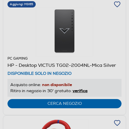
Aggiungi M365
PC GAMING
HP - Desktop VICTUS TG02-2004NL-Mica Silver
DISPONIBILE SOLO IN NEGOZIO
non disponibile
Acquisto online:
verifica
Ritiro in negozio in 30' gratuito:
CERCA NEGOZIO