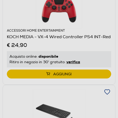
ACCESSORI HOME ENTERTAINMENT
KOCH MEDIA - VX-4 Wired Controller PS4 INT-Red
€ 24,90
disponibile
Acquisto online:
verifica
Ritiro in negozio in 30' gratuito:
AGGIUNGI