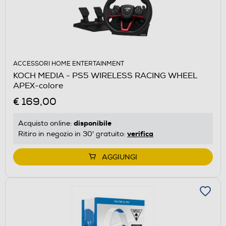
ACCESSORI HOME ENTERTAINMENT
KOCH MEDIA - PS5 WIRELESS RACING WHEEL
APEX-colore
€ 169,00
disponibile
Acquisto online:
verifica
Ritiro in negozio in 30' gratuito:
AGGIUNGI