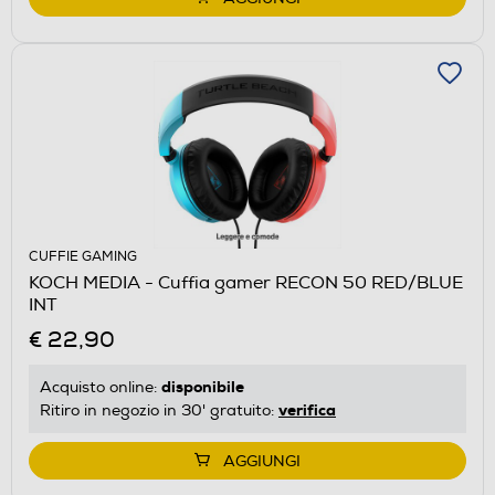
CUFFIE GAMING
KOCH MEDIA - Cuffia gamer RECON 50 RED/BLUE
INT
€ 22,90
disponibile
Acquisto online:
verifica
Ritiro in negozio in 30' gratuito:
AGGIUNGI