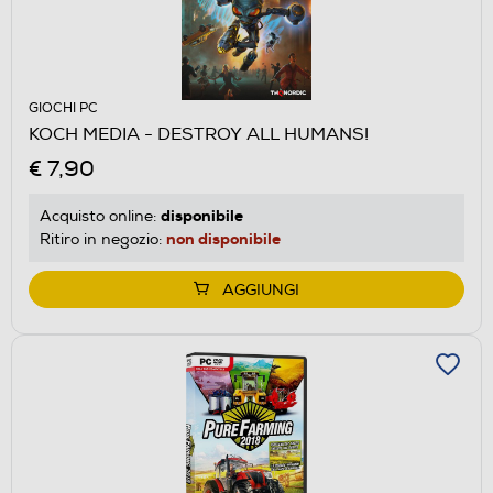
GIOCHI PC
KOCH MEDIA - DESTROY ALL HUMANS!
€ 7,90
disponibile
Acquisto online:
non disponibile
Ritiro in negozio:
AGGIUNGI