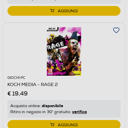
AGGIUNGI
GIOCHI PC
KOCH MEDIA - RAGE 2
€ 19,49
disponibile
Acquisto online:
verifica
Ritiro in negozio in 30' gratuito:
AGGIUNGI