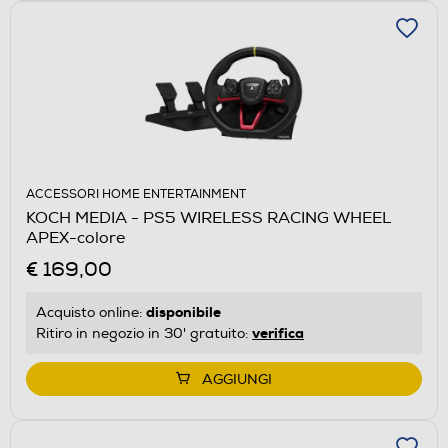
ACCESSORI HOME ENTERTAINMENT
KOCH MEDIA - PS5 WIRELESS RACING WHEEL
APEX-colore
€ 169,00
disponibile
Acquisto online:
verifica
Ritiro in negozio in 30' gratuito:
AGGIUNGI