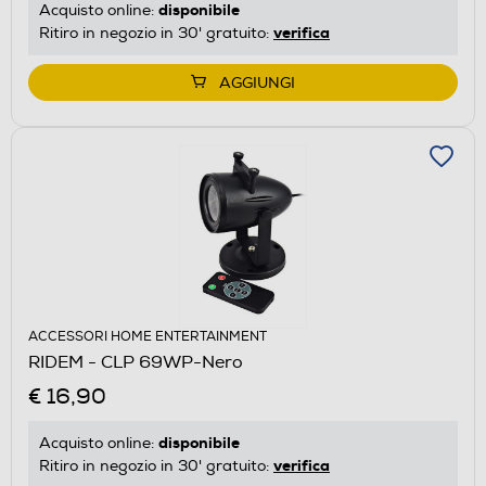
disponibile
Acquisto online:
verifica
Ritiro in negozio in 30' gratuito:
AGGIUNGI
ACCESSORI HOME ENTERTAINMENT
RIDEM - CLP 69WP-Nero
€ 16,90
disponibile
Acquisto online:
verifica
Ritiro in negozio in 30' gratuito: