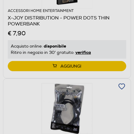
ACCESSORI HOME ENTERTAINMENT
X-JOY DISTRIBUTION - POWER DOTS THIN
POWERBANK
€ 7,90
disponibile
Acquisto online:
verifica
Ritiro in negozio in 30' gratuito:
AGGIUNGI