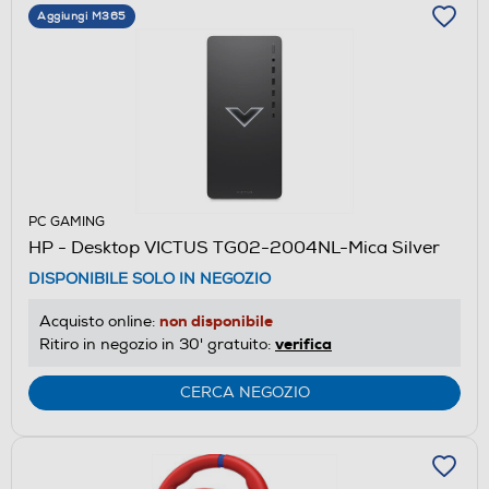
Aggiungi M365
PC GAMING
HP - Desktop VICTUS TG02-2004NL-Mica Silver
DISPONIBILE SOLO IN NEGOZIO
non disponibile
Acquisto online:
verifica
Ritiro in negozio in 30' gratuito:
CERCA NEGOZIO