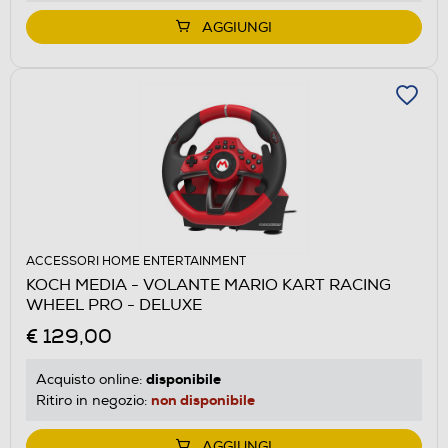
AGGIUNGI
ACCESSORI HOME ENTERTAINMENT
KOCH MEDIA - VOLANTE MARIO KART RACING
WHEEL PRO - DELUXE
€ 129,00
disponibile
Acquisto online:
non disponibile
Ritiro in negozio:
AGGIUNGI