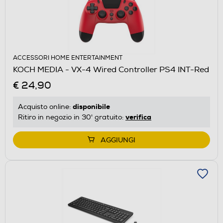
ACCESSORI HOME ENTERTAINMENT
KOCH MEDIA - VX-4 Wired Controller PS4 INT-Red
€ 24,90
disponibile
Acquisto online:
verifica
Ritiro in negozio in 30' gratuito:
AGGIUNGI