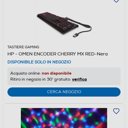
TASTIERE GAMING
HP - OMEN ENCODER CHERRY MX RED-Nera
DISPONIBILE SOLO IN NEGOZIO
non disponibile
Acquisto online:
verifica
Ritiro in negozio in 30' gratuito:
CERCA NEGOZIO