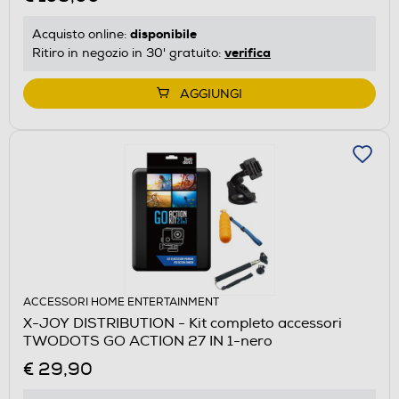
disponibile
Acquisto online:
verifica
Ritiro in negozio in 30' gratuito:
AGGIUNGI
ACCESSORI HOME ENTERTAINMENT
X-JOY DISTRIBUTION - Kit completo accessori
TWODOTS GO ACTION 27 IN 1-nero
€ 29,90