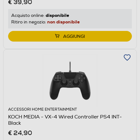
€ 39,90
disponibile
Acquisto online:
non disponibile
Ritiro in negozio:
AGGIUNGI
ACCESSORI HOME ENTERTAINMENT
KOCH MEDIA - VX-4 Wired Controller PS4 INT-
Black
€ 24,90