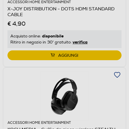
ACCESSORI HOME ENTERTAINMENT
X-JOY DISTRIBUTION - DOTS HDMI STANDARD
CABLE
€ 4,90
disponibile
Acquisto online:
verifica
Ritiro in negozio in 30' gratuito:
AGGIUNGI
ACCESSORI HOME ENTERTAINMENT