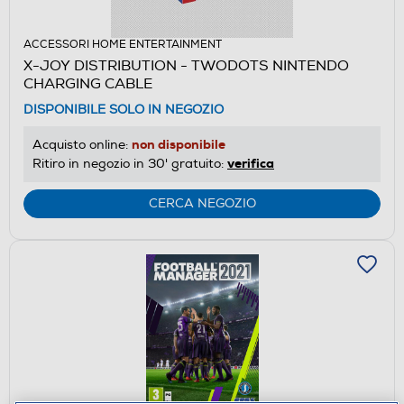
ACCESSORI HOME ENTERTAINMENT
X-JOY DISTRIBUTION - TWODOTS NINTENDO
CHARGING CABLE
DISPONIBILE SOLO IN NEGOZIO
non disponibile
Acquisto online:
verifica
Ritiro in negozio in 30' gratuito:
CERCA NEGOZIO