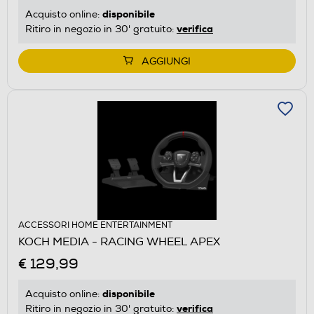
disponibile
Acquisto online:
verifica
Ritiro in negozio in 30' gratuito:
AGGIUNGI
ACCESSORI HOME ENTERTAINMENT
KOCH MEDIA - RACING WHEEL APEX
€ 129,99
disponibile
Acquisto online:
verifica
Ritiro in negozio in 30' gratuito: