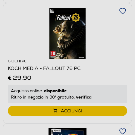
GIOCHI PC
KOCH MEDIA - FALLOUT 76 PC
€ 29,90
disponibile
Acquisto online:
verifica
Ritiro in negozio in 30' gratuito:
AGGIUNGI