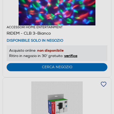
ACCESSORI HOME ENTERTAINMENT
RIDEM - CLB 3-Bianco
DISPONIBILE SOLO IN NEGOZIO
non disponibile
Acquisto online:
verifica
Ritiro in negozio in 30' gratuito:
CERCA NEGOZIO