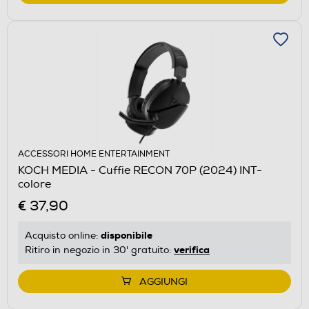
ACCESSORI HOME ENTERTAINMENT
KOCH MEDIA - Cuffie RECON 70P (2024) INT-
colore
€ 37,90
disponibile
Acquisto online:
verifica
Ritiro in negozio in 30' gratuito:
AGGIUNGI