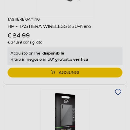
TASTIERE GAMING
HP - TASTIERA WIRELESS 230-Nero
€ 24,99
€ 34,99
consigliato
disponibile
Acquisto online:
verifica
Ritiro in negozio in 30' gratuito:
AGGIUNGI