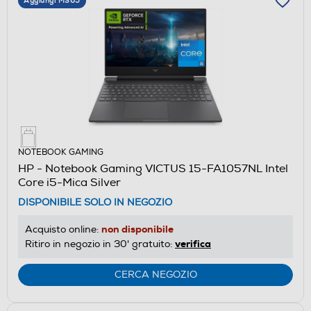
Aggiungi M365
NOTEBOOK GAMING
HP - Notebook Gaming VICTUS 15-FA1057NL Intel
Core i5-Mica Silver
DISPONIBILE SOLO IN NEGOZIO
non disponibile
Acquisto online:
verifica
Ritiro in negozio in 30' gratuito:
CERCA NEGOZIO