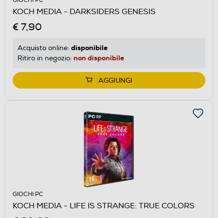
GIOCHI PC
KOCH MEDIA - DARKSIDERS GENESIS
€ 7,90
disponibile
Acquisto online:
non disponibile
Ritiro in negozio:
AGGIUNGI
GIOCHI PC
KOCH MEDIA - LIFE IS STRANGE: TRUE COLORS