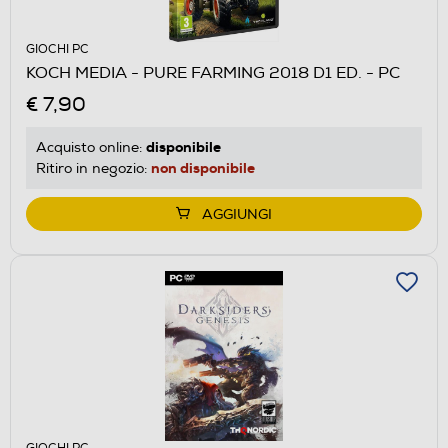
GIOCHI PC
KOCH MEDIA - PURE FARMING 2018 D1 ED. - PC
€ 7,90
disponibile
Acquisto online:
non disponibile
Ritiro in negozio:
AGGIUNGI