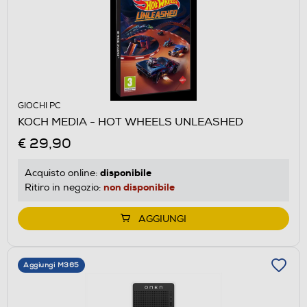
GIOCHI PC
KOCH MEDIA - HOT WHEELS UNLEASHED
€ 29,90
disponibile
Acquisto online:
non disponibile
Ritiro in negozio:
AGGIUNGI
Aggiungi M365