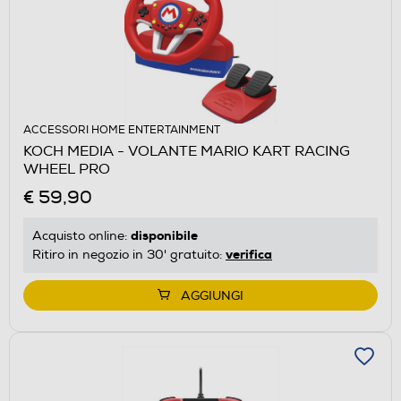
ACCESSORI HOME ENTERTAINMENT
KOCH MEDIA - VOLANTE MARIO KART RACING
WHEEL PRO
€ 59,90
disponibile
Acquisto online:
verifica
Ritiro in negozio in 30' gratuito:
AGGIUNGI