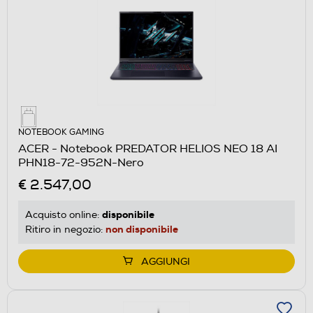
NOTEBOOK GAMING
ACER - Notebook PREDATOR HELIOS NEO 18 AI
PHN18-72-952N-Nero
€ 2.547,00
disponibile
Acquisto online:
non disponibile
Ritiro in negozio:
AGGIUNGI