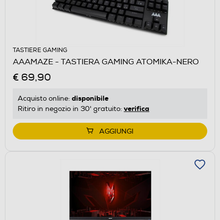
TASTIERE GAMING
AAAMAZE - TASTIERA GAMING ATOMIKA-NERO
€ 69,90
disponibile
Acquisto online:
verifica
Ritiro in negozio in 30' gratuito:
AGGIUNGI