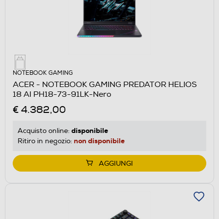
NOTEBOOK GAMING
ACER - NOTEBOOK GAMING PREDATOR HELIOS
18 AI PH18-73-91LK-Nero
€ 4.382,00
disponibile
Acquisto online:
non disponibile
Ritiro in negozio:
AGGIUNGI