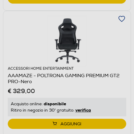
ACCESSORI HOME ENTERTAINMENT
AAAMAZE - POLTRONA GAMING PREMIUM GT2
PRO-Nero
€ 329,00
disponibile
Acquisto online:
verifica
Ritiro in negozio in 30' gratuito:
AGGIUNGI