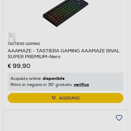
TASTIERE GAMING
AAAMAZE - TASTIERA GAMING AAAMAZE RIVAL
SUPER PREMIUM-Nero
€ 99,90
disponibile
Acquisto online:
verifica
Ritiro in negozio in 30' gratuito:
AGGIUNGI