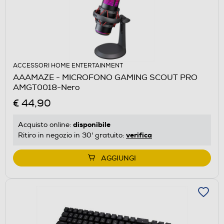
ACCESSORI HOME ENTERTAINMENT
AAAMAZE - MICROFONO GAMING SCOUT PRO
AMGT0018-Nero
€ 44,90
disponibile
Acquisto online:
verifica
Ritiro in negozio in 30' gratuito:
AGGIUNGI