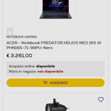
NOTEBOOK GAMING
ACER - Notebook PREDATOR HELIOS NEO 16S AI
PHN16S-71-99PU-Nero
€ 3.261,00
disponibile
Acquisto online:
non disponibile
Ritiro in negozio:
AGGIUNGI