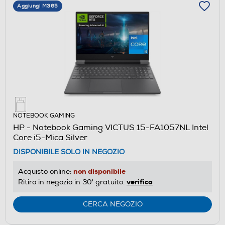
Aggiungi M365
NOTEBOOK GAMING
HP - Notebook Gaming VICTUS 15-FA1057NL Intel
Core i5-Mica Silver
DISPONIBILE SOLO IN NEGOZIO
non disponibile
Acquisto online:
verifica
Ritiro in negozio in 30' gratuito:
CERCA NEGOZIO