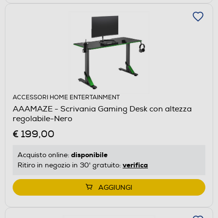
ACCESSORI HOME ENTERTAINMENT
AAAMAZE - Scrivania Gaming Desk con altezza
regolabile-Nero
€ 199,00
disponibile
Acquisto online:
verifica
Ritiro in negozio in 30' gratuito:
AGGIUNGI