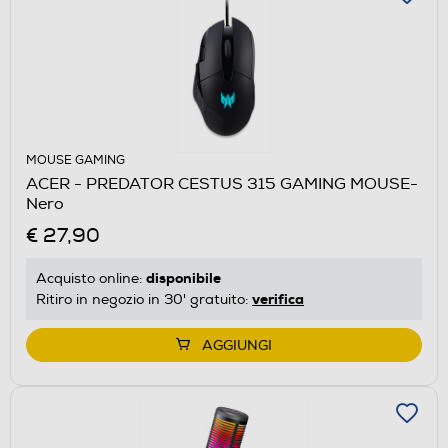
MOUSE GAMING
ACER - PREDATOR CESTUS 315 GAMING MOUSE-
Nero
€ 27,90
disponibile
Acquisto online:
verifica
Ritiro in negozio in 30' gratuito:
AGGIUNGI