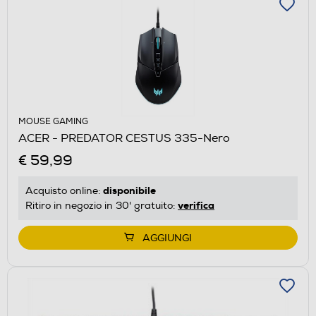
MOUSE GAMING
ACER - PREDATOR CESTUS 335-Nero
€ 59,99
disponibile
Acquisto online:
verifica
Ritiro in negozio in 30' gratuito:
AGGIUNGI