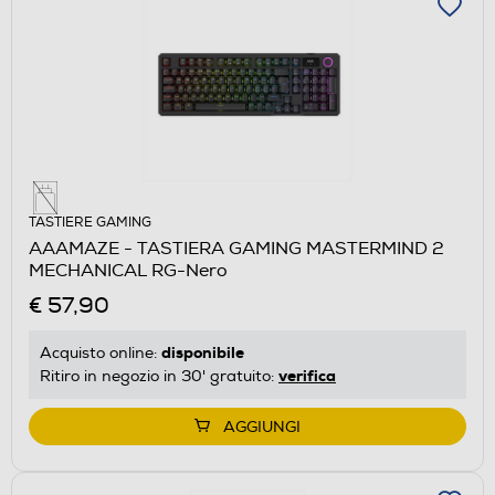
TASTIERE GAMING
AAAMAZE - TASTIERA GAMING MASTERMIND 2
MECHANICAL RG-Nero
€ 57,90
disponibile
Acquisto online:
verifica
Ritiro in negozio in 30' gratuito:
AGGIUNGI