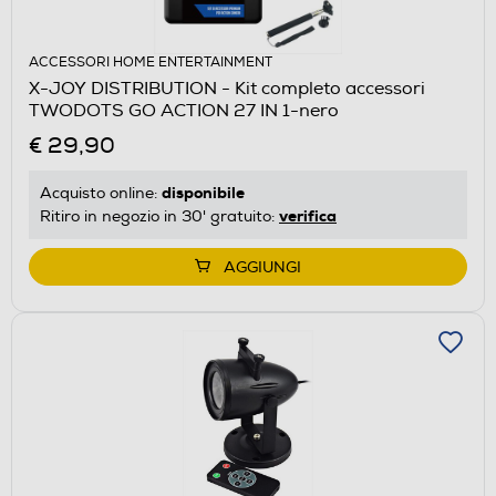
ACCESSORI HOME ENTERTAINMENT
X-JOY DISTRIBUTION - Kit completo accessori
TWODOTS GO ACTION 27 IN 1-nero
€ 29,90
disponibile
Acquisto online:
verifica
Ritiro in negozio in 30' gratuito:
AGGIUNGI