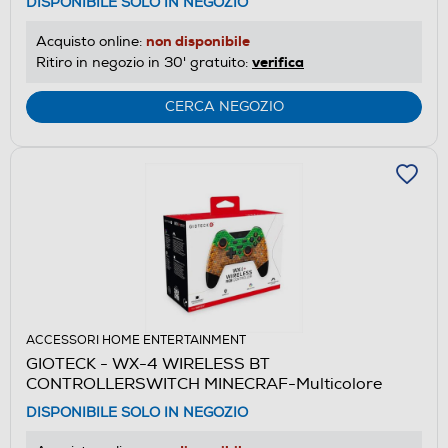
DISPONIBILE SOLO IN NEGOZIO
non disponibile
Acquisto online:
verifica
Ritiro in negozio in 30' gratuito:
CERCA NEGOZIO
ACCESSORI HOME ENTERTAINMENT
GIOTECK - WX-4 WIRELESS BT
CONTROLLERSWITCH MINECRAF-Multicolore
DISPONIBILE SOLO IN NEGOZIO