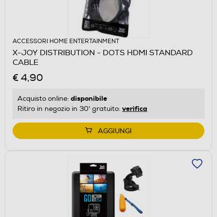
ACCESSORI HOME ENTERTAINMENT
X-JOY DISTRIBUTION - DOTS HDMI STANDARD
CABLE
€ 4,90
disponibile
Acquisto online:
verifica
Ritiro in negozio in 30' gratuito:
AGGIUNGI