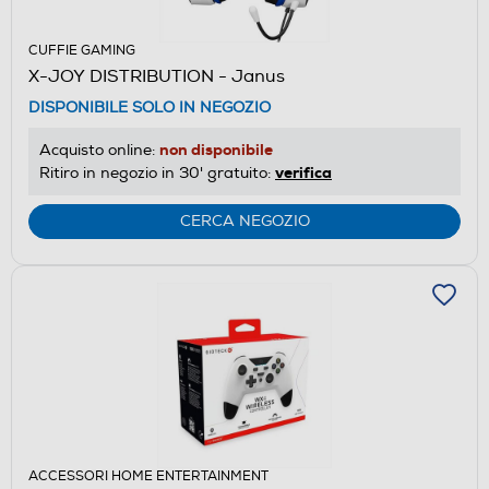
CUFFIE GAMING
X-JOY DISTRIBUTION - Janus
DISPONIBILE SOLO IN NEGOZIO
non disponibile
Acquisto online:
verifica
Ritiro in negozio in 30' gratuito:
CERCA NEGOZIO
ACCESSORI HOME ENTERTAINMENT