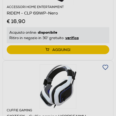
ACCESSORI HOME ENTERTAINMENT
RIDEM - CLP 69WP-Nero
€ 16,90
disponibile
Acquisto online:
verifica
Ritiro in negozio in 30' gratuito:
AGGIUNGI
CUFFIE GAMING