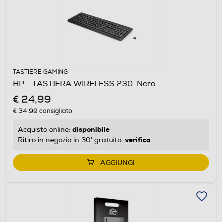
TASTIERE GAMING
HP - TASTIERA WIRELESS 230-Nero
€ 24,99
€ 34,99
consigliato
disponibile
Acquisto online:
verifica
Ritiro in negozio in 30' gratuito:
AGGIUNGI