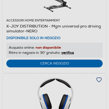
ACCESSORI HOME ENTERTAINMENT
X-JOY DISTRIBUTION - Mgm universal pro driving
simulator-NERO
DISPONIBILE SOLO IN NEGOZIO
non disponibile
Acquisto online:
verifica
Ritiro in negozio in 30' gratuito:
CERCA NEGOZIO