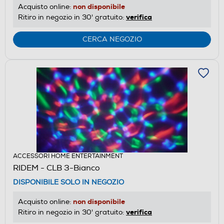
non disponibile
Acquisto online:
verifica
Ritiro in negozio in 30' gratuito:
CERCA NEGOZIO
ACCESSORI HOME ENTERTAINMENT
RIDEM - CLB 3-Bianco
DISPONIBILE SOLO IN NEGOZIO
non disponibile
Acquisto online:
verifica
Ritiro in negozio in 30' gratuito: