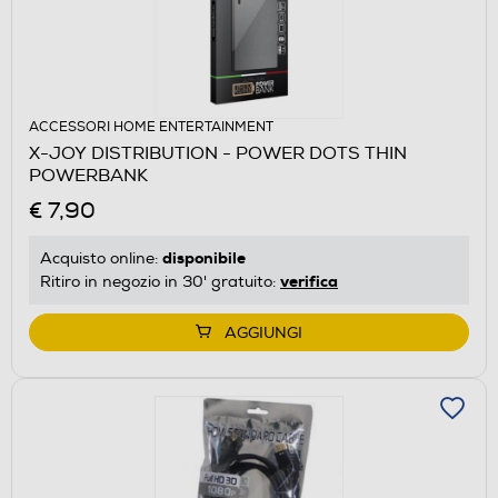
ACCESSORI HOME ENTERTAINMENT
X-JOY DISTRIBUTION - POWER DOTS THIN
POWERBANK
€ 7,90
disponibile
Acquisto online:
verifica
Ritiro in negozio in 30' gratuito:
AGGIUNGI