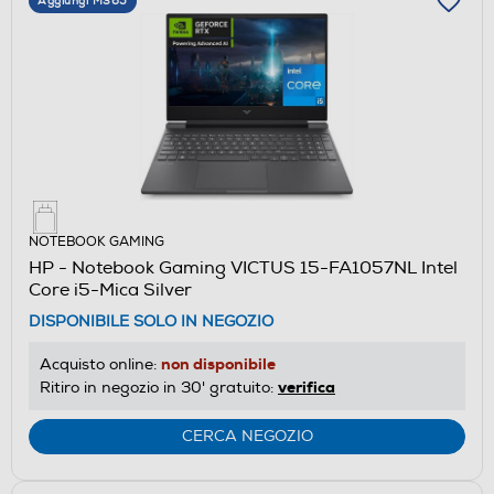
Aggiungi M365
NOTEBOOK GAMING
HP - Notebook Gaming VICTUS 15-FA1057NL Intel
Core i5-Mica Silver
DISPONIBILE SOLO IN NEGOZIO
non disponibile
Acquisto online:
verifica
Ritiro in negozio in 30' gratuito:
CERCA NEGOZIO