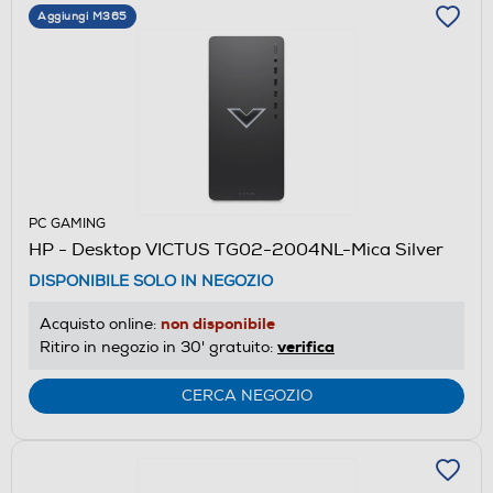
Aggiungi M365
PC GAMING
HP - Desktop VICTUS TG02-2004NL-Mica Silver
DISPONIBILE SOLO IN NEGOZIO
non disponibile
Acquisto online:
verifica
Ritiro in negozio in 30' gratuito:
CERCA NEGOZIO