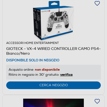
ACCESSORI HOME ENTERTAINMENT
GIOTECK - VX-4 WIRED CONTROLLER CAMO PS4-
Bianco/Nero
DISPONIBILE SOLO IN NEGOZIO
non disponibile
Acquisto online:
verifica
Ritiro in negozio in 30' gratuito:
CERCA NEGOZIO