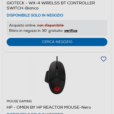
GIOTECK - WX-4 WIRELSS BT CONTROLLER
SWITCH-Bianco
DISPONIBILE SOLO IN NEGOZIO
non disponibile
Acquisto online:
verifica
Ritiro in negozio in 30' gratuito:
CERCA NEGOZIO
MOUSE GAMING
HP - OMEN BY HP REACTOR MOUSE-Nero