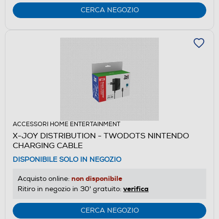
CERCA NEGOZIO
ACCESSORI HOME ENTERTAINMENT
X-JOY DISTRIBUTION - TWODOTS NINTENDO
CHARGING CABLE
DISPONIBILE SOLO IN NEGOZIO
non disponibile
Acquisto online:
verifica
Ritiro in negozio in 30' gratuito:
CERCA NEGOZIO