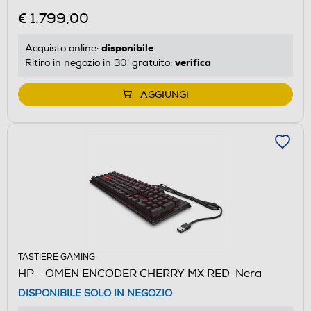
€ 1.799,00
disponibile
Acquisto online:
verifica
Ritiro in negozio in 30' gratuito:
AGGIUNGI
TASTIERE GAMING
HP - OMEN ENCODER CHERRY MX RED-Nera
DISPONIBILE SOLO IN NEGOZIO