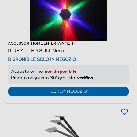
ACCESSORI HOME ENTERTAINMENT
RIDEM - LED SUN-Nero
DISPONIBILE SOLO IN NEGOZIO
non disponibile
Acquisto online:
verifica
Ritiro in negozio in 30' gratuito:
CERCA NEGOZIO