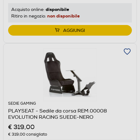
disponibile
Acquisto online:
non disponibile
Ritiro in negozio:
AGGIUNGI
SEDIE GAMING
PLAYSEAT - Sedile da corsa REM.00008
EVOLUTION RACING SUEDE-NERO
€ 319,00
€ 319,00
consigliato