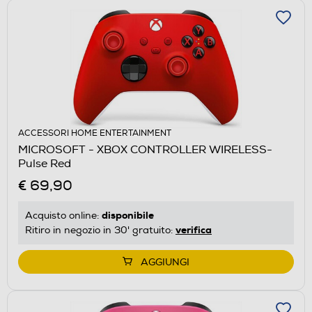
ACCESSORI HOME ENTERTAINMENT
MICROSOFT - XBOX CONTROLLER WIRELESS-
Pulse Red
€ 69,90
disponibile
Acquisto online:
verifica
Ritiro in negozio in 30' gratuito:
AGGIUNGI