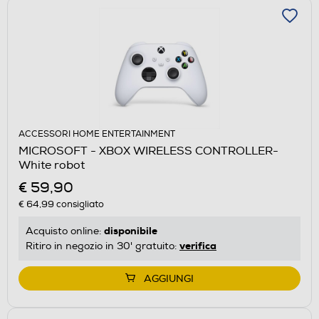
ACCESSORI HOME ENTERTAINMENT
MICROSOFT - XBOX WIRELESS CONTROLLER-
White robot
€ 59,90
€ 64,99
consigliato
disponibile
Acquisto online:
verifica
Ritiro in negozio in 30' gratuito:
AGGIUNGI