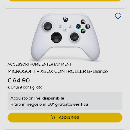
ACCESSORI HOME ENTERTAINMENT
MICROSOFT - XBOX CONTROLLER B-Bianco
€ 64,90
€ 64,99
consigliato
disponibile
Acquisto online:
verifica
Ritiro in negozio in 30' gratuito:
AGGIUNGI