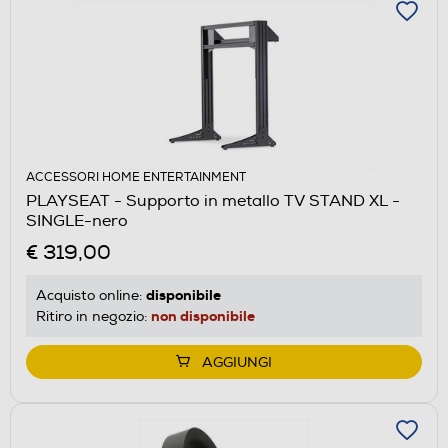
ACCESSORI HOME ENTERTAINMENT
PLAYSEAT - Supporto in metallo TV STAND XL -
SINGLE-nero
€ 319,00
disponibile
Acquisto online:
non disponibile
Ritiro in negozio:
AGGIUNGI