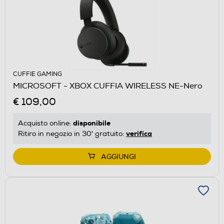
CUFFIE GAMING
MICROSOFT - XBOX CUFFIA WIRELESS NE-Nero
€ 109,00
disponibile
Acquisto online:
verifica
Ritiro in negozio in 30' gratuito:
AGGIUNGI