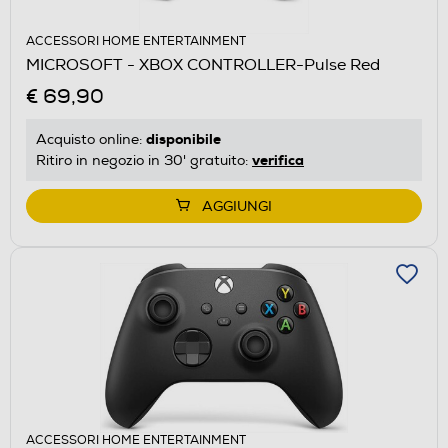
ACCESSORI HOME ENTERTAINMENT
MICROSOFT - XBOX CONTROLLER-Pulse Red
€ 69,90
disponibile
Acquisto online:
verifica
Ritiro in negozio in 30' gratuito:
AGGIUNGI
ACCESSORI HOME ENTERTAINMENT