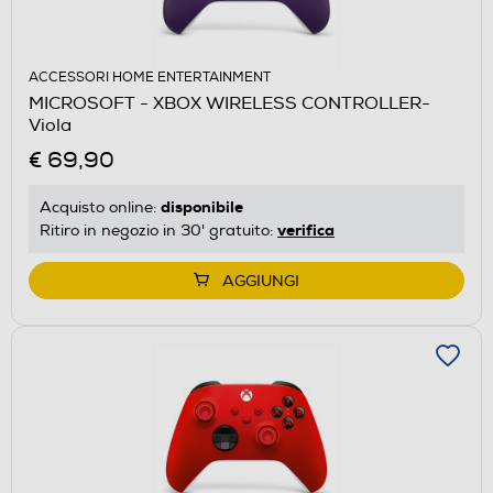
ACCESSORI HOME ENTERTAINMENT
MICROSOFT - XBOX WIRELESS CONTROLLER-
Viola
€ 69,90
disponibile
Acquisto online:
verifica
Ritiro in negozio in 30' gratuito:
AGGIUNGI