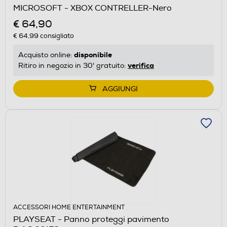
MICROSOFT - XBOX CONTRELLER-Nero
€ 64,90
€ 64,99
consigliato
disponibile
Acquisto online:
verifica
Ritiro in negozio in 30' gratuito:
AGGIUNGI
ACCESSORI HOME ENTERTAINMENT
PLAYSEAT - Panno proteggi pavimento