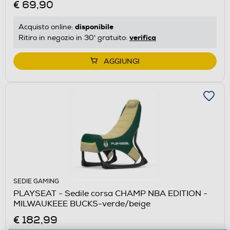
€ 69,90
disponibile
Acquisto online:
verifica
Ritiro in negozio in 30' gratuito:
AGGIUNGI
SEDIE GAMING
PLAYSEAT - Sedile corsa CHAMP NBA EDITION -
MILWAUKEEE BUCKS-verde/beige
€ 182,99