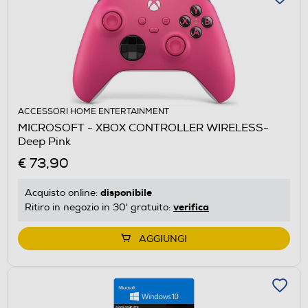
ACCESSORI HOME ENTERTAINMENT
MICROSOFT - XBOX CONTROLLER WIRELESS-
Deep Pink
€ 73,90
disponibile
Acquisto online:
verifica
Ritiro in negozio in 30' gratuito:
AGGIUNGI