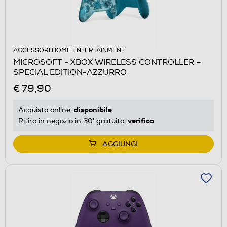
ACCESSORI HOME ENTERTAINMENT
MICROSOFT - XBOX WIRELESS CONTROLLER –
SPECIAL EDITION-AZZURRO
€ 79,90
disponibile
Acquisto online:
verifica
Ritiro in negozio in 30' gratuito:
AGGIUNGI