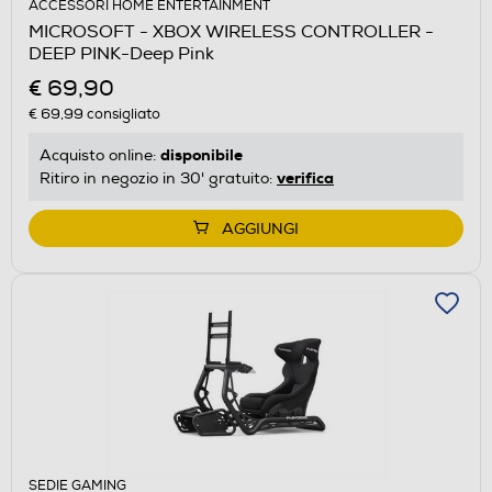
ACCESSORI HOME ENTERTAINMENT
MICROSOFT - XBOX WIRELESS CONTROLLER -
DEEP PINK-Deep Pink
€ 69,90
€ 69,99
consigliato
disponibile
Acquisto online:
verifica
Ritiro in negozio in 30' gratuito:
AGGIUNGI
SEDIE GAMING