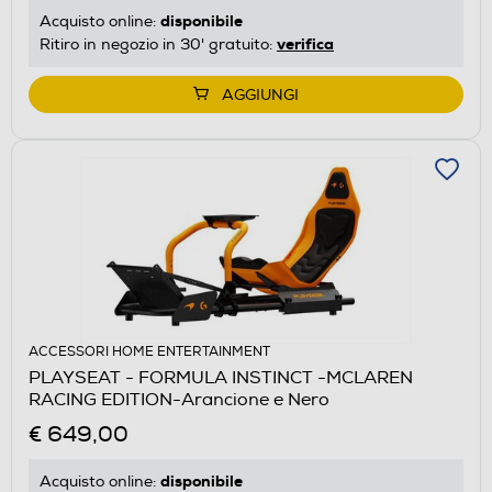
disponibile
Acquisto online:
verifica
Ritiro in negozio in 30' gratuito:
AGGIUNGI
ACCESSORI HOME ENTERTAINMENT
PLAYSEAT - FORMULA INSTINCT -MCLAREN
RACING EDITION-Arancione e Nero
€ 649,00
disponibile
Acquisto online: