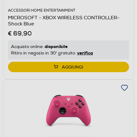
ACCESSORI HOME ENTERTAINMENT
MICROSOFT - XBOX WIRELESS CONTROLLER-
Shock Blue
€ 69,90
disponibile
Acquisto online:
verifica
Ritiro in negozio in 30' gratuito:
AGGIUNGI