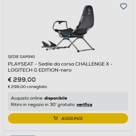
SEDIE GAMING
PLAYSEAT - Sedile da corsa CHALLENGE X -
LOGITECH G EDITION-nero
€ 299,00
€ 299,00
consigliato
disponibile
Acquisto online:
verifica
Ritiro in negozio in 30' gratuito:
AGGIUNGI